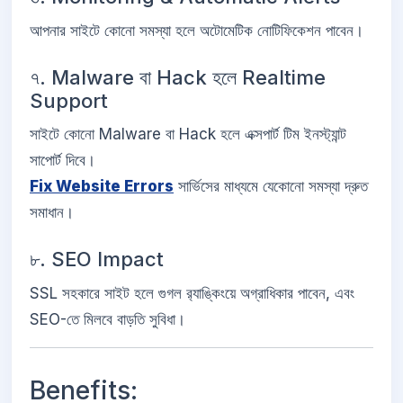
আপনার সাইটে কোনো সমস্যা হলে অটোমেটিক নোটিফিকেশন পাবেন।
৭. Malware বা Hack হলে Realtime
Support
সাইটে কোনো Malware বা Hack হলে এক্সপার্ট টিম ইনস্ট্যান্ট
সাপোর্ট দিবে।
Fix Website Errors
সার্ভিসের মাধ্যমে যেকোনো সমস্যা দ্রুত
সমাধান।
৮. SEO Impact
SSL সহকারে সাইট হলে গুগল র‍্যাঙ্কিংয়ে অগ্রাধিকার পাবেন, এবং
SEO-তে মিলবে বাড়তি সুবিধা।
Benefits: