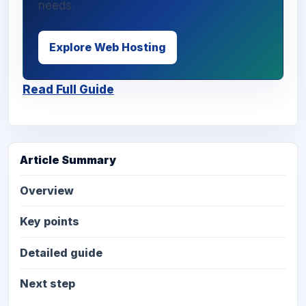
needs.
Explore Web Hosting
Read Full Guide
Article Summary
Overview
Key points
Detailed guide
Next step