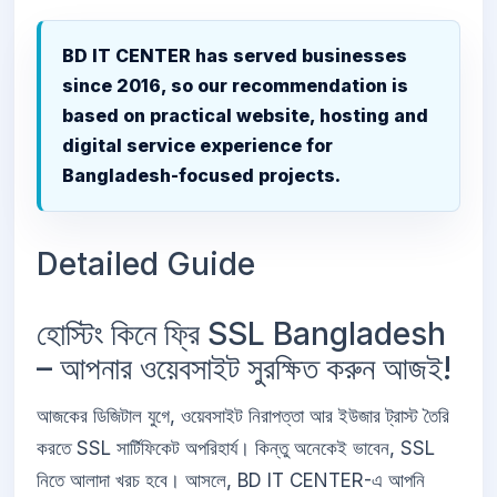
BD IT CENTER has served businesses
since 2016, so our recommendation is
based on practical website, hosting and
digital service experience for
Bangladesh-focused projects.
Detailed Guide
হোস্টিং কিনে ফ্রি SSL Bangladesh
– আপনার ওয়েবসাইট সুরক্ষিত করুন আজই!
আজকের ডিজিটাল যুগে, ওয়েবসাইট নিরাপত্তা আর ইউজার ট্রাস্ট তৈরি
করতে SSL সার্টিফিকেট অপরিহার্য। কিন্তু অনেকেই ভাবেন, SSL
নিতে আলাদা খরচ হবে। আসলে, BD IT CENTER-এ আপনি