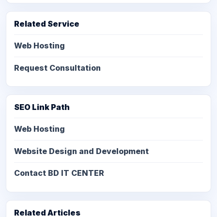
Related Service
Web Hosting
Request Consultation
SEO Link Path
Web Hosting
Website Design and Development
Contact BD IT CENTER
Related Articles