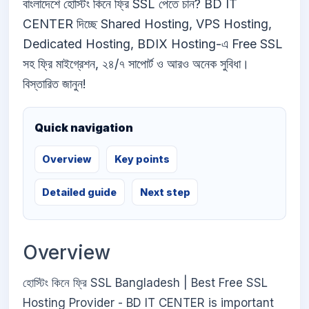
বাংলাদেশে হোস্টিং কিনে ফ্রি SSL পেতে চান? BD IT
CENTER দিচ্ছে Shared Hosting, VPS Hosting,
Dedicated Hosting, BDIX Hosting-এ Free SSL
সহ ফ্রি মাইগ্রেশন, ২৪/৭ সাপোর্ট ও আরও অনেক সুবিধা।
বিস্তারিত জানুন!
Quick navigation
Overview
Key points
Detailed guide
Next step
Overview
হোস্টিং কিনে ফ্রি SSL Bangladesh | Best Free SSL
Hosting Provider - BD IT CENTER is important