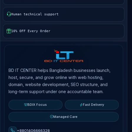
Human technical support
10% OFF Every Order
BD IT CENTER helps Bangladesh businesses launch,
host, secure, and grow online with web hosting,
domain, website development, SEO structure, and
long-term support under one accountable team.
BDIX Focus
Fast Delivery
Managed Care
+8801406666328