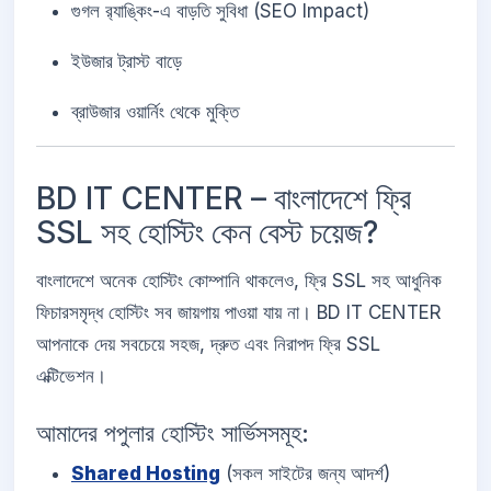
গুগল র‍্যাঙ্কিং-এ বাড়তি সুবিধা (SEO Impact)
ইউজার ট্রাস্ট বাড়ে
ব্রাউজার ওয়ার্নিং থেকে মুক্তি
BD IT CENTER – বাংলাদেশে ফ্রি
SSL সহ হোস্টিং কেন বেস্ট চয়েজ?
বাংলাদেশে অনেক হোস্টিং কোম্পানি থাকলেও, ফ্রি SSL সহ আধুনিক
ফিচারসমৃদ্ধ হোস্টিং সব জায়গায় পাওয়া যায় না। BD IT CENTER
আপনাকে দেয় সবচেয়ে সহজ, দ্রুত এবং নিরাপদ ফ্রি SSL
এক্টিভেশন।
আমাদের পপুলার হোস্টিং সার্ভিসসমূহ:
Shared Hosting
(সকল সাইটের জন্য আদর্শ)