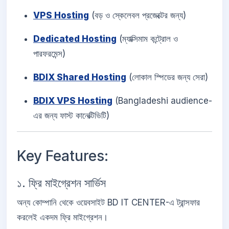
VPS Hosting
(বড় ও স্কেলেবল প্রজেক্টের জন্য)
Dedicated Hosting
(ম্যাক্সিমাম কন্ট্রোল ও
পারফরমেন্স)
BDIX Shared Hosting
(লোকাল স্পিডের জন্য সেরা)
BDIX VPS Hosting
(Bangladeshi audience-
এর জন্য ফাস্ট কানেক্টিভিটি)
Key Features:
১. ফ্রি মাইগ্রেশন সার্ভিস
অন্য কোম্পানি থেকে ওয়েবসাইট BD IT CENTER-এ ট্রান্সফার
করলেই একদম ফ্রি মাইগ্রেশন।