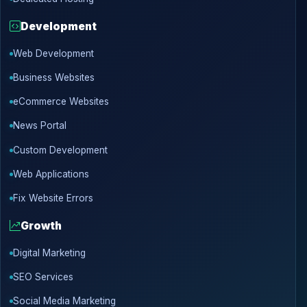
Development
Web Development
Business Websites
eCommerce Websites
News Portal
Custom Development
Web Applications
Fix Website Errors
Growth
Digital Marketing
SEO Services
Social Media Marketing