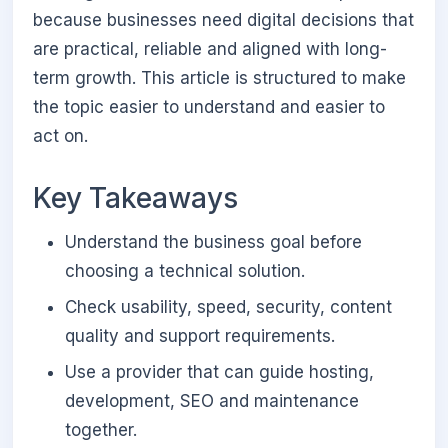
because businesses need digital decisions that
are practical, reliable and aligned with long-
term growth. This article is structured to make
the topic easier to understand and easier to
act on.
Key Takeaways
Understand the business goal before
choosing a technical solution.
Check usability, speed, security, content
quality and support requirements.
Use a provider that can guide hosting,
development, SEO and maintenance
together.