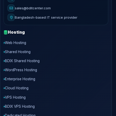
sales@bditcenter.com
Bangladesh-based IT service provider
Hosting
Web Hosting
Shared Hosting
BDIX Shared Hosting
WordPress Hosting
Enterprise Hosting
Cloud Hosting
VPS Hosting
BDIX VPS Hosting
Dedicated Hosting