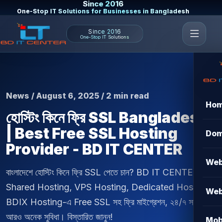
Since 2016
One-Stop IT Solutions for Businesses in Bangladesh
Since 2016
One-Stop IT Solutions
News / August 6, 2025 / 2 min read
Ho
হোস্টিং কিনে ফ্রি SSL Bangladesh
| Best Free SSL Hosting
Dom
Provider - BD IT CENTER
Web
বাংলাদেশে হোস্টিং কিনে ফ্রি SSL পেতে চান? BD IT CENTER দিচ্ছে
Shared Hosting, VPS Hosting, Dedicated Hosting,
Web
BDIX Hosting-এ Free SSL সহ ফ্রি মাইগ্রেশন, ২৪/৭ সাপোর্ট ও
আরও অনেক সুবিধা। বিস্তারিত জানুন!
Mob