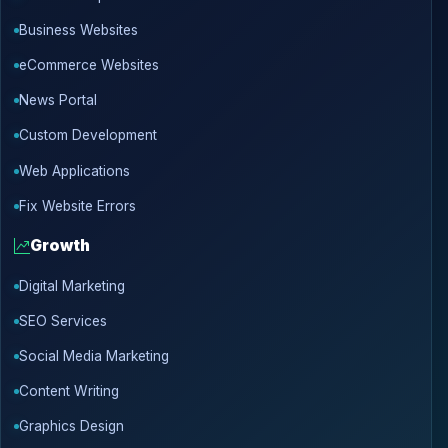
Business Websites
eCommerce Websites
News Portal
Custom Development
Web Applications
Fix Website Errors
Growth
Digital Marketing
SEO Services
Social Media Marketing
Content Writing
Graphics Design