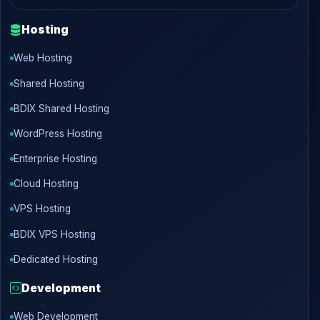
Hosting
Web Hosting
Shared Hosting
BDIX Shared Hosting
WordPress Hosting
Enterprise Hosting
Cloud Hosting
VPS Hosting
BDIX VPS Hosting
Dedicated Hosting
Development
Web Development