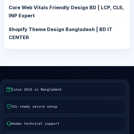
Core Web Vitals Friendly Design BD | LCP, CLS,
INP Expert
Shopify Theme Design Bangladesh | BD IT
CENTER
Since 2016 in Bangladesh
SSL-ready secure setup
Human technical support