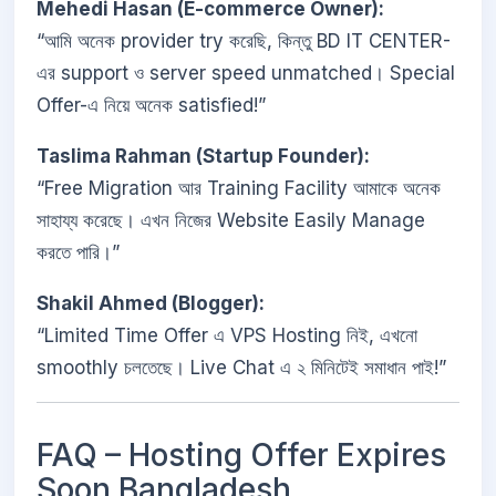
Mehedi Hasan (E-commerce Owner):
“আমি অনেক provider try করেছি, কিন্তু BD IT CENTER-
এর support ও server speed unmatched। Special
Offer-এ নিয়ে অনেক satisfied!”
Taslima Rahman (Startup Founder):
“Free Migration আর Training Facility আমাকে অনেক
সাহায্য করেছে। এখন নিজের Website Easily Manage
করতে পারি।”
Shakil Ahmed (Blogger):
“Limited Time Offer এ VPS Hosting নিই, এখনো
smoothly চলতেছে। Live Chat এ ২ মিনিটেই সমাধান পাই!”
FAQ – Hosting Offer Expires
Soon Bangladesh