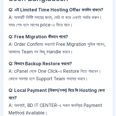
Q: এই Limited Time Hosting Offer কতদিন থাকবে?
A: অফারটি নির্দিষ্ট সময়ের জন্য, দেরি না করে এখনই অর্ডার করুন।
সময় শেষ হলে আগের price-এ ফিরে যাবে।
Q: Free Migration কীভাবে পাবো?
A: Order Confirm করলেই Free Migration সুবিধা পাবেন,
আমাদের Team সব কিছু Handle করবে।
Q: কিভাবে Backup Restore করবো?
A: cPanel থেকে One Click-এ Restore নিতে পারবেন।
কোনো সমস্যা হলে Support Team সাহায্য করবে।
Q: Local Payment (বিকাশ/নগদ) দিয়ে কি Hosting কেনা
যাবে?
A: অবশ্যই, BD IT CENTER-এ সকল জনপ্রিয় Payment
Method Available।