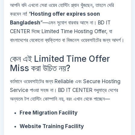
আপনি যদি এখনো সেরা ওয়েব হোস্টিং প্ল্যান খুঁজছেন, তাহলে দেরি
করবেন না! “
Hosting offer expires soon
Bangladesh
”—এমন সুযোগ বারবার আসে না। BD IT
CENTER দিচ্ছে Limited Time Hosting Offer, যা
বাংলাদেশের যেকোনো ব্যক্তিগত বা বিজনেস ওয়েবসাইটের জন্য আদর্শ।
কেন এই Limited Time Offer
Miss করা উচিত নয়?
বর্তমানে ওয়েবসাইটের জন্য Reliable এবং Secure Hosting
Service পাওয়া সহজ না। BD IT CENTER শুধুমাত্র দেশের
অন্যতম টপ হোস্টিং কোম্পানি নয়, বরং এখান থেকে পাচ্ছেন—
Free Migration Facility
Website Training Facility