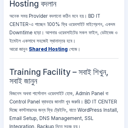
Hosting বদলান
অনেক সময় Provider বদলানো কঠিন মনে হয়। BD IT
CENTER-এ পাচ্ছেন 100% ফ্রি ওয়েবসাইট মাইগ্রেশন, একদম
Downtime ছাড়া। আপনার ওয়েবসাইটের সকল ফাইল, ডেটাবেজ ও
ইমেইল একসাথে সহজেই স্থানান্তর হবে।
আরো জানুন
Shared Hosting
পেজে।
Training Facility – সবাই শিখুন,
সবাই জানুন
বিজনেস অথবা পার্সোনাল ওয়েবসাইট হোক, Admin Panel বা
Control Panel ব্যাবহার জানাটা খুব জরুরি। BD IT CENTER
দিচ্ছে কাস্টমারদের জন্য ফ্রি ট্রেইনিং, যাতে WordPress Install,
Email Setup, DNS Management, SSL
Integration, Backup নিতে সহজ হয়।