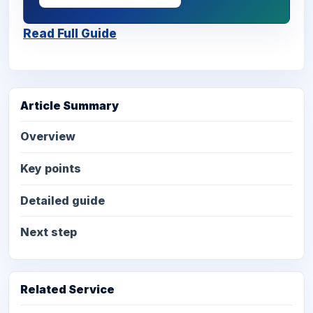
Read Full Guide
Article Summary
Overview
Key points
Detailed guide
Next step
Related Service