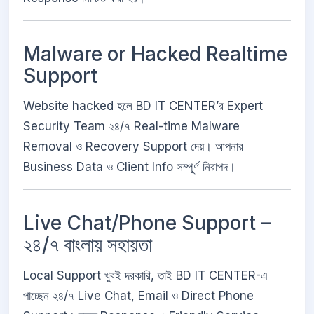
Malware or Hacked Realtime
Support
Website hacked হলে BD IT CENTER’র Expert
Security Team ২৪/৭ Real-time Malware
Removal ও Recovery Support দেয়। আপনার
Business Data ও Client Info সম্পূর্ণ নিরাপদ।
Live Chat/Phone Support –
২৪/৭ বাংলায় সহায়তা
Local Support খুবই দরকারি, তাই BD IT CENTER-এ
পাচ্ছেন ২৪/৭ Live Chat, Email ও Direct Phone