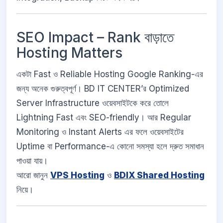
SEO Impact – Rank বাড়াতে
Hosting Matters
একটা Fast ও Reliable Hosting Google Ranking-এর
জন্য অনেক গুরুত্বপূর্ণ। BD IT CENTER’র Optimized
Server Infrastructure ওয়েবসাইটকে করে তোলে
Lightning Fast এবং SEO-friendly। আর Regular
Monitoring ও Instant Alerts এর ফলে ওয়েবসাইটের
Uptime বা Performance-এ কোনো সমস্যা হলে দ্রুত সমাধান
পাওয়া যায়।
আরো জানুন
VPS Hosting
ও
BDIX Shared Hosting
নিয়ে।