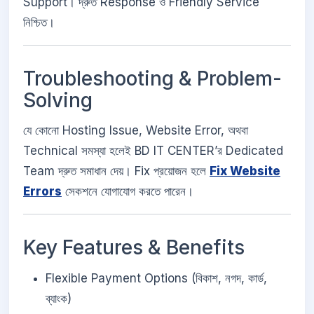
Support। দ্রুত Response ও Friendly Service
নিশ্চিত।
Troubleshooting & Problem-
Solving
যে কোনো Hosting Issue, Website Error, অথবা
Technical সমস্যা হলেই BD IT CENTER’র Dedicated
Team দ্রুত সমাধান দেয়। Fix প্রয়োজন হলে
Fix Website
Errors
সেকশনে যোগাযোগ করতে পারেন।
Key Features & Benefits
Flexible Payment Options (বিকাশ, নগদ, কার্ড,
ব্যাংক)