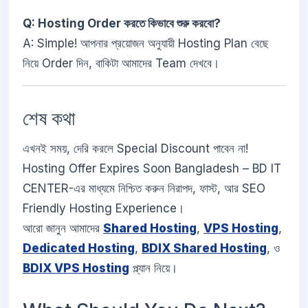
Q: Hosting Order করতে কিভাবে শুরু করবো?
A: Simple! আপনার প্রয়োজন অনুযায়ী Hosting Plan বেছে
নিয়ে Order দিন, বাকিটা আমাদের Team দেখবে।
শেষ কথা
এখনই সময়, দেরি করলে Special Discount পাবেন না!
Hosting Offer Expires Soon Bangladesh – BD IT
CENTER-এর মাধ্যমে নিশ্চিত করুন নিরাপদ, ফাস্ট, আর SEO
Friendly Hosting Experience।
আরো জানুন আমাদের
Shared Hosting
,
VPS Hosting
,
Dedicated Hosting
,
BDIX Shared Hosting
, ও
BDIX VPS Hosting
প্ল্যান নিয়ে।