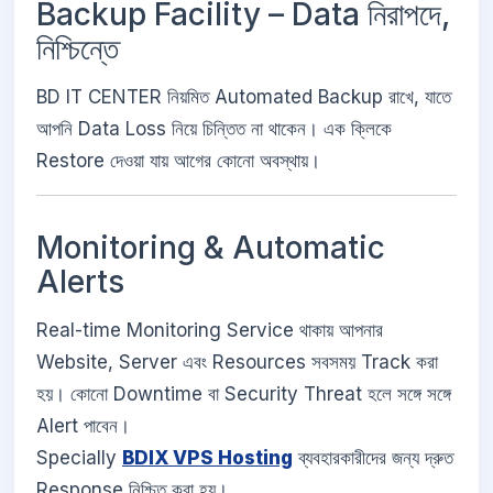
Backup Facility – Data নিরাপদে,
নিশ্চিন্তে
BD IT CENTER নিয়মিত Automated Backup রাখে, যাতে
আপনি Data Loss নিয়ে চিন্তিত না থাকেন। এক ক্লিকে
Restore দেওয়া যায় আগের কোনো অবস্থায়।
Monitoring & Automatic
Alerts
Real-time Monitoring Service থাকায় আপনার
Website, Server এবং Resources সবসময় Track করা
হয়। কোনো Downtime বা Security Threat হলে সঙ্গে সঙ্গে
Alert পাবেন।
Specially
BDIX VPS Hosting
ব্যবহারকারীদের জন্য দ্রুত
Response নিশ্চিত করা হয়।