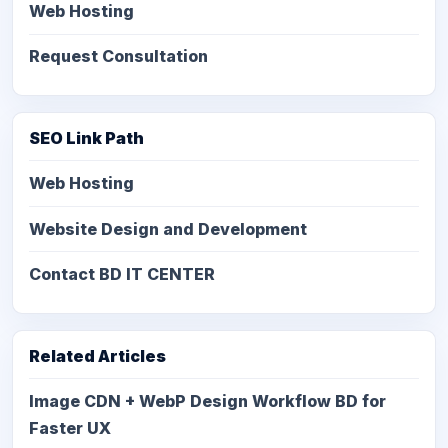
Web Hosting
Request Consultation
SEO Link Path
Web Hosting
Website Design and Development
Contact BD IT CENTER
Related Articles
Image CDN + WebP Design Workflow BD for
Faster UX