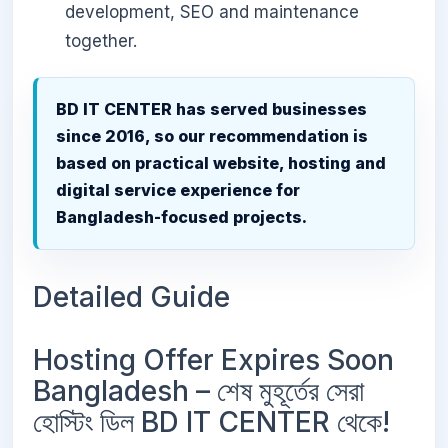
development, SEO and maintenance
together.
BD IT CENTER has served businesses
since 2016, so our recommendation is
based on practical website, hosting and
digital service experience for
Bangladesh-focused projects.
Detailed Guide
Hosting Offer Expires Soon
Bangladesh – শেষ মুহূর্তের সেরা
হোস্টিং ডিল BD IT CENTER থেকে!