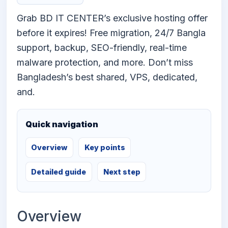
Grab BD IT CENTER’s exclusive hosting offer
before it expires! Free migration, 24/7 Bangla
support, backup, SEO-friendly, real-time
malware protection, and more. Don’t miss
Bangladesh’s best shared, VPS, dedicated,
and.
Quick navigation
Overview
Key points
Detailed guide
Next step
Overview