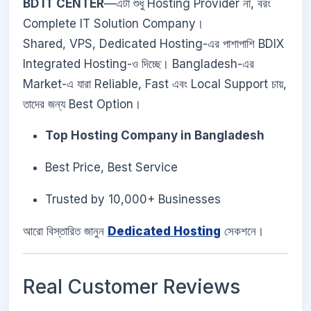
BD IT CENTER
—এটা শুধু Hosting Provider না, বরং
Complete IT Solution Company।
Shared, VPS, Dedicated Hosting-এর পাশাপাশি BDIX
Integrated Hosting-ও দিচ্ছে। Bangladesh-এর
Market-এ যারা Reliable, Fast এবং Local Support চায়,
তাদের জন্য Best Option।
Top Hosting Company in Bangladesh
Best Price, Best Service
Trusted by 10,000+ Businesses
আরো বিস্তারিত জানুন
Dedicated Hosting
সেকশনে।
Real Customer Reviews