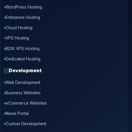
WordPress Hosting
Enterprise Hosting
Cloud Hosting
VPS Hosting
BDIX VPS Hosting
Dedicated Hosting
Development
Web Development
Business Websites
eCommerce Websites
News Portal
Custom Development