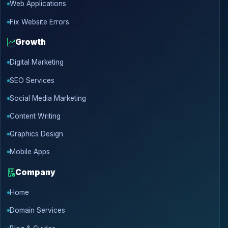
Web Applications
Fix Website Errors
Growth
Digital Marketing
SEO Services
Social Media Marketing
Content Writing
Graphics Design
Mobile Apps
Company
Home
Domain Services