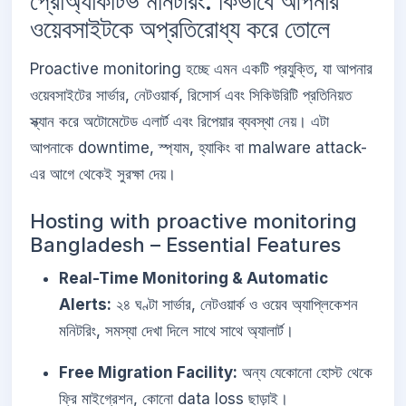
প্রোঅ্যাকটিভ মনিটরিং: কিভাবে আপনার
ওয়েবসাইটকে অপ্রতিরোধ্য করে তোলে
Proactive monitoring হচ্ছে এমন একটি প্রযুক্তি, যা আপনার
ওয়েবসাইটের সার্ভার, নেটওয়ার্ক, রিসোর্স এবং সিকিউরিটি প্রতিনিয়ত
স্ক্যান করে অটোমেটেড এলার্ট এবং রিপেয়ার ব্যবস্থা নেয়। এটা
আপনাকে downtime, স্প্যাম, হ্যাকিং বা malware attack-
এর আগে থেকেই সুরক্ষা দেয়।
Hosting with proactive monitoring
Bangladesh – Essential Features
Real-Time Monitoring & Automatic
Alerts:
২৪ ঘণ্টা সার্ভার, নেটওয়ার্ক ও ওয়েব অ্যাপ্লিকেশন
মনিটরিং, সমস্যা দেখা দিলে সাথে সাথে অ্যালার্ট।
Free Migration Facility:
অন্য যেকোনো হোস্ট থেকে
ফ্রি মাইগ্রেশন, কোনো data loss ছাড়াই।