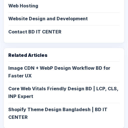
Web Hosting
Website Design and Development
Contact BD IT CENTER
Related Articles
Image CDN + WebP Design Workflow BD for
Faster UX
Core Web Vitals Friendly Design BD | LCP, CLS,
INP Expert
Shopify Theme Design Bangladesh | BD IT
CENTER