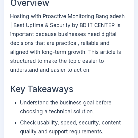
Overview
Hosting with Proactive Monitoring Bangladesh
| Best Uptime & Security by BD IT CENTER is
important because businesses need digital
decisions that are practical, reliable and
aligned with long-term growth. This article is
structured to make the topic easier to
understand and easier to act on.
Key Takeaways
Understand the business goal before
choosing a technical solution.
Check usability, speed, security, content
quality and support requirements.