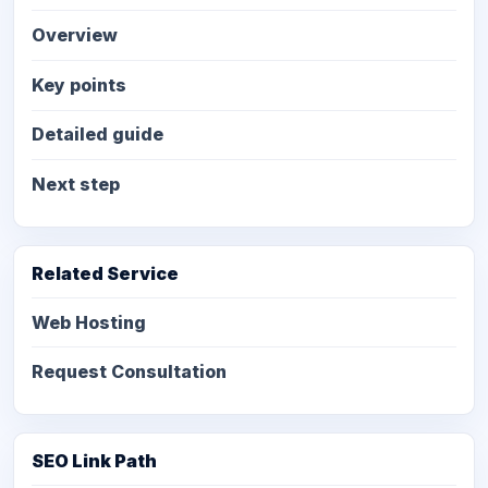
Overview
Key points
Detailed guide
Next step
Related Service
Web Hosting
Request Consultation
SEO Link Path