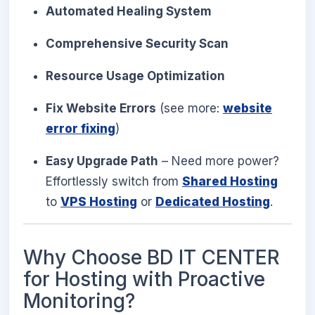
Automated Healing System
Comprehensive Security Scan
Resource Usage Optimization
Fix Website Errors
(see more:
website
error fixing
)
Easy Upgrade Path
– Need more power?
Effortlessly switch from
Shared Hosting
to
VPS Hosting
or
Dedicated Hosting
.
Why Choose BD IT CENTER
for Hosting with Proactive
Monitoring?