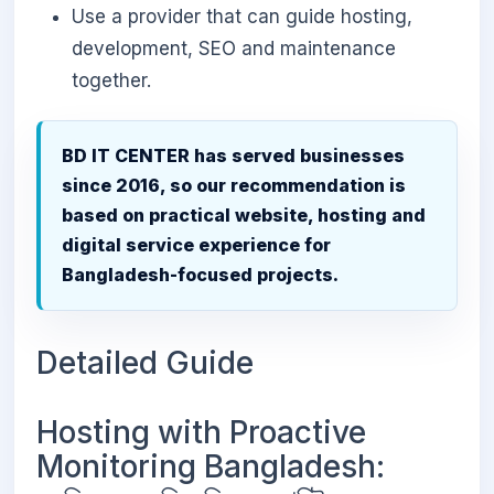
Use a provider that can guide hosting,
development, SEO and maintenance
together.
BD IT CENTER has served businesses
since 2016, so our recommendation is
based on practical website, hosting and
digital service experience for
Bangladesh-focused projects.
Detailed Guide
Hosting with Proactive
Monitoring Bangladesh: