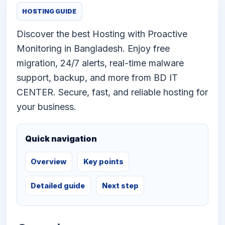
HOSTING GUIDE
Discover the best Hosting with Proactive
Monitoring in Bangladesh. Enjoy free
migration, 24/7 alerts, real-time malware
support, backup, and more from BD IT
CENTER. Secure, fast, and reliable hosting for
your business.
Quick navigation
Overview
Key points
Detailed guide
Next step