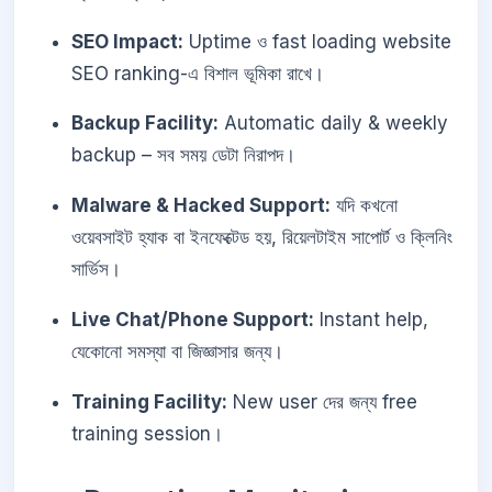
SEO Impact:
Uptime ও fast loading website
SEO ranking-এ বিশাল ভূমিকা রাখে।
Backup Facility:
Automatic daily & weekly
backup – সব সময় ডেটা নিরাপদ।
Malware & Hacked Support:
যদি কখনো
ওয়েবসাইট হ্যাক বা ইনফেক্টেড হয়, রিয়েলটাইম সাপোর্ট ও ক্লিনিং
সার্ভিস।
Live Chat/Phone Support:
Instant help,
যেকোনো সমস্যা বা জিজ্ঞাসার জন্য।
Training Facility:
New user দের জন্য free
training session।