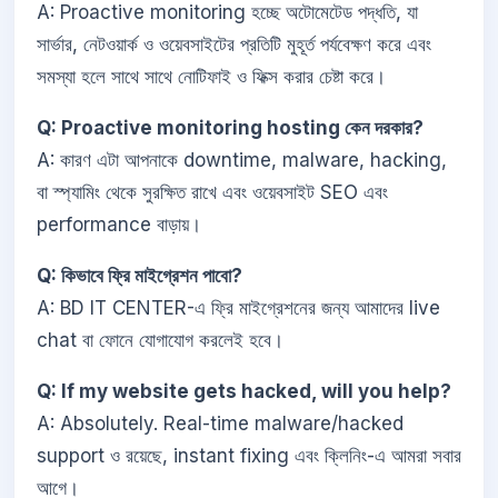
A: Proactive monitoring হচ্ছে অটোমেটেড পদ্ধতি, যা
সার্ভার, নেটওয়ার্ক ও ওয়েবসাইটের প্রতিটি মুহূর্ত পর্যবেক্ষণ করে এবং
সমস্যা হলে সাথে সাথে নোটিফাই ও ফিক্স করার চেষ্টা করে।
Q: Proactive monitoring hosting কেন দরকার?
A: কারণ এটা আপনাকে downtime, malware, hacking,
বা স্প্যামিং থেকে সুরক্ষিত রাখে এবং ওয়েবসাইট SEO এবং
performance বাড়ায়।
Q: কিভাবে ফ্রি মাইগ্রেশন পাবো?
A: BD IT CENTER-এ ফ্রি মাইগ্রেশনের জন্য আমাদের live
chat বা ফোনে যোগাযোগ করলেই হবে।
Q: If my website gets hacked, will you help?
A: Absolutely. Real-time malware/hacked
support ও রয়েছে, instant fixing এবং ক্লিনিং-এ আমরা সবার
আগে।