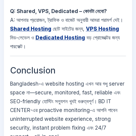
Q: Shared, VPS, Dedicated – কোনটা নেবো?
A: আপনার প্রয়োজন, ট্রাফিক ও বাজেট অনুযায়ী আমরা পরামর্শ দেই।
Shared Hosting
ছোট সাইটের জন্য,
VPS Hosting
মিড-লেভেল ও
Dedicated Hosting
বড় প্রোজেক্টের জন্য
পারফেক্ট।
Conclusion
Bangladesh-এ website hosting এখন আর শুধু server
space না—secure, monitored, fast, reliable এবং
SEO-friendly হোস্টিং সল্যুশন খুবই গুরুত্বপূর্ণ। BD IT
CENTER-এর proactive monitoring-এ আপনি পাবেন
uninterrupted website experience, strong
security, instant problem fixing এবং 24/7