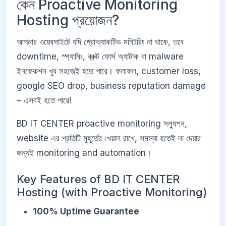
কেন Proactive Monitoring
Hosting প্রয়োজন?
আপনার ওয়েবসাইটে যদি প্রোঅ্যাকটিভ মনিটরিং না থাকে, তবে
downtime, স্প্যামিং, ব্রুট ফোর্স অ্যাটাক বা malware
ইনফেকশন খুব সহজেই হতে পারে। ফলাফল, customer loss,
google SEO drop, business reputation damage
– এসবই হতে পারে!
BD IT CENTER proactive monitoring সল্যুশন,
website এর প্রতিটি মুহূর্তের খেয়াল রাখে, সমস্যা হতেই না দেয়ার
জন্যই monitoring and automation।
Key Features of BD IT CENTER
Hosting (with Proactive Monitoring)
100% Uptime Guarantee