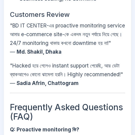
Customers Review
"BD IT CENTER-এর proactive monitoring service
আমার e-commerce site-কে একদম নতুন পর্যায়ে নিয়ে গেছে।
24/7 monitoring থাকায় কখনো downtime হয় না!"
—
Md. Shakil, Dhaka
"Hacked হয়ে গেলেও instant support পেয়েছি, আর ডেটা
ব্যাকআপেও কোনো ঝামেলা হয়নি। Highly recommended!"
—
Sadia Afrin, Chattogram
Frequently Asked Questions
(FAQ)
Q: Proactive monitoring কি?