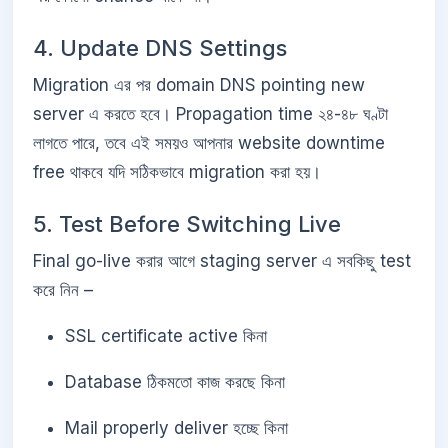
4. Update DNS Settings
Migration এর পর domain DNS pointing new
server এ করতে হবে। Propagation time ২৪-৪৮ ঘণ্টা
লাগতে পারে, তবে এই সময়ও আপনার website downtime
free থাকবে যদি সঠিকভাবে migration করা হয়।
5. Test Before Switching Live
Final go-live করার আগে staging server এ সবকিছু test
করে নিন –
SSL certificate active কিনা
Database ঠিকমতো কাজ করছে কিনা
Mail properly deliver হচ্ছে কিনা