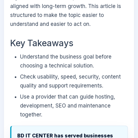
aligned with long-term growth. This article is
structured to make the topic easier to
understand and easier to act on.
Key Takeaways
Understand the business goal before
choosing a technical solution.
Check usability, speed, security, content
quality and support requirements.
Use a provider that can guide hosting,
development, SEO and maintenance
together.
BD IT CENTER has served businesses