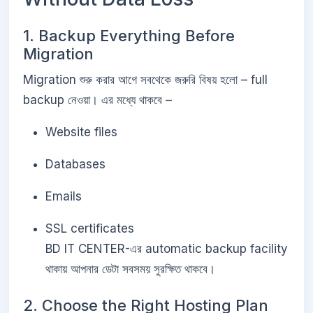
1. Backup Everything Before
Migration
Migration শুরু করার আগে সবথেকে জরুরি বিষয় হলো – full
backup নেওয়া। এর মধ্যে থাকবে –
Website files
Databases
Emails
SSL certificates
BD IT CENTER-এর automatic backup facility
থাকায় আপনার ডেটা সবসময় সুরক্ষিত থাকবে।
2. Choose the Right Hosting Plan