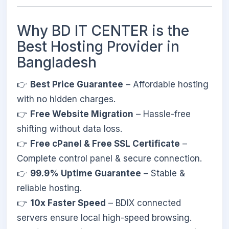
Why BD IT CENTER is the
Best Hosting Provider in
Bangladesh
👉
Best Price Guarantee
– Affordable hosting
with no hidden charges.
👉
Free Website Migration
– Hassle-free
shifting without data loss.
👉
Free cPanel & Free SSL Certificate
–
Complete control panel & secure connection.
👉
99.9% Uptime Guarantee
– Stable &
reliable hosting.
👉
10x Faster Speed
– BDIX connected
servers ensure local high-speed browsing.