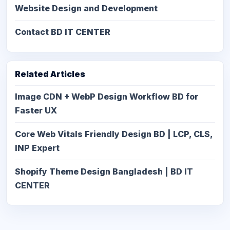
Website Design and Development
Contact BD IT CENTER
Related Articles
Image CDN + WebP Design Workflow BD for
Faster UX
Core Web Vitals Friendly Design BD | LCP, CLS,
INP Expert
Shopify Theme Design Bangladesh | BD IT
CENTER