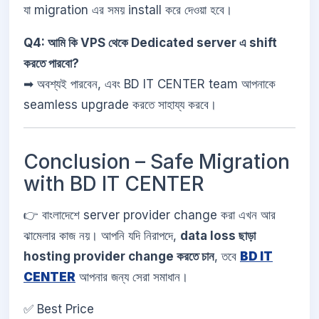
যা migration এর সময় install করে দেওয়া হবে।
Q4: আমি কি VPS থেকে Dedicated server এ shift
করতে পারবো?
➡ অবশ্যই পারবেন, এবং BD IT CENTER team আপনাকে
seamless upgrade করতে সাহায্য করবে।
Conclusion – Safe Migration
with BD IT CENTER
👉 বাংলাদেশে server provider change করা এখন আর
ঝামেলার কাজ নয়। আপনি যদি নিরাপদে,
data loss ছাড়া
hosting provider change করতে চান
, তবে
BD IT
CENTER
আপনার জন্য সেরা সমাধান।
✅ Best Price