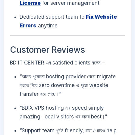
License
for server management
Dedicated support team to
Fix Website
Errors
anytime
Customer Reviews
BD IT CENTER এর satisfied clients বলেন –
“আমার পুরোনো hosting provider থেকে migrate
করতে গিয়ে zero downtime এ পুরো website
transfer হয়ে গেছে।”
“BDIX VPS hosting এর speed simply
amazing, local visitors এর জন্য best।”
“Support team খুবই friendly, রাত ৩ টায়ও help