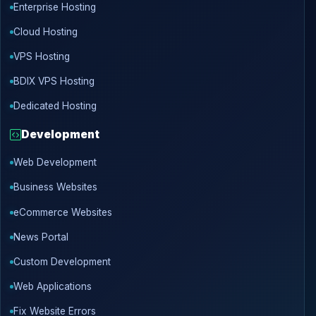
Enterprise Hosting
Cloud Hosting
VPS Hosting
BDIX VPS Hosting
Dedicated Hosting
Development
Web Development
Business Websites
eCommerce Websites
News Portal
Custom Development
Web Applications
Fix Website Errors