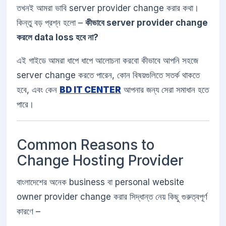
তখনই আমরা ভাবি server provider change করার কথা।
কিন্তু বড় প্রশ্ন হলো –
কীভাবে server provider change
করলে data loss হবে না?
এই গাইডে আমরা ধাপে ধাপে আলোচনা করবো কীভাবে আপনি সহজে
server change করতে পারেন, কোন বিষয়গুলিতে সতর্ক থাকতে
হবে, এবং কেন
BD IT CENTER
আপনার জন্য সেরা সমাধান হতে
পারে।
Common Reasons to
Change Hosting Provider
বাংলাদেশের অনেক business বা personal website
owner provider change করার সিদ্ধান্ত নেয় কিছু গুরুত্বপূর্ণ
কারণে –