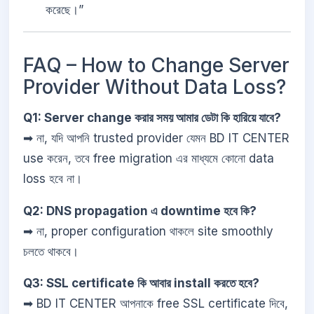
করেছে।”
FAQ – How to Change Server
Provider Without Data Loss?
Q1: Server change করার সময় আমার ডেটা কি হারিয়ে যাবে?
➡ না, যদি আপনি trusted provider যেমন BD IT CENTER
use করেন, তবে free migration এর মাধ্যমে কোনো data
loss হবে না।
Q2: DNS propagation এ downtime হবে কি?
➡ না, proper configuration থাকলে site smoothly
চলতে থাকবে।
Q3: SSL certificate কি আবার install করতে হবে?
➡ BD IT CENTER আপনাকে free SSL certificate দিবে,