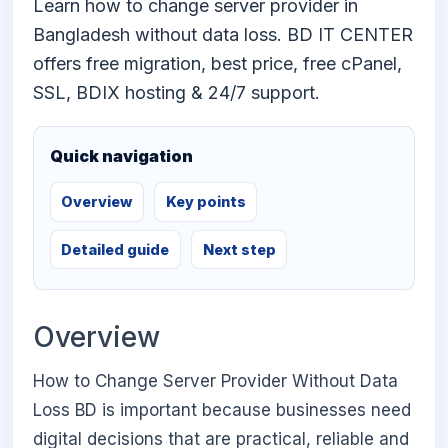
Learn how to change server provider in
Bangladesh without data loss. BD IT CENTER
offers free migration, best price, free cPanel,
SSL, BDIX hosting & 24/7 support.
Quick navigation
Overview
Key points
Detailed guide
Next step
Overview
How to Change Server Provider Without Data
Loss BD is important because businesses need
digital decisions that are practical, reliable and