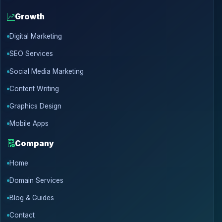
Growth
Digital Marketing
SEO Services
Social Media Marketing
Content Writing
Graphics Design
Mobile Apps
Company
Home
Domain Services
Blog & Guides
Contact