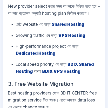
New provider select করার সময় আপনাকে নিশ্চিত হতে হবে –
আপনার প্রয়োজন অনুযায়ী hosting plan নির্বাচন করছেন।
ছোট website এর জন্য
Shared Hosting
Growing traffic এর জন্য
VPS Hosting
High-performance project এর জন্য
Dedicated Hosting
Local speed priority এর জন্য
BDIX Shared
Hosting
অথবা
BDIX VPS Hosting
3. Free Website Migration
Best hosting providers যেমন BD IT CENTER free
migration service দিয়ে থাকে। এতে আপনার data loss
এর কোনো chance থাকে না।