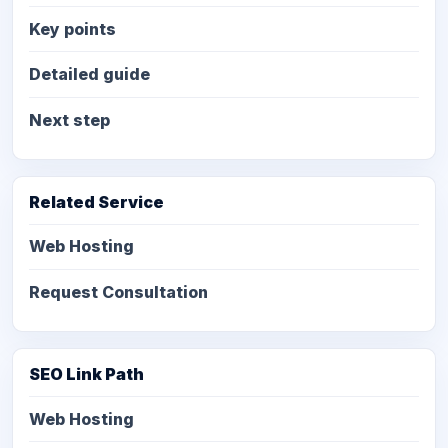
Key points
Detailed guide
Next step
Related Service
Web Hosting
Request Consultation
SEO Link Path
Web Hosting