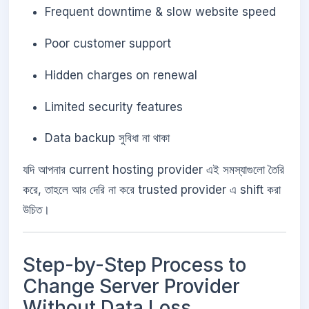
Frequent downtime & slow website speed
Poor customer support
Hidden charges on renewal
Limited security features
Data backup সুবিধা না থাকা
যদি আপনার current hosting provider এই সমস্যাগুলো তৈরি
করে, তাহলে আর দেরি না করে trusted provider এ shift করা
উচিত।
Step-by-Step Process to
Change Server Provider
Without Data Loss