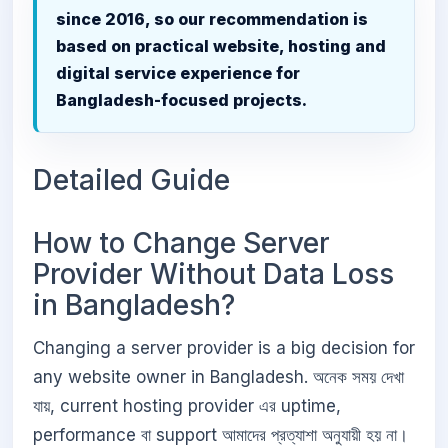
since 2016, so our recommendation is
based on practical website, hosting and
digital service experience for
Bangladesh-focused projects.
Detailed Guide
How to Change Server
Provider Without Data Loss
in Bangladesh?
Changing a server provider is a big decision for
any website owner in Bangladesh. অনেক সময় দেখা
যায়, current hosting provider এর uptime,
performance বা support আমাদের প্রত্যাশা অনুযায়ী হয় না।