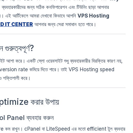
্যবহারকারীদের জন্য সঠিক কনফিগারেশন এবং টিউনিং ছাড়া আপনার
ারে। এই আর্টিকেলে আমরা দেখাবো কিভাবে আপনি
VPS Hosting
D IT CENTER
আপনার জন্য সেরা সমাধান হতে পারে।
ুত্বপূর্ণ?
াইট আশা করে। একটি স্লো ওয়েবসাইট শুধু ব্যবহারকারীর বিরক্তির কারণ নয়,
ersion rate কমিয়ে দিতে পারে। তাই VPS Hosting speed
 শক্তিশালী করে।
imize করার উপায়
 Panel ব্যবহার করুন
 রাখুন। cPanel বা LiteSpeed এর মতো efficient টুল ব্যবহার