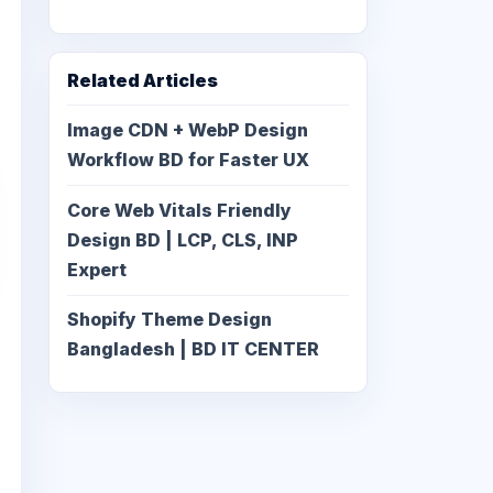
Related Articles
Image CDN + WebP Design
Workflow BD for Faster UX
Core Web Vitals Friendly
Design BD | LCP, CLS, INP
Expert
Shopify Theme Design
Bangladesh | BD IT CENTER