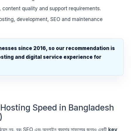
, content quality and support requirements.
hosting, development, SEO and maintenance
nesses since 2016, so our recommendation is
sting and digital service experience for
.
Hosting Speed in Bangladesh
)
েরিয়েন্স নয়, বরং SEO এবং অনলাইন ব্যবসার সাফল্যের জন্যও একটি
key