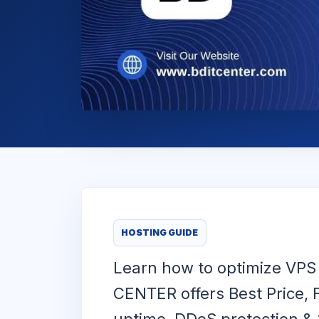
HOSTING GUIDE
Learn how to optimize VPS
CENTER offers Best Price, 