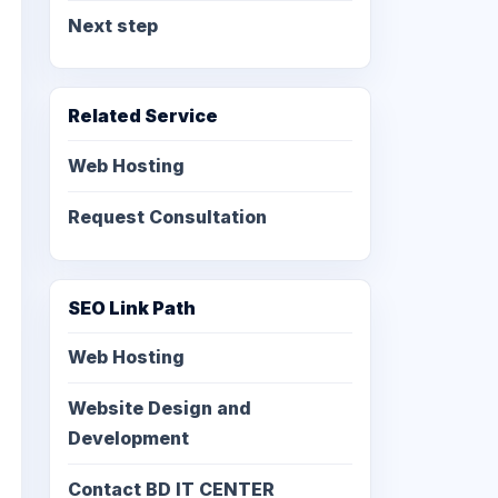
Next step
Related Service
Web Hosting
Request Consultation
SEO Link Path
Web Hosting
Website Design and
Development
Contact BD IT CENTER