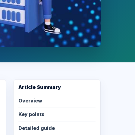
Article Summary
Overview
Key points
Detailed guide