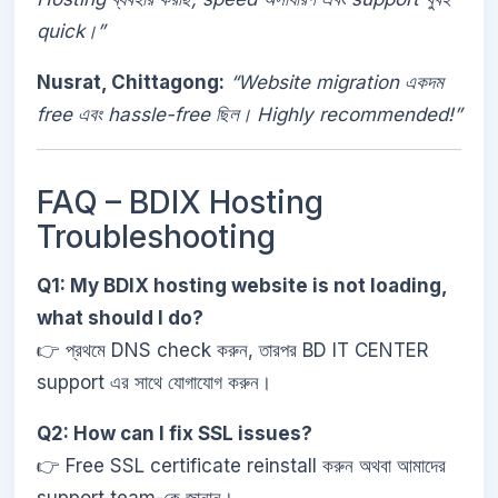
quick।”
Nusrat, Chittagong:
“Website migration একদম
free এবং hassle-free ছিল। Highly recommended!”
FAQ – BDIX Hosting
Troubleshooting
Q1: My BDIX hosting website is not loading,
what should I do?
👉 প্রথমে DNS check করুন, তারপর BD IT CENTER
support এর সাথে যোগাযোগ করুন।
Q2: How can I fix SSL issues?
👉 Free SSL certificate reinstall করুন অথবা আমাদের
support team-কে জানান।