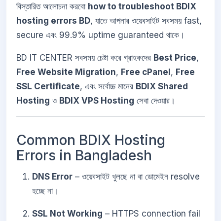
বিস্তারিত আলোচনা করবো
how to troubleshoot BDIX
hosting errors BD
, যাতে আপনার ওয়েবসাইট সবসময় fast,
secure এবং 99.9% uptime guaranteed থাকে।
BD IT CENTER সবসময় চেষ্টা করে গ্রাহকদের
Best Price
,
Free Website Migration
,
Free cPanel
,
Free
SSL Certificate
, এবং সর্বোচ্চ মানের
BDIX Shared
Hosting
ও
BDIX VPS Hosting
সেবা দেওয়ার।
Common BDIX Hosting
Errors in Bangladesh
DNS Error
– ওয়েবসাইট খুলছে না বা ডোমেইন resolve
হচ্ছে না।
SSL Not Working
– HTTPS connection fail