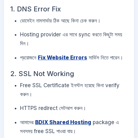
1. DNS Error Fix
ডোমেইন নামসার্ভার ঠিক আছে কিনা চেক করুন।
Hosting provider এর সাথে sync করতে কিছুটা সময়
দিন।
প্রয়োজনে
Fix Website Errors
সার্ভিস নিতে পারেন।
2. SSL Not Working
Free SSL Certificate ইনস্টল হয়েছে কিনা verify
করুন।
HTTPS redirect সেটআপ করুন।
আমাদের
BDIX Shared Hosting
package এ
সবসময় free SSL পাওয়া যায়।