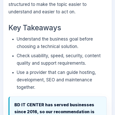
structured to make the topic easier to
understand and easier to act on.
Key Takeaways
Understand the business goal before
choosing a technical solution.
Check usability, speed, security, content
quality and support requirements.
Use a provider that can guide hosting,
development, SEO and maintenance
together.
BD IT CENTER has served businesses
since 2016, so our recommendation is