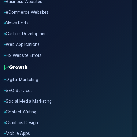
Business Websites
eCommerce Websites
News Portal
Custom Development
Web Applications
Fix Website Errors
Growth
Digital Marketing
SEO Services
Social Media Marketing
Content Writing
Graphics Design
Mobile Apps