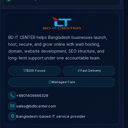
BD IT CENTER helps Bangladesh businesses launch,
host, secure, and grow online with web hosting,
domain, website development, SEO structure, and
long-term support under one accountable team.
BDIX Focus
Fast Delivery
Managed Care
+8801406666328
sales@bditcenter.com
Bangladesh-based IT service provider