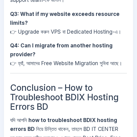
Q3: What if my website exceeds resource
limits?
👉 Upgrade করুন VPS বা Dedicated Hosting-এ।
Q4: Can I migrate from another hosting
provider?
👉 হ্যাঁ, আমাদের Free Website Migration সুবিধা আছে।
Conclusion – How to
Troubleshoot BDIX Hosting
Errors BD
যদি আপনি
how to troubleshoot BDIX hosting
errors BD
নিয়ে চিন্তিত থাকেন, তাহলে BD IT CENTER