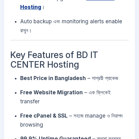
Hosting
।
Auto backup এবং monitoring alerts enable
রাখুন।
Key Features of BD IT
CENTER Hosting
Best Price in Bangladesh
– সাশ্রয়ী প্যাকেজ
Free Website Migration
– এক ক্লিকেই
transfer
Free cPanel & SSL
– সহজে manage ও নিরাপদ
browsing
99.9% Uptime Guaranteed
– ব্যবসা সবসময়