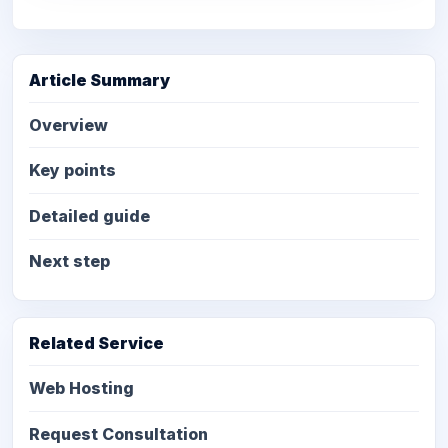
Article Summary
Overview
Key points
Detailed guide
Next step
Related Service
Web Hosting
Request Consultation