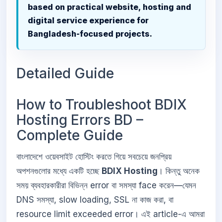
based on practical website, hosting and
digital service experience for
Bangladesh-focused projects.
Detailed Guide
How to Troubleshoot BDIX
Hosting Errors BD –
Complete Guide
বাংলাদেশে ওয়েবসাইট হোস্টিং করতে গিয়ে সবচেয়ে জনপ্রিয়
অপশনগুলোর মধ্যে একটি হচ্ছে
BDIX Hosting
। কিন্তু অনেক
সময় ব্যবহারকারীরা বিভিন্ন error বা সমস্যা face করেন—যেমন
DNS সমস্যা, slow loading, SSL না কাজ করা, বা
resource limit exceeded error। এই article-এ আমরা