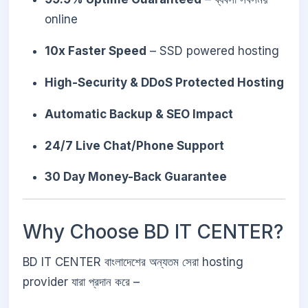
online
10x Faster Speed
– SSD powered hosting
High-Security & DDoS Protected Hosting
Automatic Backup & SEO Impact
24/7 Live Chat/Phone Support
30 Day Money-Back Guarantee
Why Choose BD IT CENTER?
BD IT CENTER বাংলাদেশের অন্যতম সেরা hosting
provider যারা প্রদান করে –