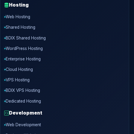
Hosting
Web Hosting
Shared Hosting
BDIX Shared Hosting
WordPress Hosting
Enterprise Hosting
Cloud Hosting
VPS Hosting
BDIX VPS Hosting
Dedicated Hosting
Development
Web Development