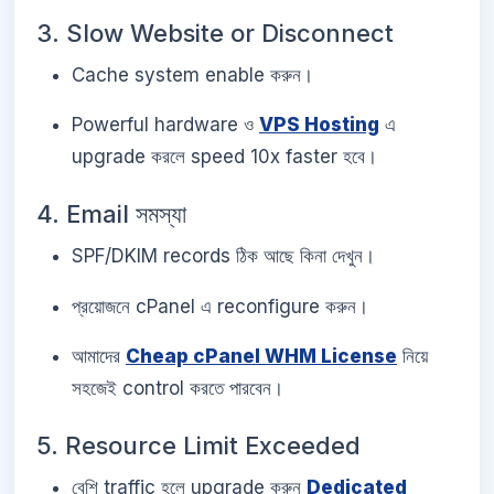
3. Slow Website or Disconnect
Cache system enable করুন।
Powerful hardware ও
VPS Hosting
এ
upgrade করলে speed 10x faster হবে।
4. Email সমস্যা
SPF/DKIM records ঠিক আছে কিনা দেখুন।
প্রয়োজনে cPanel এ reconfigure করুন।
আমাদের
Cheap cPanel WHM License
নিয়ে
সহজেই control করতে পারবেন।
5. Resource Limit Exceeded
বেশি traffic হলে upgrade করুন
Dedicated