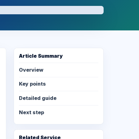
Article Summary
Overview
Key points
Detailed guide
Next step
Related Service