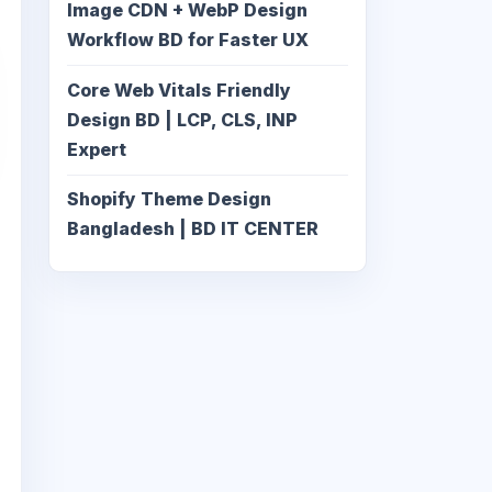
Image CDN + WebP Design
Workflow BD for Faster UX
Core Web Vitals Friendly
Design BD | LCP, CLS, INP
Expert
Shopify Theme Design
Bangladesh | BD IT CENTER