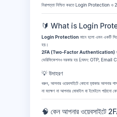
নিরাপত্তা নিশ্চিত করতে Login Protection ও 
🔰 What is Login Prot
Login Protection
মানে হলো এমন একটি সি
হয়।
2FA (Two-Factor Authentication)
হ
ভেরিফিকেশনও দরকার হয় (যেমন: OTP, Emai
💡 উদাহরণ
ধরুন, আপনার ওয়েবসাইটে কোনো হ্যাকার আপনার পাসও
না যতক্ষণ না আপনার মোবাইল বা ইমেইলে পাঠানো ক
🧠 কেন আপনার ওয়েবসাইটে 2F