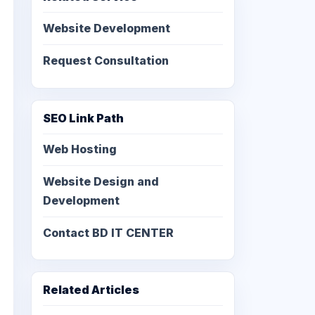
Website Development
Request Consultation
SEO Link Path
Web Hosting
Website Design and
Development
Contact BD IT CENTER
Related Articles