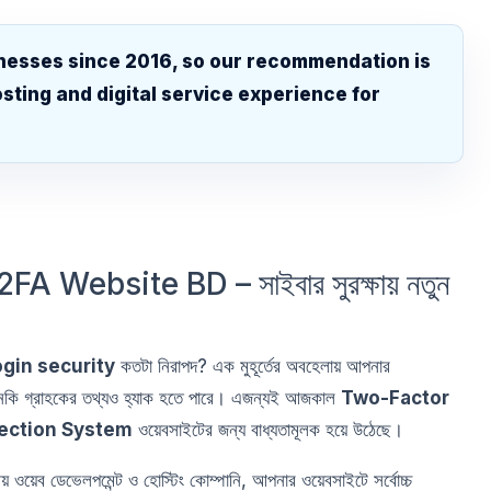
nesses since 2016, so our recommendation is
sting and digital service experience for
.
A Website BD – সাইবার সুরক্ষায় নতুন
ogin security
কতটা নিরাপদ? এক মুহূর্তের অবহেলায় আপনার
্রাহকের তথ্যও হ্যাক হতে পারে। এজন্যই আজকাল
Two-Factor
tection System
ওয়েবসাইটের জন্য বাধ্যতামূলক হয়ে উঠেছে।
নীয় ওয়েব ডেভেলপমেন্ট ও হোস্টিং কোম্পানি, আপনার ওয়েবসাইটে সর্বোচ্চ