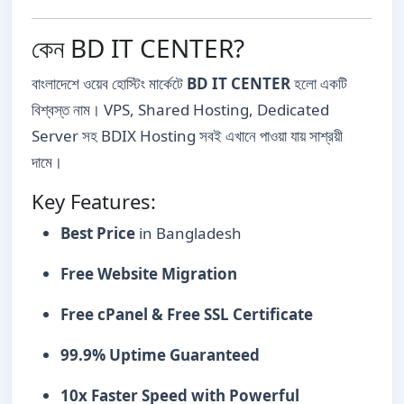
কেন BD IT CENTER?
বাংলাদেশে ওয়েব হোস্টিং মার্কেটে
BD IT CENTER
হলো একটি
বিশ্বস্ত নাম। VPS, Shared Hosting, Dedicated
Server সহ BDIX Hosting সবই এখানে পাওয়া যায় সাশ্রয়ী
দামে।
Key Features:
Best Price
in Bangladesh
Free Website Migration
Free cPanel & Free SSL Certificate
99.9% Uptime Guaranteed
10x Faster Speed with Powerful