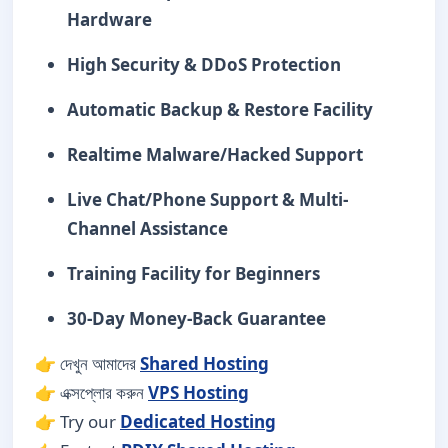
Hardware
High Security & DDoS Protection
Automatic Backup & Restore Facility
Realtime Malware/Hacked Support
Live Chat/Phone Support & Multi-
Channel Assistance
Training Facility for Beginners
30-Day Money-Back Guarantee
👉 দেখুন আমাদের
Shared Hosting
👉 এক্সপ্লোর করুন
VPS Hosting
👉 Try our
Dedicated Hosting