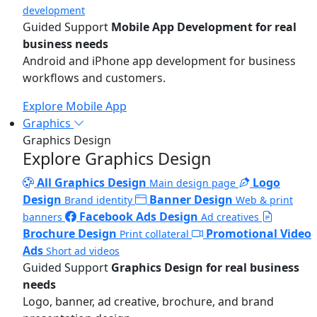
development
Guided Support
Mobile App Development for real
business needs
Android and iPhone app development for business
workflows and customers.
Explore Mobile App
Graphics
Graphics Design
Explore Graphics Design
All Graphics Design
Logo
Main design page
Design
Banner Design
Brand identity
Web & print
Facebook Ads Design
banners
Ad creatives
Brochure Design
Promotional Video
Print collateral
Ads
Short ad videos
Guided Support
Graphics Design for real business
needs
Logo, banner, ad creative, brochure, and brand