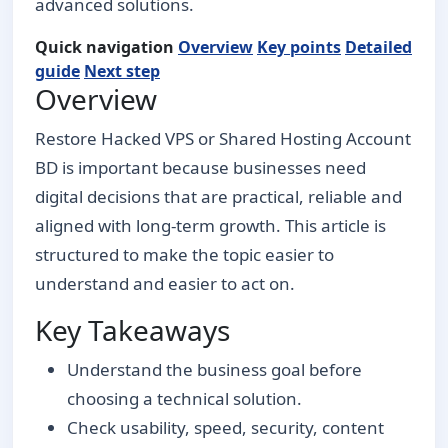
advanced solutions.
Quick navigation
Overview
Key points
Detailed
guide
Next step
Overview
Restore Hacked VPS or Shared Hosting Account
BD is important because businesses need
digital decisions that are practical, reliable and
aligned with long-term growth. This article is
structured to make the topic easier to
understand and easier to act on.
Key Takeaways
Understand the business goal before
choosing a technical solution.
Check usability, speed, security, content