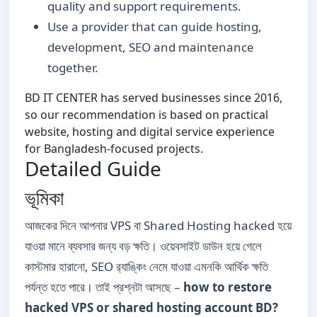
quality and support requirements.
Use a provider that can guide hosting,
development, SEO and maintenance
together.
BD IT CENTER has served businesses since 2016,
so our recommendation is based on practical
website, hosting and digital service experience
for Bangladesh-focused projects.
Detailed Guide
ভূমিকা
আজকের দিনে আপনার VPS বা Shared Hosting hacked হয়ে
যাওয়া মানে ব্যবসার জন্য বড় ক্ষতি। ওয়েবসাইট ডাউন হয়ে গেলে
কাস্টমার হারানো, SEO র‌্যাঙ্কিং নেমে যাওয়া এমনকি আর্থিক ক্ষতি
পর্যন্ত হতে পারে। তাই প্রশ্নটা আসছে –
how to restore
hacked VPS or shared hosting account BD?