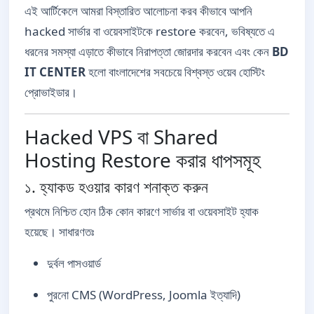
এই আর্টিকেলে আমরা বিস্তারিত আলোচনা করব কীভাবে আপনি
hacked সার্ভার বা ওয়েবসাইটকে restore করবেন, ভবিষ্যতে এ
ধরনের সমস্যা এড়াতে কীভাবে নিরাপত্তা জোরদার করবেন এবং কেন
BD
IT CENTER
হলো বাংলাদেশের সবচেয়ে বিশ্বস্ত ওয়েব হোস্টিং
প্রোভাইডার।
Hacked VPS বা Shared
Hosting Restore করার ধাপসমূহ
১. হ্যাকড হওয়ার কারণ শনাক্ত করুন
প্রথমে নিশ্চিত হোন ঠিক কোন কারণে সার্ভার বা ওয়েবসাইট হ্যাক
হয়েছে। সাধারণতঃ
দুর্বল পাসওয়ার্ড
পুরনো CMS (WordPress, Joomla ইত্যাদি)