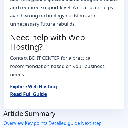
and required support level. A clear plan helps
avoid wrong technology decisions and
unnecessary future rebuilds.
Need help with Web
Hosting?
Contact BD IT CENTER for a practical
recommendation based on your business
needs.
Explore Web Hosting
Read Full Guide
Article Summary
Overview
Key points
Detailed guide
Next step