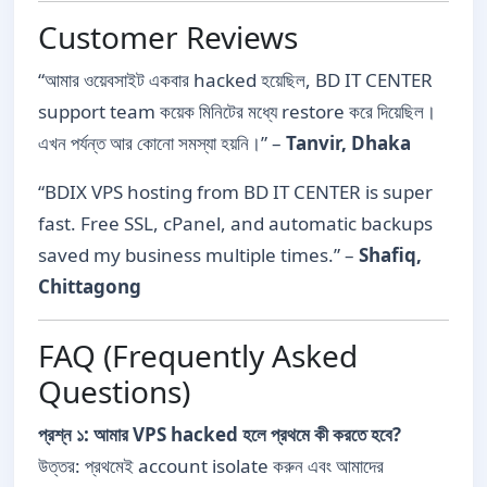
Customer Reviews
“আমার ওয়েবসাইট একবার hacked হয়েছিল, BD IT CENTER
support team কয়েক মিনিটের মধ্যে restore করে দিয়েছিল।
এখন পর্যন্ত আর কোনো সমস্যা হয়নি।” –
Tanvir, Dhaka
“BDIX VPS hosting from BD IT CENTER is super
fast. Free SSL, cPanel, and automatic backups
saved my business multiple times.” –
Shafiq,
Chittagong
FAQ (Frequently Asked
Questions)
প্রশ্ন ১: আমার VPS hacked হলে প্রথমে কী করতে হবে?
উত্তর: প্রথমেই account isolate করুন এবং আমাদের