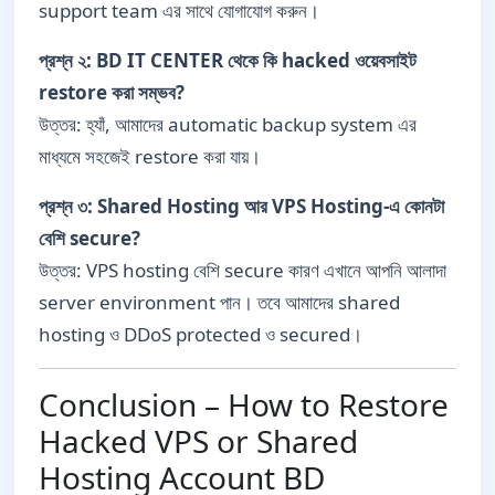
support team এর সাথে যোগাযোগ করুন।
প্রশ্ন ২: BD IT CENTER থেকে কি hacked ওয়েবসাইট
restore করা সম্ভব?
উত্তর: হ্যাঁ, আমাদের automatic backup system এর
মাধ্যমে সহজেই restore করা যায়।
প্রশ্ন ৩: Shared Hosting আর VPS Hosting-এ কোনটা
বেশি secure?
উত্তর: VPS hosting বেশি secure কারণ এখানে আপনি আলাদা
server environment পান। তবে আমাদের shared
hosting ও DDoS protected ও secured।
Conclusion – How to Restore
Hacked VPS or Shared
Hosting Account BD