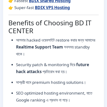
👉 Fastest
BDIX Shared Hosting
👉 Super-fast
BDIX VPS Hosting
Benefits of Choosing BD IT
CENTER
আপনার hacked ওয়েবসাইট restore করার জন্য আমাদের
Realtime Support Team
সবসময় standby
থাকে।
Security patch & monitoring দিয়ে
future
hack attacks
প্রতিরোধ করা হয়।
সাশ্রয়ী দামে premium hosting solutions।
SEO optimized hosting environment, যাতে
Google ranking এ প্রভাব না পড়ে।