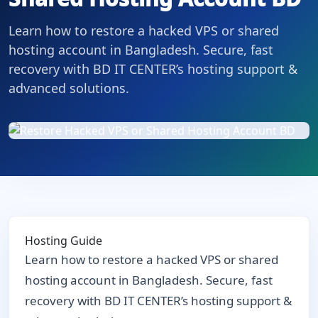
Learn how to restore a hacked VPS or shared
hosting account in Bangladesh. Secure, fast
recovery with BD IT CENTER’s hosting support &
advanced solutions.
Hosting Guide
Learn how to restore a hacked VPS or shared
hosting account in Bangladesh. Secure, fast
recovery with BD IT CENTER’s hosting support &