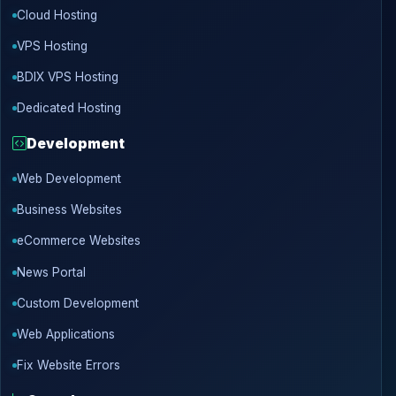
Cloud Hosting
VPS Hosting
BDIX VPS Hosting
Dedicated Hosting
Development
Web Development
Business Websites
eCommerce Websites
News Portal
Custom Development
Web Applications
Fix Website Errors