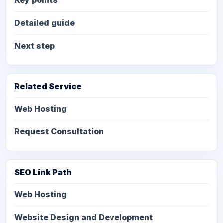
Key points
Detailed guide
Next step
Related Service
Web Hosting
Request Consultation
SEO Link Path
Web Hosting
Website Design and Development