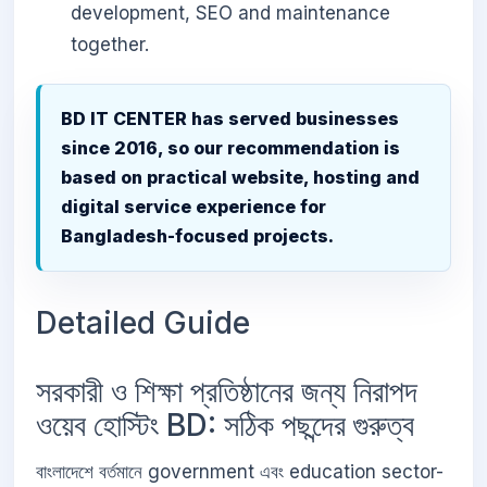
development, SEO and maintenance
together.
BD IT CENTER has served businesses
since 2016, so our recommendation is
based on practical website, hosting and
digital service experience for
Bangladesh-focused projects.
Detailed Guide
সরকারী ও শিক্ষা প্রতিষ্ঠানের জন্য নিরাপদ
ওয়েব হোস্টিং BD: সঠিক পছন্দের গুরুত্ব
বাংলাদেশে বর্তমানে government এবং education sector-