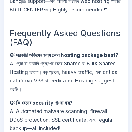
Bangla support—সব মিলিয়ে নিরাপদ web hosting পাইছি
BD IT CENTER-এ। Highly recommended!"
Frequently Asked Questions
(FAQ)
Q: সরকারি অফিসের জন্য কোন hosting package best?
A: ছোট বা মাঝারি প্রকল্পের জন্য Shared বা BDIX Shared
Hosting ভালো। বড় প্রকল্প, heavy traffic, এবং critical
data’র জন্য VPS বা Dedicated Hosting suggest
করছি।
Q: কি ধরনের security পাওয়া যায়?
A: Automated malware scanning, firewall,
DDoS protection, SSL certificate, এবং regular
backup—all included!