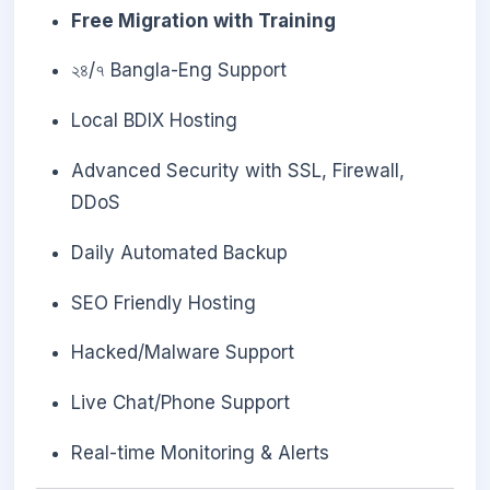
Free Migration with Training
২৪/৭ Bangla-Eng Support
Local BDIX Hosting
Advanced Security with SSL, Firewall,
DDoS
Daily Automated Backup
SEO Friendly Hosting
Hacked/Malware Support
Live Chat/Phone Support
Real-time Monitoring & Alerts