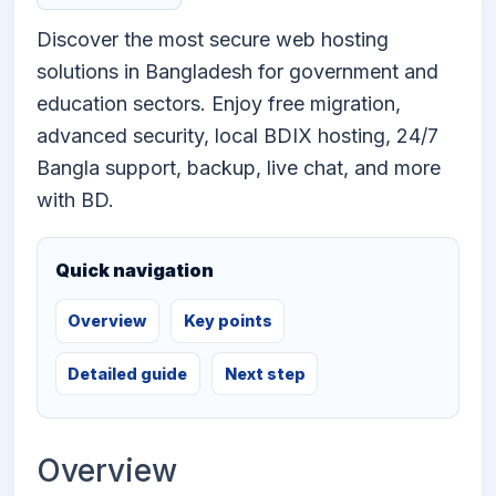
Discover the most secure web hosting
solutions in Bangladesh for government and
education sectors. Enjoy free migration,
advanced security, local BDIX hosting, 24/7
Bangla support, backup, live chat, and more
with BD.
Quick navigation
Overview
Key points
Detailed guide
Next step
Overview