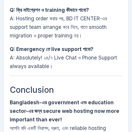
Q: ফ্রি মাইগ্রেশন ও training কীভাবে পাবো?
A: Hosting order করার পর, BD IT CENTER-এর
support team arrange করে নিবে, যাতে smooth
migration ও proper training হয়।
Q: Emergency তে live support পাবো?
A: Absolutely! ২৪/৭ Live Chat ও Phone Support
always available।
Conclusion
Bangladesh-এর government এবং education
sector-এর জন্য secure web hosting now more
important than ever!
আপনি যদি একটি নিরাপদ, দ্রুত, এবং reliable hosting