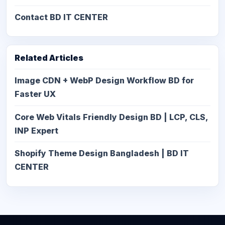
Contact BD IT CENTER
Related Articles
Image CDN + WebP Design Workflow BD for
Faster UX
Core Web Vitals Friendly Design BD | LCP, CLS,
INP Expert
Shopify Theme Design Bangladesh | BD IT
CENTER