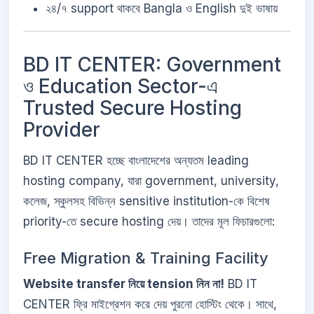
২৪/৭ support থাকবে Bangla ও English দুই ভাষায়
BD IT CENTER: Government
ও Education Sector-এ
Trusted Secure Hosting
Provider
BD IT CENTER হচ্ছে বাংলাদেশের অন্যতম leading
hosting company, যারা government, university,
কলেজ, স্কুলসহ বিভিন্ন sensitive institution-কে বিশেষ
priority-তে secure hosting দেয়। তাদের মূল ফিচারগুলো:
Free Migration & Training Facility
Website transfer নিয়ে tension নিন না!
BD IT
CENTER ফ্রি মাইগ্রেশন করে দেয় পুরনো হোস্টিং থেকে। সাথে,