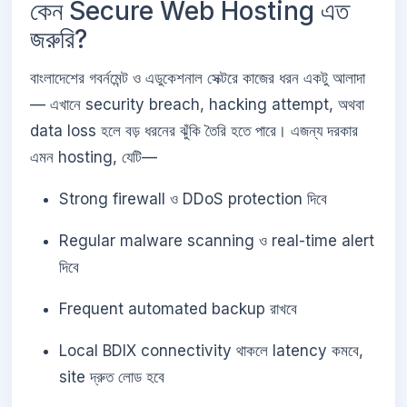
কেন Secure Web Hosting এত
জরুরি?
বাংলাদেশের গবর্নমেন্ট ও এডুকেশনাল সেক্টরে কাজের ধরন একটু আলাদা
— এখানে security breach, hacking attempt, অথবা
data loss হলে বড় ধরনের ঝুঁকি তৈরি হতে পারে। এজন্য দরকার
এমন hosting, যেটি—
Strong firewall ও DDoS protection দিবে
Regular malware scanning ও real-time alert
দিবে
Frequent automated backup রাখবে
Local BDIX connectivity থাকলে latency কমবে,
site দ্রুত লোড হবে