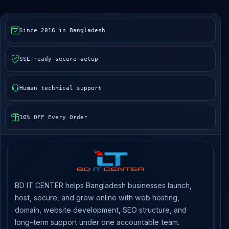
Since 2016 in Bangladesh
SSL-ready secure setup
Human technical support
10% OFF Every Order
BD IT CENTER helps Bangladesh businesses launch,
host, secure, and grow online with web hosting,
domain, website development, SEO structure, and
long-term support under one accountable team.