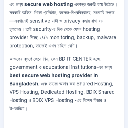
এর জন্য
secure web hosting
একান্ত জরুরি হয়ে উঠেছে।
সরকারি অফিস, শিক্ষা প্রতিষ্ঠান, কলেজ-বিশ্ববিদ্যালয়, সরকারি দপ্তর
—সবখানেই sensitive ডাটা ও privacy বজায় রাখা বড়
চ্যালেঞ্জ। তাই security-র দিক থেকে যেসব hosting
provider দিচ্ছে ২৪/৭ monitoring, backup, malware
protection, তাদেরই এখন চাহিদা বেশি।
আজকের ব্লগে জেনে নিন, কেন BD IT CENTER হচ্ছে
government ও educational institutions-এর জন্য
best secure web hosting provider in
Bangladesh
, এবং তাদের অফার করা Shared Hosting,
VPS Hosting, Dedicated Hosting, BDIX Shared
Hosting ও BDIX VPS Hosting -এর বিশেষ ফিচার ও
উপকারিতা।