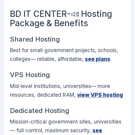
BD IT CENTER-এর Hosting
Package & Benefits
Shared Hosting
Best for small government projects, schools,
colleges— reliable, affordable,
see plans
VPS Hosting
Mid-level institutions, universities— more
resources, dedicated RAM,
view VPS hosting
Dedicated Hosting
Mission-critical government sites, universities
— full control, maximum security,
see