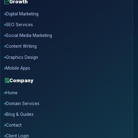
Growth
Digital Marketing
SEO Services
Social Media Marketing
Content Writing
Graphics Design
Mobile Apps
Company
Home
Domain Services
Blog & Guides
Contact
Client Login