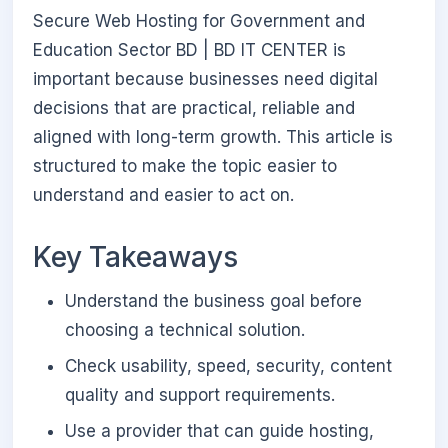
Secure Web Hosting for Government and
Education Sector BD | BD IT CENTER is
important because businesses need digital
decisions that are practical, reliable and
aligned with long-term growth. This article is
structured to make the topic easier to
understand and easier to act on.
Key Takeaways
Understand the business goal before
choosing a technical solution.
Check usability, speed, security, content
quality and support requirements.
Use a provider that can guide hosting,