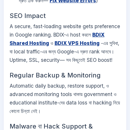
দ্রুত ঠিক করুন—
Fix Website Errors
)
SEO Impact
A secure, fast-loading website gets preference
in Google ranking. BDIX-এ host করলে
BDIX
Shared Hosting
ও
BDIX VPS Hosting
-এর সুবিধা,
যা local traffic-এর জন্য Google-এ দ্রুত rank আনবে।
Uptime, SSL, security— সব কিছুতেই SEO boost!
Regular Backup & Monitoring
Automatic daily backup, restore support, ও
advanced monitoring tools থাকায় government ও
educational institute-দের data loss বা hacking নিয়ে
কোনো চিন্তা নেই।
Malware বা Hack Support &