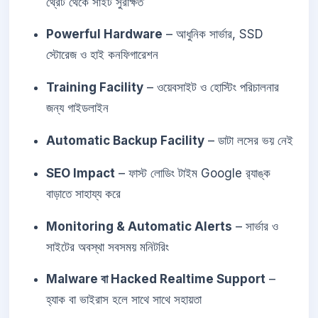
থ্রেট থেকে সাইট সুরক্ষিত
Powerful Hardware
– আধুনিক সার্ভার, SSD
স্টোরেজ ও হাই কনফিগারেশন
Training Facility
– ওয়েবসাইট ও হোস্টিং পরিচালনার
জন্য গাইডলাইন
Automatic Backup Facility
– ডাটা লসের ভয় নেই
SEO Impact
– ফাস্ট লোডিং টাইম Google র‍্যাঙ্ক
বাড়াতে সাহায্য করে
Monitoring & Automatic Alerts
– সার্ভার ও
সাইটের অবস্থা সবসময় মনিটরিং
Malware বা Hacked Realtime Support
–
হ্যাক বা ভাইরাস হলে সাথে সাথে সহায়তা