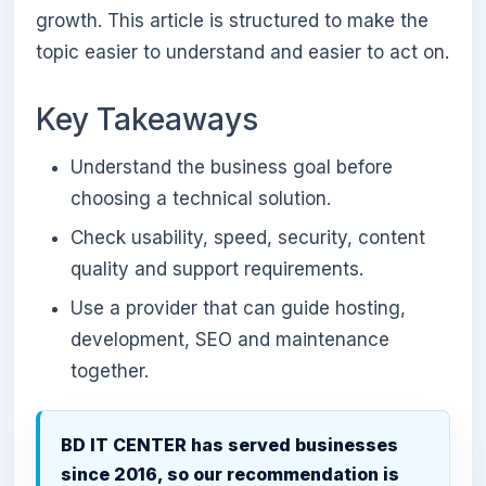
growth. This article is structured to make the
topic easier to understand and easier to act on.
Key Takeaways
Understand the business goal before
choosing a technical solution.
Check usability, speed, security, content
quality and support requirements.
Use a provider that can guide hosting,
development, SEO and maintenance
together.
BD IT CENTER has served businesses
since 2016, so our recommendation is