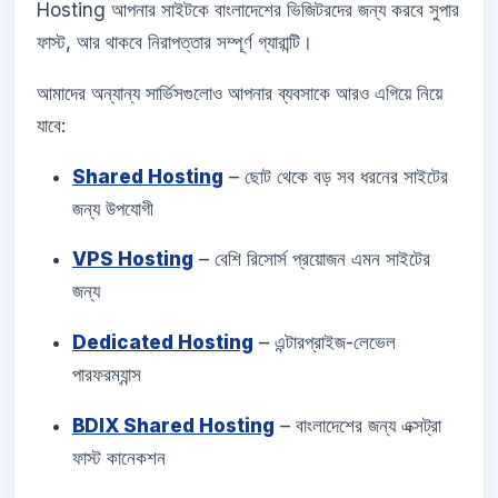
Hosting আপনার সাইটকে বাংলাদেশের ভিজিটরদের জন্য করবে সুপার
ফাস্ট, আর থাকবে নিরাপত্তার সম্পূর্ণ গ্যারান্টি।
আমাদের অন্যান্য সার্ভিসগুলোও আপনার ব্যবসাকে আরও এগিয়ে নিয়ে
যাবে:
Shared Hosting
– ছোট থেকে বড় সব ধরনের সাইটের
জন্য উপযোগী
VPS Hosting
– বেশি রিসোর্স প্রয়োজন এমন সাইটের
জন্য
Dedicated Hosting
– এন্টারপ্রাইজ-লেভেল
পারফরম্যান্স
BDIX Shared Hosting
– বাংলাদেশের জন্য এক্সট্রা
ফাস্ট কানেকশন