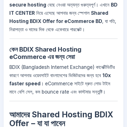
secure hosting
বেছে নেওয়া অত্যন্ত গুরুত্বপূর্ণ। এখানে
BD
IT CENTER
নিয়ে এসেছে আপনার জন্য স্পেশাল
Shared
Hosting BDIX Offer for eCommerce BD
, যা গতি,
নিরাপত্তা ও দামের দিক থেকে একেবারে পারফেক্ট।
কেন BDIX Shared Hosting
eCommerce এর জন্য সেরা
BDIX (Bangladesh Internet Exchange) কানেক্টিভিটির
কারণে আপনার ওয়েবসাইট বাংলাদেশের ভিজিটরদের জন্য হবে
10x
faster speed
। eCommerce সাইটে দ্রুত লোড টাইম
মানে বেশি সেল, কম bounce rate এবং কাস্টমার সন্তুষ্টি।
আমাদের Shared Hosting BDIX
Offer – যা যা পাবেন