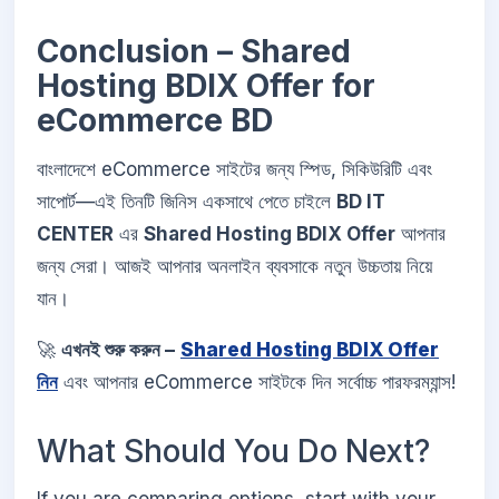
Conclusion – Shared
Hosting BDIX Offer for
eCommerce BD
বাংলাদেশে eCommerce সাইটের জন্য স্পিড, সিকিউরিটি এবং
সাপোর্ট—এই তিনটি জিনিস একসাথে পেতে চাইলে
BD IT
CENTER
এর
Shared Hosting BDIX Offer
আপনার
জন্য সেরা। আজই আপনার অনলাইন ব্যবসাকে নতুন উচ্চতায় নিয়ে
যান।
🚀
এখনই শুরু করুন –
Shared Hosting BDIX Offer
নিন
এবং আপনার eCommerce সাইটকে দিন সর্বোচ্চ পারফরম্যান্স!
What Should You Do Next?