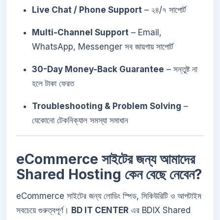
Live Chat / Phone Support
– ২৪/৭ সাপোর্ট
Multi-Channel Support
– Email,
WhatsApp, Messenger সব জায়গায় সাপোর্ট
30-Day Money-Back Guarantee
– সন্তুষ্ট না
হলে টাকা ফেরত
Troubleshooting & Problem Solving
–
যেকোনো টেকনিক্যাল সমস্যা সমাধান
eCommerce সাইটের জন্য আমাদের
Shared Hosting কেন বেছে নেবেন?
eCommerce সাইটের জন্য লোডিং স্পিড, সিকিউরিটি ও আপটাইম
সবচেয়ে গুরুত্বপূর্ণ।
BD IT CENTER
এর BDIX Shared