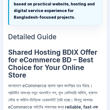
based on practical website, hosting and
digital service experience for
Bangladesh-focused projects.
Detailed Guide
Shared Hosting BDIX Offer
for eCommerce BD – Best
Choice for Your Online
Store
বাংলাদেশে eCommerce ব্যবসা দ্রুত জনপ্রিয় হয়ে উঠছে।
প্রতিদিন অসংখ্য নতুন অনলাইন শপ, ফুড ডেলিভারি সার্ভিস, ফ্যাশন
স্টোর বা সার্ভিস-ভিত্তিক ওয়েবসাইট তৈরি হচ্ছে। কিন্তু আপনার
eCommerce সাইটের সাফল্যের জন্য
reliable, fast এবং