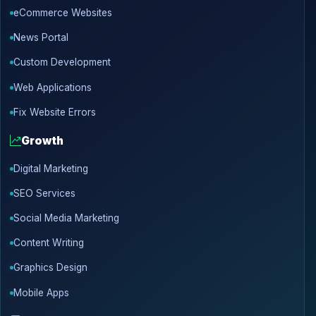
eCommerce Websites
News Portal
Custom Development
Web Applications
Fix Website Errors
Growth
Digital Marketing
SEO Services
Social Media Marketing
Content Writing
Graphics Design
Mobile Apps