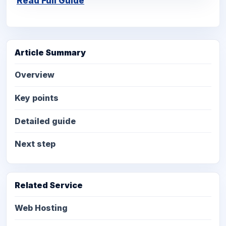
Read Full Guide
Article Summary
Overview
Key points
Detailed guide
Next step
Related Service
Web Hosting