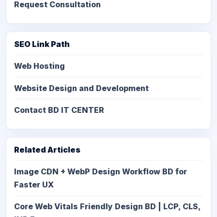
Request Consultation
SEO Link Path
Web Hosting
Website Design and Development
Contact BD IT CENTER
Related Articles
Image CDN + WebP Design Workflow BD for
Faster UX
Core Web Vitals Friendly Design BD | LCP, CLS,