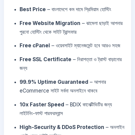
Best Price
– বাংলাদেশে কম দামে প্রিমিয়াম হোস্টিং
Free Website Migration
– ঝামেলা ছাড়াই আপনার
পুরনো হোস্টিং থেকে সাইট ট্রান্সফার
Free cPanel
– ওয়েবসাইট ম্যানেজমেন্ট হবে আরও সহজ
Free SSL Certificate
– নিরাপত্তা ও ট্রাস্ট বাড়ানোর
জন্য
99.9% Uptime Guaranteed
– আপনার
eCommerce সাইট সর্বদা অনলাইনে থাকবে
10x Faster Speed
– BDIX কানেক্টিভিটির জন্য
লাইটনিং-ফাস্ট পারফরম্যান্স
High-Security & DDoS Protection
– অনলাইন