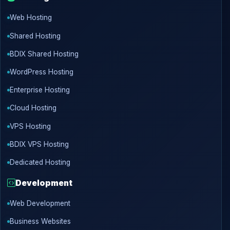
Web Hosting
Shared Hosting
BDIX Shared Hosting
WordPress Hosting
Enterprise Hosting
Cloud Hosting
VPS Hosting
BDIX VPS Hosting
Dedicated Hosting
Development
Web Development
Business Websites