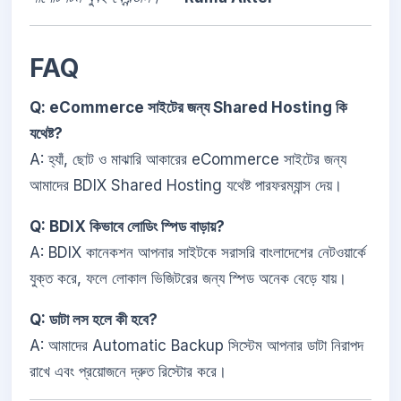
FAQ
Q: eCommerce সাইটের জন্য Shared Hosting কি
যথেষ্ট?
A: হ্যাঁ, ছোট ও মাঝারি আকারের eCommerce সাইটের জন্য
আমাদের BDIX Shared Hosting যথেষ্ট পারফরম্যান্স দেয়।
Q: BDIX কিভাবে লোডিং স্পিড বাড়ায়?
A: BDIX কানেকশন আপনার সাইটকে সরাসরি বাংলাদেশের নেটওয়ার্কে
যুক্ত করে, ফলে লোকাল ভিজিটরের জন্য স্পিড অনেক বেড়ে যায়।
Q: ডাটা লস হলে কী হবে?
A: আমাদের Automatic Backup সিস্টেম আপনার ডাটা নিরাপদ
রাখে এবং প্রয়োজনে দ্রুত রিস্টোর করে।