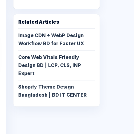
Related Articles
Image CDN + WebP Design
Workflow BD for Faster UX
Core Web Vitals Friendly
Design BD | LCP, CLS, INP
Expert
Shopify Theme Design
Bangladesh | BD IT CENTER