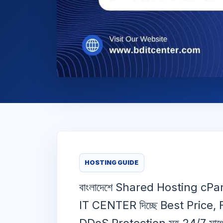
HOSTING GUIDE
বাংলাদেশে Shared Hosting cPa
IT CENTER দিচ্ছে Best Price