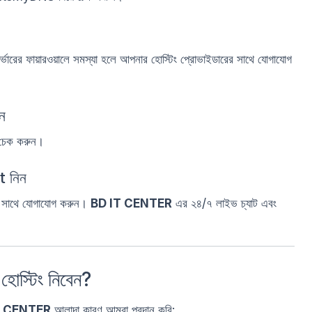
্ভারের ফায়ারওয়ালে সমস্যা হলে আপনার হোস্টিং প্রোভাইডারের সাথে যোগাযোগ
ন
 চেক করুন।
 নিন
মের সাথে যোগাযোগ করুন।
BD IT CENTER
এর ২৪/৭ লাইভ চ্যাট এবং
স্টিং নিবেন?
T CENTER
আলাদা কারণ আমরা প্রদান করি: