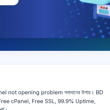
nel not opening problem সমাধানের উপায়। BD
, Free cPanel, Free SSL, 99.9% Uptime,