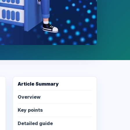
Article Summary
Overview
Key points
Detailed guide