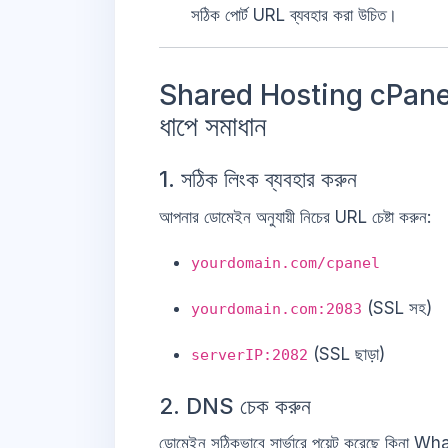
সঠিক পোর্ট URL ব্যবহার করা উচিত।
Shared Hosting cPanel
ধাপে সমাধান
1. সঠিক লিংক ব্যবহার করুন
আপনার ডোমেইন অনুযায়ী নিচের URL চেষ্টা করুন:
yourdomain.com/cpanel
(SSL সহ)
yourdomain.com:2083
(SSL ছাড়া)
serverIP:2082
2. DNS চেক করুন
ডোমেইন সঠিকভাবে সার্ভারে পয়েন্ট করেছে কিনা