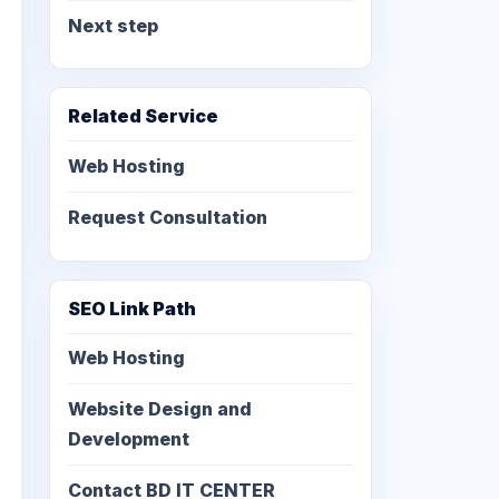
Next step
Related Service
Web Hosting
Request Consultation
SEO Link Path
Web Hosting
Website Design and
Development
Contact BD IT CENTER