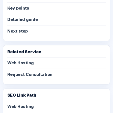
Key points
Detailed guide
Next step
Related Service
Web Hosting
Request Consultation
SEO Link Path
Web Hosting