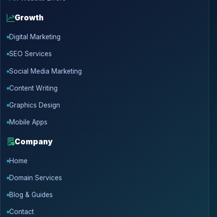
Growth
Digital Marketing
SEO Services
Social Media Marketing
Content Writing
Graphics Design
Mobile Apps
Company
Home
Domain Services
Blog & Guides
Contact