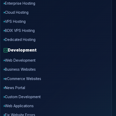
Enterprise Hosting
Cloud Hosting
VPS Hosting
BDIX VPS Hosting
Dedicated Hosting
Development
Web Development
Business Websites
eCommerce Websites
News Portal
Custom Development
Web Applications
Fix Website Errors