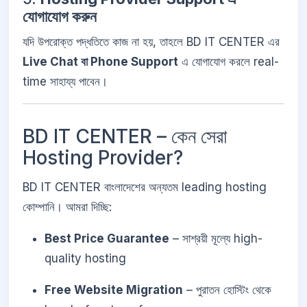
যোগাযোগ করুন
যদি উপরোক্ত পদ্ধতিতে কাজ না হয়, তাহলে BD IT CENTER এর
Live Chat বা Phone Support
এ যোগাযোগ করলে real-
time সাহায্য পাবেন।
BD IT CENTER – কেন সেরা
Hosting Provider?
BD IT CENTER বাংলাদেশের অন্যতম leading hosting
কোম্পানি। আমরা দিচ্ছি:
Best Price Guarantee
– সাশ্রয়ী মূল্যে high-
quality hosting
Free Website Migration
– পুরাতন হোস্টিং থেকে