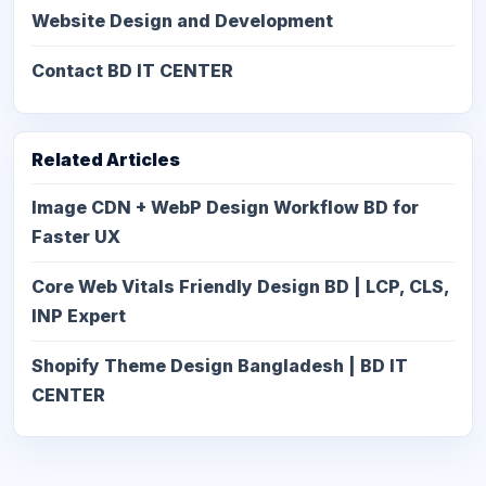
Website Design and Development
Contact BD IT CENTER
Related Articles
Image CDN + WebP Design Workflow BD for
Faster UX
Core Web Vitals Friendly Design BD | LCP, CLS,
INP Expert
Shopify Theme Design Bangladesh | BD IT
CENTER