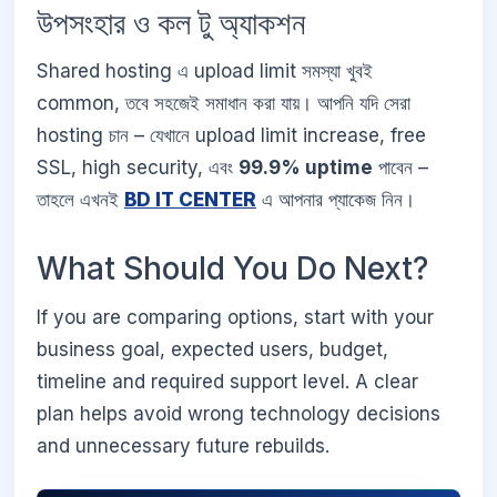
উপসংহার ও কল টু অ্যাকশন
Shared hosting এ upload limit সমস্যা খুবই
common, তবে সহজেই সমাধান করা যায়। আপনি যদি সেরা
hosting চান – যেখানে upload limit increase, free
SSL, high security, এবং
99.9% uptime
পাবেন –
তাহলে এখনই
BD IT CENTER
এ আপনার প্যাকেজ নিন।
What Should You Do Next?
If you are comparing options, start with your
business goal, expected users, budget,
timeline and required support level. A clear
plan helps avoid wrong technology decisions
and unnecessary future rebuilds.