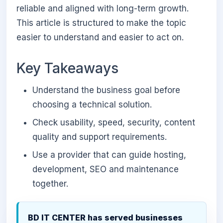
reliable and aligned with long-term growth.
This article is structured to make the topic
easier to understand and easier to act on.
Key Takeaways
Understand the business goal before
choosing a technical solution.
Check usability, speed, security, content
quality and support requirements.
Use a provider that can guide hosting,
development, SEO and maintenance
together.
BD IT CENTER has served businesses