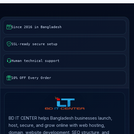
Since 2016 in Bangladesh
SSL-ready secure setup
Human technical support
10% OFF Every Order
BD IT CENTER helps Bangladesh businesses launch,
host, secure, and grow online with web hosting,
domain, website development, SEO structure, and