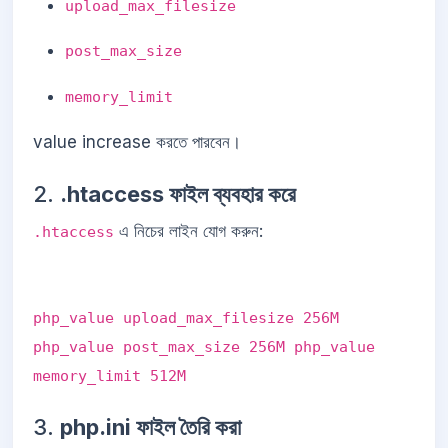
upload_max_filesize
post_max_size
memory_limit
value increase করতে পারবেন।
2.
.htaccess ফাইল ব্যবহার করে
এ নিচের লাইন যোগ করুন:
.htaccess
php_value upload_max_filesize 256M
php_value post_max_size 256M php_value
memory_limit 512M
3.
php.ini ফাইল তৈরি করা