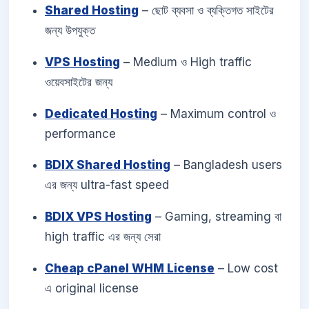
Shared Hosting
– ছোট ব্যবসা ও ব্যক্তিগত সাইটের
জন্য উপযুক্ত
VPS Hosting
– Medium ও High traffic
ওয়েবসাইটের জন্য
Dedicated Hosting
– Maximum control ও
performance
BDIX Shared Hosting
– Bangladesh users
এর জন্য ultra-fast speed
BDIX VPS Hosting
– Gaming, streaming বা
high traffic এর জন্য সেরা
Cheap cPanel WHM License
– Low cost
এ original license