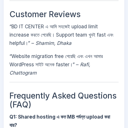
Customer Reviews
“BD IT CENTER এ আমি সহজেই upload limit
increase করতে পেরেছি। Support team খুবই fast এবং
helpful।” –
Shamim, Dhaka
“Website migration free পেয়েছি এবং এখন আমার
WordPress সাইট অনেক faster।” –
Rafi,
Chattogram
Frequently Asked Questions
(FAQ)
Q1: Shared hosting এ কত MB পর্যন্ত upload করা
যায়?