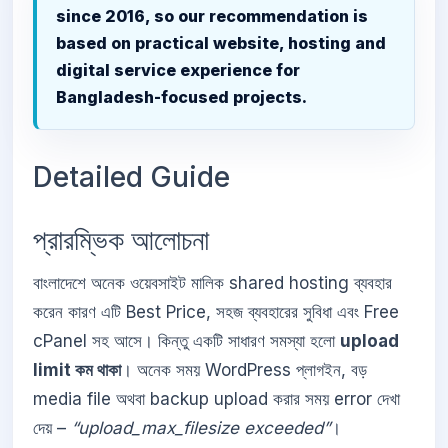
since 2016, so our recommendation is
based on practical website, hosting and
digital service experience for
Bangladesh-focused projects.
Detailed Guide
প্রারম্ভিক আলোচনা
বাংলাদেশে অনেক ওয়েবসাইট মালিক shared hosting ব্যবহার
করেন কারণ এটি Best Price, সহজ ব্যবহারের সুবিধা এবং Free
cPanel সহ আসে। কিন্তু একটি সাধারণ সমস্যা হলো
upload
limit কম থাকা
। অনেক সময় WordPress প্লাগইন, বড়
media file অথবা backup upload করার সময় error দেখা
দেয় –
“upload_max_filesize exceeded”
।