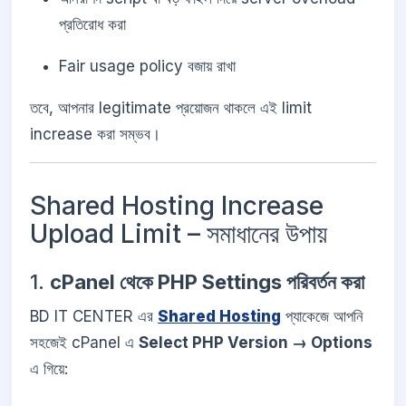
প্রতিরোধ করা
Fair usage policy বজায় রাখা
তবে, আপনার legitimate প্রয়োজন থাকলে এই limit
increase করা সম্ভব।
Shared Hosting Increase
Upload Limit – সমাধানের উপায়
1.
cPanel থেকে PHP Settings পরিবর্তন করা
BD IT CENTER এর
Shared Hosting
প্যাকেজে আপনি
সহজেই cPanel এ
Select PHP Version → Options
এ গিয়ে: