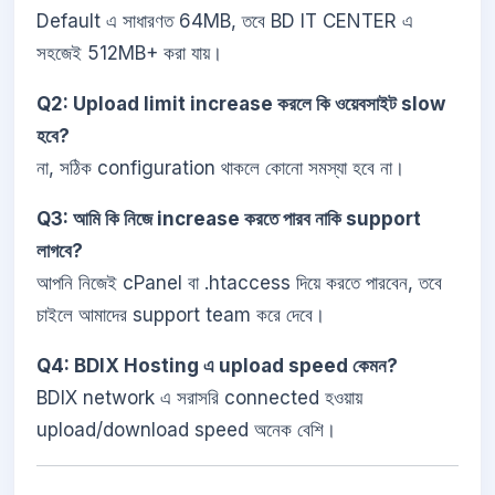
Default এ সাধারণত 64MB, তবে BD IT CENTER এ
সহজেই 512MB+ করা যায়।
Q2: Upload limit increase করলে কি ওয়েবসাইট slow
হবে?
না, সঠিক configuration থাকলে কোনো সমস্যা হবে না।
Q3: আমি কি নিজে increase করতে পারব নাকি support
লাগবে?
আপনি নিজেই cPanel বা .htaccess দিয়ে করতে পারবেন, তবে
চাইলে আমাদের support team করে দেবে।
Q4: BDIX Hosting এ upload speed কেমন?
BDIX network এ সরাসরি connected হওয়ায়
upload/download speed অনেক বেশি।