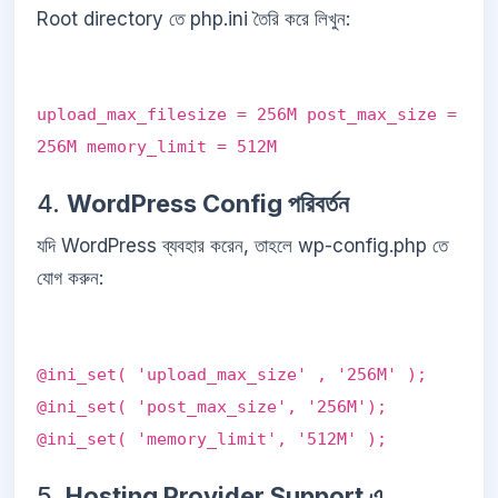
Root directory তে php.ini তৈরি করে লিখুন:
upload_max_filesize = 256M post_max_size =
256M memory_limit = 512M
4.
WordPress Config পরিবর্তন
যদি WordPress ব্যবহার করেন, তাহলে wp-config.php তে
যোগ করুন:
@ini_set( 'upload_max_size' , '256M' );
@ini_set( 'post_max_size', '256M');
@ini_set( 'memory_limit', '512M' );
5.
Hosting Provider Support এ