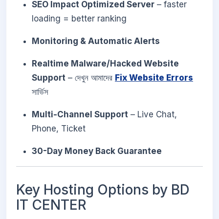
SEO Impact Optimized Server
– faster
loading = better ranking
Monitoring & Automatic Alerts
Realtime Malware/Hacked Website
Support
– দেখুন আমাদের
Fix Website Errors
সার্ভিস
Multi-Channel Support
– Live Chat,
Phone, Ticket
30-Day Money Back Guarantee
Key Hosting Options by BD
IT CENTER