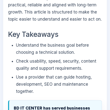
practical, reliable and aligned with long-term
growth. This article is structured to make the
topic easier to understand and easier to act on.
Key Takeaways
Understand the business goal before
choosing a technical solution.
Check usability, speed, security, content
quality and support requirements.
Use a provider that can guide hosting,
development, SEO and maintenance
together.
BD IT CENTER has served businesses