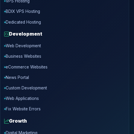
VPS Hosting
BDIX VPS Hosting
Dedicated Hosting
Development
Web Development
Business Websites
eCommerce Websites
News Portal
Custom Development
Web Applications
Fix Website Errors
Growth
Digital Marketing