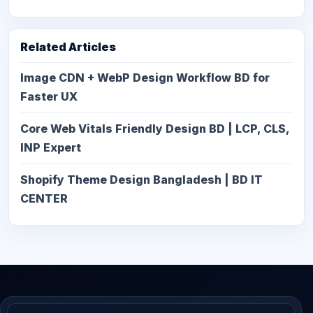
Related Articles
Image CDN + WebP Design Workflow BD for
Faster UX
Core Web Vitals Friendly Design BD | LCP, CLS,
INP Expert
Shopify Theme Design Bangladesh | BD IT
CENTER