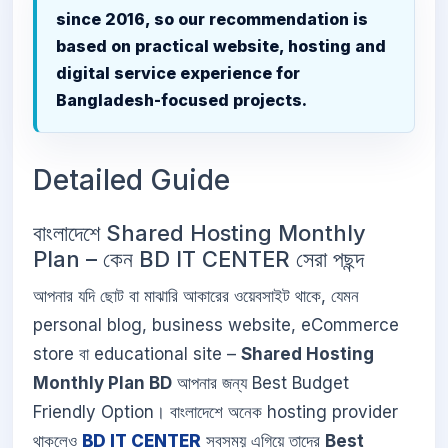
since 2016, so our recommendation is
based on practical website, hosting and
digital service experience for
Bangladesh-focused projects.
Detailed Guide
বাংলাদেশে Shared Hosting Monthly
Plan – কেন BD IT CENTER সেরা পছন্দ
আপনার যদি ছোট বা মাঝারি আকারের ওয়েবসাইট থাকে, যেমন
personal blog, business website, eCommerce
store বা educational site –
Shared Hosting
Monthly Plan BD
আপনার জন্য Best Budget
Friendly Option। বাংলাদেশে অনেক hosting provider
থাকলেও
BD IT CENTER
সবসময় এগিয়ে তাদের
Best