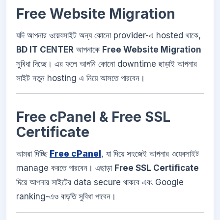
Free Website Migration
যদি আপনার ওয়েবসাইট অন্য কোনো provider-এ hosted থাকে,
BD IT CENTER
আপনাকে
Free Website Migration
সুবিধা দিচ্ছে। এর ফলে আপনি কোনো downtime ছাড়াই আপনার
সাইট নতুন hosting এ নিয়ে আসতে পারবেন।
Free cPanel & Free SSL
Certificate
আমরা দিচ্ছি
Free cPanel
, যা দিয়ে সহজেই আপনার ওয়েবসাইট
manage করতে পারবেন। এছাড়া
Free SSL Certificate
দিয়ে আপনার সাইটের data secure থাকবে এবং Google
ranking-এও বাড়তি সুবিধা পাবেন।