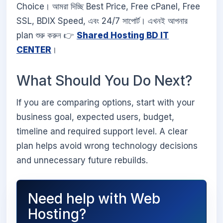
Choice। আমরা দিচ্ছি Best Price, Free cPanel, Free
SSL, BDIX Speed, এবং 24/7 সাপোর্ট। এখনই আপনার
plan শুরু করুন 👉
Shared Hosting BD IT
CENTER
।
What Should You Do Next?
If you are comparing options, start with your
business goal, expected users, budget,
timeline and required support level. A clear
plan helps avoid wrong technology decisions
and unnecessary future rebuilds.
Need help with Web
Hosting?