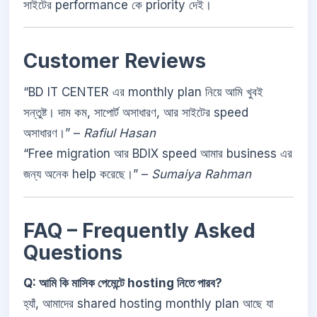
সাইটের performance কে priority দেই।
Customer Reviews
“BD IT CENTER এর monthly plan নিয়ে আমি খুবই
সন্তুষ্ট। দাম কম, সাপোর্ট অসাধারণ, আর সাইটের speed
অসাধারণ।” –
Rafiul Hasan
“Free migration আর BDIX speed আমার business এর
জন্য অনেক help করেছে।” –
Sumaiya Rahman
FAQ – Frequently Asked
Questions
Q: আমি কি মাসিক পেমেন্টে hosting নিতে পারব?
হ্যাঁ, আমাদের shared hosting monthly plan আছে যা