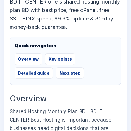
BD IT CENTER offers shared hosting monthly
plan BD with best price, free cPanel, free
SSL, BDIX speed, 99.9% uptime & 30-day
money-back guarantee.
Quick navigation
Overview
Key points
Detailed guide
Next step
Overview
Shared Hosting Monthly Plan BD | BD IT
CENTER Best Hosting is important because
businesses need digital decisions that are