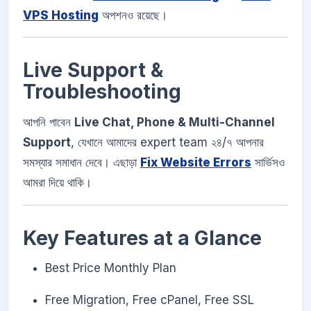
VPS Hosting
অপশনও রয়েছে।
Live Support &
Troubleshooting
আপনি পাবেন
Live Chat, Phone & Multi-Channel
Support
, যেখানে আমাদের expert team ২৪/৭ আপনার
সমস্যার সমাধান দেবে। এছাড়া
Fix Website Errors
সার্ভিসও
আমরা দিয়ে থাকি।
Key Features at a Glance
Best Price Monthly Plan
Free Migration, Free cPanel, Free SSL