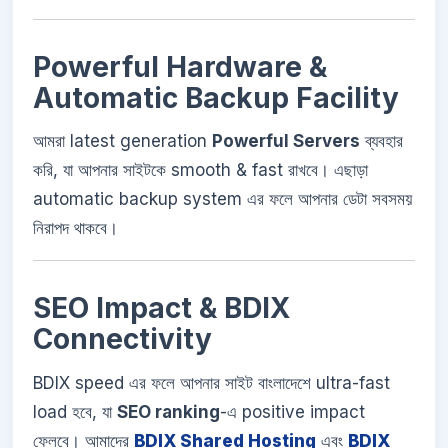
Powerful Hardware &
Automatic Backup Facility
আমরা latest generation
Powerful Servers
ব্যবহার
করি, যা আপনার সাইটকে smooth & fast রাখবে। এছাড়া
automatic backup system এর ফলে আপনার ডেটা সবসময়
নিরাপদ থাকবে।
SEO Impact & BDIX
Connectivity
BDIX speed এর ফলে আপনার সাইট বাংলাদেশে ultra-fast
load হবে, যা
SEO ranking
-এ positive impact
ফেলবে। আমাদের
BDIX Shared Hosting
এবং
BDIX