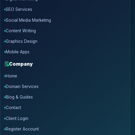
SEO Services
Social Media Marketing
Content Writing
Graphics Design
Mobile Apps
Company
Home
Domain Services
Blog & Guides
Contact
Client Login
Register Account