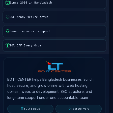
Since 2016 in Bangladesh
SSL-ready secure setup
Human technical support
10% OFF Every Order
BD IT CENTER helps Bangladesh businesses launch,
host, secure, and grow online with web hosting,
domain, website development, SEO structure, and
long-term support under one accountable team.
BDIX Focus
Fast Delivery