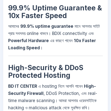
99.9% Uptime Guarantee &
10x Faster Speed
আমাদের
99.9% uptime guarantee
মানে আপনার সাইট
প্রায় সবসময় online থাকবে। BDIX connectivity এবং
Powerful Hardware
এর কারণে পাবেন
10x Faster
Loading Speed
।
High-Security & DDoS
Protected Hosting
BD IT CENTER
এ hosting নিলে আপনি পাবেন
High-
Security Firewall
, DDoS Protection, এবং real-
time malware scanning। আমরা আপনার ওয়েবসাইটকে
hacking ও malicious attack থেকে সুরক্ষিত রাখি।