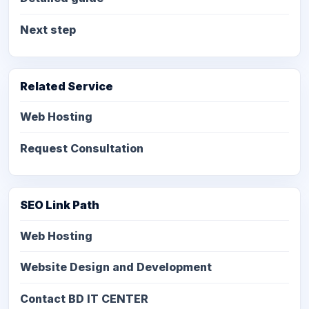
Next step
Related Service
Web Hosting
Request Consultation
SEO Link Path
Web Hosting
Website Design and Development
Contact BD IT CENTER