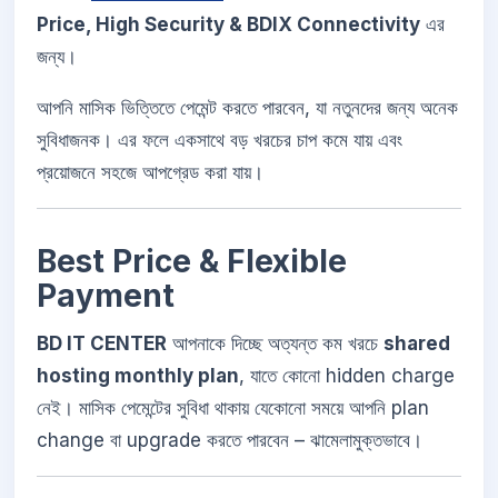
Price, High Security & BDIX Connectivity
এর
জন্য।
আপনি মাসিক ভিত্তিতে পেমেন্ট করতে পারবেন, যা নতুনদের জন্য অনেক
সুবিধাজনক। এর ফলে একসাথে বড় খরচের চাপ কমে যায় এবং
প্রয়োজনে সহজে আপগ্রেড করা যায়।
Best Price & Flexible
Payment
BD IT CENTER
আপনাকে দিচ্ছে অত্যন্ত কম খরচে
shared
hosting monthly plan
, যাতে কোনো hidden charge
নেই। মাসিক পেমেন্টের সুবিধা থাকায় যেকোনো সময়ে আপনি plan
change বা upgrade করতে পারবেন – ঝামেলামুক্তভাবে।