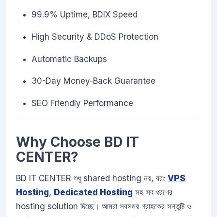
99.9% Uptime, BDIX Speed
High Security & DDoS Protection
Automatic Backups
30-Day Money-Back Guarantee
SEO Friendly Performance
Why Choose BD IT
CENTER?
BD IT CENTER শুধু shared hosting নয়, বরং
VPS
Hosting
,
Dedicated Hosting
সহ সব ধরণের
hosting solution দিচ্ছে। আমরা সবসময় গ্রাহকের সন্তুষ্টি ও