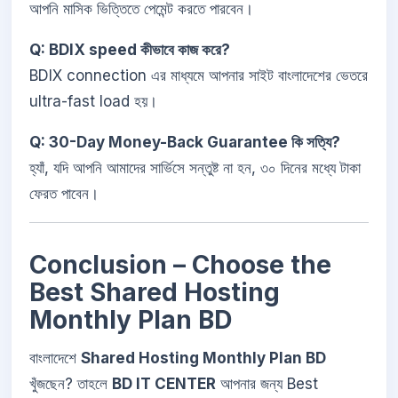
আপনি মাসিক ভিত্তিতে পেমেন্ট করতে পারবেন।
Q: BDIX speed কীভাবে কাজ করে?
BDIX connection এর মাধ্যমে আপনার সাইট বাংলাদেশের ভেতরে
ultra-fast load হয়।
Q: 30-Day Money-Back Guarantee কি সত্যি?
হ্যাঁ, যদি আপনি আমাদের সার্ভিসে সন্তুষ্ট না হন, ৩০ দিনের মধ্যে টাকা
ফেরত পাবেন।
Conclusion – Choose the
Best Shared Hosting
Monthly Plan BD
বাংলাদেশে
Shared Hosting Monthly Plan BD
খুঁজছেন? তাহলে
BD IT CENTER
আপনার জন্য Best