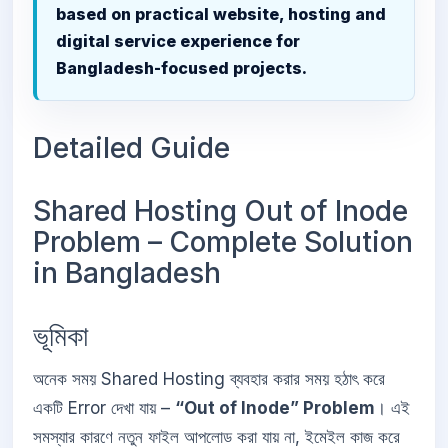
based on practical website, hosting and
digital service experience for
Bangladesh-focused projects.
Detailed Guide
Shared Hosting Out of Inode
Problem – Complete Solution
in Bangladesh
ভূমিকা
অনেক সময় Shared Hosting ব্যবহার করার সময় হঠাৎ করে
একটি Error দেখা যায় –
“Out of Inode” Problem
। এই
সমস্যার কারণে নতুন ফাইল আপলোড করা যায় না, ইমেইল কাজ করে