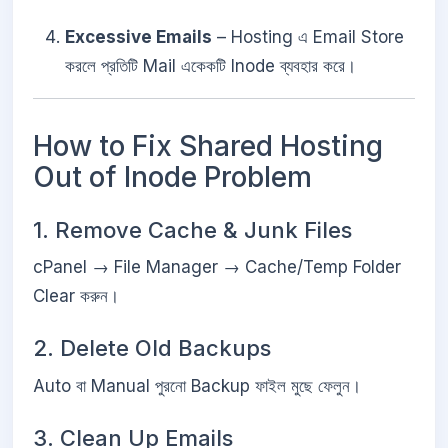
Excessive Emails
– Hosting এ Email Store
করলে প্রতিটি Mail একেকটি Inode ব্যবহার করে।
How to Fix Shared Hosting
Out of Inode Problem
1. Remove Cache & Junk Files
cPanel → File Manager → Cache/Temp Folder
Clear করুন।
2. Delete Old Backups
Auto বা Manual পুরনো Backup ফাইল মুছে ফেলুন।
3. Clean Up Emails