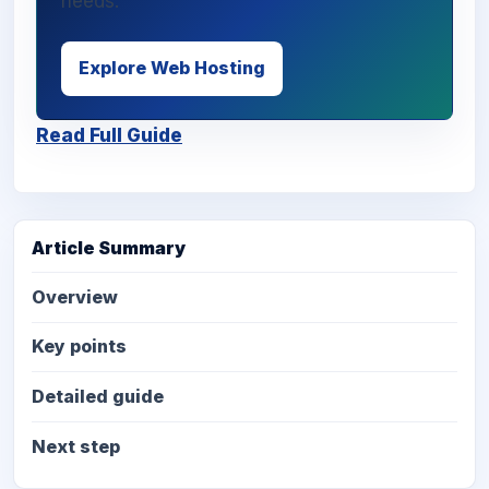
needs.
Explore Web Hosting
Read Full Guide
Article Summary
Overview
Key points
Detailed guide
Next step