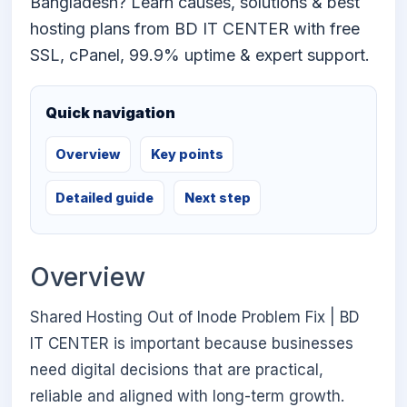
Bangladesh? Learn causes, solutions & best
hosting plans from BD IT CENTER with free
SSL, cPanel, 99.9% uptime & expert support.
Quick navigation
Overview
Key points
Detailed guide
Next step
Overview
Shared Hosting Out of Inode Problem Fix | BD
IT CENTER is important because businesses
need digital decisions that are practical,
reliable and aligned with long-term growth.