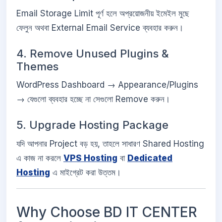
Email Storage Limit পূর্ণ হলে অপ্রয়োজনীয় ইমেইল মুছে
ফেলুন অথবা External Email Service ব্যবহার করুন।
4. Remove Unused Plugins &
Themes
WordPress Dashboard → Appearance/Plugins
→ যেগুলো ব্যবহার হচ্ছে না সেগুলো Remove করুন।
5. Upgrade Hosting Package
যদি আপনার Project বড় হয়, তাহলে সাধারণ Shared Hosting
এ কাজ না করলে
VPS Hosting
বা
Dedicated
Hosting
এ মাইগ্রেট করা উত্তম।
Why Choose BD IT CENTER