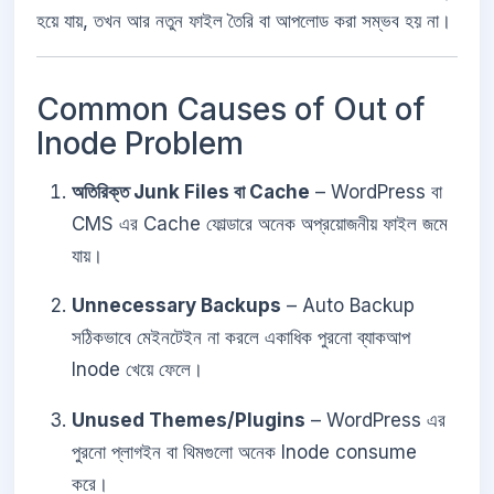
হয়ে যায়, তখন আর নতুন ফাইল তৈরি বা আপলোড করা সম্ভব হয় না।
Common Causes of Out of
Inode Problem
অতিরিক্ত Junk Files বা Cache
– WordPress বা
CMS এর Cache ফোল্ডারে অনেক অপ্রয়োজনীয় ফাইল জমে
যায়।
Unnecessary Backups
– Auto Backup
সঠিকভাবে মেইনটেইন না করলে একাধিক পুরনো ব্যাকআপ
Inode খেয়ে ফেলে।
Unused Themes/Plugins
– WordPress এর
পুরনো প্লাগইন বা থিমগুলো অনেক Inode consume
করে।