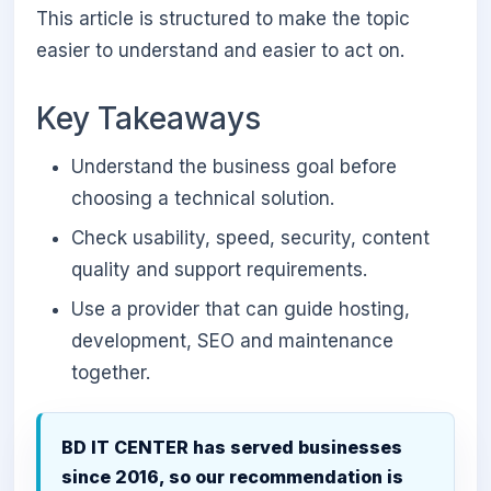
This article is structured to make the topic
easier to understand and easier to act on.
Key Takeaways
Understand the business goal before
choosing a technical solution.
Check usability, speed, security, content
quality and support requirements.
Use a provider that can guide hosting,
development, SEO and maintenance
together.
BD IT CENTER has served businesses
since 2016, so our recommendation is