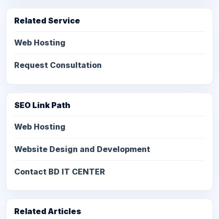
Related Service
Web Hosting
Request Consultation
SEO Link Path
Web Hosting
Website Design and Development
Contact BD IT CENTER
Related Articles