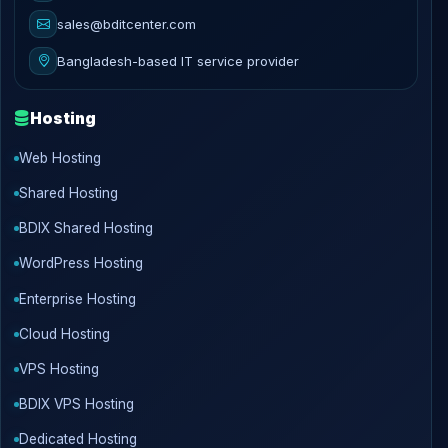
sales@bditcenter.com
Bangladesh-based IT service provider
Hosting
Web Hosting
Shared Hosting
BDIX Shared Hosting
WordPress Hosting
Enterprise Hosting
Cloud Hosting
VPS Hosting
BDIX VPS Hosting
Dedicated Hosting