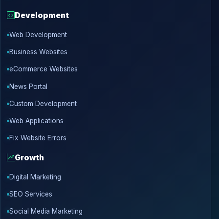
Development
Web Development
Business Websites
eCommerce Websites
News Portal
Custom Development
Web Applications
Fix Website Errors
Growth
Digital Marketing
SEO Services
Social Media Marketing