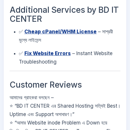
Additional Services by BD IT
CENTER
✅
Cheap cPanel/WHM License
– সাশ্রয়ী
মূল্যে লাইসেন্স
✅
Fix Website Errors
– Instant Website
Troubleshooting
Customer Reviews
আমাদের গ্রাহকরা বলছেন –
⭐ “BD IT CENTER এর Shared Hosting সত্যিই Best।
Uptime এবং Support অসাধারণ।”
⭐ “আমার Website inode Problem এ Down হয়ে