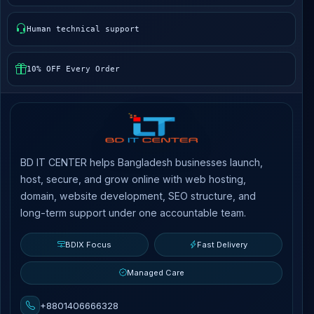
Human technical support
10% OFF Every Order
BD IT CENTER helps Bangladesh businesses launch,
host, secure, and grow online with web hosting,
domain, website development, SEO structure, and
long-term support under one accountable team.
BDIX Focus
Fast Delivery
Managed Care
+8801406666328