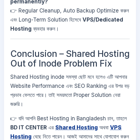
permanently?
👉 Regular Cleanup, Auto Backup Optimize করুন
এবং Long-Term Solution হিসেবে
VPS/Dedicated
Hosting
ব্যবহার করুন।
Conclusion – Shared Hosting
Out of Inode Problem Fix
Shared Hosting inode সমস্যা ছোট মনে হলেও এটি আপনার
Website Performance এবং SEO Ranking এর উপর বড়
প্রভাব ফেলতে পারে। তাই সময়মতো Proper Solution নেয়া
জরুরি।
👉 যদি আপনি Best Hosting in Bangladesh চান, তাহলে
BD IT CENTER
এর
Shared Hosting
অথবা
VPS
Hosting
বেছে নিতে পারেন। আজই আমাদের সাথে যোগাযোগ করুন