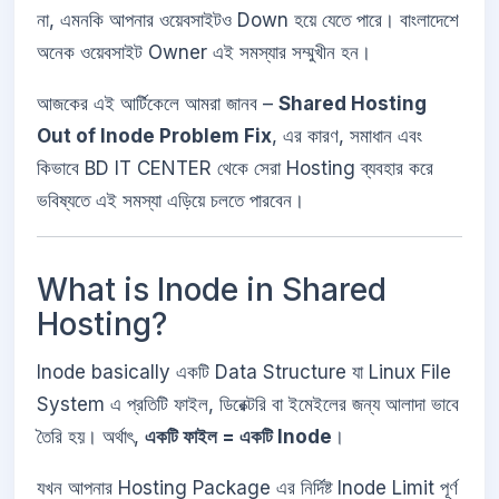
না, এমনকি আপনার ওয়েবসাইটও Down হয়ে যেতে পারে। বাংলাদেশে
অনেক ওয়েবসাইট Owner এই সমস্যার সম্মুখীন হন।
আজকের এই আর্টিকেলে আমরা জানব –
Shared Hosting
Out of Inode Problem Fix
, এর কারণ, সমাধান এবং
কিভাবে BD IT CENTER থেকে সেরা Hosting ব্যবহার করে
ভবিষ্যতে এই সমস্যা এড়িয়ে চলতে পারবেন।
What is Inode in Shared
Hosting?
Inode basically একটি Data Structure যা Linux File
System এ প্রতিটি ফাইল, ডিরেক্টরি বা ইমেইলের জন্য আলাদা ভাবে
তৈরি হয়। অর্থাৎ,
একটি ফাইল = একটি Inode
।
যখন আপনার Hosting Package এর নির্দিষ্ট Inode Limit পূর্ণ