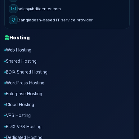
sales@bditcenter.com
Bangladesh-based IT service provider
Hosting
Web Hosting
Shared Hosting
BDIX Shared Hosting
WordPress Hosting
Enterprise Hosting
Cloud Hosting
VPS Hosting
BDIX VPS Hosting
Dedicated Hosting