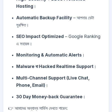
Hosting
।
Automatic Backup Facility
– আপনার ডেটা
সুরক্ষিত।
SEO Impact Optimized
– Google Ranking
এ সহায়ক।
Monitoring & Automatic Alerts
।
Malware বা Hacked Realtime Support
।
Multi-Channel Support (Live Chat,
Phone, Email)
।
30 Day Money-back Guarantee
।
👉 আমাদের অন্যান্য সার্ভিস দেখতে পারেন: