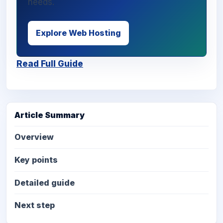
needs.
Explore Web Hosting
Read Full Guide
Article Summary
Overview
Key points
Detailed guide
Next step