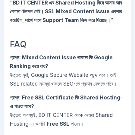
“BD IT CENTER এর Shared Hosting নিয়ে আমার আর
কোনো টেনশন নেই। SSL Mixed Content Issue একবার
হয়েছিল, সাথে সাথে Support Team ফিক্স করে দিয়েছে।”
FAQ
প্রশ্ন: Mixed Content Issue থাকলে কি Google
Ranking কমে যায়?
উত্তর: হ্যাঁ, Google Secure Website পছন্দ করে। তাই
SSL related সমস্যা থাকলে SEO-তে প্রভাব ফেলতে পারে।
প্রশ্ন: Free SSL Certificate কি Shared Hosting-
এ পাওয়া যাবে?
উত্তর: অবশ্যই, BD IT CENTER থেকে নেওয়া Shared
Hosting-এ আপনি
Free SSL
পাবেন।