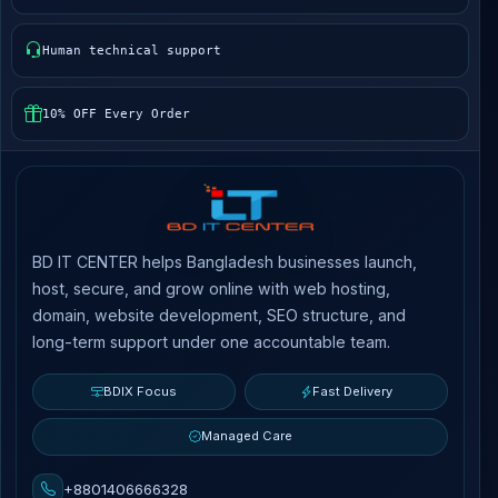
Human technical support
10% OFF Every Order
BD IT CENTER helps Bangladesh businesses launch,
host, secure, and grow online with web hosting,
domain, website development, SEO structure, and
long-term support under one accountable team.
BDIX Focus
Fast Delivery
Managed Care
+8801406666328