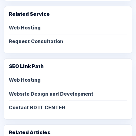
Related Service
Web Hosting
Request Consultation
SEO Link Path
Web Hosting
Website Design and Development
Contact BD IT CENTER
Related Articles