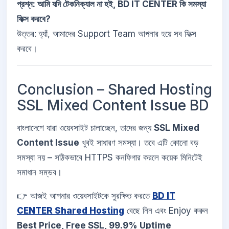
প্রশ্ন: আমি যদি টেকনিক্যাল না হই, BD IT CENTER কি সমস্যা
ফিক্স করবে?
উত্তর: হ্যাঁ, আমাদের Support Team আপনার হয়ে সব ফিক্স
করবে।
Conclusion – Shared Hosting
SSL Mixed Content Issue BD
বাংলাদেশে যারা ওয়েবসাইট চালাচ্ছেন, তাদের জন্য
SSL Mixed
Content Issue
খুবই সাধারণ সমস্যা। তবে এটি কোনো বড়
সমস্যা নয় – সঠিকভাবে HTTPS কনফিগার করলে কয়েক মিনিটেই
সমাধান সম্ভব।
👉 আজই আপনার ওয়েবসাইটকে সুরক্ষিত করতে
BD IT
CENTER Shared Hosting
বেছে নিন এবং Enjoy করুন
Best Price, Free SSL, 99.9% Uptime