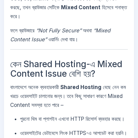
করছে, তখন ব্রাউজার সেটিকে
Mixed Content
হিসেবে শনাক্ত
করে।
ফলে ব্রাউজারে
“Not Fully Secure”
অথবা
“Mixed
Content Issue”
ওয়ার্নিং দেখা যায়।
কেন Shared Hosting-এ Mixed
Content Issue বেশি হয়?
বাংলাদেশে অনেক ব্যবহারকারী
Shared Hosting
বেছে নেন কম
খরচে ওয়েবসাইট চালানোর জন্য। তবে কিছু সাধারণ কারণে Mixed
Content সমস্যা হতে পারে –
পুরনো থিম বা প্লাগইন এখনো HTTP রিসোর্স ব্যবহার করছে।
ওয়েবসাইটের ডেটাবেসে লিংক HTTPS-এ আপডেট করা হয়নি।