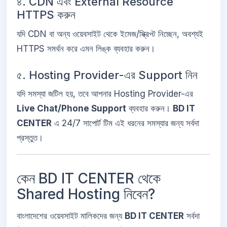
৪. CDN এবং External Resource
HTTPS করুন
যদি CDN বা অন্য ওয়েবসাইট থেকে ইমেজ/স্ক্রিপ্ট নিচ্ছেন, অবশ্যই
HTTPS সমর্থন করে এমন লিঙ্ক ব্যবহার করুন।
৫. Hosting Provider-এর Support নিন
যদি সমস্যা জটিল হয়, তবে আপনার Hosting Provider-এর
Live Chat/Phone Support
ব্যবহার করুন।
BD IT
CENTER
এ 24/7 সাপোর্ট টিম এই ধরনের সমস্যার জন্য সর্বদা
প্রস্তুত।
কেন BD IT CENTER থেকে
Shared Hosting নিবেন?
বাংলাদেশের ওয়েবসাইট মালিকদের জন্য
BD IT CENTER
সর্বদা