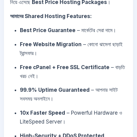
নিয়ে এসেছে
Best Price Hosting Packages
।
আমাদের Shared Hosting Features:
Best Price Guarantee
– মার্কেটের সেরা দামে।
Free Website Migration
– কোনো ঝামেলা ছাড়াই
ট্রান্সফার।
Free cPanel + Free SSL Certificate
– বাড়তি
খরচ নেই।
99.9% Uptime Guaranteed
– আপনার সাইট
সবসময় অনলাইনে।
10x Faster Speed
– Powerful Hardware ও
LiteSpeed Server।
High-Security + DDoS Protected