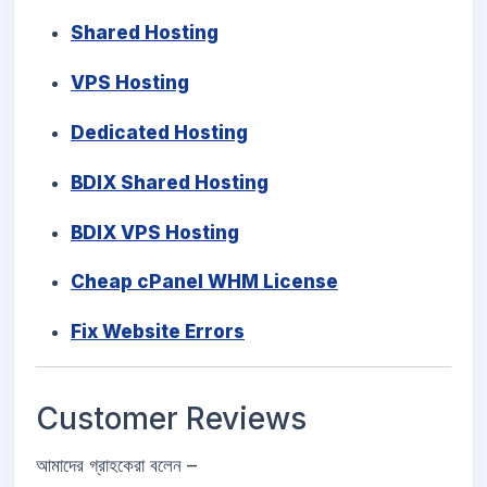
Shared Hosting
VPS Hosting
Dedicated Hosting
BDIX Shared Hosting
BDIX VPS Hosting
Cheap cPanel WHM License
Fix Website Errors
Customer Reviews
আমাদের গ্রাহকেরা বলেন –