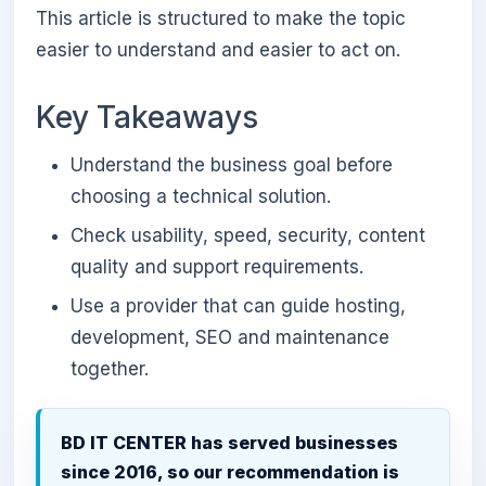
This article is structured to make the topic
easier to understand and easier to act on.
Key Takeaways
Understand the business goal before
choosing a technical solution.
Check usability, speed, security, content
quality and support requirements.
Use a provider that can guide hosting,
development, SEO and maintenance
together.
BD IT CENTER has served businesses
since 2016, so our recommendation is