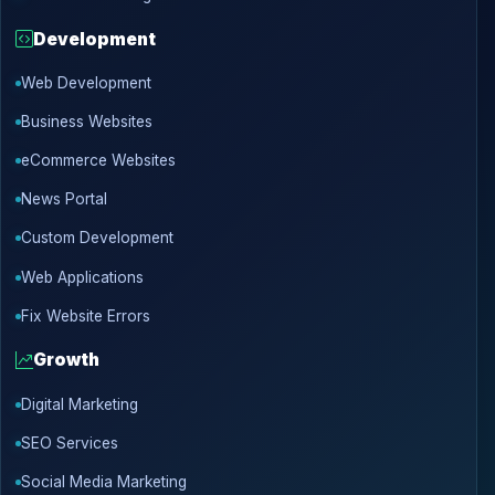
Development
Web Development
Business Websites
eCommerce Websites
News Portal
Custom Development
Web Applications
Fix Website Errors
Growth
Digital Marketing
SEO Services
Social Media Marketing