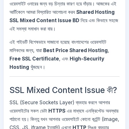
ওয়েবসাইট ওনারের জন্য বড় চিন্তার কারণ হয়ে দাঁড়ায়। আজকের এই
আর্টিকেলে আমরা বিস্তারিত আলোচনা করব
Shared Hosting
SSL Mixed Content Issue BD
নিয়ে এবং কিভাবে সহজে
এই সমস্যা সমাধান করা যায়।
এই গাইডটি বিশেষভাবে সাজানো হয়েছে বাংলাদেশের ওয়েবসাইট
মালিকদের জন্য, যারা
Best Price Shared Hosting
,
Free SSL Certificate
, এবং
High-Security
Hosting
খুঁজছেন।
SSL Mixed Content Issue কী?
SSL (Secure Sockets Layer) ব্যবহার করলে আপনার
ওয়েবসাইটের সকল ডেটা
HTTPS
এর মাধ্যমে এনক্রিপ্টেড অবস্থায়
পাঠানো হয়। কিন্তু যখন আপনার ওয়েবসাইটে কোনো কন্টেন্ট (image,
CSS, JS, iframe ইত্যাদি) এখনো
HTTP
লিঙ্ক ব্যবহার