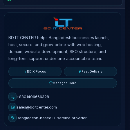
BD IT CENTER helps Bangladesh businesses launch,
host, secure, and grow online with web hosting,
domain, website development, SEO structure, and
long-term support under one accountable team.
BDIX Focus
Fast Delivery
Managed Care
+8801406666328
sales@bditcenter.com
Bangladesh-based IT service provider