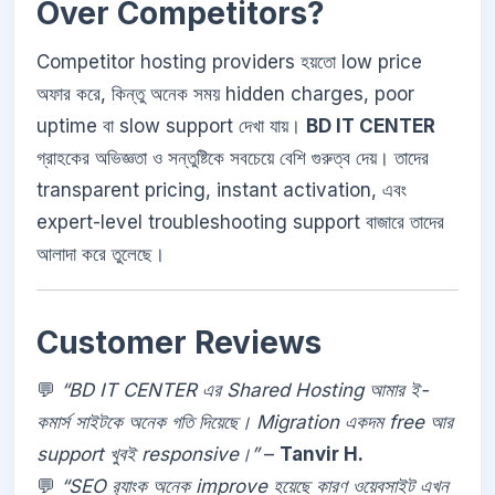
Over Competitors?
Competitor hosting providers হয়তো low price
অফার করে, কিন্তু অনেক সময় hidden charges, poor
uptime বা slow support দেখা যায়।
BD IT CENTER
গ্রাহকের অভিজ্ঞতা ও সন্তুষ্টিকে সবচেয়ে বেশি গুরুত্ব দেয়। তাদের
transparent pricing, instant activation, এবং
expert-level troubleshooting support বাজারে তাদের
আলাদা করে তুলেছে।
Customer Reviews
💬
“BD IT CENTER এর Shared Hosting আমার ই-
কমার্স সাইটকে অনেক গতি দিয়েছে। Migration একদম free আর
support খুবই responsive।”
–
Tanvir H.
💬
“SEO র‍্যাংক অনেক improve হয়েছে কারণ ওয়েবসাইট এখন