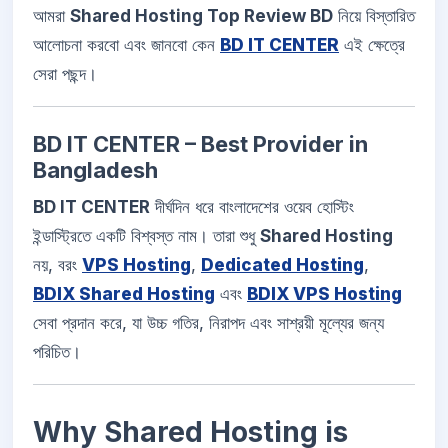
আমরা
Shared Hosting Top Review BD
নিয়ে বিস্তারিত
আলোচনা করবো এবং জানবো কেন
BD IT CENTER
এই ক্ষেত্রে
সেরা পছন্দ।
BD IT CENTER – Best Provider in
Bangladesh
BD IT CENTER
দীর্ঘদিন ধরে বাংলাদেশের ওয়েব হোস্টিং
ইন্ডাস্ট্রিতে একটি বিশ্বস্ত নাম। তারা শুধু
Shared Hosting
নয়, বরং
VPS Hosting
,
Dedicated Hosting
,
BDIX Shared Hosting
এবং
BDIX VPS Hosting
সেবা প্রদান করে, যা উচ্চ গতির, নিরাপদ এবং সাশ্রয়ী মূল্যের জন্য
পরিচিত।
Why Shared Hosting is