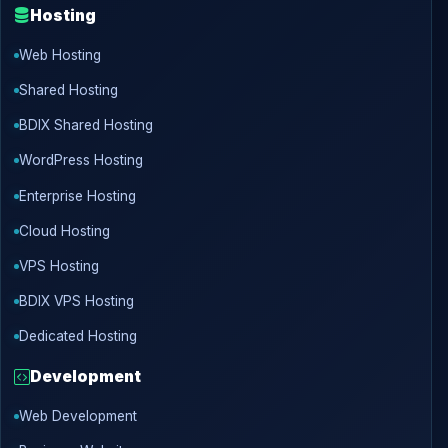
Hosting
Web Hosting
Shared Hosting
BDIX Shared Hosting
WordPress Hosting
Enterprise Hosting
Cloud Hosting
VPS Hosting
BDIX VPS Hosting
Dedicated Hosting
Development
Web Development