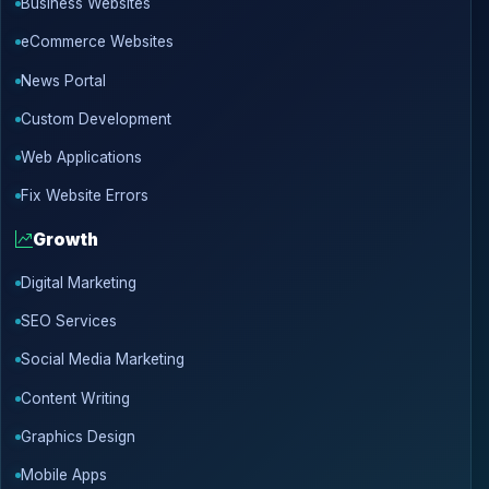
Business Websites
eCommerce Websites
News Portal
Custom Development
Web Applications
Fix Website Errors
Growth
Digital Marketing
SEO Services
Social Media Marketing
Content Writing
Graphics Design
Mobile Apps