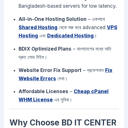
Bangladesh-based servers for low latency.
All-in-One Hosting Solution
– একসাথে
Shared Hosting
থেকে শুরু করে advanced
VPS
Hosting
এবং
Dedicated Hosting
।
BDIX Optimized Plans
– বাংলাদেশের মধ্যে অতি
দ্রুত লোড টাইম।
Website Error Fix Support
– প্রফেশনাল
Fix
Website Errors
সেবা।
Affordable Licenses
–
Cheap cPanel
WHM License
এর সুবিধা।
Why Choose BD IT CENTER