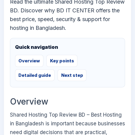
Read the ultimate Shared Hosting Top Review
BD. Discover why BD IT CENTER offers the
best price, speed, security & support for
hosting in Bangladesh.
Quick navigation
Overview
Key points
Detailed guide
Next step
Overview
Shared Hosting Top Review BD – Best Hosting
in Bangladesh is important because businesses
need digital decisions that are practical,