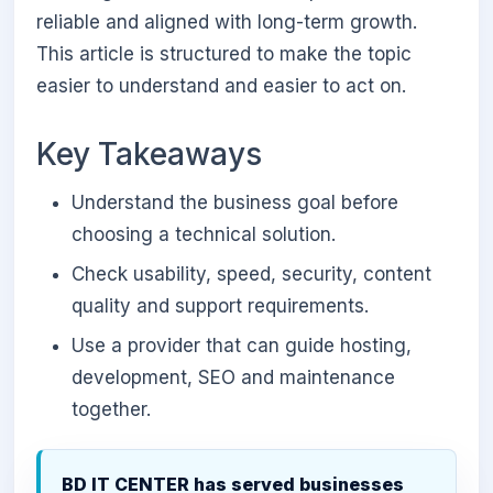
reliable and aligned with long-term growth.
This article is structured to make the topic
easier to understand and easier to act on.
Key Takeaways
Understand the business goal before
choosing a technical solution.
Check usability, speed, security, content
quality and support requirements.
Use a provider that can guide hosting,
development, SEO and maintenance
together.
BD IT CENTER has served businesses