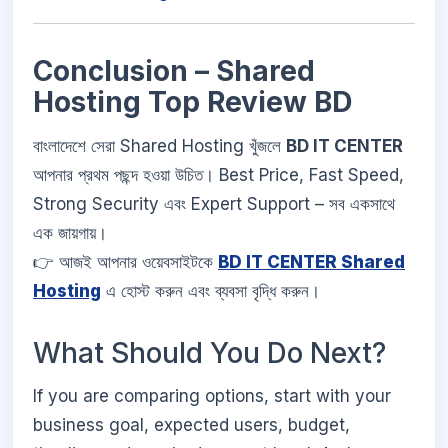
Conclusion – Shared
Hosting Top Review BD
বাংলাদেশে সেরা Shared Hosting খুঁজলে
BD IT CENTER
আপনার প্রথম পছন্দ হওয়া উচিত। Best Price, Fast Speed,
Strong Security এবং Expert Support – সব একসাথে
এক জায়গায়।
👉 আজই আপনার ওয়েবসাইটকে
BD IT CENTER Shared
Hosting
এ হোস্ট করুন এবং ব্যবসা বৃদ্ধি করুন।
What Should You Do Next?
If you are comparing options, start with your
business goal, expected users, budget,