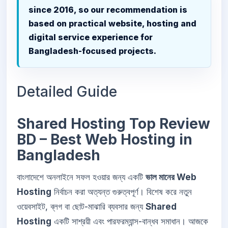
since 2016, so our recommendation is
based on practical website, hosting and
digital service experience for
Bangladesh-focused projects.
Detailed Guide
Shared Hosting Top Review
BD – Best Web Hosting in
Bangladesh
বাংলাদেশে অনলাইনে সফল হওয়ার জন্য একটি
ভাল মানের Web
Hosting
নির্বাচন করা অত্যন্ত গুরুত্বপূর্ণ। বিশেষ করে নতুন
ওয়েবসাইট, ব্লগ বা ছোট-মাঝারি ব্যবসার জন্য
Shared
Hosting
একটি সাশ্রয়ী এবং পারফরম্যান্স-বান্ধব সমাধান। আজকে