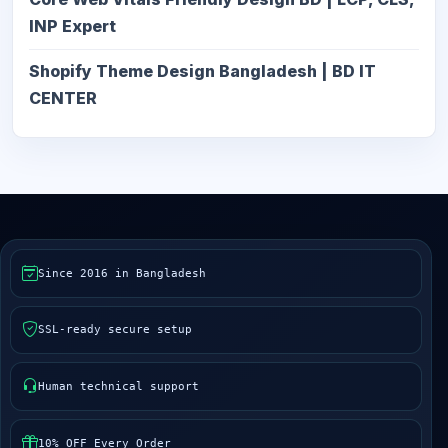
INP Expert
Shopify Theme Design Bangladesh | BD IT
CENTER
Since 2016 in Bangladesh
SSL-ready secure setup
Human technical support
10% OFF Every Order