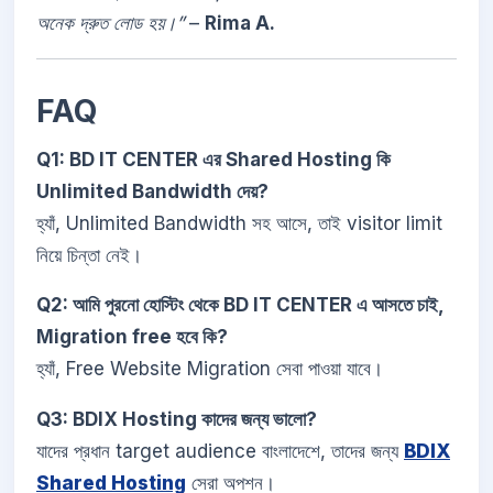
অনেক দ্রুত লোড হয়।”
–
Rima A.
FAQ
Q1: BD IT CENTER এর Shared Hosting কি
Unlimited Bandwidth দেয়?
হ্যাঁ, Unlimited Bandwidth সহ আসে, তাই visitor limit
নিয়ে চিন্তা নেই।
Q2: আমি পুরনো হোস্টিং থেকে BD IT CENTER এ আসতে চাই,
Migration free হবে কি?
হ্যাঁ, Free Website Migration সেবা পাওয়া যাবে।
Q3: BDIX Hosting কাদের জন্য ভালো?
যাদের প্রধান target audience বাংলাদেশে, তাদের জন্য
BDIX
Shared Hosting
সেরা অপশন।