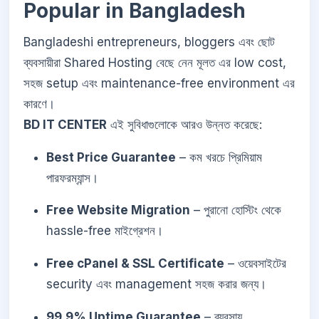
Popular in Bangladesh
Bangladeshi entrepreneurs, bloggers এবং ছোট
ব্যবসায়ীরা Shared Hosting বেছে নেন মূলত এর low cost,
সহজ setup এবং maintenance-free environment এর
কারণে।
BD IT CENTER
এই সুবিধাগুলোকে আরও উন্নত করেছে:
Best Price Guarantee
– কম খরচে প্রিমিয়াম
পারফরম্যান্স।
Free Website Migration
– পুরানো হোস্টিং থেকে
hassle-free মাইগ্রেশন।
Free cPanel & SSL Certificate
– ওয়েবসাইটের
security এবং management সহজ করার জন্য।
99.9% Uptime Guarantee
– ব্যবসায়