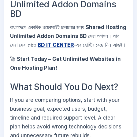
Unlimited Addon Domains
BD
বাংলাদেশে একাধিক ওয়েবসাইট চালানোর জন্য
Shared Hosting
Unlimited Addon Domains BD
সেরা অপশন। আর
সেরা সেবা পেতে
BD IT CENTER
-এর হোস্টিং বেছে নিন আজই।
🚀
Start Today – Get Unlimited Websites in
One Hosting Plan!
What Should You Do Next?
If you are comparing options, start with your
business goal, expected users, budget,
timeline and required support level. A clear
plan helps avoid wrong technology decisions
and unnecessary future rebuilds.