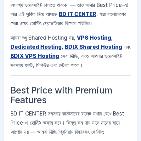
অসংখ্য ওয়েবসাইট চালাতে পারবেন — তাও আবার Best Price-এ!
আর এই সুবিধা নিয়ে আসছে
BD IT CENTER
, যারা বাংলাদেশের
সেরা ওয়েব হোস্টিং প্রোভাইডার হিসেবে পরিচিত।
আমরা শুধু Shared Hosting নয়,
VPS Hosting
,
Dedicated Hosting
,
BDIX Shared Hosting
এবং
BDIX VPS Hosting
সেবা দিচ্ছি, যাতে আপনার ওয়েবসাইট
সবসময় ফাস্ট, সিকিউর এবং স্টেবল থাকে।
Best Price with Premium
Features
BD IT CENTER সবসময় কাস্টমারের বাজেট মাথায় রেখে Best
Price-এ হোস্টিং অফার করে। কিন্তু কম দাম মানে মানের সাথে
আপোষ নয় — আমরা দিচ্ছি প্রিমিয়াম ফিচারসহ হোস্টিং: