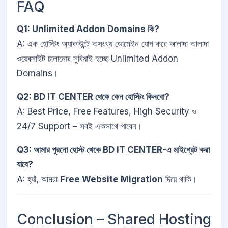
FAQ
Q1: Unlimited Addon Domains কি?
A: এক হোস্টিং অ্যাকাউন্টে অসংখ্য ডোমেইন যোগ করে আলাদা আলাদা
ওয়েবসাইট চালানোর সুবিধাই হচ্ছে Unlimited Addon
Domains।
Q2: BD IT CENTER থেকে কেন হোস্টিং কিনবো?
A: Best Price, Free Features, High Security ও
24/7 Support – সবই একসাথে পাবেন।
Q3: আমার পুরনো হোস্ট থেকে BD IT CENTER-এ মাইগ্রেট করা
যাবে?
A: হ্যাঁ, আমরা
Free Website Migration
দিয়ে থাকি।
Conclusion – Shared Hosting