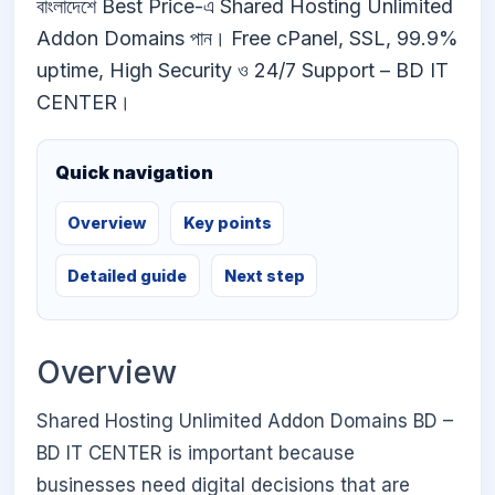
বাংলাদেশে Best Price-এ Shared Hosting Unlimited
Addon Domains পান। Free cPanel, SSL, 99.9%
uptime, High Security ও 24/7 Support – BD IT
CENTER।
Quick navigation
Overview
Key points
Detailed guide
Next step
Overview
Shared Hosting Unlimited Addon Domains BD –
BD IT CENTER is important because
businesses need digital decisions that are