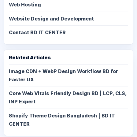
Web Hosting
Website Design and Development
Contact BD IT CENTER
Related Articles
Image CDN + WebP Design Workflow BD for
Faster UX
Core Web Vitals Friendly Design BD | LCP, CLS,
INP Expert
Shopify Theme Design Bangladesh | BD IT
CENTER