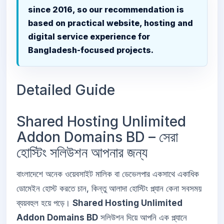
since 2016, so our recommendation is
based on practical website, hosting and
digital service experience for
Bangladesh-focused projects.
Detailed Guide
Shared Hosting Unlimited
Addon Domains BD – সেরা
হোস্টিং সলিউশন আপনার জন্য
বাংলাদেশে অনেক ওয়েবসাইট মালিক বা ডেভেলপার একসাথে একাধিক
ডোমেইন হোস্ট করতে চান, কিন্তু আলাদা হোস্টিং প্ল্যান কেনা সবসময়
ব্যয়বহুল হয়ে পড়ে।
Shared Hosting Unlimited
Addon Domains BD
সলিউশন দিয়ে আপনি এক প্ল্যানে