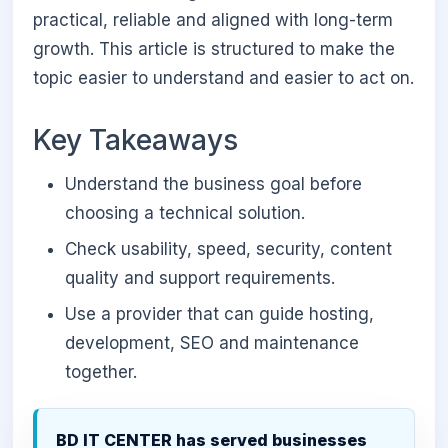
practical, reliable and aligned with long-term
growth. This article is structured to make the
topic easier to understand and easier to act on.
Key Takeaways
Understand the business goal before
choosing a technical solution.
Check usability, speed, security, content
quality and support requirements.
Use a provider that can guide hosting,
development, SEO and maintenance
together.
BD IT CENTER has served businesses