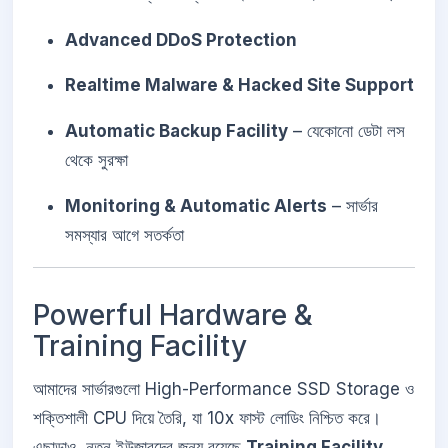
Advanced DDoS Protection
Realtime Malware & Hacked Site Support
Automatic Backup Facility
– যেকোনো ডেটা লস
থেকে সুরক্ষা
Monitoring & Automatic Alerts
– সার্ভার
সমস্যার আগে সতর্কতা
Powerful Hardware &
Training Facility
আমাদের সার্ভারগুলো High-Performance SSD Storage ও
শক্তিশালী CPU দিয়ে তৈরি, যা 10x ফাস্ট লোডিং নিশ্চিত করে।
এছাড়াও, নতুন ইউজারদের জন্য রয়েছে
Training Facility
,