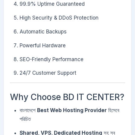
99.9% Uptime Guaranteed
High Security & DDoS Protection
Automatic Backups
Powerful Hardware
SEO-Friendly Performance
24/7 Customer Support
Why Choose BD IT CENTER?
বাংলাদেশে
Best Web Hosting Provider
হিসেবে
পরিচিত
Shared, VPS, Dedicated Hosting
সহ সব