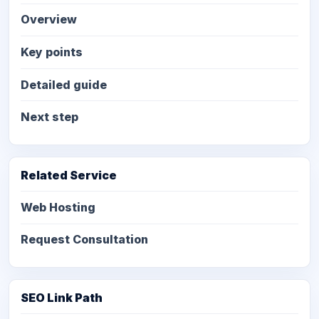
Overview
Key points
Detailed guide
Next step
Related Service
Web Hosting
Request Consultation
SEO Link Path