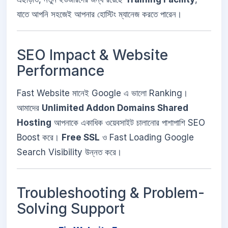
যাতে আপনি সহজেই আপনার হোস্টিং ম্যানেজ করতে পারেন।
SEO Impact & Website
Performance
Fast Website মানেই Google এ ভালো Ranking।
আমাদের
Unlimited Addon Domains Shared
Hosting
আপনাকে একাধিক ওয়েবসাইট চালানোর পাশাপাশি SEO
Boost করে।
Free SSL
ও Fast Loading Google
Search Visibility উন্নত করে।
Troubleshooting & Problem-
Solving Support