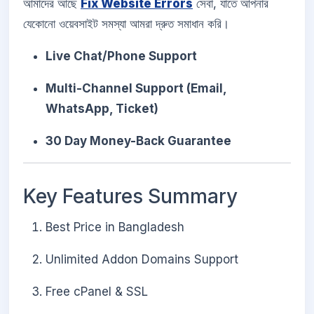
আমাদের আছে
Fix Website Errors
সেবা, যাতে আপনার
যেকোনো ওয়েবসাইট সমস্যা আমরা দ্রুত সমাধান করি।
Live Chat/Phone Support
Multi-Channel Support (Email,
WhatsApp, Ticket)
30 Day Money-Back Guarantee
Key Features Summary
Best Price in Bangladesh
Unlimited Addon Domains Support
Free cPanel & SSL