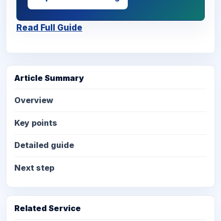
Read Full Guide
Article Summary
Overview
Key points
Detailed guide
Next step
Related Service