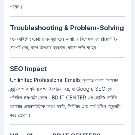
পারেন।
Troubleshooting & Problem-Solving
ওয়েবসাইটে যেকোনো সমস্যা হলে আমাদের বিশেষজ্ঞ দল রিয়েলটাইম
সাপোর্ট দেয়, যাতে আপনার ব্যবসার কোনো ক্ষতি না হয়।
SEO Impact
Unlimited Professional Emails ব্যবহার করলে আপনার
ব্র্যান্ডিং ও কমিউনিকেশন ইমপ্রুভ হয়, যা Google SEO-তে
পজিটিভ ইমপ্যাক্ট ফেলে। BD IT CENTER এর হোস্টিং সার্ভিস
আপনার ওয়েবসাইটকে আরও ফাস্ট, সিকিউর এবং সার্চ ইঞ্জিন ফ্রেন্ডলি
করে তোলে।