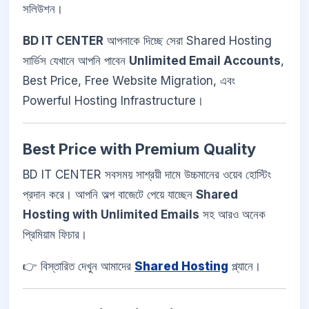
সলিউশন।
BD IT CENTER
আপনাকে দিচ্ছে সেরা Shared Hosting
সার্ভিস যেখানে আপনি পাবেন
Unlimited Email Accounts
,
Best Price, Free Website Migration, এবং
Powerful Hosting Infrastructure।
Best Price with Premium Quality
BD IT CENTER সবসময় সাশ্রয়ী দামে উচ্চমানের ওয়েব হোস্টিং
প্রদান করে। আপনি অল্প বাজেটে পেয়ে যাচ্ছেন
Shared
Hosting with Unlimited Emails
সহ আরও অনেক
প্রিমিয়াম ফিচার।
👉 বিস্তারিত দেখুন আমাদের
Shared Hosting
প্ল্যানে।