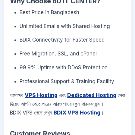
Why Choose BD IT CENTER?
Best Price in Bangladesh
Unlimited Emails with Shared Hosting
BDIX Connectivity for Faster Speed
Free Migration, SSL, and cPanel
99.9% Uptime with DDoS Protection
Professional Support & Training Facility
আমাদের
VPS Hosting
এবং
Dedicated Hosting
সেবা
দিয়েও আপনি পেতে পারেন আরও পাওয়ারফুল পারফরম্যান্স।
BDIX VPS পেতে দেখুন
BDIX VPS Hosting
।
Customer Reviews