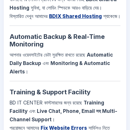
Hosting
সুবিধা, যা লোডিং স্পিডকে আরও বাড়িয়ে দেয়।
বিস্তারিত দেখুন আমাদের
BDIX Shared Hosting
প্যাকেজে।
Automatic Backup & Real-Time
Monitoring
আপনার ওয়েবসাইটের ডেটা সুরক্ষিত রাখতে রয়েছে
Automatic
Daily Backup
এবং
Monitoring & Automatic
Alerts
।
Training & Support Facility
BD IT CENTER কাস্টমারদের জন্য রয়েছে
Training
Facility
এবং
Live Chat, Phone, Email সহ Multi-
Channel Support
।
প্রয়োজনে আমাদের
Fix Website Errors
সার্ভিসও নিতে