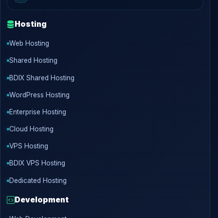
Hosting
Web Hosting
Shared Hosting
BDIX Shared Hosting
WordPress Hosting
Enterprise Hosting
Cloud Hosting
VPS Hosting
BDIX VPS Hosting
Dedicated Hosting
Development