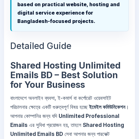
based on practical website, hosting and
digital service experience for
Bangladesh-focused projects.
Detailed Guide
Shared Hosting Unlimited
Emails BD – Best Solution
for Your Business
বাংলাদেশে অনলাইন ব্যবসা, ই-কমার্স বা কর্পোরেট ওয়েবসাইট
পরিচালনার ক্ষেত্রে একটি গুরুত্বপূর্ণ বিষয় হচ্ছে
ইমেইল কমিউনিকেশন
।
আপনার কোম্পানির জন্য যদি
Unlimited Professional
Emails
এর সুবিধা প্রয়োজন হয়, তাহলে
Shared Hosting
Unlimited Emails BD
সেবা আপনার জন্য পারফেক্ট