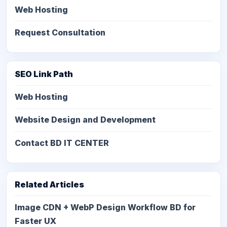
Web Hosting
Request Consultation
SEO Link Path
Web Hosting
Website Design and Development
Contact BD IT CENTER
Related Articles
Image CDN + WebP Design Workflow BD for
Faster UX