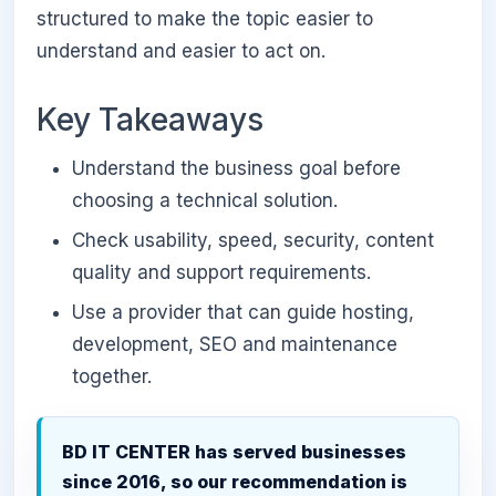
structured to make the topic easier to
understand and easier to act on.
Key Takeaways
Understand the business goal before
choosing a technical solution.
Check usability, speed, security, content
quality and support requirements.
Use a provider that can guide hosting,
development, SEO and maintenance
together.
BD IT CENTER has served businesses
since 2016, so our recommendation is