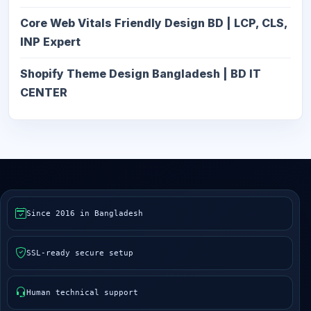
Core Web Vitals Friendly Design BD | LCP, CLS,
INP Expert
Shopify Theme Design Bangladesh | BD IT
CENTER
Since 2016 in Bangladesh
SSL-ready secure setup
Human technical support