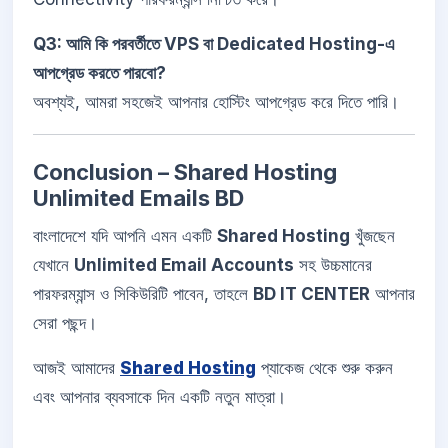
Q3: আমি কি পরবর্তীতে VPS বা Dedicated Hosting-এ
আপগ্রেড করতে পারবো?
অবশ্যই, আমরা সহজেই আপনার হোস্টিং আপগ্রেড করে দিতে পারি।
Conclusion – Shared Hosting
Unlimited Emails BD
বাংলাদেশে যদি আপনি এমন একটি
Shared Hosting
খুঁজছেন
যেখানে
Unlimited Email Accounts
সহ উচ্চমানের
পারফরম্যান্স ও সিকিউরিটি পাবেন, তাহলে
BD IT CENTER
আপনার
সেরা পছন্দ।
আজই আমাদের
Shared Hosting
প্যাকেজ থেকে শুরু করুন
এবং আপনার ব্যবসাকে দিন একটি নতুন মাত্রা।