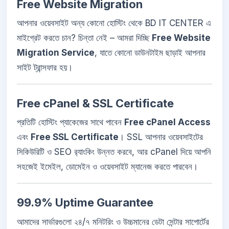
Free Website Migration
আপনার ওয়েবসাইট অন্য কোনো হোস্টিং থেকে BD IT CENTER এ
মাইগ্রেট করতে চান? চিন্তা নেই – আমরা দিচ্ছি
Free Website
Migration Service
, যাতে কোনো ডাউনটাইম ছাড়াই আপনার
সাইট ট্রান্সফার হয়।
Free cPanel & SSL Certificate
প্রতিটি হোস্টিং প্যাকেজের সাথে পাবেন
Free cPanel Access
এবং
Free SSL Certificate
। SSL আপনার ওয়েবসাইটের
সিকিউরিটি ও SEO র‍্যাংকিং উন্নত করবে, আর cPanel দিয়ে আপনি
সহজেই ইমেইল, ডোমেইন ও ওয়েবসাইট ম্যানেজ করতে পারবেন।
99.9% Uptime Guarantee
আমাদের সার্ভারগুলো ২৪/৭ মনিটরিং ও উচ্চমানের ডেটা সেন্টার সাপোর্টের