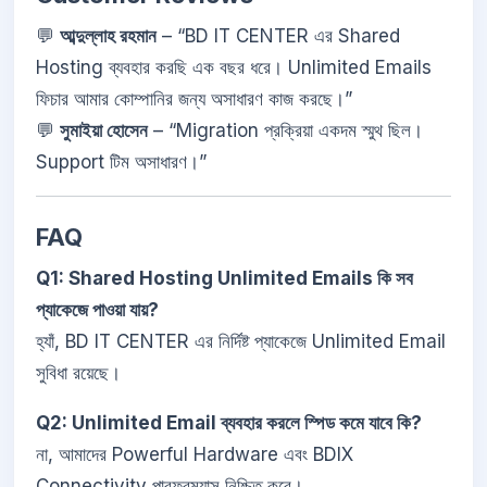
💬
আব্দুল্লাহ রহমান
– “BD IT CENTER এর Shared
Hosting ব্যবহার করছি এক বছর ধরে। Unlimited Emails
ফিচার আমার কোম্পানির জন্য অসাধারণ কাজ করছে।”
💬
সুমাইয়া হোসেন
– “Migration প্রক্রিয়া একদম স্মুথ ছিল।
Support টিম অসাধারণ।”
FAQ
Q1: Shared Hosting Unlimited Emails কি সব
প্যাকেজে পাওয়া যায়?
হ্যাঁ, BD IT CENTER এর নির্দিষ্ট প্যাকেজে Unlimited Email
সুবিধা রয়েছে।
Q2: Unlimited Email ব্যবহার করলে স্পিড কমে যাবে কি?
না, আমাদের Powerful Hardware এবং BDIX
Connectivity পারফরম্যান্স নিশ্চিত করে।