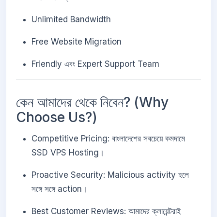
Unlimited Bandwidth
Free Website Migration
Friendly এবং Expert Support Team
কেন আমাদের থেকে নিবেন? (Why
Choose Us?)
Competitive Pricing: বাংলাদেশের সবচেয়ে কমদামে
SSD VPS Hosting।
Proactive Security: Malicious activity হলে
সঙ্গে সঙ্গে action।
Best Customer Reviews: আমাদের ক্লায়েন্টরাই