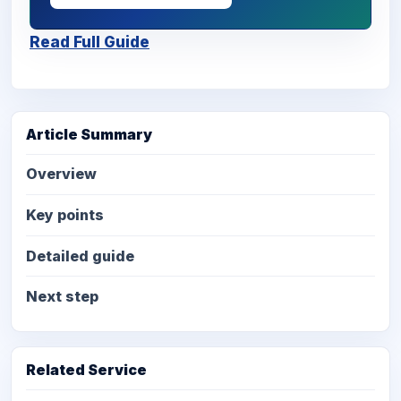
Read Full Guide
Article Summary
Overview
Key points
Detailed guide
Next step
Related Service