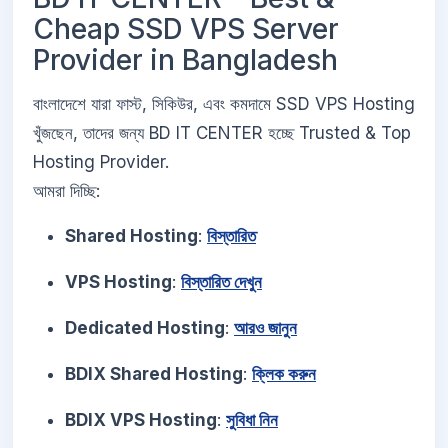
Cheap SSD VPS Server
Provider in Bangladesh
বাংলাদেশে যারা ফাস্ট, সিকিউর, এবং কমদামে SSD VPS Hosting
খুঁজছেন, তাদের জন্য BD IT CENTER হচ্ছে Trusted & Top
Hosting Provider.
আমরা দিচ্ছি:
Shared Hosting
:
বিস্তারিত
VPS Hosting
:
বিস্তারিত দেখুন
Dedicated Hosting
:
আরও জানুন
BDIX Shared Hosting
:
ক্লিক করুন
BDIX VPS Hosting
:
সুবিধা নিন