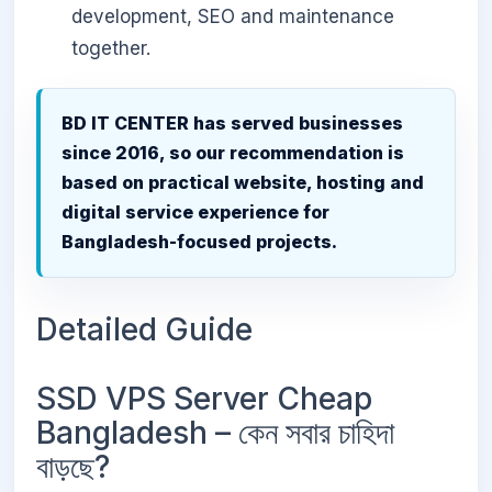
development, SEO and maintenance
together.
BD IT CENTER has served businesses
since 2016, so our recommendation is
based on practical website, hosting and
digital service experience for
Bangladesh-focused projects.
Detailed Guide
SSD VPS Server Cheap
Bangladesh – কেন সবার চাহিদা
বাড়ছে?