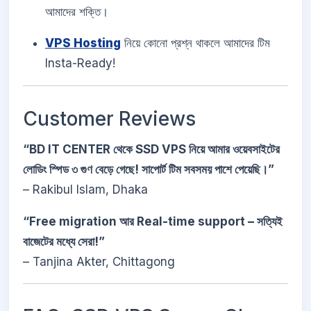
আমাদের শক্তি।
VPS Hosting
নিয়ে কোনো প্রশ্ন থাকলে আমাদের টিম
Insta-Ready!
Customer Reviews
“BD IT CENTER থেকে SSD VPS নিয়ে আমার ওয়েবসাইটের
লোডিং স্পিড ৩ গুণ বেড়ে গেছে! সাপোর্ট টিম সবসময় পাশে পেয়েছি।”
– Rakibul Islam, Dhaka
“Free migration আর Real-time support – সত্যিই
বাজেটের মধ্যে সেরা!”
– Tanjina Akter, Chittagong