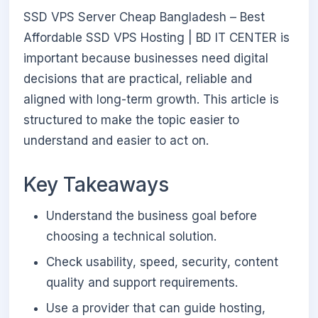
SSD VPS Server Cheap Bangladesh – Best
Affordable SSD VPS Hosting | BD IT CENTER is
important because businesses need digital
decisions that are practical, reliable and
aligned with long-term growth. This article is
structured to make the topic easier to
understand and easier to act on.
Key Takeaways
Understand the business goal before
choosing a technical solution.
Check usability, speed, security, content
quality and support requirements.
Use a provider that can guide hosting,