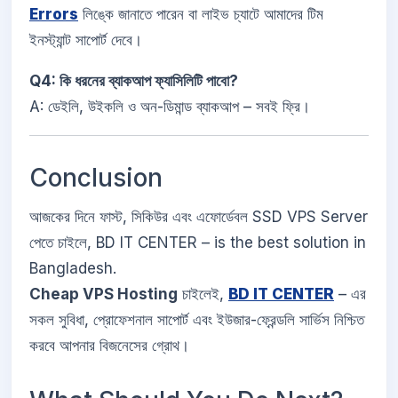
Errors
লিঙ্কে জানাতে পারেন বা লাইভ চ্যাটে আমাদের টিম
ইনস্ট্যান্ট সাপোর্ট দেবে।
Q4: কি ধরনের ব্যাকআপ ফ্যাসিলিটি পাবো?
A: ডেইলি, উইকলি ও অন-ডিমান্ড ব্যাকআপ – সবই ফ্রি।
Conclusion
আজকের দিনে ফাস্ট, সিকিউর এবং এফোর্ডেবল SSD VPS Server
পেতে চাইলে, BD IT CENTER – is the best solution in
Bangladesh.
Cheap VPS Hosting
চাইলেই,
BD IT CENTER
– এর
সকল সুবিধা, প্রোফেশনাল সাপোর্ট এবং ইউজার-ফ্রেন্ডলি সার্ভিস নিশ্চিত
করবে আপনার বিজনেসের গ্রোথ।