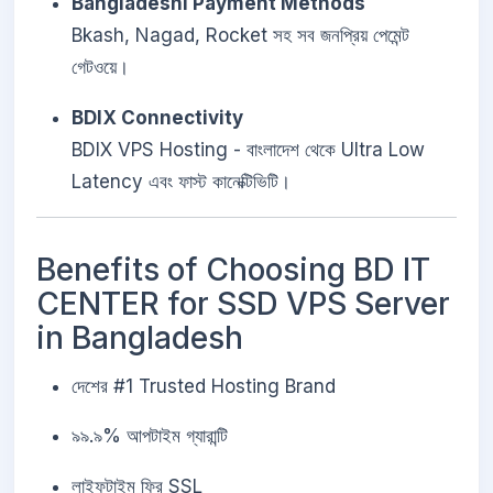
Bangladeshi Payment Methods
Bkash, Nagad, Rocket সহ সব জনপ্রিয় পেমেন্ট
গেটওয়ে।
BDIX Connectivity
BDIX VPS Hosting - বাংলাদেশ থেকে Ultra Low
Latency এবং ফাস্ট কানেক্টিভিটি।
Benefits of Choosing BD IT
CENTER for SSD VPS Server
in Bangladesh
দেশের #1 Trusted Hosting Brand
৯৯.৯% আপটাইম গ্যারান্টি
লাইফটাইম ফ্রি SSL