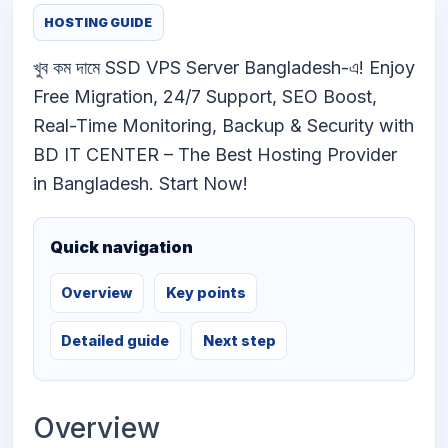
HOSTING GUIDE
খুব কম দামে SSD VPS Server Bangladesh-এ! Enjoy
Free Migration, 24/7 Support, SEO Boost,
Real-Time Monitoring, Backup & Security with
BD IT CENTER – The Best Hosting Provider
in Bangladesh. Start Now!
Quick navigation
Overview
Key points
Detailed guide
Next step
Overview