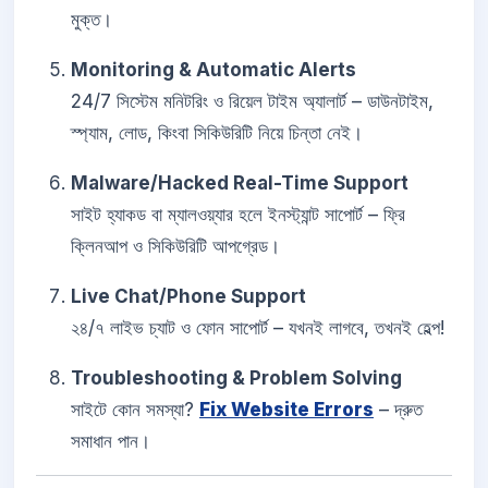
মুক্ত।
Monitoring & Automatic Alerts
24/7 সিস্টেম মনিটরিং ও রিয়েল টাইম অ্যালার্ট – ডাউনটাইম,
স্প্যাম, লোড, কিংবা সিকিউরিটি নিয়ে চিন্তা নেই।
Malware/Hacked Real-Time Support
সাইট হ্যাকড বা ম্যালওয়্যার হলে ইনস্ট্যান্ট সাপোর্ট – ফ্রি
ক্লিনআপ ও সিকিউরিটি আপগ্রেড।
Live Chat/Phone Support
২৪/৭ লাইভ চ্যাট ও ফোন সাপোর্ট – যখনই লাগবে, তখনই হেল্প!
Troubleshooting & Problem Solving
সাইটে কোন সমস্যা?
Fix Website Errors
– দ্রুত
সমাধান পান।