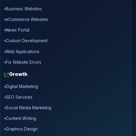
Business Websites
eCommerce Websites
News Portal
Custom Development
Web Applications
Fix Website Errors
Growth
Digital Marketing
SEO Services
Social Media Marketing
Content Writing
Graphics Design