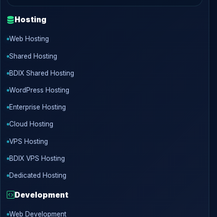
Hosting
Web Hosting
Shared Hosting
BDIX Shared Hosting
WordPress Hosting
Enterprise Hosting
Cloud Hosting
VPS Hosting
BDIX VPS Hosting
Dedicated Hosting
Development
Web Development