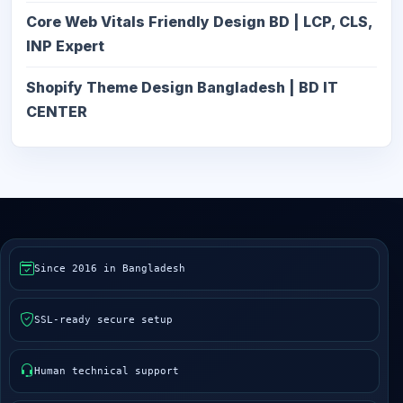
Core Web Vitals Friendly Design BD | LCP, CLS,
INP Expert
Shopify Theme Design Bangladesh | BD IT
CENTER
Since 2016 in Bangladesh
SSL-ready secure setup
Human technical support