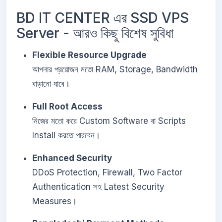
BD IT CENTER এর SSD VPS
Server - আরও কিছু বিশেষ সুবিধা
Flexible Resource Upgrade
আপনার প্রয়োজন মতো RAM, Storage, Bandwidth
বাড়ানো যাবে।
Full Root Access
নিজের মতো করে Custom Software বা Scripts
Install করতে পারবেন।
Enhanced Security
DDoS Protection, Firewall, Two Factor
Authentication সহ Latest Security
Measures।