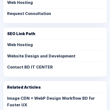
Web Hosting
Request Consultation
SEO Link Path
Web Hosting
Website Design and Development
Contact BD IT CENTER
Related Articles
Image CDN + WebP Design Workflow BD for
Faster UX