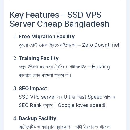
Key Features – SSD VPS
Server Cheap Bangladesh
Free Migration Facility
পুরনো হোস্ট থেকে ফ্রিতে মাইগ্রেশন – Zero Downtime!
Training Facility
নতুন ইউজারদের জন্য ট্রেনিং ও গাইডলাইন – Hosting
ব্যবহারে কোন ঝামেলা থাকবে না।
SEO Impact
SSD VPS server এর Ultra Fast Speed আপনার
SEO Rank বাড়াবে। Google loves speed!
Backup Facility
অটোমেটিক ও ম্যানুয়াল ব্যাকআপ – ডাটা নিরাপদ ও ঝামেলা