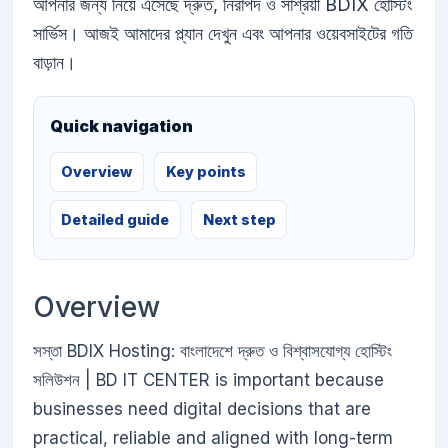
আপনার জন্য নিয়ে এসেছে দ্রুত, নিরাপদ ও সাশ্রয়ী BDIX হোস্টিং
সার্ভিস। আজই আমাদের প্ল্যান দেখুন এবং আপনার ওয়েবসাইটের গতি
বাড়ান।
Quick navigation
Overview
Key points
Detailed guide
Next step
Overview
সস্তা BDIX Hosting: বাংলাদেশে দ্রুত ও বিশ্বাসযোগ্য হোস্টিং
সলিউশন | BD IT CENTER is important because
businesses need digital decisions that are
practical, reliable and aligned with long-term