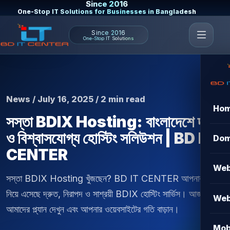
Since 2016
One-Stop IT Solutions for Businesses in Bangladesh
Since 2016
One-Stop IT Solutions
News / July 16, 2025 / 2 min read
Ho
সস্তা BDIX Hosting: বাংলাদেশে দ্রুত
ও বিশ্বাসযোগ্য হোস্টিং সলিউশন | BD IT
Dom
CENTER
Web
সস্তা BDIX Hosting খুঁজছেন? BD IT CENTER আপনার জন্য
নিয়ে এসেছে দ্রুত, নিরাপদ ও সাশ্রয়ী BDIX হোস্টিং সার্ভিস। আজই
Web
আমাদের প্ল্যান দেখুন এবং আপনার ওয়েবসাইটের গতি বাড়ান।
Mob