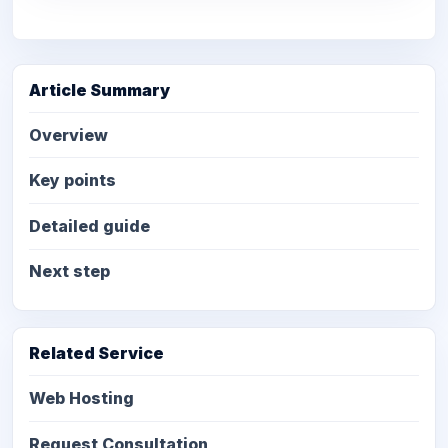
Article Summary
Overview
Key points
Detailed guide
Next step
Related Service
Web Hosting
Request Consultation