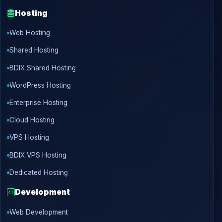
Hosting
Web Hosting
Shared Hosting
BDIX Shared Hosting
WordPress Hosting
Enterprise Hosting
Cloud Hosting
VPS Hosting
BDIX VPS Hosting
Dedicated Hosting
Development
Web Development