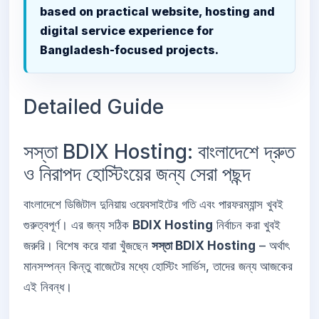
based on practical website, hosting and
digital service experience for
Bangladesh-focused projects.
Detailed Guide
সস্তা BDIX Hosting: বাংলাদেশে দ্রুত
ও নিরাপদ হোস্টিংয়ের জন্য সেরা পছন্দ
বাংলাদেশে ডিজিটাল দুনিয়ায় ওয়েবসাইটের গতি এবং পারফরম্যান্স খুবই
গুরুত্বপূর্ণ। এর জন্য সঠিক
BDIX Hosting
নির্বাচন করা খুবই
জরুরি। বিশেষ করে যারা খুঁজছেন
সস্তা BDIX Hosting
– অর্থাৎ
মানসম্পন্ন কিন্তু বাজেটের মধ্যে হোস্টিং সার্ভিস, তাদের জন্য আজকের
এই নিবন্ধ।