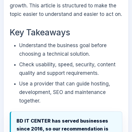
growth. This article is structured to make the
topic easier to understand and easier to act on.
Key Takeaways
Understand the business goal before
choosing a technical solution.
Check usability, speed, security, content
quality and support requirements.
Use a provider that can guide hosting,
development, SEO and maintenance
together.
BD IT CENTER has served businesses
since 2016, so our recommendation is