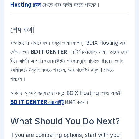
Hosting প্ল্যান
দেখতে এবং অর্ডার করতে পারবেন।
শেষ কথা
বাংলাদেশের বাজারে যখন সস্তা ও মানসম্পন্ন BDIX Hosting এর
খোঁজ, তখন
BD IT CENTER
একটি নির্ভরযোগ্য নাম। তাদের সেবা
দিয়ে আপনি আপনার ওয়েবসাইটের পারফরম্যান্স বাড়াতে পারবেন, গুগল
র‍্যাঙ্কিংয়ে উন্নতি করতে পারবেন, আর বাজেটও অক্ষুণ্ণ রাখতে
পারবেন।
আপনার ব্যবসার জন্য সেরা সস্তা BDIX Hosting পেতে আজই
BD IT CENTER এর সাইট
ভিজিট করুন।
What Should You Do Next?
If you are comparing options, start with your