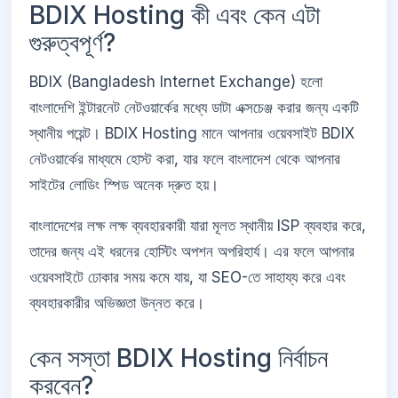
BDIX Hosting কী এবং কেন এটা
গুরুত্বপূর্ণ?
BDIX (Bangladesh Internet Exchange) হলো
বাংলাদেশি ইন্টারনেট নেটওয়ার্কের মধ্যে ডাটা এক্সচেঞ্জ করার জন্য একটি
স্থানীয় পয়েন্ট। BDIX Hosting মানে আপনার ওয়েবসাইট BDIX
নেটওয়ার্কের মাধ্যমে হোস্ট করা, যার ফলে বাংলাদেশ থেকে আপনার
সাইটের লোডিং স্পিড অনেক দ্রুত হয়।
বাংলাদেশের লক্ষ লক্ষ ব্যবহারকারী যারা মূলত স্থানীয় ISP ব্যবহার করে,
তাদের জন্য এই ধরনের হোস্টিং অপশন অপরিহার্য। এর ফলে আপনার
ওয়েবসাইটে ঢোকার সময় কমে যায়, যা SEO-তে সাহায্য করে এবং
ব্যবহারকারীর অভিজ্ঞতা উন্নত করে।
কেন সস্তা BDIX Hosting নির্বাচন
করবেন?