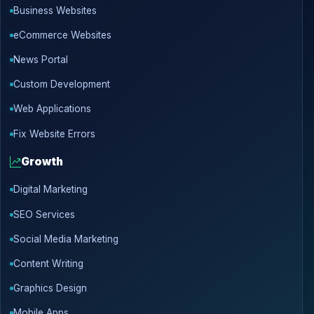
Business Websites
eCommerce Websites
News Portal
Custom Development
Web Applications
Fix Website Errors
Growth
Digital Marketing
SEO Services
Social Media Marketing
Content Writing
Graphics Design
Mobile Apps