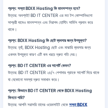
প্রশ্ন: সস্তা BDIX Hosting কি মানসম্পন্ন হবে?
উত্তর: অবশ্যই! BD IT CENTER এর মত টপ কোম্পানিগুলো
সাশ্রয়ী দামেও মানসম্পন্ন এবং নিরাপদ হোস্টিং সার্ভিস প্রদান করে
থাকে।
প্রশ্ন: BDIX Hosting কি ছোট ব্যবসার জন্য উপযুক্ত?
উত্তর: হ্যাঁ, BDIX Hosting ছোট এবং মাঝারি ব্যবসার জন্য
একদম উপযুক্ত কারণ এটি কম খরচে দ্রুত গতি দেয়।
প্রশ্ন: BD IT CENTER এর সাপোর্ট কেমন?
উত্তর: BD IT CENTER ২৪/৭ পেশাদার গ্রাহক সাপোর্ট দিয়ে থাকে
যা যেকোনো সমস্যা দ্রুত সমাধান করে।
প্রশ্ন: কিভাবে BD IT CENTER থেকে BDIX Hosting
কিনতে পারি?
উত্তর: আপনি সরাসরি তাদের ওয়েবসাইট থেকে
সস্তা BDIX