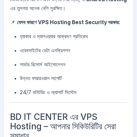
এর তুলনায় অনেক বেশি সুরক্ষিত।
📌
যেসব কারণে VPS Hosting Best Security দরকার:
হ্যাকার ও ম্যালওয়্যার আক্রমণ প্রতিরোধ
ওয়েবসাইটের ডেটা এনক্রিপশন
সার্ভার রিসোর্স আইসোলেশন
উন্নত ফায়ারওয়াল সাপোর্ট
24/7 মনিটরিং ও অ্যালার্ট সিস্টেম
BD IT CENTER এর VPS
Hosting – আপনার সিকিউরিটির সেরা
সমাধান