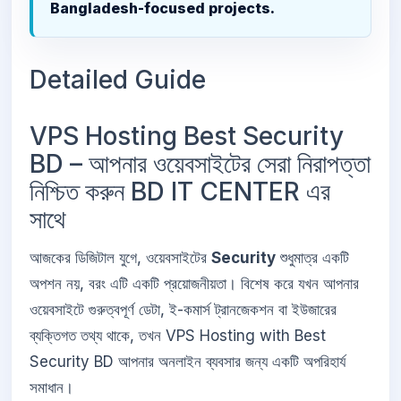
Bangladesh-focused projects.
Detailed Guide
VPS Hosting Best Security
BD – আপনার ওয়েবসাইটের সেরা নিরাপত্তা
নিশ্চিত করুন BD IT CENTER এর
সাথে
আজকের ডিজিটাল যুগে, ওয়েবসাইটের
Security
শুধুমাত্র একটি
অপশন নয়, বরং এটি একটি প্রয়োজনীয়তা। বিশেষ করে যখন আপনার
ওয়েবসাইটে গুরুত্বপূর্ণ ডেটা, ই-কমার্স ট্রানজেকশন বা ইউজারের
ব্যক্তিগত তথ্য থাকে, তখন VPS Hosting with Best
Security BD আপনার অনলাইন ব্যবসার জন্য একটি অপরিহার্য
সমাধান।