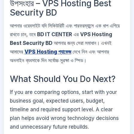
উপসংহার – VPS Hosting Best
Security BD
আপনার ওয়েবসাইট যদি সিকিউরিটি এবং পারফরম্যান্সে এক ধাপ এগিয়ে
রাখতে চান, তবে
BD IT CENTER
এর
VPS Hosting
Best Security BD
আপনার জন্য সেরা সমাধান। এখনই
আমাদের
VPS Hosting প্যাকেজ
দেখে নিন এবং আপনার
অনলাইন ব্যবসাকে দিন সর্বোচ্চ সুরক্ষা ও স্পিড।
What Should You Do Next?
If you are comparing options, start with your
business goal, expected users, budget,
timeline and required support level. A clear
plan helps avoid wrong technology decisions
and unnecessary future rebuilds.