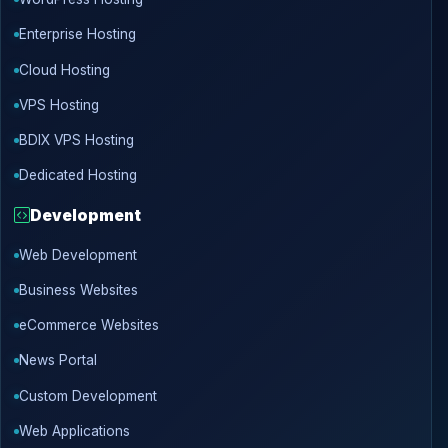
Enterprise Hosting
Cloud Hosting
VPS Hosting
BDIX VPS Hosting
Dedicated Hosting
Development
Web Development
Business Websites
eCommerce Websites
News Portal
Custom Development
Web Applications