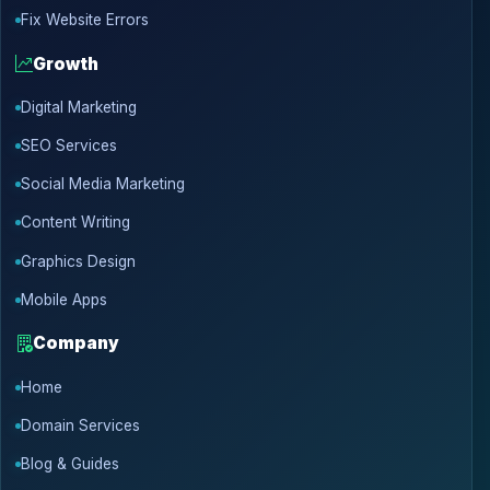
Fix Website Errors
Growth
Digital Marketing
SEO Services
Social Media Marketing
Content Writing
Graphics Design
Mobile Apps
Company
Home
Domain Services
Blog & Guides