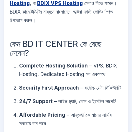
Hosting
, বা
BDIX VPS Hosting
সেবাও নিতে পারেন।
BDIX কানেক্টিভিটির মাধ্যমে বাংলাদেশে আল্ট্রা-ফাস্ট লোডিং স্পিড
উপভোগ করুন।
কেন BD IT CENTER কে বেছে
নেবেন?
Complete Hosting Solution
– VPS, BDIX
Hosting, Dedicated Hosting সব একসাথে
Security First Approach
– সর্বোচ্চ ডেটা সিকিউরিটি
24/7 Support
– লাইভ চ্যাট, ফোন ও ইমেইল সাপোর্ট
Affordable Pricing
– আন্তর্জাতিক মানের সার্ভিস
সবচেয়ে কম দামে