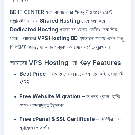
BD IT CENTER হলো বাংলাদেশের শীর্ষস্থানীয় ওয়েব হোস্টিং
প্রোভাইডার, যারা
Shared Hosting
থেকে শুরু করে
Dedicated Hosting
পর্যন্ত সব ধরনের হোস্টিং সেবা দিয়ে
থাকে। আমাদের
VPS Hosting BD
প্যাকেজে থাকছে এমন কিছু
সিকিউরিটি ফিচার, যা আপনার ব্যবসাকে রাখবে সর্বোচ্চ সুরক্ষায়।
আমাদের VPS Hosting এর Key Features
Best Price
– বাংলাদেশের সবচেয়ে কম দামে হাই-কোয়ালিটি
VPS
Free Website Migration
– আপনার পুরনো হোস্টিং
থেকে ঝামেলামুক্ত ট্রান্সফার
Free cPanel & SSL Certificate
– সিকিউর এবং
ম্যানেজেবল সার্ভার