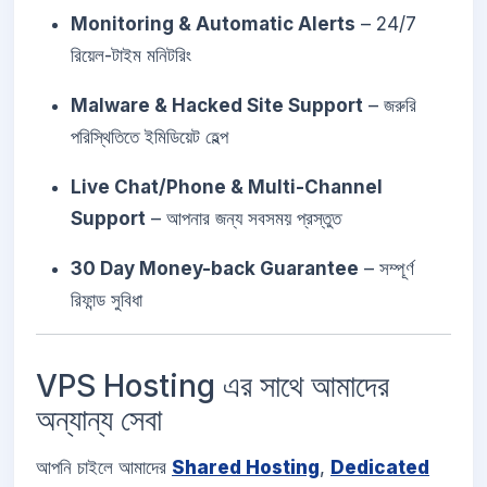
Monitoring & Automatic Alerts
– 24/7
রিয়েল-টাইম মনিটরিং
Malware & Hacked Site Support
– জরুরি
পরিস্থিতিতে ইমিডিয়েট হেল্প
Live Chat/Phone & Multi-Channel
Support
– আপনার জন্য সবসময় প্রস্তুত
30 Day Money-back Guarantee
– সম্পূর্ণ
রিফান্ড সুবিধা
VPS Hosting এর সাথে আমাদের
অন্যান্য সেবা
আপনি চাইলে আমাদের
Shared Hosting
,
Dedicated