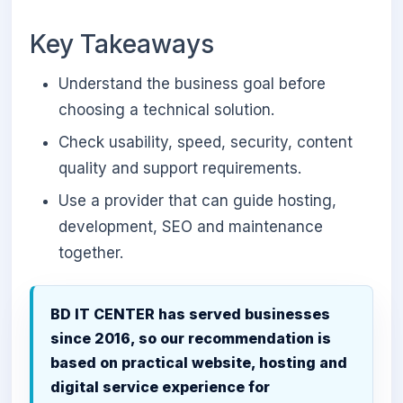
Key Takeaways
Understand the business goal before
choosing a technical solution.
Check usability, speed, security, content
quality and support requirements.
Use a provider that can guide hosting,
development, SEO and maintenance
together.
BD IT CENTER has served businesses
since 2016, so our recommendation is
based on practical website, hosting and
digital service experience for