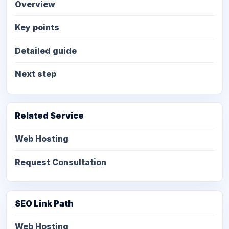
Overview
Key points
Detailed guide
Next step
Related Service
Web Hosting
Request Consultation
SEO Link Path
Web Hosting