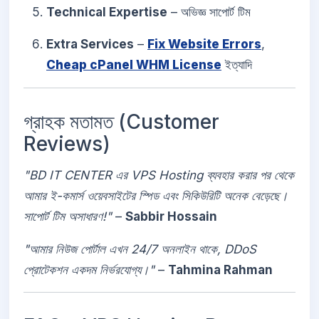
Technical Expertise
– অভিজ্ঞ সাপোর্ট টিম
Extra Services
–
Fix Website Errors
,
Cheap cPanel WHM License
ইত্যাদি
গ্রাহক মতামত (Customer
Reviews)
"BD IT CENTER এর VPS Hosting ব্যবহার করার পর থেকে
আমার ই-কমার্স ওয়েবসাইটের স্পিড এবং সিকিউরিটি অনেক বেড়েছে।
সাপোর্ট টিম অসাধারণ!"
–
Sabbir Hossain
"আমার নিউজ পোর্টাল এখন 24/7 অনলাইন থাকে, DDoS
প্রোটেকশন একদম নির্ভরযোগ্য।"
–
Tahmina Rahman