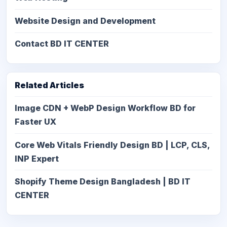
Website Design and Development
Contact BD IT CENTER
Related Articles
Image CDN + WebP Design Workflow BD for
Faster UX
Core Web Vitals Friendly Design BD | LCP, CLS,
INP Expert
Shopify Theme Design Bangladesh | BD IT
CENTER