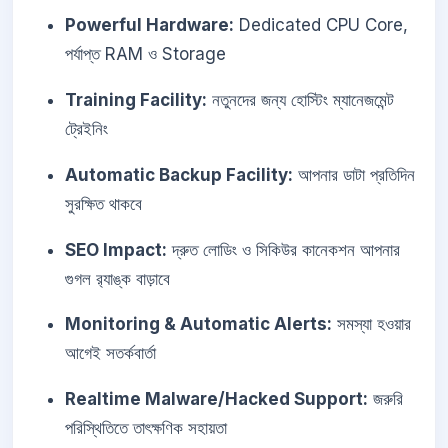
Powerful Hardware:
Dedicated CPU Core,
পর্যাপ্ত RAM ও Storage
Training Facility:
নতুনদের জন্য হোস্টিং ম্যানেজমেন্ট
ট্রেইনিং
Automatic Backup Facility:
আপনার ডাটা প্রতিদিন
সুরক্ষিত থাকবে
SEO Impact:
দ্রুত লোডিং ও সিকিউর কানেকশন আপনার
গুগল র‍্যাঙ্ক বাড়াবে
Monitoring & Automatic Alerts:
সমস্যা হওয়ার
আগেই সতর্কবার্তা
Realtime Malware/Hacked Support:
জরুরি
পরিস্থিতিতে তাৎক্ষণিক সহায়তা