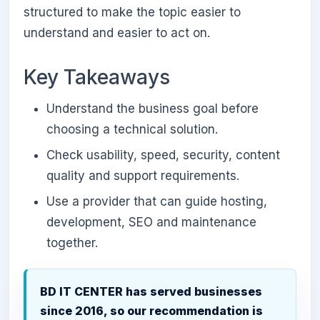
structured to make the topic easier to
understand and easier to act on.
Key Takeaways
Understand the business goal before
choosing a technical solution.
Check usability, speed, security, content
quality and support requirements.
Use a provider that can guide hosting,
development, SEO and maintenance
together.
BD IT CENTER has served businesses
since 2016, so our recommendation is