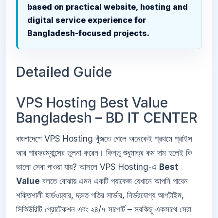
based on practical website, hosting and
digital service experience for
Bangladesh-focused projects.
Detailed Guide
VPS Hosting Best Value
Bangladesh – BD IT CENTER
বাংলাদেশে VPS Hosting খুঁজতে গেলে অনেকেই প্রথমে প্রাইস
আর পারফরম্যান্সের তুলনা করেন। কিন্তু শুধুমাত্র কম দাম হলেই কি
ভালো সেবা পাওয়া যায়? আসলে VPS Hosting-এ
Best
Value
বলতে বোঝায় এমন একটি প্যাকেজ যেখানে আপনি পাবেন
শক্তিশালী হার্ডওয়্যার, দ্রুত গতির সার্ভার, নির্ভরযোগ্য আপটাইম,
সিকিউরিটি প্রোটেকশন এবং ২৪/৭ সাপোর্ট – সবকিছু একসাথে সেরা