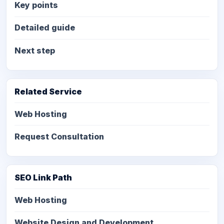
Key points
Detailed guide
Next step
Related Service
Web Hosting
Request Consultation
SEO Link Path
Web Hosting
Website Design and Development