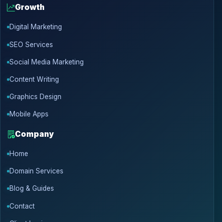
Growth
Digital Marketing
SEO Services
Social Media Marketing
Content Writing
Graphics Design
Mobile Apps
Company
Home
Domain Services
Blog & Guides
Contact