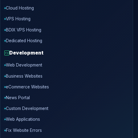
Cloud Hosting
VPS Hosting
BDIX VPS Hosting
Dedicated Hosting
Development
Web Development
Business Websites
eCommerce Websites
News Portal
Custom Development
Web Applications
Fix Website Errors