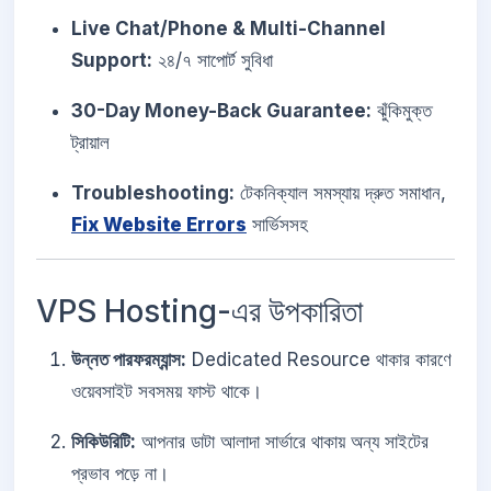
Live Chat/Phone & Multi-Channel
Support:
২৪/৭ সাপোর্ট সুবিধা
30-Day Money-Back Guarantee:
ঝুঁকিমুক্ত
ট্রায়াল
Troubleshooting:
টেকনিক্যাল সমস্যায় দ্রুত সমাধান,
Fix Website Errors
সার্ভিসসহ
VPS Hosting-এর উপকারিতা
উন্নত পারফরম্যান্স:
Dedicated Resource থাকার কারণে
ওয়েবসাইট সবসময় ফাস্ট থাকে।
সিকিউরিটি:
আপনার ডাটা আলাদা সার্ভারে থাকায় অন্য সাইটের
প্রভাব পড়ে না।