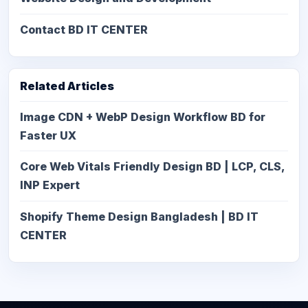
Contact BD IT CENTER
Related Articles
Image CDN + WebP Design Workflow BD for
Faster UX
Core Web Vitals Friendly Design BD | LCP, CLS,
INP Expert
Shopify Theme Design Bangladesh | BD IT
CENTER