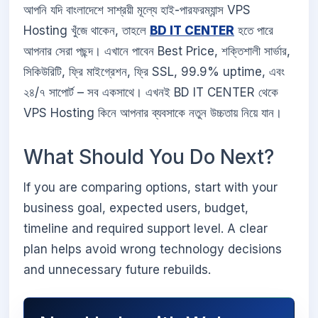
আপনি যদি বাংলাদেশে সাশ্রয়ী মূল্যে হাই-পারফরম্যান্স VPS
Hosting খুঁজে থাকেন, তাহলে
BD IT CENTER
হতে পারে
আপনার সেরা পছন্দ। এখানে পাবেন Best Price, শক্তিশালী সার্ভার,
সিকিউরিটি, ফ্রি মাইগ্রেশন, ফ্রি SSL, 99.9% uptime, এবং
২৪/৭ সাপোর্ট – সব একসাথে। এখনই BD IT CENTER থেকে
VPS Hosting কিনে আপনার ব্যবসাকে নতুন উচ্চতায় নিয়ে যান।
What Should You Do Next?
If you are comparing options, start with your
business goal, expected users, budget,
timeline and required support level. A clear
plan helps avoid wrong technology decisions
and unnecessary future rebuilds.