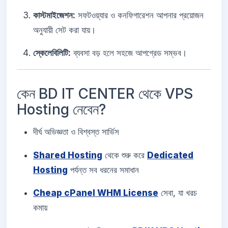
কাস্টমাইজেশন:
সফটওয়্যার ও কনফিগারেশন আপনার প্রয়োজন
অনুযায়ী সেট করা যায়।
স্কেলেবিলিটি:
ব্যবসা বড় হলে সহজে আপগ্রেড সম্ভব।
কেন BD IT CENTER থেকে VPS
Hosting নেবেন?
দীর্ঘ অভিজ্ঞতা ও বিশ্বস্ত সার্ভিস
Shared Hosting
থেকে শুরু করে
Dedicated
Hosting
পর্যন্ত সব ধরনের সমাধান
Cheap cPanel WHM License
সেবা, যা খরচ
কমায়