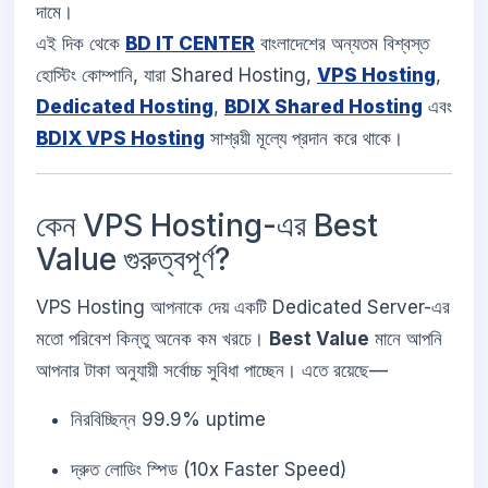
দামে।
এই দিক থেকে
BD IT CENTER
বাংলাদেশের অন্যতম বিশ্বস্ত
হোস্টিং কোম্পানি, যারা Shared Hosting,
VPS Hosting
,
Dedicated Hosting
,
BDIX Shared Hosting
এবং
BDIX VPS Hosting
সাশ্রয়ী মূল্যে প্রদান করে থাকে।
কেন VPS Hosting-এর Best
Value গুরুত্বপূর্ণ?
VPS Hosting আপনাকে দেয় একটি Dedicated Server-এর
মতো পরিবেশ কিন্তু অনেক কম খরচে।
Best Value
মানে আপনি
আপনার টাকা অনুযায়ী সর্বোচ্চ সুবিধা পাচ্ছেন। এতে রয়েছে—
নিরবিচ্ছিন্ন 99.9% uptime
দ্রুত লোডিং স্পিড (10x Faster Speed)