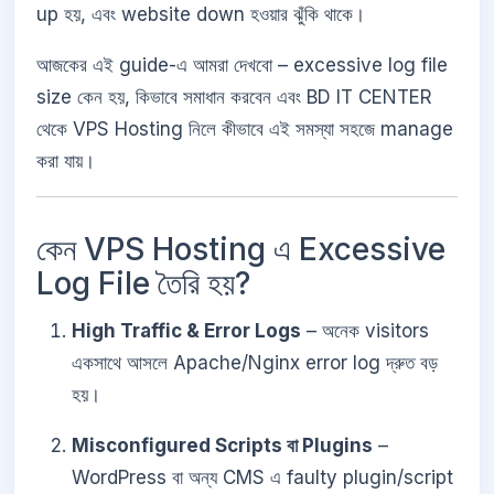
up হয়, এবং website down হওয়ার ঝুঁকি থাকে।
আজকের এই guide-এ আমরা দেখবো – excessive log file
size কেন হয়, কিভাবে সমাধান করবেন এবং BD IT CENTER
থেকে VPS Hosting নিলে কীভাবে এই সমস্যা সহজে manage
করা যায়।
কেন VPS Hosting এ Excessive
Log File তৈরি হয়?
High Traffic & Error Logs
– অনেক visitors
একসাথে আসলে Apache/Nginx error log দ্রুত বড়
হয়।
Misconfigured Scripts বা Plugins
–
WordPress বা অন্য CMS এ faulty plugin/script