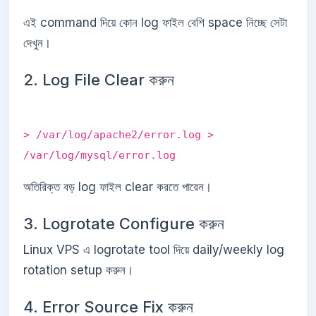
এই command দিয়ে কোন log ফাইল বেশি space নিচ্ছে সেটা
দেখুন।
2. Log File Clear করুন
> /var/log/apache2/error.log >
/var/log/mysql/error.log
অতিরিক্ত বড় log ফাইল clear করতে পারেন।
3. Logrotate Configure করুন
Linux VPS এ logrotate tool দিয়ে daily/weekly log
rotation setup করুন।
4. Error Source Fix করুন