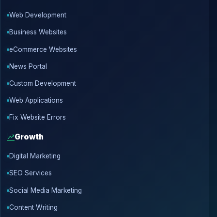
Web Development
Business Websites
eCommerce Websites
News Portal
Custom Development
Web Applications
Fix Website Errors
Growth
Digital Marketing
SEO Services
Social Media Marketing
Content Writing