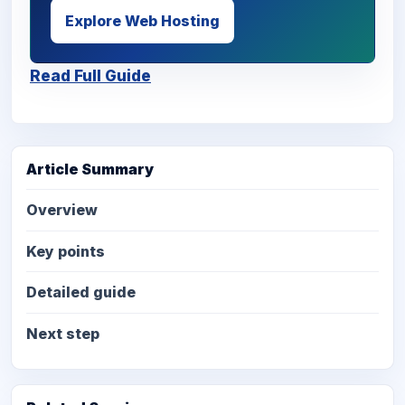
Explore Web Hosting
Read Full Guide
Article Summary
Overview
Key points
Detailed guide
Next step