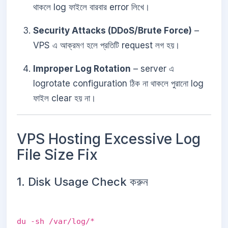
থাকলে log ফাইলে বারবার error লিখে।
Security Attacks (DDoS/Brute Force)
–
VPS এ আক্রমণ হলে প্রতিটি request লগ হয়।
Improper Log Rotation
– server এ
logrotate configuration ঠিক না থাকলে পুরানো log
ফাইল clear হয় না।
VPS Hosting Excessive Log
File Size Fix
1. Disk Usage Check করুন
du -sh /var/log/*