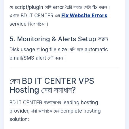
যে script/plugin বেশি error তৈরি করছে সেটা fix করুন।
এখানে BD IT CENTER এর
Fix Website Errors
service নিতে পারেন।
5. Monitoring & Alerts Setup করুন
Disk usage বা log file size বেশি হলে automatic
email/SMS alert সেট করুন।
কেন BD IT CENTER VPS
Hosting সেরা সমাধান?
BD IT CENTER বাংলাদেশের leading hosting
provider, যারা আপনাকে দেয় complete hosting
solution: