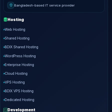
Bangladesh-based IT service provider
Hosting
Web Hosting
Shared Hosting
BDIX Shared Hosting
WordPress Hosting
Enterprise Hosting
Cloud Hosting
VPS Hosting
BDIX VPS Hosting
Dedicated Hosting
Development