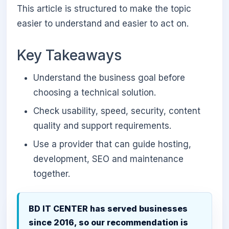
This article is structured to make the topic
easier to understand and easier to act on.
Key Takeaways
Understand the business goal before
choosing a technical solution.
Check usability, speed, security, content
quality and support requirements.
Use a provider that can guide hosting,
development, SEO and maintenance
together.
BD IT CENTER has served businesses
since 2016, so our recommendation is