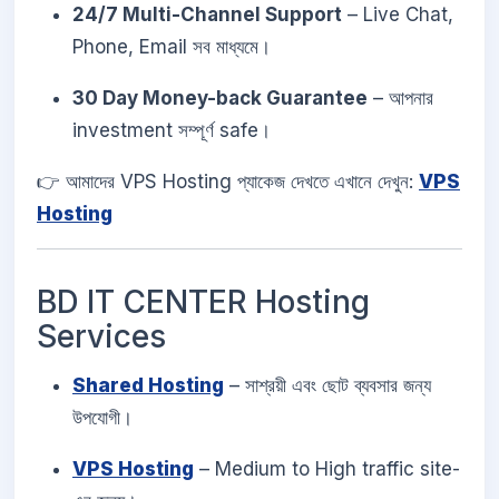
24/7 Multi-Channel Support
– Live Chat,
Phone, Email সব মাধ্যমে।
30 Day Money-back Guarantee
– আপনার
investment সম্পূর্ণ safe।
👉 আমাদের VPS Hosting প্যাকেজ দেখতে এখানে দেখুন:
VPS
Hosting
BD IT CENTER Hosting
Services
Shared Hosting
– সাশ্রয়ী এবং ছোট ব্যবসার জন্য
উপযোগী।
VPS Hosting
– Medium to High traffic site-