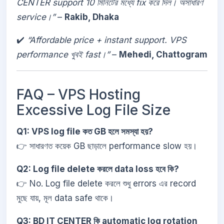
CENTER support 10 মিনিটের মধ্যে fix করে দিল। অসাধারণ
service।”
–
Rakib, Dhaka
✔️
“Affordable price + instant support. VPS
performance খুবই fast।”
–
Mehedi, Chattogram
FAQ – VPS Hosting
Excessive Log File Size
Q1: VPS log file কত GB হলে সমস্যা হয়?
👉 সাধারণত কয়েক GB ছাড়ালে performance slow হয়।
Q2: Log file delete করলে data loss হবে কি?
👉 No. Log file delete করলে শুধু errors এর record
মুছে যায়, মূল data safe থাকে।
Q3: BD IT CENTER কি automatic log rotation