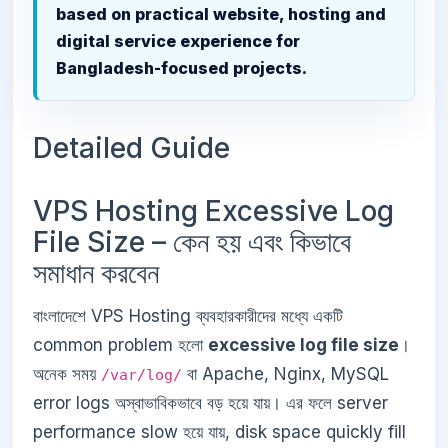
based on practical website, hosting and
digital service experience for
Bangladesh-focused projects.
Detailed Guide
VPS Hosting Excessive Log
File Size – কেন হয় এবং কিভাবে
সমাধান করবেন
বাংলাদেশে VPS Hosting ব্যবহারকারীদের মধ্যে একটি
common problem হলো
excessive log file size
।
অনেক সময়
বা Apache, Nginx, MySQL
/var/log/
error logs অস্বাভাবিকভাবে বড় হয়ে যায়। এর ফলে server
performance slow হয়ে যায়, disk space quickly fill