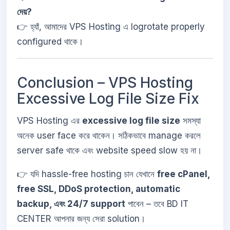
দেয়?
👉 হ্যাঁ, আমাদের VPS Hosting এ logrotate properly
configured থাকে।
Conclusion – VPS Hosting
Excessive Log File Size Fix
VPS Hosting এর
excessive log file size
সমস্যা
অনেক user face করে থাকেন। সঠিকভাবে manage করলে
server safe থাকে এবং website speed slow হয় না।
👉 যদি hassle-free hosting চান যেখানে
free cPanel,
free SSL, DDoS protection, automatic
backup, এবং 24/7 support
পাবেন – তবে BD IT
CENTER আপনার জন্য সেরা solution।