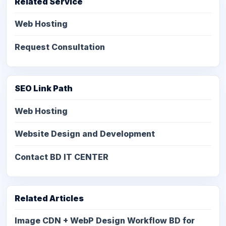
Related Service
Web Hosting
Request Consultation
SEO Link Path
Web Hosting
Website Design and Development
Contact BD IT CENTER
Related Articles
Image CDN + WebP Design Workflow BD for