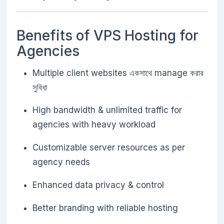
Benefits of VPS Hosting for
Agencies
Multiple client websites একসাথে manage করার
সুবিধা
High bandwidth & unlimited traffic for
agencies with heavy workload
Customizable server resources as per
agency needs
Enhanced data privacy & control
Better branding with reliable hosting