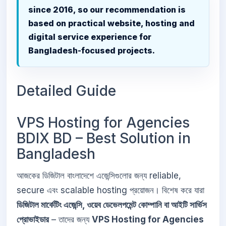
since 2016, so our recommendation is
based on practical website, hosting and
digital service experience for
Bangladesh-focused projects.
Detailed Guide
VPS Hosting for Agencies
BDIX BD – Best Solution in
Bangladesh
আজকের ডিজিটাল বাংলাদেশে এজেন্সিগুলোর জন্য reliable,
secure এবং scalable hosting প্রয়োজন। বিশেষ করে যারা
ডিজিটাল মার্কেটিং এজেন্সি, ওয়েব ডেভেলপমেন্ট কোম্পানি বা আইটি সার্ভিস
প্রোভাইডার
– তাদের জন্য
VPS Hosting for Agencies