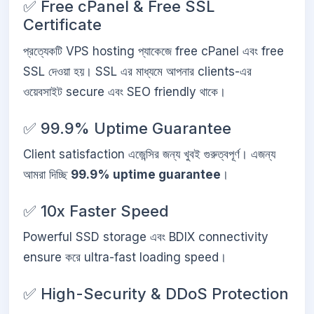
✅ Free cPanel & Free SSL
Certificate
প্রত্যেকটি VPS hosting প্যাকেজে free cPanel এবং free
SSL দেওয়া হয়। SSL এর মাধ্যমে আপনার clients-এর
ওয়েবসাইট secure এবং SEO friendly থাকে।
✅ 99.9% Uptime Guarantee
Client satisfaction এজেন্সির জন্য খুবই গুরুত্বপূর্ণ। এজন্য
আমরা দিচ্ছি
99.9% uptime guarantee
।
✅ 10x Faster Speed
Powerful SSD storage এবং BDIX connectivity
ensure করে ultra-fast loading speed।
✅ High-Security & DDoS Protection