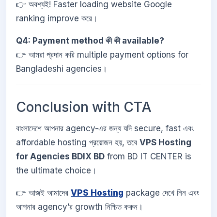
👉 অবশ্যই! Faster loading website Google
ranking improve করে।
Q4: Payment method কী কী available?
👉 আমরা প্রদান করি multiple payment options for
Bangladeshi agencies।
Conclusion with CTA
বাংলাদেশে আপনার agency-এর জন্য যদি secure, fast এবং
affordable hosting প্রয়োজন হয়, তবে
VPS Hosting
for Agencies BDIX BD
from BD IT CENTER is
the ultimate choice।
👉 আজই আমাদের
VPS Hosting
package দেখে নিন এবং
আপনার agency’র growth নিশ্চিত করুন।