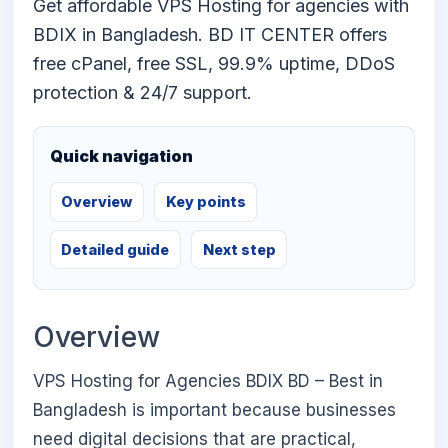
Get affordable VPS Hosting for agencies with
BDIX in Bangladesh. BD IT CENTER offers
free cPanel, free SSL, 99.9% uptime, DDoS
protection & 24/7 support.
Quick navigation
Overview
Key points
Detailed guide
Next step
Overview
VPS Hosting for Agencies BDIX BD – Best in
Bangladesh is important because businesses
need digital decisions that are practical,