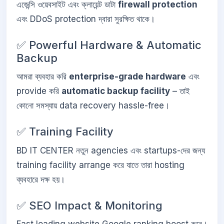
এজেন্সি ওয়েবসাইট এবং ক্লায়েন্ট ডাটা
firewall protection
এবং DDoS protection দ্বারা সুরক্ষিত থাকে।
✅ Powerful Hardware & Automatic
Backup
আমরা ব্যবহার করি
enterprise-grade hardware
এবং
provide করি
automatic backup facility
– তাই
কোনো সমস্যায় data recovery hassle-free।
✅ Training Facility
BD IT CENTER নতুন agencies এবং startups-দের জন্য
training facility arrange করে যাতে তারা hosting
ব্যবহারে দক্ষ হয়।
✅ SEO Impact & Monitoring
Fast loading website Google ranking boost করে।