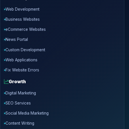
Web Development
Business Websites
eCommerce Websites
News Portal
Custom Development
Web Applications
Fix Website Errors
Growth
Digital Marketing
SEO Services
Social Media Marketing
Content Writing