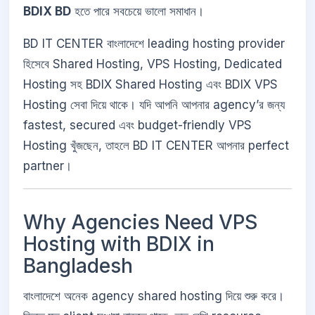
BDIX BD
হতে পারে সবচেয়ে ভালো সমাধান।
BD IT CENTER বাংলাদেশে leading hosting provider
হিসেবে Shared Hosting, VPS Hosting, Dedicated
Hosting সহ BDIX Shared Hosting এবং BDIX VPS
Hosting সেবা দিয়ে থাকে। যদি আপনি আপনার agency’র জন্য
fastest, secured এবং budget-friendly VPS
Hosting খুঁজছেন, তাহলে BD IT CENTER আপনার perfect
partner।
Why Agencies Need VPS
Hosting with BDIX in
Bangladesh
বাংলাদেশে অনেক agency shared hosting দিয়ে শুরু করে।