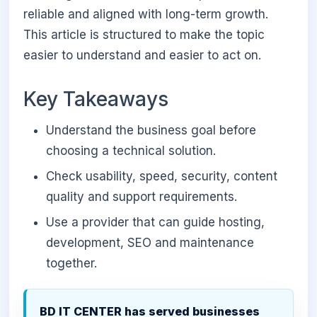
reliable and aligned with long-term growth.
This article is structured to make the topic
easier to understand and easier to act on.
Key Takeaways
Understand the business goal before
choosing a technical solution.
Check usability, speed, security, content
quality and support requirements.
Use a provider that can guide hosting,
development, SEO and maintenance
together.
BD IT CENTER has served businesses