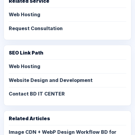
Related Service
Web Hosting
Request Consultation
SEO Link Path
Web Hosting
Website Design and Development
Contact BD IT CENTER
Related Articles
Image CDN + WebP Design Workflow BD for