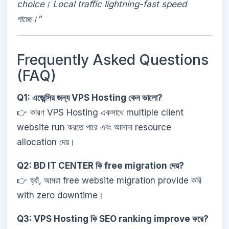
choice। Local traffic lightning-fast speed
পাচ্ছে।"
Frequently Asked Questions
(FAQ)
Q1: এজেন্সির জন্য VPS Hosting কেন ভালো?
👉 কারণ VPS Hosting একসাথে multiple client
website run করতে পারে এবং আলাদা resource
allocation দেয়।
Q2: BD IT CENTER কি free migration দেয়?
👉 হ্যাঁ, আমরা free website migration provide করি
with zero downtime।
Q3: VPS Hosting কি SEO ranking improve করে?