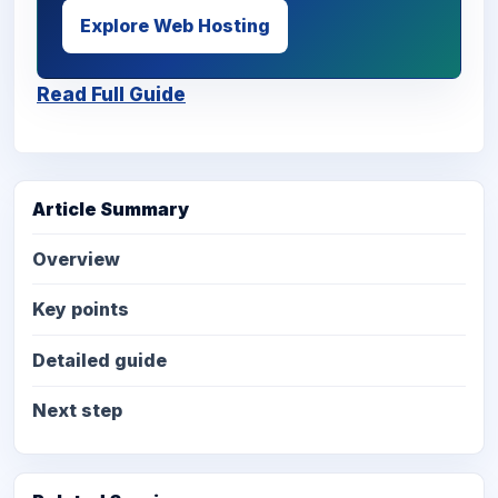
Explore Web Hosting
Read Full Guide
Article Summary
Overview
Key points
Detailed guide
Next step