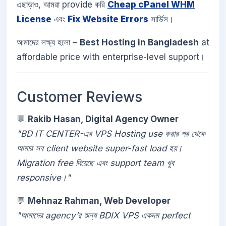
এছাড়াও, আমরা provide করি
Cheap cPanel WHM
License
এবং
Fix Website Errors
সার্ভিস।
আমাদের লক্ষ্য হলো –
Best Hosting in Bangladesh
at
affordable price with enterprise-level support।
Customer Reviews
💬
Rakib Hasan, Digital Agency Owner
"BD IT CENTER-এর VPS Hosting use করার পর থেকে
আমার সব client website super-fast load হয়।
Migration free দিয়েছে এবং support team খুব
responsive।"
💬
Mehnaz Rahman, Web Developer
"আমাদের agency’র জন্য BDIX VPS একদম perfect