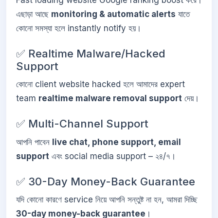
এছাড়া আছে
monitoring & automatic alerts
যাতে
কোনো সমস্যা হলে instantly notify হয়।
✅ Realtime Malware/Hacked
Support
কোনো client website hacked হলে আমাদের expert
team
realtime malware removal support
দেয়।
✅ Multi-Channel Support
আপনি পাবেন
live chat, phone support, email
support
এবং social media support – ২৪/৭।
✅ 30-Day Money-Back Guarantee
যদি কোনো কারণে service নিয়ে আপনি সন্তুষ্ট না হন, আমরা দিচ্ছি
30-day money-back guarantee
।