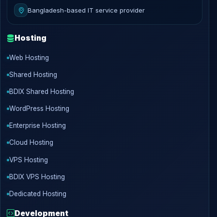
Bangladesh-based IT service provider
Hosting
Web Hosting
Shared Hosting
BDIX Shared Hosting
WordPress Hosting
Enterprise Hosting
Cloud Hosting
VPS Hosting
BDIX VPS Hosting
Dedicated Hosting
Development