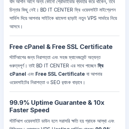
যদি আপনি আগে অন্য কোনো প্রোভাইডার ব্যবহার করে থাকেন, তবে
চিন্তার কিছু নেই। BD IT CENTER ফ্রি ওয়েবসাইট মাইগ্রেশন
সার্ভিস দিয়ে আপনার সাইটকে ঝামেলা ছাড়াই নতুন VPS সার্ভারে নিয়ে
আসবে।
Free cPanel & Free SSL Certificate
স্টার্টআপের জন্য নিরাপত্তা এবং সহজ ম্যানেজমেন্ট অত্যন্ত
গুরুত্বপূর্ণ। তাই BD IT CENTER এর সাথে পাচ্ছেন
ফ্রি
cPanel
এবং
Free SSL Certificate
যা আপনার
ওয়েবসাইটের নিরাপত্তা ও SEO র‍্যাংক বাড়াবে।
99.9% Uptime Guarantee & 10x
Faster Speed
স্টার্টআপ ওয়েবসাইট ডাউন হলে সরাসরি ক্ষতি হয় গ্রাহক আস্থা এবং