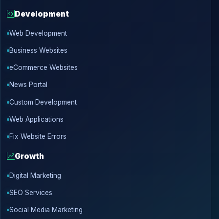
Development
Web Development
Business Websites
eCommerce Websites
News Portal
Custom Development
Web Applications
Fix Website Errors
Growth
Digital Marketing
SEO Services
Social Media Marketing