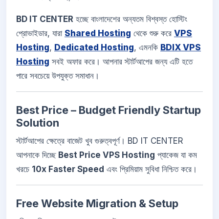
BD IT CENTER
হচ্ছে বাংলাদেশের অন্যতম বিশ্বস্ত হোস্টিং
প্রোভাইডার, যারা
Shared Hosting
থেকে শুরু করে
VPS
Hosting
,
Dedicated Hosting
, এমনকি
BDIX VPS
Hosting
সবই অফার করে। আপনার স্টার্টআপের জন্য এটি হতে
পারে সবচেয়ে উপযুক্ত সমাধান।
Best Price – Budget Friendly Startup
Solution
স্টার্টআপের ক্ষেত্রে বাজেট খুব গুরুত্বপূর্ণ। BD IT CENTER
আপনাকে দিচ্ছে
Best Price VPS Hosting
প্যাকেজ যা কম
খরচে
10x Faster Speed
এবং প্রিমিয়াম সুবিধা নিশ্চিত করে।
Free Website Migration & Setup