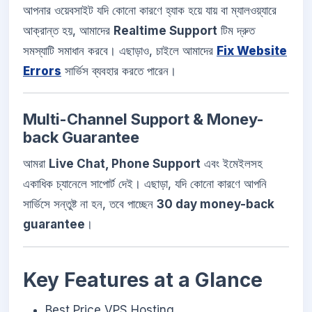
আপনার ওয়েবসাইট যদি কোনো কারণে হ্যাক হয়ে যায় বা ম্যালওয়্যারে
আক্রান্ত হয়, আমাদের
Realtime Support
টিম দ্রুত
সমস্যাটি সমাধান করবে। এছাড়াও, চাইলে আমাদের
Fix Website
Errors
সার্ভিস ব্যবহার করতে পারেন।
Multi-Channel Support & Money-
back Guarantee
আমরা
Live Chat, Phone Support
এবং ইমেইলসহ
একাধিক চ্যানেলে সাপোর্ট দেই। এছাড়া, যদি কোনো কারণে আপনি
সার্ভিসে সন্তুষ্ট না হন, তবে পাচ্ছেন
30 day money-back
guarantee
।
Key Features at a Glance
Best Price VPS Hosting