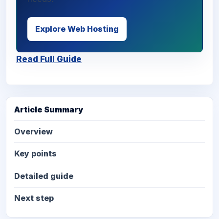
Explore Web Hosting
Read Full Guide
Article Summary
Overview
Key points
Detailed guide
Next step