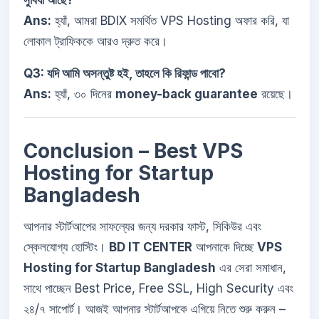
Ans:
হ্যাঁ, আমরা BDIX সমর্থিত VPS Hosting অফার করি, যা
লোকাল ট্রাফিককে আরও দ্রুত করে।
Q3: যদি আমি অসন্তুষ্ট হই, তাহলে কি রিফান্ড পাবো?
Ans:
হ্যাঁ, ৩০ দিনের
money-back guarantee
রয়েছে।
Conclusion – Best VPS
Hosting for Startup
Bangladesh
আপনার স্টার্টআপের সাফল্যের জন্য দরকার ফাস্ট, সিকিউর এবং
স্কেলযোগ্য হোস্টিং।
BD IT CENTER
আপনাকে দিচ্ছে
VPS
Hosting for Startup Bangladesh
এর সেরা সমাধান,
সাথে পাচ্ছেন Best Price, Free SSL, High Security এবং
২৪/৭ সাপোর্ট। আজই আপনার স্টার্টআপকে এগিয়ে নিতে শুরু করুন –