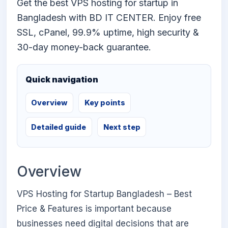
Get the best VPS hosting for startup in
Bangladesh with BD IT CENTER. Enjoy free
SSL, cPanel, 99.9% uptime, high security &
30-day money-back guarantee.
Quick navigation
Overview
Key points
Detailed guide
Next step
Overview
VPS Hosting for Startup Bangladesh – Best
Price & Features is important because
businesses need digital decisions that are