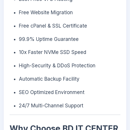
Free Website Migration
Free cPanel & SSL Certificate
99.9% Uptime Guarantee
10x Faster NVMe SSD Speed
High-Security & DDoS Protection
Automatic Backup Facility
SEO Optimized Environment
24/7 Multi-Channel Support
Why Choose BD IT CENTER