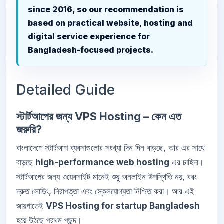
since 2016, so our recommendation is
based on practical website, hosting and
digital service experience for
Bangladesh-focused projects.
Detailed Guide
স্টার্টআপের জন্য VPS Hosting – কেন এত
জরুরি?
বাংলাদেশে স্টার্টআপ ব্যবসাগুলোর সংখ্যা দিন দিন বাড়ছে, আর এর সাথে
বাড়ছে
high-performance web hosting
এর চাহিদা।
স্টার্টআপের জন্য ওয়েবসাইট মানেই শুধু অনলাইন উপস্থিতি নয়, বরং
দ্রুত লোডিং, নিরাপত্তা এবং স্কেলযোগ্যতা নিশ্চিত করা। আর এই
জায়গাতেই
VPS Hosting for startup Bangladesh
হয়ে উঠছে প্রথম পছন্দ।