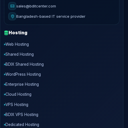
sales@bditcenter.com
Bangladesh-based IT service provider
Hosting
Web Hosting
Shared Hosting
BDIX Shared Hosting
WordPress Hosting
Enterprise Hosting
Cloud Hosting
VPS Hosting
BDIX VPS Hosting
Dedicated Hosting