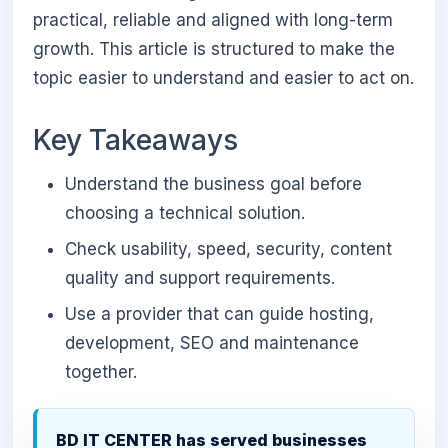
practical, reliable and aligned with long-term
growth. This article is structured to make the
topic easier to understand and easier to act on.
Key Takeaways
Understand the business goal before
choosing a technical solution.
Check usability, speed, security, content
quality and support requirements.
Use a provider that can guide hosting,
development, SEO and maintenance
together.
BD IT CENTER has served businesses