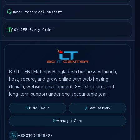
Human technical support
10% OFF Every Order
BD IT CENTER helps Bangladesh businesses launch,
host, secure, and grow online with web hosting,
domain, website development, SEO structure, and
long-term support under one accountable team.
BDIX Focus
Fast Delivery
Managed Care
+8801406666328