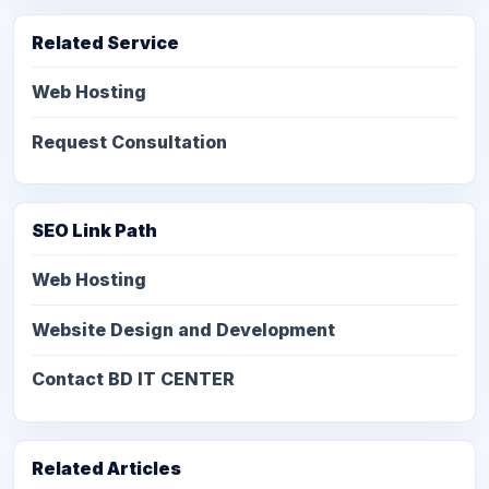
Related Service
Web Hosting
Request Consultation
SEO Link Path
Web Hosting
Website Design and Development
Contact BD IT CENTER
Related Articles