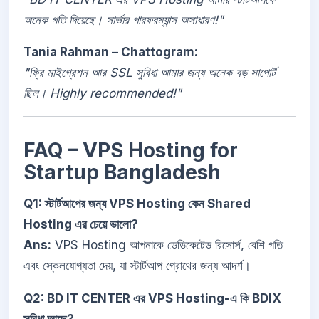
অনেক গতি দিয়েছে। সার্ভার পারফরম্যান্স অসাধারণ!"
Tania Rahman – Chattogram:
"ফ্রি মাইগ্রেশন আর SSL সুবিধা আমার জন্য অনেক বড় সাপোর্ট
ছিল। Highly recommended!"
FAQ – VPS Hosting for
Startup Bangladesh
Q1: স্টার্টআপের জন্য VPS Hosting কেন Shared
Hosting এর চেয়ে ভালো?
Ans:
VPS Hosting আপনাকে ডেডিকেটেড রিসোর্স, বেশি গতি
এবং স্কেলযোগ্যতা দেয়, যা স্টার্টআপ গ্রোথের জন্য আদর্শ।
Q2: BD IT CENTER এর VPS Hosting-এ কি BDIX
সুবিধা আছে?