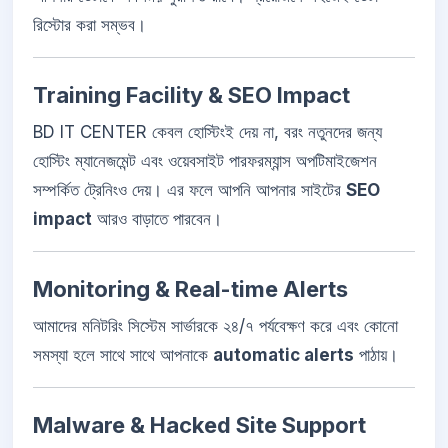
রিস্টোর করা সম্ভব।
Training Facility & SEO Impact
BD IT CENTER কেবল হোস্টিংই দেয় না, বরং নতুনদের জন্য
হোস্টিং ম্যানেজমেন্ট এবং ওয়েবসাইট পারফরম্যান্স অপটিমাইজেশন
সম্পর্কিত ট্রেনিংও দেয়। এর ফলে আপনি আপনার সাইটের
SEO
impact
আরও বাড়াতে পারবেন।
Monitoring & Real-time Alerts
আমাদের মনিটরিং সিস্টেম সার্ভারকে ২৪/৭ পর্যবেক্ষণ করে এবং কোনো
সমস্যা হলে সাথে সাথে আপনাকে
automatic alerts
পাঠায়।
Malware & Hacked Site Support