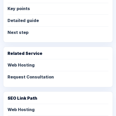
Key points
Detailed guide
Next step
Related Service
Web Hosting
Request Consultation
SEO Link Path
Web Hosting