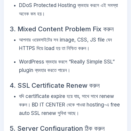
DDoS Protected Hosting ব্যবহার করলে এই সমস্যা
অনেক কম হয়।
3. Mixed Content Problem Fix করুন
আপনার ওয়েবসাইটের সব image, CSS, JS file যেন
HTTPS দিয়ে load হয় তা নিশ্চিত করুন।
WordPress ব্যবহার করলে “Really Simple SSL”
plugin ব্যবহার করতে পারেন।
4. SSL Certificate Renew করুন
যদি certificate expire হয়ে যায়, সাথে সাথে renew
করুন। BD IT CENTER থেকে পাওয়া hosting-এ free
auto SSL renew সুবিধা আছে।
5. Server Configuration ঠিক করুন