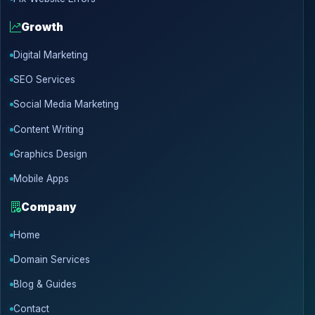
Growth
Digital Marketing
SEO Services
Social Media Marketing
Content Writing
Graphics Design
Mobile Apps
Company
Home
Domain Services
Blog & Guides
Contact