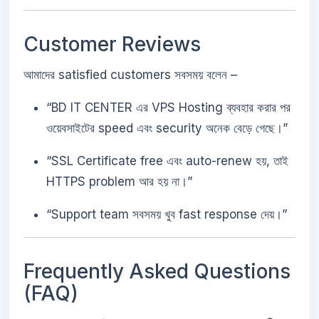
Customer Reviews
আমাদের satisfied customers সবসময় বলেন –
“BD IT CENTER এর VPS Hosting ব্যবহার করার পর
ওয়েবসাইটের speed এবং security অনেক বেড়ে গেছে।”
“SSL Certificate free এবং auto-renew হয়, তাই
HTTPS problem আর হয় না।”
“Support team সবসময় খুব fast response দেয়।”
Frequently Asked Questions
(FAQ)