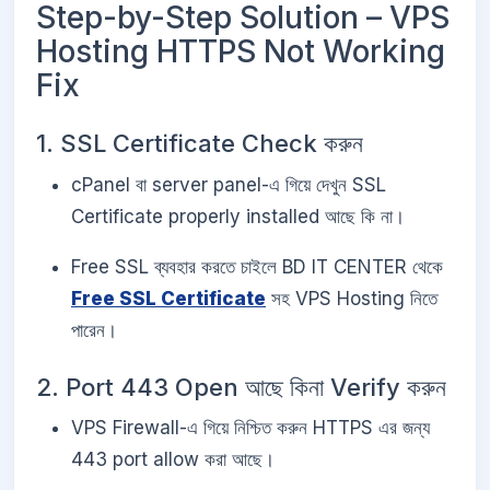
Step-by-Step Solution – VPS
Hosting HTTPS Not Working
Fix
1. SSL Certificate Check করুন
cPanel বা server panel-এ গিয়ে দেখুন SSL
Certificate properly installed আছে কি না।
Free SSL ব্যবহার করতে চাইলে BD IT CENTER থেকে
Free SSL Certificate
সহ VPS Hosting নিতে
পারেন।
2. Port 443 Open আছে কিনা Verify করুন
VPS Firewall-এ গিয়ে নিশ্চিত করুন HTTPS এর জন্য
443 port allow করা আছে।