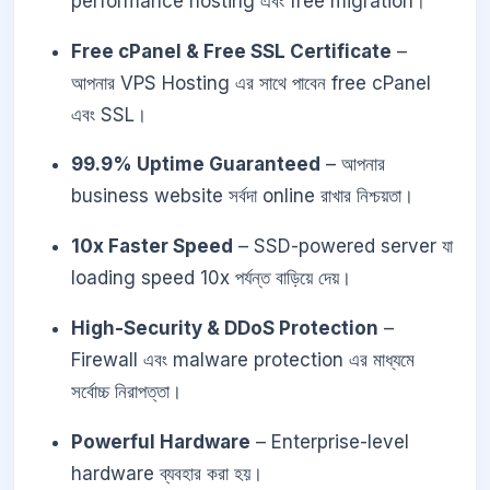
performance hosting এবং free migration।
Free cPanel & Free SSL Certificate
–
আপনার VPS Hosting এর সাথে পাবেন free cPanel
এবং SSL।
99.9% Uptime Guaranteed
– আপনার
business website সর্বদা online রাখার নিশ্চয়তা।
10x Faster Speed
– SSD-powered server যা
loading speed 10x পর্যন্ত বাড়িয়ে দেয়।
High-Security & DDoS Protection
–
Firewall এবং malware protection এর মাধ্যমে
সর্বোচ্চ নিরাপত্তা।
Powerful Hardware
– Enterprise-level
hardware ব্যবহার করা হয়।