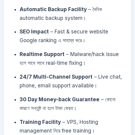
Automatic Backup Facility
– দৈনিক
automatic backup system।
SEO Impact
– Fast & secure website
Google ranking এ সাহায্য করে।
Realtime Support
– Malware/hack issue
হলে সাথে সাথে real-time fixing।
24/7 Multi-Channel Support
– Live chat,
phone, email support available।
30 Day Money-back Guarantee
– কোনো
কারণে সন্তুষ্ট না হলে টাকা ফেরত।
Training Facility
– VPS, Hosting
management নিয়ে free training।