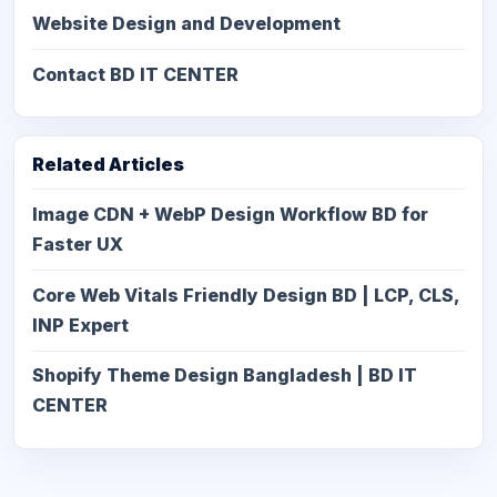
Website Design and Development
Contact BD IT CENTER
Related Articles
Image CDN + WebP Design Workflow BD for
Faster UX
Core Web Vitals Friendly Design BD | LCP, CLS,
INP Expert
Shopify Theme Design Bangladesh | BD IT
CENTER