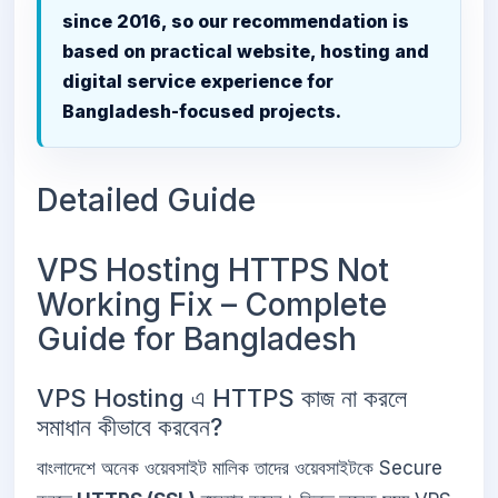
since 2016, so our recommendation is
based on practical website, hosting and
digital service experience for
Bangladesh-focused projects.
Detailed Guide
VPS Hosting HTTPS Not
Working Fix – Complete
Guide for Bangladesh
VPS Hosting এ HTTPS কাজ না করলে
সমাধান কীভাবে করবেন?
বাংলাদেশে অনেক ওয়েবসাইট মালিক তাদের ওয়েবসাইটকে Secure