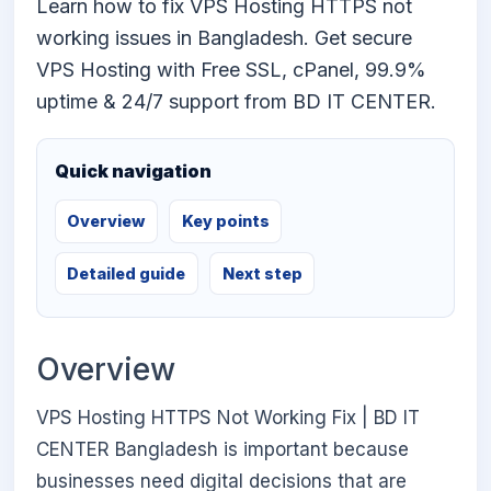
Learn how to fix VPS Hosting HTTPS not
working issues in Bangladesh. Get secure
VPS Hosting with Free SSL, cPanel, 99.9%
uptime & 24/7 support from BD IT CENTER.
Quick navigation
Overview
Key points
Detailed guide
Next step
Overview
VPS Hosting HTTPS Not Working Fix | BD IT
CENTER Bangladesh is important because
businesses need digital decisions that are