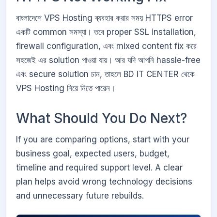
বাংলাদেশে VPS Hosting ব্যবহার করার সময় HTTPS error
একটি common সমস্যা। তবে proper SSL installation,
firewall configuration, এবং mixed content fix করে
সহজেই এর solution পাওয়া যায়। আর যদি আপনি hassle-free
এবং secure solution চান, তাহলে BD IT CENTER থেকে
VPS Hosting নিয়ে নিতে পারেন।
What Should You Do Next?
If you are comparing options, start with your
business goal, expected users, budget,
timeline and required support level. A clear
plan helps avoid wrong technology decisions
and unnecessary future rebuilds.