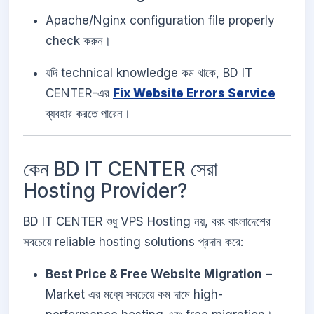
Apache/Nginx configuration file properly
check করুন।
যদি technical knowledge কম থাকে, BD IT
CENTER-এর
Fix Website Errors Service
ব্যবহার করতে পারেন।
কেন BD IT CENTER সেরা
Hosting Provider?
BD IT CENTER শুধু VPS Hosting নয়, বরং বাংলাদেশের
সবচেয়ে reliable hosting solutions প্রদান করে:
Best Price & Free Website Migration
–
Market এর মধ্যে সবচেয়ে কম দামে high-