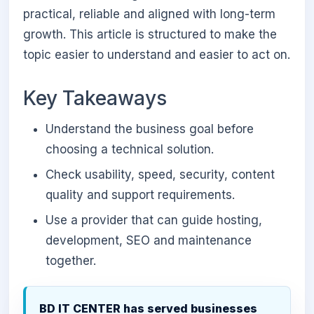
practical, reliable and aligned with long-term
growth. This article is structured to make the
topic easier to understand and easier to act on.
Key Takeaways
Understand the business goal before
choosing a technical solution.
Check usability, speed, security, content
quality and support requirements.
Use a provider that can guide hosting,
development, SEO and maintenance
together.
BD IT CENTER has served businesses