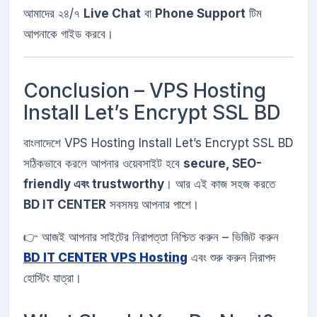
আমাদের ২৪/৭
Live Chat
বা
Phone Support
টিম
আপনাকে গাইড করবে।
Conclusion – VPS Hosting
Install Let’s Encrypt SSL BD
বাংলাদেশে VPS Hosting Install Let’s Encrypt SSL BD
সঠিকভাবে করলে আপনার ওয়েবসাইট হবে
secure, SEO-
friendly এবং trustworthy
। আর এই কাজ সহজ করতে
BD IT CENTER
সবসময় আপনার পাশে।
👉 আজই আপনার সাইটের নিরাপত্তা নিশ্চিত করুন – ভিজিট করুন
BD IT CENTER VPS Hosting
এবং শুরু করুন নিরাপদ
হোস্টিং যাত্রা।