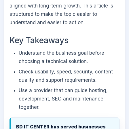
aligned with long-term growth. This article is
structured to make the topic easier to
understand and easier to act on.
Key Takeaways
Understand the business goal before
choosing a technical solution.
Check usability, speed, security, content
quality and support requirements.
Use a provider that can guide hosting,
development, SEO and maintenance
together.
BD IT CENTER has served businesses