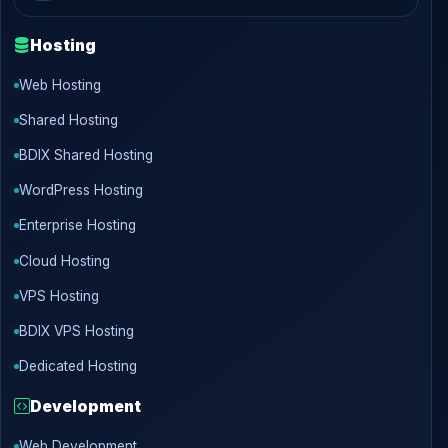
Hosting
Web Hosting
Shared Hosting
BDIX Shared Hosting
WordPress Hosting
Enterprise Hosting
Cloud Hosting
VPS Hosting
BDIX VPS Hosting
Dedicated Hosting
Development
Web Development