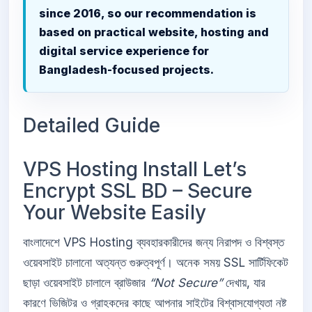
since 2016, so our recommendation is
based on practical website, hosting and
digital service experience for
Bangladesh-focused projects.
Detailed Guide
VPS Hosting Install Let’s
Encrypt SSL BD – Secure
Your Website Easily
বাংলাদেশে VPS Hosting ব্যবহারকারীদের জন্য নিরাপদ ও বিশ্বস্ত
ওয়েবসাইট চালানো অত্যন্ত গুরুত্বপূর্ণ। অনেক সময় SSL সার্টিফিকেট
ছাড়া ওয়েবসাইট চালালে ব্রাউজার
“Not Secure”
দেখায়, যার
কারণে ভিজিটর ও গ্রাহকদের কাছে আপনার সাইটের বিশ্বাসযোগ্যতা নষ্ট