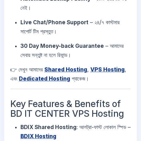
নেই।
Live Chat/Phone Support
– ২৪/৭ কাস্টমার
সাপোর্ট টিম প্রস্তুত।
30 Day Money-back Guarantee
– আমাদের
সেবায় সন্তুষ্ট না হলে রিফান্ড।
👉 দেখুন আমাদের
Shared Hosting
,
VPS Hosting
,
এবং
Dedicated Hosting
প্যাকেজ।
Key Features & Benefits of
BD IT CENTER VPS Hosting
BDIX Shared Hosting
: আলট্রা-ফাস্ট লোকাল স্পিড –
BDIX Hosting