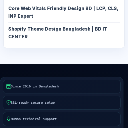
Core Web Vitals Friendly Design BD | LCP, CLS,
INP Expert
Shopify Theme Design Bangladesh | BD IT
CENTER
Since 2016 in Bangladesh
SSL-ready secure setup
Human technical support