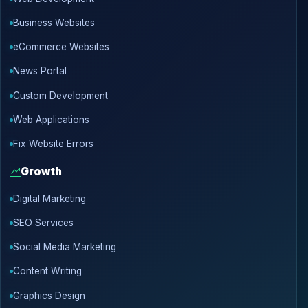
Business Websites
eCommerce Websites
News Portal
Custom Development
Web Applications
Fix Website Errors
Growth
Digital Marketing
SEO Services
Social Media Marketing
Content Writing
Graphics Design