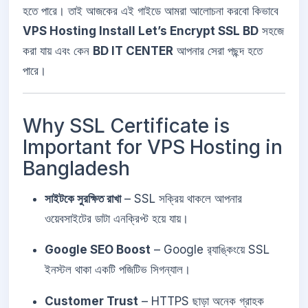
হতে পারে। তাই আজকের এই গাইডে আমরা আলোচনা করবো কিভাবে
VPS Hosting Install Let’s Encrypt SSL BD
সহজে
করা যায় এবং কেন
BD IT CENTER
আপনার সেরা পছন্দ হতে
পারে।
Why SSL Certificate is
Important for VPS Hosting in
Bangladesh
সাইটকে সুরক্ষিত রাখা
– SSL সক্রিয় থাকলে আপনার
ওয়েবসাইটের ডাটা এনক্রিপ্ট হয়ে যায়।
Google SEO Boost
– Google র‍্যাঙ্কিংয়ে SSL
ইনস্টল থাকা একটি পজিটিভ সিগন্যাল।
Customer Trust
– HTTPS ছাড়া অনেক গ্রাহক