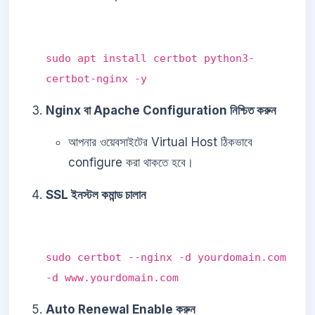
sudo apt install certbot python3-
certbot-nginx -y
Nginx বা Apache Configuration নিশ্চিত করুন
আপনার ওয়েবসাইটের Virtual Host ঠিকভাবে
configure করা থাকতে হবে।
SSL ইনস্টল কমান্ড চালান
sudo certbot --nginx -d yourdomain.com
-d www.yourdomain.com
Auto Renewal Enable করুন