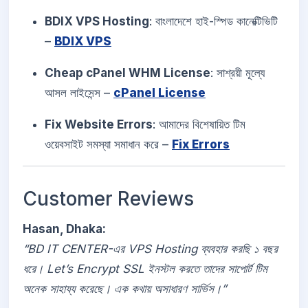
BDIX VPS Hosting
: বাংলাদেশে হাই-স্পিড কানেক্টিভিটি
–
BDIX VPS
Cheap cPanel WHM License
: সাশ্রয়ী মূল্যে
আসল লাইসেন্স –
cPanel License
Fix Website Errors
: আমাদের বিশেষায়িত টিম
ওয়েবসাইট সমস্যা সমাধান করে –
Fix Errors
Customer Reviews
Hasan, Dhaka:
“BD IT CENTER-এর VPS Hosting ব্যবহার করছি ১ বছর
ধরে। Let’s Encrypt SSL ইনস্টল করতে তাদের সাপোর্ট টিম
অনেক সাহায্য করেছে। এক কথায় অসাধারণ সার্ভিস।”