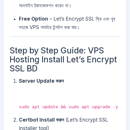
অনলাইন ট্রানজেকশন করেন না।
Free Option
– Let’s Encrypt SSL ফ্রি এবং খুব
সহজে VPS সার্ভারে ইন্সটল করা যায়।
Step by Step Guide: VPS
Hosting Install Let’s Encrypt
SSL BD
Server Update করুন
sudo apt update && sudo apt upgrade -y
Certbot Install করুন
(Let’s Encrypt SSL
installer tool)