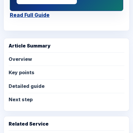
Read Full Guide
Article Summary
Overview
Key points
Detailed guide
Next step
Related Service