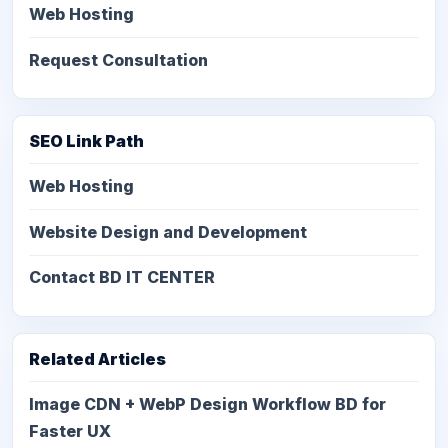
Web Hosting
Request Consultation
SEO Link Path
Web Hosting
Website Design and Development
Contact BD IT CENTER
Related Articles
Image CDN + WebP Design Workflow BD for
Faster UX