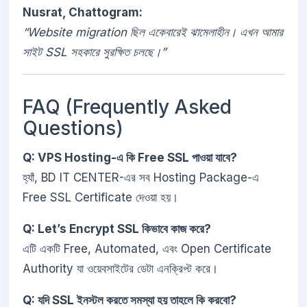
Nusrat, Chattogram:
“Website migration ছিল একেবারেই ঝামেলাহীন। এখন আমার
সাইট SSL সহকারে সুরক্ষিত চলছে।”
FAQ (Frequently Asked
Questions)
Q: VPS Hosting-এ কি Free SSL পাওয়া যাবে?
হ্যাঁ, BD IT CENTER-এর সব Hosting Package-এ
Free SSL Certificate দেওয়া হয়।
Q: Let’s Encrypt SSL কিভাবে কাজ করে?
এটি একটি Free, Automated, এবং Open Certificate
Authority যা ওয়েবসাইটের ডেটা এনক্রিপ্ট করে।
Q: যদি SSL ইনস্টল করতে সমস্যা হয় তাহলে কি করবো?