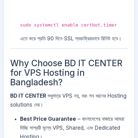
sudo systemctl enable certbot.timer
এতে করে প্রতি 90 দিনে SSL স্বয়ংক্রিয়ভাবে রিনিউ হবে।
Why Choose BD IT CENTER
for VPS Hosting in
Bangladesh?
BD IT CENTER
শুধুমাত্র VPS নয়, বরং সব ধরনের Hosting
solutions দেয়।
Best Price Guarantee
– বাংলাদেশের বাজারে আমরা
দিচ্ছি সাশ্রয়ী মূল্যে VPS, Shared, এবং Dedicated
Hosting।