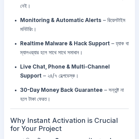
নেই।
Monitoring & Automatic Alerts
– রিয়েলটাইম
মনিটরিং।
Realtime Malware & Hack Support
– হ্যাক বা
ম্যালওয়্যার হলে সাথে সাথে সমাধান।
Live Chat, Phone & Multi-Channel
Support
– ২৪/৭ হেল্পডেস্ক।
30-Day Money Back Guarantee
– সন্তুষ্ট না
হলে টাকা ফেরত।
Why Instant Activation is Crucial
for Your Project