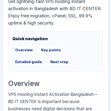
Get lightning-fast VPS hosting instant
activation in Bangladesh with BD IT CENTER.
Enjoy free migration, cPanel, SSL, 99.9%
uptime & high security.
Quick navigation
Overview
Key points
Detailed guide
Next step
Overview
VPS Hosting Instant Activation Bangladesh –
BD IT CENTER is important because
businesses need digital decisions that are