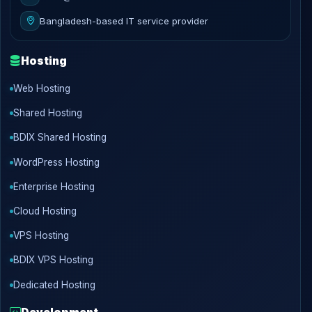
Bangladesh-based IT service provider
Hosting
Web Hosting
Shared Hosting
BDIX Shared Hosting
WordPress Hosting
Enterprise Hosting
Cloud Hosting
VPS Hosting
BDIX VPS Hosting
Dedicated Hosting