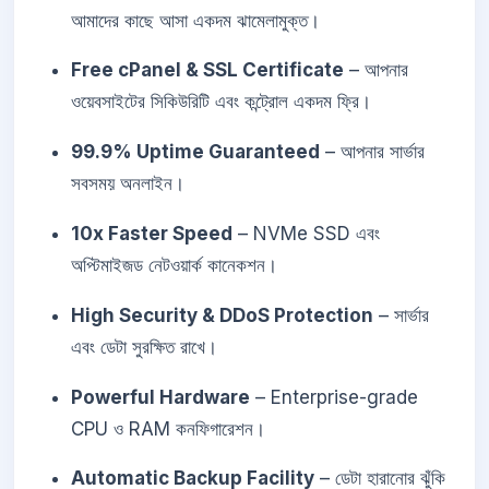
আমাদের কাছে আসা একদম ঝামেলামুক্ত।
Free cPanel & SSL Certificate
– আপনার
ওয়েবসাইটের সিকিউরিটি এবং কন্ট্রোল একদম ফ্রি।
99.9% Uptime Guaranteed
– আপনার সার্ভার
সবসময় অনলাইন।
10x Faster Speed
– NVMe SSD এবং
অপ্টিমাইজড নেটওয়ার্ক কানেকশন।
High Security & DDoS Protection
– সার্ভার
এবং ডেটা সুরক্ষিত রাখে।
Powerful Hardware
– Enterprise-grade
CPU ও RAM কনফিগারেশন।
Automatic Backup Facility
– ডেটা হারানোর ঝুঁকি