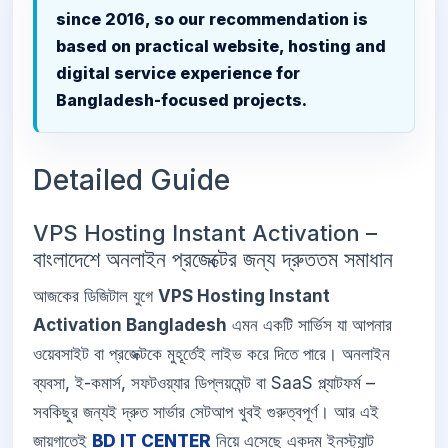
since 2016, so our recommendation is
based on practical website, hosting and
digital service experience for
Bangladesh-focused projects.
Detailed Guide
VPS Hosting Instant Activation –
বাংলাদেশে অনলাইন প্রজেক্টের জন্য দ্রুততম সমাধান
আজকের ডিজিটাল যুগে
VPS Hosting Instant
Activation Bangladesh
এমন একটি সার্ভিস যা আপনার
ওয়েবসাইট বা প্রজেক্টকে মুহূর্তেই লাইভ করে দিতে পারে। অনলাইন
ব্যবসা, ই-কমার্স, সফটওয়্যার ডিপ্লয়মেন্ট বা SaaS প্ল্যাটফর্ম –
সবকিছুর জন্যই দ্রুত সার্ভার সেটআপ খুবই গুরুত্বপূর্ণ। আর এই
জায়গাতেই
BD IT CENTER
নিয়ে এসেছে একদম ইনস্ট্যান্ট