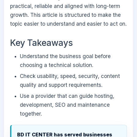
practical, reliable and aligned with long-term
growth. This article is structured to make the
topic easier to understand and easier to act on.
Key Takeaways
Understand the business goal before
choosing a technical solution.
Check usability, speed, security, content
quality and support requirements.
Use a provider that can guide hosting,
development, SEO and maintenance
together.
BD IT CENTER has served businesses