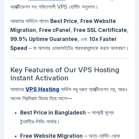
অ্যাক্টিভেশন সহ শক্তিশালী VPS হোস্টিং সল্যুশন।
আমাদের সার্ভিসে পাবেন
Best Price
,
Free Website
Migration
,
Free cPanel
,
Free SSL Certificate
,
99.9% Uptime Guarantee
, এবং
10x Faster
Speed
– যা আপনার ওয়েবসাইটের পারফরম্যান্সকে করবে অসাধারণ।
Key Features of Our VPS Hosting
Instant Activation
আমাদের
VPS Hosting
সার্ভিস শুধু দ্রুত অ্যাক্টিভেশন নয়, আরও
অনেক প্রিমিয়াম ফিচার নিয়ে আসে—
Best Price in Bangladesh
– সাশ্রয়ী মূল্যে
ইন্ডাস্ট্রি-লিডিং সার্ভার।
Free Website Migration
– অন্য হোস্টিং থেকে