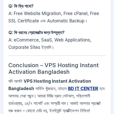
Q: কি ফ্রি পাবো?
A: Free Website Migration, Free cPanel, Free
SSL Certificate এবং Automatic Backup।
Q: কি ধরনের প্রোজেক্টের জন্য উপযুক্ত?
A: eCommerce, SaaS, Web Applications,
Corporate Sites ইত্যাদি।
Conclusion – VPS Hosting Instant
Activation Bangladesh
যদি আপনি
VPS Hosting Instant Activation
Bangladesh
সার্ভিস খুঁজছেন, তাহলে
BD IT CENTER
হবে
আপনার সেরা পছন্দ। আমরা দিচ্ছি দ্রুত সেটআপ, শক্তিশালী
হার্ডওয়্যার, ২৪/৭ সাপোর্ট এবং সাশ্রয়ী দাম। আজই আপনার প্রজেক্ট
শুরু করুন – কোনো দেরি নয়, ইনস্ট্যান্ট অ্যাক্টিভেশন নিশ্চিত!