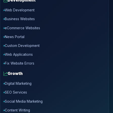
Development
Web Development
Business Websites
eCommerce Websites
News Portal
Custom Development
Web Applications
Fix Website Errors
Growth
Digital Marketing
SEO Services
Social Media Marketing
Content Writing