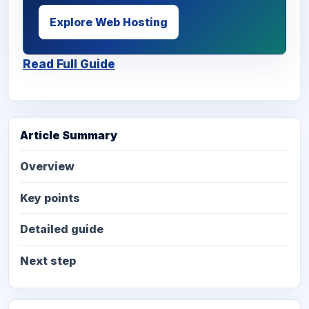
Explore Web Hosting
Read Full Guide
Article Summary
Overview
Key points
Detailed guide
Next step