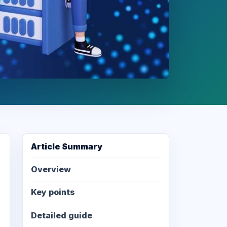
Article Summary
Overview
Key points
Detailed guide