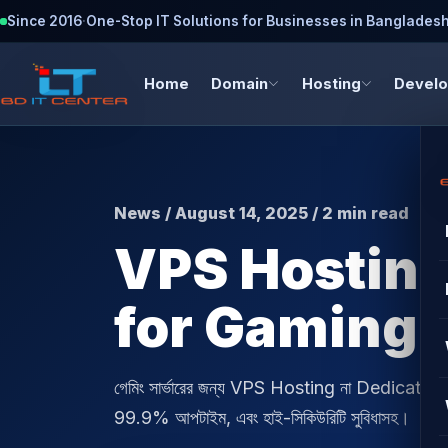
Since 2016
·
One-Stop IT Solutions for Businesses in Banglades
Home
Domain
Hosting
Devel
News / August 14, 2025 / 2 min read
VPS Hosting
for Gaming 
গেমিং সার্ভারের জন্য VPS Hosting না Dedicated
99.9% আপটাইম, এবং হাই-সিকিউরিটি সুবিধাসহ।