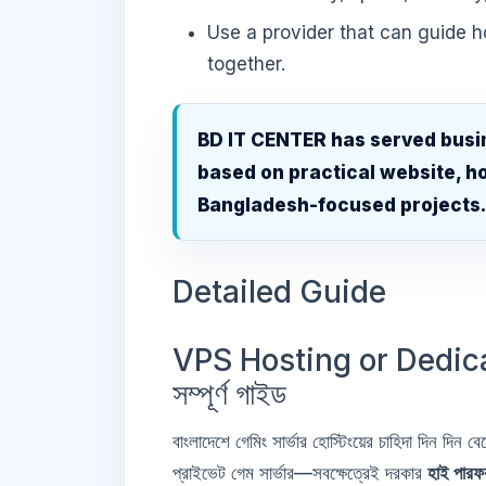
Use a provider that can guide 
together.
BD IT CENTER has served busi
based on practical website, ho
Bangladesh-focused projects
Detailed Guide
VPS Hosting or Dedic
সম্পূর্ণ গাইড
বাংলাদেশে গেমিং সার্ভার হোস্টিংয়ের চাহিদা দিন দ
প্রাইভেট গেম সার্ভার—সবক্ষেত্রেই দরকার
হাই পারফর