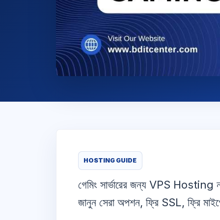
HOSTING GUIDE
গেমিং সার্ভারের জন্য VPS Host
জানুন সেরা অপশন, ফ্রি SSL, ফ্রি মা