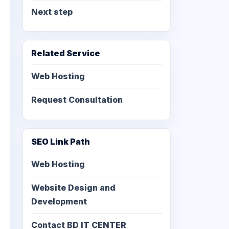
Next step
Related Service
Web Hosting
Request Consultation
SEO Link Path
Web Hosting
Website Design and
Development
Contact BD IT CENTER