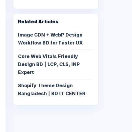
Related Articles
Image CDN + WebP Design
Workflow BD for Faster UX
Core Web Vitals Friendly
Design BD | LCP, CLS, INP
Expert
Shopify Theme Design
Bangladesh | BD IT CENTER