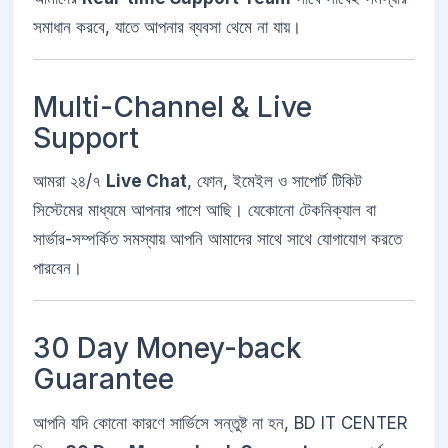
সমাধান করবে, যাতে আপনার ব্যবসা থেমে না যায়।
Multi-Channel & Live
Support
আমরা ২৪/৭
Live Chat
, ফোন, ইমেইল ও সাপোর্ট টিকিট
সিস্টেমের মাধ্যমে আপনার পাশে আছি। যেকোনো টেকনিক্যাল বা
সার্ভার-সম্পর্কিত সমস্যায় আপনি আমাদের সাথে সাথে যোগাযোগ করতে
পারবেন।
30 Day Money-back
Guarantee
আপনি যদি কোনো কারণে সার্ভিসে সন্তুষ্ট না হন, BD IT CENTER