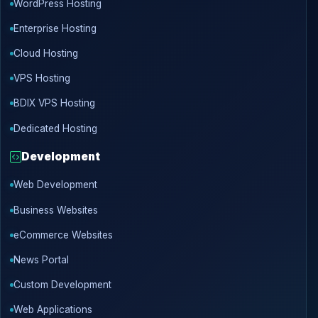
WordPress Hosting
Enterprise Hosting
Cloud Hosting
VPS Hosting
BDIX VPS Hosting
Dedicated Hosting
Development
Web Development
Business Websites
eCommerce Websites
News Portal
Custom Development
Web Applications