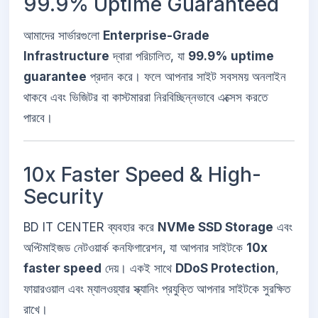
99.9% Uptime Guaranteed
আমাদের সার্ভারগুলো
Enterprise-Grade
Infrastructure
দ্বারা পরিচালিত, যা
99.9% uptime
guarantee
প্রদান করে। ফলে আপনার সাইট সবসময় অনলাইন
থাকবে এবং ভিজিটর বা কাস্টমাররা নিরবিচ্ছিন্নভাবে এক্সেস করতে
পারবে।
10x Faster Speed & High-
Security
BD IT CENTER ব্যবহার করে
NVMe SSD Storage
এবং
অপ্টিমাইজড নেটওয়ার্ক কনফিগারেশন, যা আপনার সাইটকে
10x
faster speed
দেয়। একই সাথে
DDoS Protection
,
ফায়ারওয়াল এবং ম্যালওয়্যার স্ক্যানিং প্রযুক্তি আপনার সাইটকে সুরক্ষিত
রাখে।