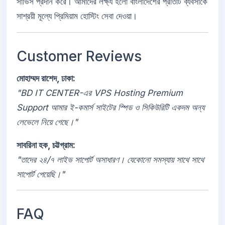
সার্ভিস প্রদান করে। আমাদের লক্ষ্য হলো বাংলাদেশের প্রতিটি ব্যবসাকে
সাশ্রয়ী মূল্যে প্রিমিয়াম হোস্টিং সেবা দেওয়া।
Customer Reviews
মোহাম্মদ রাশেদ, ঢাকা:
"BD IT CENTER-এর VPS Hosting Premium
Support আমার ই-কমার্স সাইটের স্পিড ও সিকিউরিটি একদম অন্য
লেভেলে নিয়ে গেছে।"
সাবরিনা হক, চট্টগ্রাম:
"তাদের ২৪/৭ লাইভ সাপোর্ট অসাধারণ। যেকোনো সমস্যায় সাথে সাথে
সাপোর্ট পেয়েছি।"
FAQ