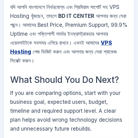
যদি আপনি বাংলাদেশে নির্ভরযোগ্য এবং প্রিমিয়াম সাপোর্ট সহ VPS
Hosting খুঁজছেন, তাহলে
BD IT CENTER
আপনার জন্য সেরা
পছন্দ। আমাদের Best Price, Premium Support, 99.9%
Uptime এবং শক্তিশালী সার্ভার ইনফ্রাস্ট্রাকচার আপনার
ওয়েবসাইটকে সবসময় এগিয়ে রাখবে। এখনই আমাদের
VPS
Hosting
পেজ ভিজিট করুন এবং আপনার জন্য সেরা প্যাকেজ
সিলেক্ট করুন।
What Should You Do Next?
If you are comparing options, start with your
business goal, expected users, budget,
timeline and required support level. A clear
plan helps avoid wrong technology decisions
and unnecessary future rebuilds.