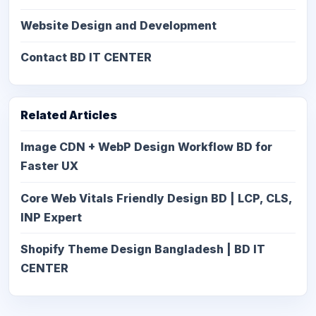
Website Design and Development
Contact BD IT CENTER
Related Articles
Image CDN + WebP Design Workflow BD for
Faster UX
Core Web Vitals Friendly Design BD | LCP, CLS,
INP Expert
Shopify Theme Design Bangladesh | BD IT
CENTER