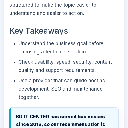
structured to make the topic easier to
understand and easier to act on.
Key Takeaways
Understand the business goal before
choosing a technical solution.
Check usability, speed, security, content
quality and support requirements.
Use a provider that can guide hosting,
development, SEO and maintenance
together.
BD IT CENTER has served businesses
since 2016, so our recommendation is