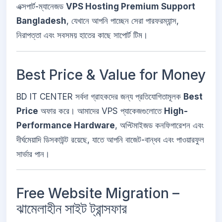
এক্সপার্ট-ম্যানেজড
VPS Hosting Premium Support
Bangladesh
, যেখানে আপনি পাচ্ছেন সেরা পারফরম্যান্স,
নিরাপত্তা এবং সবসময় হাতের কাছে সাপোর্ট টিম।
Best Price & Value for Money
BD IT CENTER সর্বদা গ্রাহকদের জন্য প্রতিযোগিতামূলক
Best
Price
অফার করে। আমাদের VPS প্যাকেজগুলোতে
High-
Performance Hardware
, অপ্টিমাইজড কনফিগারেশন এবং
দীর্ঘমেয়াদি ডিসকাউন্ট রয়েছে, যাতে আপনি বাজেট-বান্ধব এবং পাওয়ারফুল
সার্ভার পান।
Free Website Migration –
ঝামেলাহীন সাইট ট্রান্সফার