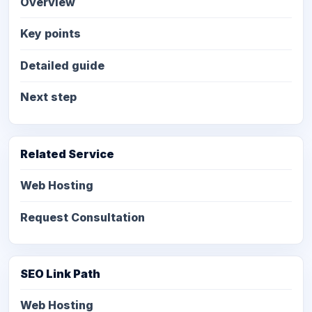
Overview
Key points
Detailed guide
Next step
Related Service
Web Hosting
Request Consultation
SEO Link Path
Web Hosting