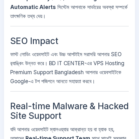
Automatic Alerts
সিস্টেম আপনাকে সার্ভারের অবস্থা সম্পর্কে
তাৎক্ষণিক তথ্য দেয়।
SEO Impact
ফাস্ট লোডিং ওয়েবসাইট এবং উচ্চ আপটাইম সরাসরি আপনার SEO
র‌্যাঙ্কিং উন্নত করে। BD IT CENTER-এর VPS Hosting
Premium Support Bangladesh আপনার ওয়েবসাইটকে
Google-এ টপ পজিশনে আনতে সহায়তা করবে।
Real-time Malware & Hacked
Site Support
যদি আপনার ওয়েবসাইট ম্যালওয়্যার আক্রান্ত হয় বা হ্যাক হয়,
আমাদের
Real-time Support Team
সাথে সাথেই সমস্যার