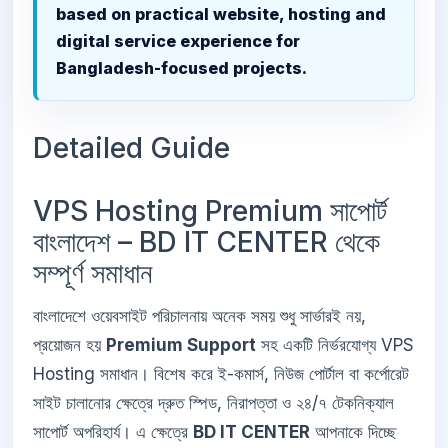
based on practical website, hosting and
digital service experience for
Bangladesh-focused projects.
Detailed Guide
VPS Hosting Premium সাপোর্ট
বাংলাদেশ – BD IT CENTER থেকে
সম্পূর্ণ সমাধান
বাংলাদেশে ওয়েবসাইট পরিচালনায় অনেক সময় শুধু সার্ভারই নয়,
প্রয়োজন হয়
Premium Support
সহ একটি নির্ভরযোগ্য VPS
Hosting সমাধান। বিশেষ করে ই-কমার্স, নিউজ পোর্টাল বা কর্পোরেট
সাইট চালানোর ক্ষেত্রে দ্রুত স্পিড, নিরাপত্তা ও ২৪/৭ টেকনিক্যাল
সাপোর্ট অপরিহার্য। এ ক্ষেত্রে
BD IT CENTER
আপনাকে দিচ্ছে