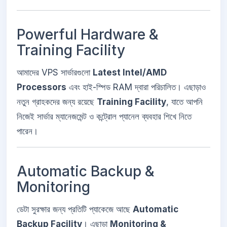
Powerful Hardware &
Training Facility
আমাদের VPS সার্ভারগুলো
Latest Intel/AMD
Processors
এবং হাই-স্পিড RAM দ্বারা পরিচালিত। এছাড়াও
নতুন গ্রাহকদের জন্য রয়েছে
Training Facility
, যাতে আপনি
নিজেই সার্ভার ম্যানেজমেন্ট ও কন্ট্রোল প্যানেল ব্যবহার শিখে নিতে
পারেন।
Automatic Backup &
Monitoring
ডেটা সুরক্ষার জন্য প্রতিটি প্যাকেজে আছে
Automatic
Backup Facility
। এছাড়া
Monitoring &