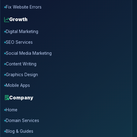
Fix Website Errors
Growth
Digital Marketing
SEO Services
Social Media Marketing
Content Writing
Graphics Design
Mobile Apps
Company
Home
Domain Services
Blog & Guides