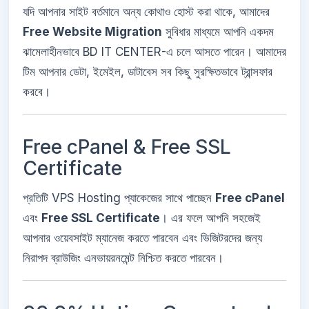
যদি আপনার সাইট বর্তমানে অন্য কোথাও হোস্ট করা থাকে, আমাদের
Free Website Migration
সুবিধার মাধ্যমে আপনি একদম
ঝামেলাহীনভাবে BD IT CENTER-এ চলে আসতে পারেন। আমাদের
টিম আপনার ডেটা, ইমেইল, ডাটাবেস সব কিছু সুরক্ষিতভাবে ট্রান্সফার
করবে।
Free cPanel & Free SSL
Certificate
প্রতিটি VPS Hosting প্যাকেজের সাথে পাচ্ছেন
Free cPanel
এবং
Free SSL Certificate
। এর ফলে আপনি সহজেই
আপনার ওয়েবসাইট ম্যানেজ করতে পারবেন এবং ভিজিটরদের জন্য
নিরাপদ ব্রাউজিং এনভায়রনমেন্ট নিশ্চিত করতে পারবেন।