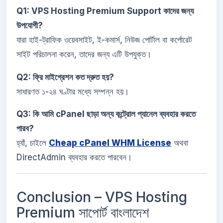
Q1: VPS Hosting Premium Support কাদের জন্য
উপযোগী?
যারা হাই-ট্রাফিক ওয়েবসাইট, ই-কমার্স, নিউজ পোর্টাল বা কর্পোরেট
সাইট পরিচালনা করেন, তাদের জন্য এটি উপযুক্ত।
Q2: ফ্রি মাইগ্রেশন কত দ্রুত হয়?
সাধারণত ১-২৪ ঘণ্টার মধ্যে সম্পন্ন হয়।
Q3: কি আমি cPanel ছাড়া অন্য কন্ট্রোল প্যানেল ব্যবহার করতে
পারব?
হ্যাঁ, চাইলে
Cheap cPanel WHM License
অথবা
DirectAdmin ব্যবহার করতে পারবেন।
Conclusion – VPS Hosting
Premium সাপোর্ট বাংলাদেশ