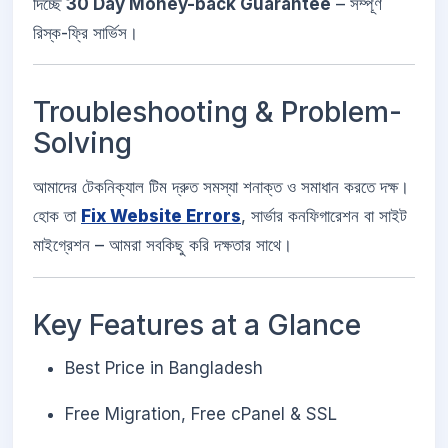
দিচ্ছে
30 Day Money-back Guarantee
– সম্পূর্ণ
রিস্ক-ফ্রি সার্ভিস।
Troubleshooting & Problem-
Solving
আমাদের টেকনিক্যাল টিম দ্রুত সমস্যা শনাক্ত ও সমাধান করতে দক্ষ।
হোক তা
Fix Website Errors
, সার্ভার কনফিগারেশন বা সাইট
মাইগ্রেশন – আমরা সবকিছু করি দক্ষতার সাথে।
Key Features at a Glance
Best Price in Bangladesh
Free Migration, Free cPanel & SSL