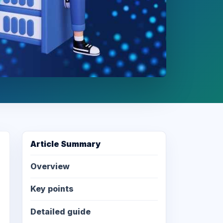
Article Summary
Overview
Key points
Detailed guide