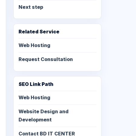
Next step
Related Service
Web Hosting
Request Consultation
SEO Link Path
Web Hosting
Website Design and
Development
Contact BD IT CENTER