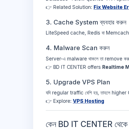
👉 Related Solution:
Fix Website E
3. Cache System ব্যবহার করুন
LiteSpeed cache, Redis বা Memcached 
4. Malware Scan করুন
Server-এ malware থাকলে তা remove কর
👉 BD IT CENTER offers
Realtime 
5. Upgrade VPS Plan
যদি regular traffic বেশি হয়, তাহলে hi
👉 Explore:
VPS Hosting
কেন BD IT CENTER থেকে 