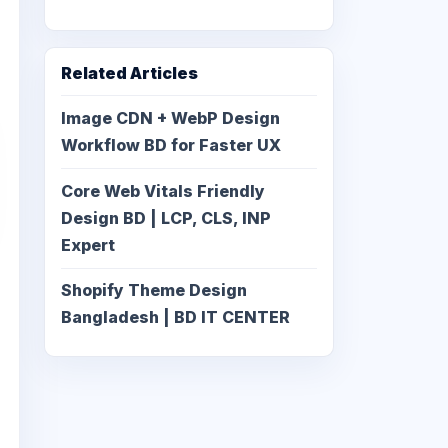
Related Articles
Image CDN + WebP Design
Workflow BD for Faster UX
Core Web Vitals Friendly
Design BD | LCP, CLS, INP
Expert
Shopify Theme Design
Bangladesh | BD IT CENTER