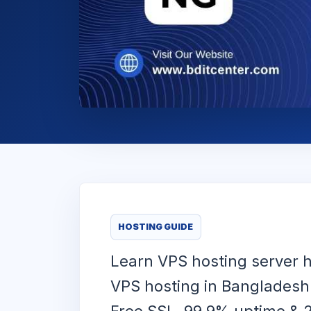
HOSTING GUIDE
Learn VPS hosting server h
VPS hosting in Bangladesh