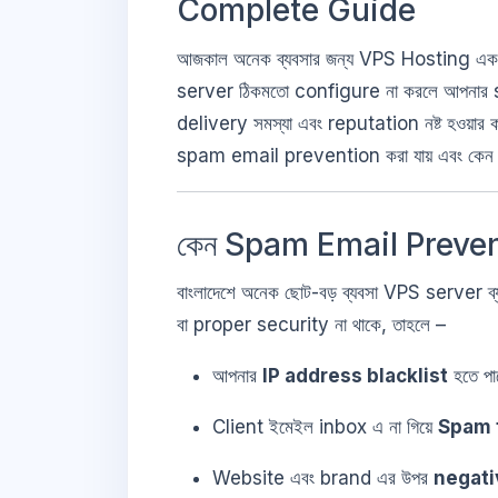
Complete Guide
আজকাল অনেক ব্যবসার জন্য VPS Hosting একটি
server ঠিকমতো configure না করলে আপনার serv
delivery সমস্যা এবং reputation নষ্ট হওয়া
spam email prevention করা যায় এবং কেন 
কেন Spam Email Prevent
বাংলাদেশে অনেক ছোট-বড় ব্যবসা VPS server ব্য
বা proper security না থাকে, তাহলে –
আপনার
IP address blacklist
হতে পা
Client ইমেইল inbox এ না গিয়ে
Spam 
Website এবং brand এর উপর
negati