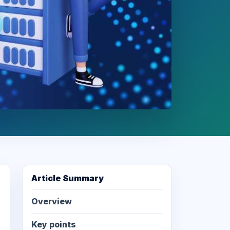
Article Summary
Overview
Key points