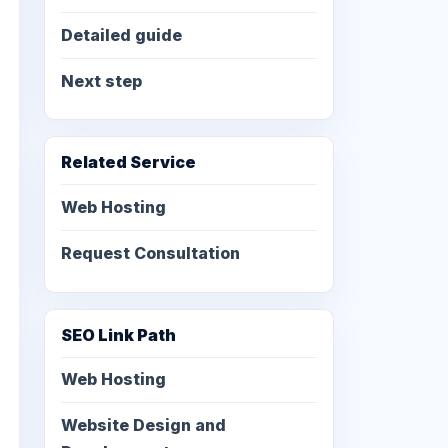
Detailed guide
Next step
Related Service
Web Hosting
Request Consultation
SEO Link Path
Web Hosting
Website Design and