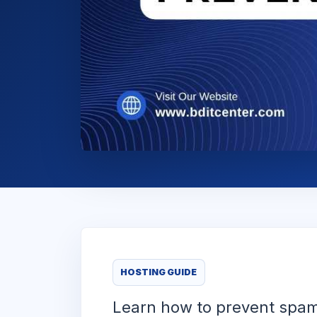
HOSTING GUIDE
Learn how to prevent spam