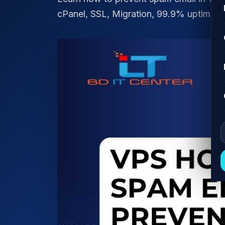
cPanel, SSL, Migration, 99.9% uptime 