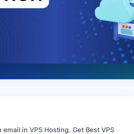
 email in VPS Hosting. Get Best VPS