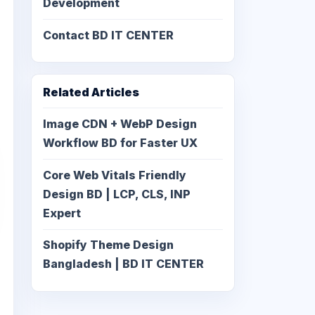
Development
Contact BD IT CENTER
Related Articles
Image CDN + WebP Design
Workflow BD for Faster UX
Core Web Vitals Friendly
Design BD | LCP, CLS, INP
Expert
Shopify Theme Design
Bangladesh | BD IT CENTER