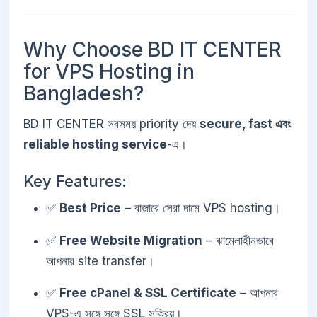
Why Choose BD IT CENTER
for VPS Hosting in
Bangladesh?
BD IT CENTER সবসময় priority দেয়
secure, fast এবং
reliable hosting service
-এ।
Key Features:
✅
Best Price
– বাজারে সেরা দামে VPS hosting।
✅
Free Website Migration
– ঝামেলাহীনভাবে
আপনার site transfer।
✅
Free cPanel & SSL Certificate
– আপনার
VPS-এ সঙ্গে সঙ্গে SSL সক্রিয়।