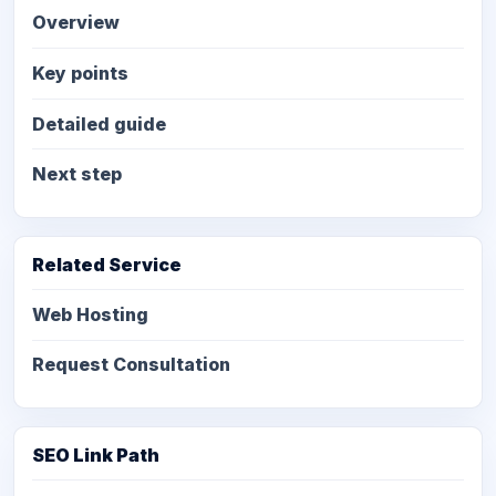
Overview
Key points
Detailed guide
Next step
Related Service
Web Hosting
Request Consultation
SEO Link Path