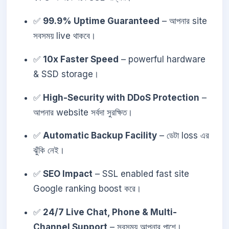
✅
99.9% Uptime Guaranteed
– আপনার site
সবসময় live থাকবে।
✅
10x Faster Speed
– powerful hardware
& SSD storage।
✅
High-Security with DDoS Protection
–
আপনার website সর্বদা সুরক্ষিত।
✅
Automatic Backup Facility
– ডেটা loss এর
ঝুঁকি নেই।
✅
SEO Impact
– SSL enabled fast site
Google ranking boost করে।
✅
24/7 Live Chat, Phone & Multi-
Channel Support
– সবসময় আপনার পাশে।