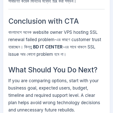
সাধারণত কয়েক মিনিটের মধ্যেই fix করা সম্ভব।
Conclusion with CTA
বাংলাদেশে অনেক website owner VPS hosting SSL
renewal failed problem-এর কারণে customer trust
হারাচ্ছেন। কিন্তু
BD IT CENTER
-এর সাথে থাকলে SSL
issue আর কোনো problem হবে না।
What Should You Do Next?
If you are comparing options, start with your
business goal, expected users, budget,
timeline and required support level. A clear
plan helps avoid wrong technology decisions
and unnecessary future rebuilds.