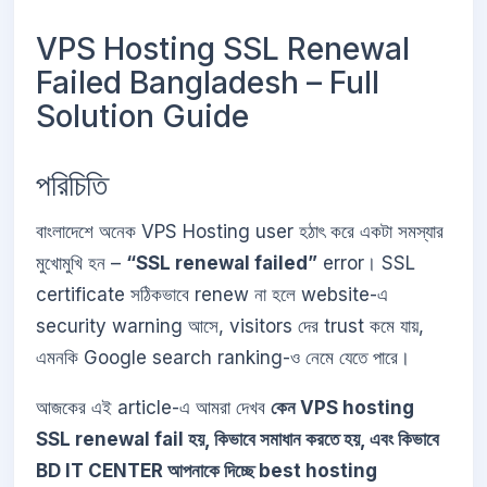
VPS Hosting SSL Renewal
Failed Bangladesh – Full
Solution Guide
পরিচিতি
বাংলাদেশে অনেক VPS Hosting user হঠাৎ করে একটা সমস্যার
মুখোমুখি হন –
“SSL renewal failed”
error। SSL
certificate সঠিকভাবে renew না হলে website-এ
security warning আসে, visitors দের trust কমে যায়,
এমনকি Google search ranking-ও নেমে যেতে পারে।
আজকের এই article-এ আমরা দেখব
কেন VPS hosting
SSL renewal fail হয়, কিভাবে সমাধান করতে হয়, এবং কিভাবে
BD IT CENTER আপনাকে দিচ্ছে best hosting