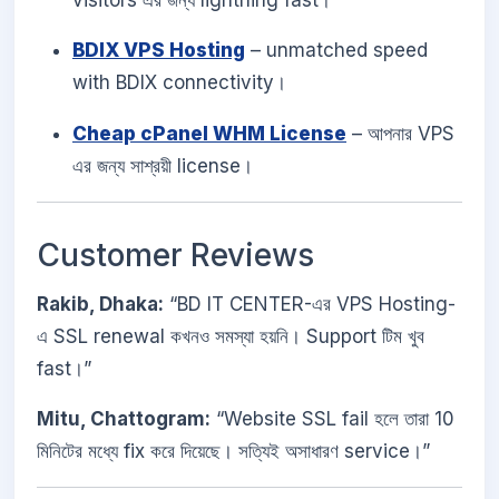
BDIX VPS Hosting
– unmatched speed
with BDIX connectivity।
Cheap cPanel WHM License
– আপনার VPS
এর জন্য সাশ্রয়ী license।
Customer Reviews
Rakib, Dhaka:
“BD IT CENTER-এর VPS Hosting-
এ SSL renewal কখনও সমস্যা হয়নি। Support টিম খুব
fast।”
Mitu, Chattogram:
“Website SSL fail হলে তারা 10
মিনিটের মধ্যে fix করে দিয়েছে। সত্যিই অসাধারণ service।”