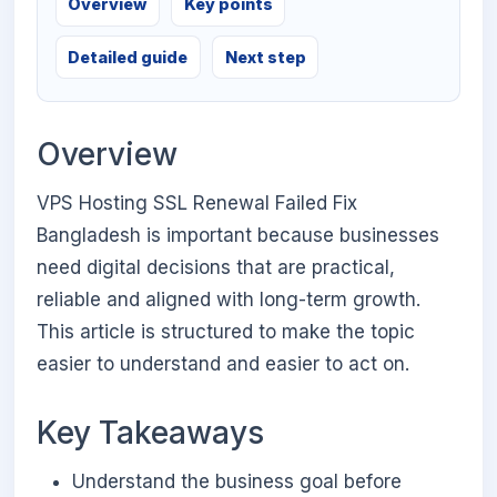
Overview
Key points
Detailed guide
Next step
Overview
VPS Hosting SSL Renewal Failed Fix
Bangladesh is important because businesses
need digital decisions that are practical,
reliable and aligned with long-term growth.
This article is structured to make the topic
easier to understand and easier to act on.
Key Takeaways
Understand the business goal before