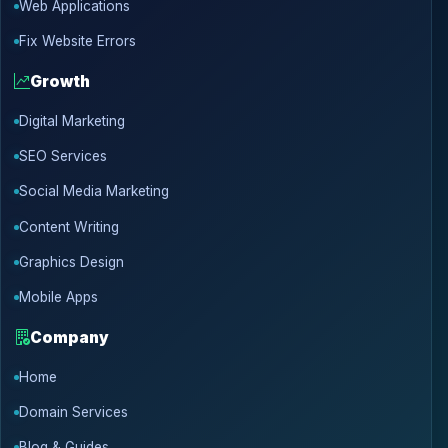
Web Applications
Fix Website Errors
Growth
Digital Marketing
SEO Services
Social Media Marketing
Content Writing
Graphics Design
Mobile Apps
Company
Home
Domain Services
Blog & Guides