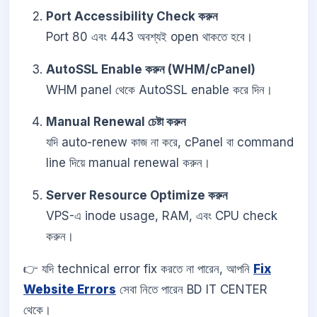
Port Accessibility Check করুন
Port 80 এবং 443 অবশ্যই open থাকতে হবে।
AutoSSL Enable করুন (WHM/cPanel)
WHM panel থেকে AutoSSL enable করে দিন।
Manual Renewal চেষ্টা করুন
যদি auto-renew কাজ না করে, cPanel বা command
line দিয়ে manual renewal করুন।
Server Resource Optimize করুন
VPS-এ inode usage, RAM, এবং CPU check
করুন।
👉 যদি technical error fix করতে না পারেন, আপনি
Fix
Website Errors
সেবা নিতে পারেন BD IT CENTER
থেকে।