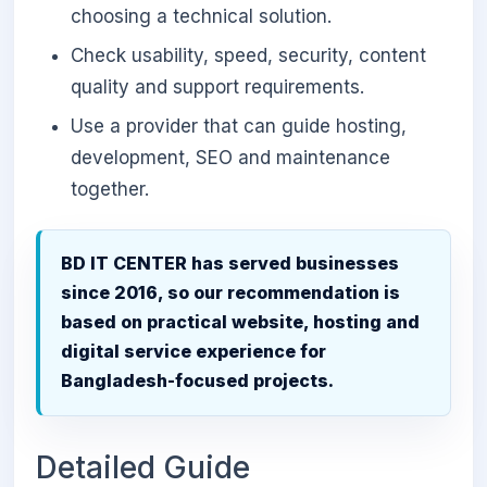
choosing a technical solution.
Check usability, speed, security, content
quality and support requirements.
Use a provider that can guide hosting,
development, SEO and maintenance
together.
BD IT CENTER has served businesses
since 2016, so our recommendation is
based on practical website, hosting and
digital service experience for
Bangladesh-focused projects.
Detailed Guide