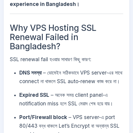
experience in Bangladesh।
Why VPS Hosting SSL
Renewal Failed in
Bangladesh?
SSL renewal fail হওয়ার সাধারণ কিছু কারণ:
DNS সমস্যা
– ডোমেইন সঠিকভাবে VPS server-এর সাথে
connect না থাকলে SSL auto-renew কাজ করে না।
Expired SSL
– অনেক সময় client panel-এ
notification miss হলে SSL মেয়াদ শেষ হয়ে যায়।
Port/Firewall block
– VPS server-এ port
80/443 বন্ধ থাকলে Let’s Encrypt বা অন্যান্য SSL