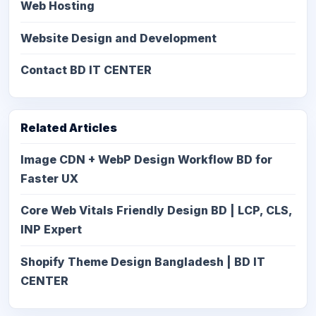
Web Hosting
Website Design and Development
Contact BD IT CENTER
Related Articles
Image CDN + WebP Design Workflow BD for
Faster UX
Core Web Vitals Friendly Design BD | LCP, CLS,
INP Expert
Shopify Theme Design Bangladesh | BD IT
CENTER