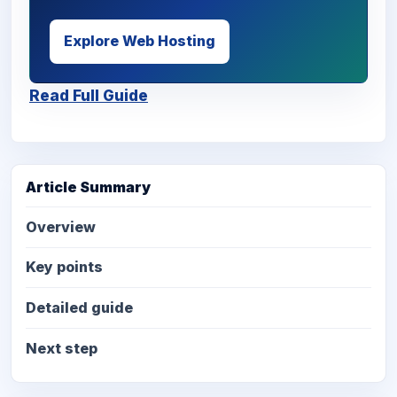
Explore Web Hosting
Read Full Guide
Article Summary
Overview
Key points
Detailed guide
Next step