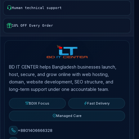
Human technical support
10% OFF Every Order
BD IT CENTER helps Bangladesh businesses launch,
host, secure, and grow online with web hosting,
domain, website development, SEO structure, and
long-term support under one accountable team.
BDIX Focus
Fast Delivery
Managed Care
+8801406666328