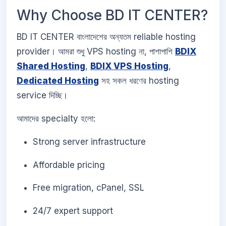
Why Choose BD IT CENTER?
BD IT CENTER বাংলাদেশের অন্যতম reliable hosting
provider। আমরা শুধু VPS hosting না, পাশাপাশি
BDIX
Shared Hosting
,
BDIX VPS Hosting
,
Dedicated Hosting
সহ সকল ধরণের hosting
service দিচ্ছি।
আমাদের specialty হলো:
Strong server infrastructure
Affordable pricing
Free migration, cPanel, SSL
24/7 expert support