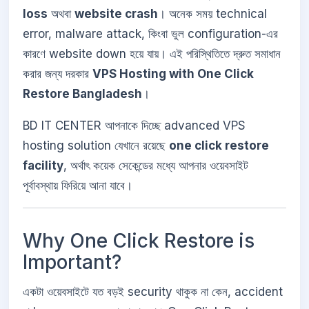
loss
অথবা
website crash
। অনেক সময় technical
error, malware attack, কিংবা ভুল configuration-এর
কারণে website down হয়ে যায়। এই পরিস্থিতিতে দ্রুত সমাধান
করার জন্য দরকার
VPS Hosting with One Click
Restore Bangladesh
।
BD IT CENTER আপনাকে দিচ্ছে advanced VPS
hosting solution যেখানে রয়েছে
one click restore
facility
, অর্থাৎ কয়েক সেকেন্ডের মধ্যে আপনার ওয়েবসাইট
পূর্বাবস্থায় ফিরিয়ে আনা যাবে।
Why One Click Restore is
Important?
একটা ওয়েবসাইটে যত বড়ই security থাকুক না কেন, accident