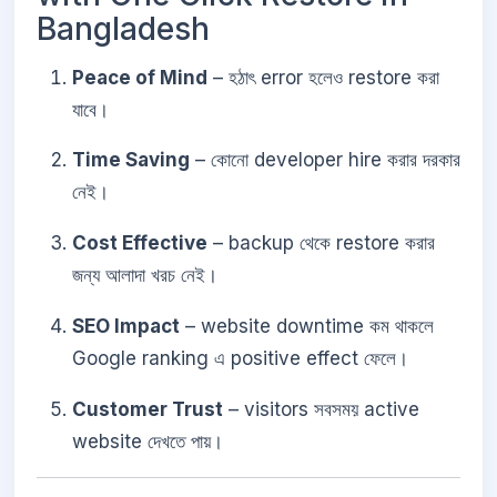
Bangladesh
Peace of Mind
– হঠাৎ error হলেও restore করা
যাবে।
Time Saving
– কোনো developer hire করার দরকার
নেই।
Cost Effective
– backup থেকে restore করার
জন্য আলাদা খরচ নেই।
SEO Impact
– website downtime কম থাকলে
Google ranking এ positive effect ফেলে।
Customer Trust
– visitors সবসময় active
website দেখতে পায়।