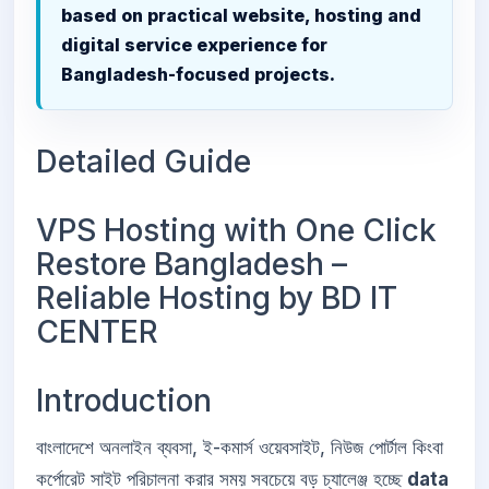
based on practical website, hosting and
digital service experience for
Bangladesh-focused projects.
Detailed Guide
VPS Hosting with One Click
Restore Bangladesh –
Reliable Hosting by BD IT
CENTER
Introduction
বাংলাদেশে অনলাইন ব্যবসা, ই-কমার্স ওয়েবসাইট, নিউজ পোর্টাল কিংবা
কর্পোরেট সাইট পরিচালনা করার সময় সবচেয়ে বড় চ্যালেঞ্জ হচ্ছে
data