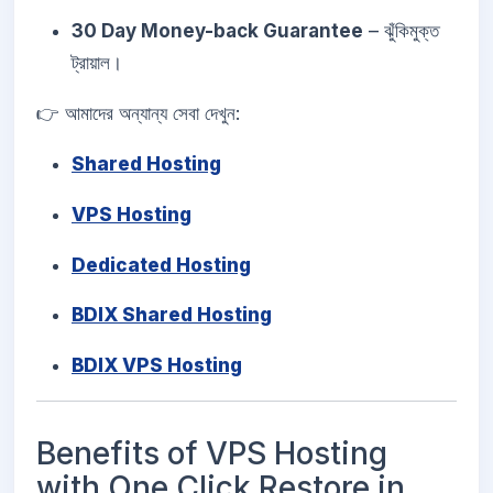
30 Day Money-back Guarantee
– ঝুঁকিমুক্ত
ট্রায়াল।
👉 আমাদের অন্যান্য সেবা দেখুন:
Shared Hosting
VPS Hosting
Dedicated Hosting
BDIX Shared Hosting
BDIX VPS Hosting
Benefits of VPS Hosting
with One Click Restore in