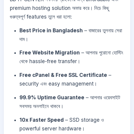
premium hosting solution অফার করে। নিচে কিছু
গুরুত্বপূর্ণ features তুলে ধরা হলো:
Best Price in Bangladesh
– বাজারের তুলনায় সেরা
দাম।
Free Website Migration
– আপনার পুরোনো হোস্টিং
থেকে hassle-free transfer।
Free cPanel & Free SSL Certificate
–
security এবং easy management।
99.9% Uptime Guarantee
– আপনার ওয়েবসাইট
সবসময় অনলাইনে থাকবে।
10x Faster Speed
– SSD storage ও
powerful server hardware।