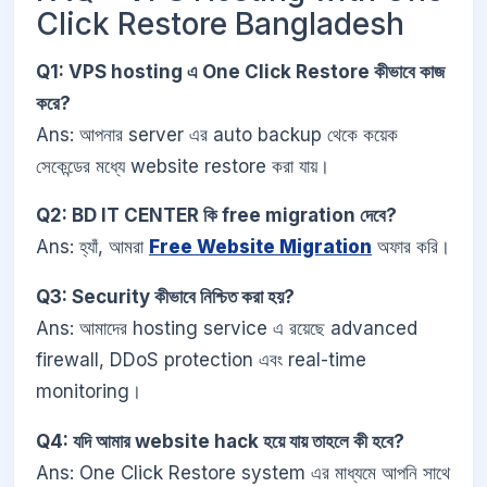
Click Restore Bangladesh
Q1: VPS hosting এ One Click Restore কীভাবে কাজ
করে?
Ans: আপনার server এর auto backup থেকে কয়েক
সেকেন্ডের মধ্যে website restore করা যায়।
Q2: BD IT CENTER কি free migration দেবে?
Ans: হ্যাঁ, আমরা
Free Website Migration
অফার করি।
Q3: Security কীভাবে নিশ্চিত করা হয়?
Ans: আমাদের hosting service এ রয়েছে advanced
firewall, DDoS protection এবং real-time
monitoring।
Q4: যদি আমার website hack হয়ে যায় তাহলে কী হবে?
Ans: One Click Restore system এর মাধ্যমে আপনি সাথে