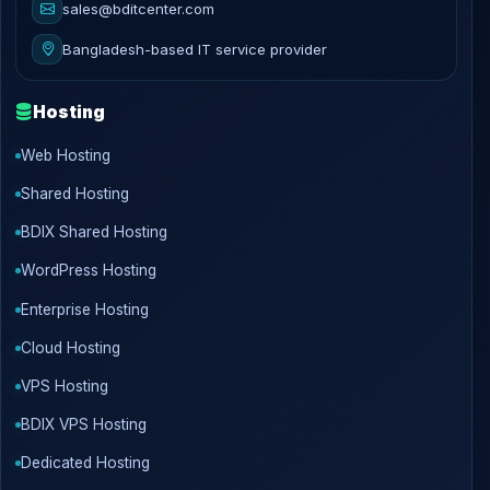
sales@bditcenter.com
Bangladesh-based IT service provider
Hosting
Web Hosting
Shared Hosting
BDIX Shared Hosting
WordPress Hosting
Enterprise Hosting
Cloud Hosting
VPS Hosting
BDIX VPS Hosting
Dedicated Hosting