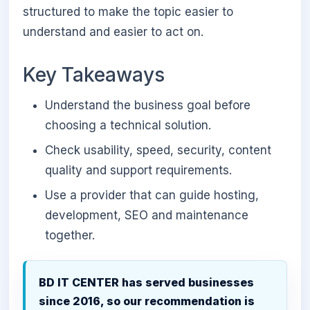
structured to make the topic easier to
understand and easier to act on.
Key Takeaways
Understand the business goal before
choosing a technical solution.
Check usability, speed, security, content
quality and support requirements.
Use a provider that can guide hosting,
development, SEO and maintenance
together.
BD IT CENTER has served businesses
since 2016, so our recommendation is