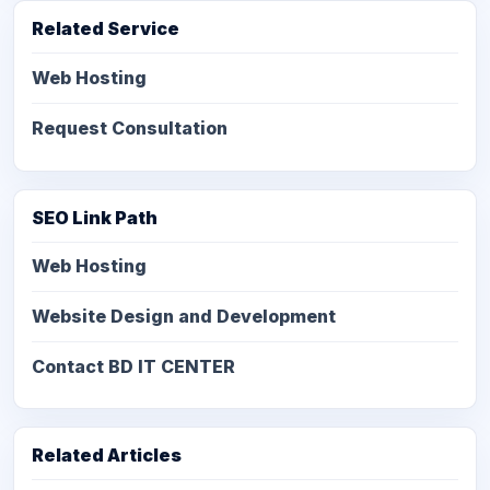
Related Service
Web Hosting
Request Consultation
SEO Link Path
Web Hosting
Website Design and Development
Contact BD IT CENTER
Related Articles