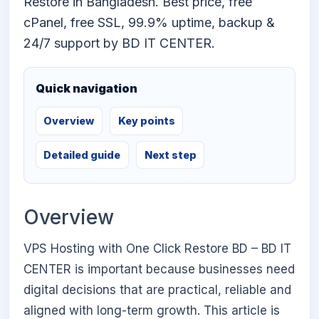
Restore in Bangladesh. Best price, free
cPanel, free SSL, 99.9% uptime, backup &
24/7 support by BD IT CENTER.
Quick navigation
Overview
Key points
Detailed guide
Next step
Overview
VPS Hosting with One Click Restore BD – BD IT
CENTER is important because businesses need
digital decisions that are practical, reliable and
aligned with long-term growth. This article is