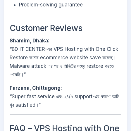
Problem-solving guarantee
Customer Reviews
Shamim, Dhaka:
“BD IT CENTER-এর VPS Hosting with One Click
Restore আমার ecommerce website save করেছে।
Malware attack এর পর ২ মিনিটের মধ্যে restore করতে
পেরেছি।”
Farzana, Chittagong:
“Super fast service এবং ২৪/৭ support-এর কারণে আমি
খুব satisfied।”
FAQ – VPS Hosting with One