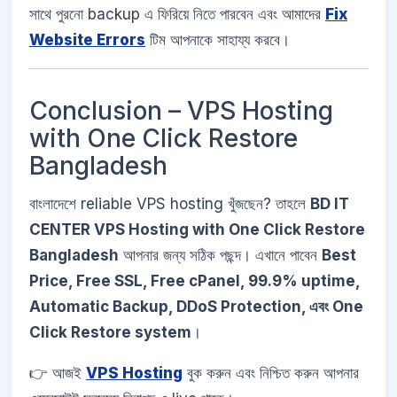
সাথে পুরনো backup এ ফিরিয়ে নিতে পারবেন এবং আমাদের
Fix
Website Errors
টিম আপনাকে সাহায্য করবে।
Conclusion – VPS Hosting
with One Click Restore
Bangladesh
বাংলাদেশে reliable VPS hosting খুঁজছেন? তাহলে
BD IT
CENTER VPS Hosting with One Click Restore
Bangladesh
আপনার জন্য সঠিক পছন্দ। এখানে পাবেন
Best
Price, Free SSL, Free cPanel, 99.9% uptime,
Automatic Backup, DDoS Protection, এবং One
Click Restore system
।
👉 আজই
VPS Hosting
বুক করুন এবং নিশ্চিত করুন আপনার