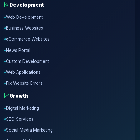
Development
Web Development
Business Websites
eCommerce Websites
News Portal
Custom Development
Web Applications
Fix Website Errors
Growth
Digital Marketing
SEO Services
Social Media Marketing