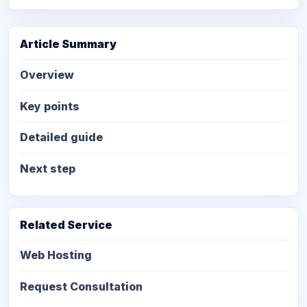
Article Summary
Overview
Key points
Detailed guide
Next step
Related Service
Web Hosting
Request Consultation