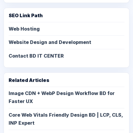
SEO Link Path
Web Hosting
Website Design and Development
Contact BD IT CENTER
Related Articles
Image CDN + WebP Design Workflow BD for
Faster UX
Core Web Vitals Friendly Design BD | LCP, CLS,
INP Expert