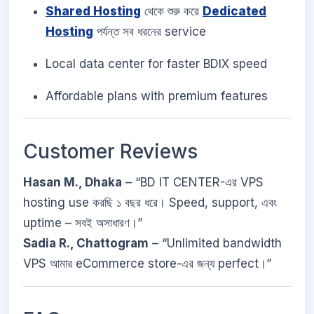
Shared Hosting
থেকে শুরু করে
Dedicated
Hosting
পর্যন্ত সব ধরনের service
Local data center for faster BDIX speed
Affordable plans with premium features
Customer Reviews
Hasan M., Dhaka
– “BD IT CENTER-এর VPS
hosting use করছি ১ বছর ধরে। Speed, support, এবং
uptime – সবই অসাধারণ।”
Sadia R., Chattogram
– “Unlimited bandwidth
VPS আমার eCommerce store-এর জন্য perfect।”