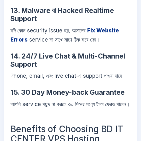
13. Malware বা Hacked Realtime
Support
যদি কোন security issue হয়, আমাদের
Fix Website
Errors
service তা সাথে সাথে ঠিক করে দেয়।
14. 24/7 Live Chat & Multi-Channel
Support
Phone, email, এবং live chat-এ support পাওয়া যাবে।
15. 30 Day Money-back Guarantee
আপনি service পছন্দ না করলে ৩০ দিনের মধ্যে টাকা ফেরত পাবেন।
Benefits of Choosing BD IT
CENTER VPS Hosting