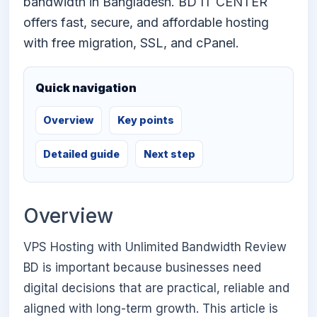
bandwidth in Bangladesh. BD IT CENTER
offers fast, secure, and affordable hosting
with free migration, SSL, and cPanel.
Quick navigation
Overview
Key points
Detailed guide
Next step
Overview
VPS Hosting with Unlimited Bandwidth Review
BD is important because businesses need
digital decisions that are practical, reliable and
aligned with long-term growth. This article is