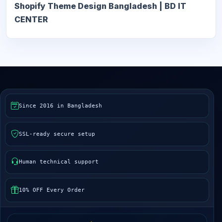
Shopify Theme Design Bangladesh | BD IT
CENTER
Since 2016 in Bangladesh
SSL-ready secure setup
Human technical support
10% OFF Every Order