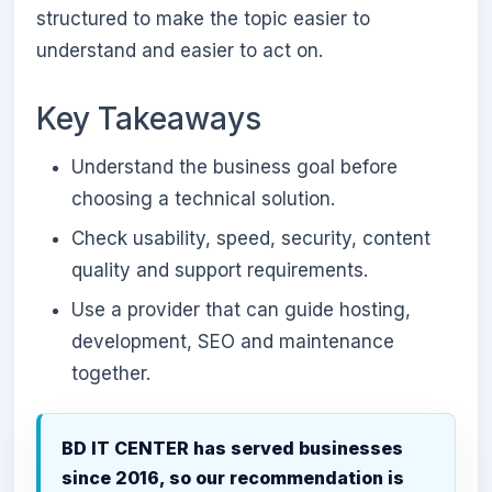
structured to make the topic easier to
understand and easier to act on.
Key Takeaways
Understand the business goal before
choosing a technical solution.
Check usability, speed, security, content
quality and support requirements.
Use a provider that can guide hosting,
development, SEO and maintenance
together.
BD IT CENTER has served businesses
since 2016, so our recommendation is