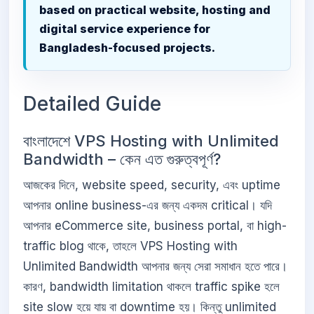
based on practical website, hosting and
digital service experience for
Bangladesh-focused projects.
Detailed Guide
বাংলাদেশে VPS Hosting with Unlimited
Bandwidth – কেন এত গুরুত্বপূর্ণ?
আজকের দিনে, website speed, security, এবং uptime
আপনার online business-এর জন্য একদম critical। যদি
আপনার eCommerce site, business portal, বা high-
traffic blog থাকে, তাহলে VPS Hosting with
Unlimited Bandwidth আপনার জন্য সেরা সমাধান হতে পারে।
কারণ, bandwidth limitation থাকলে traffic spike হলে
site slow হয়ে যায় বা downtime হয়। কিন্তু unlimited