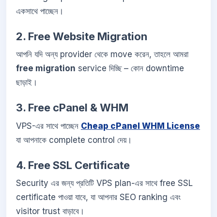
একসাথে পাচ্ছেন।
2. Free Website Migration
আপনি যদি অন্য provider থেকে move করেন, তাহলে আমরা
free migration
service দিচ্ছি – কোন downtime
ছাড়াই।
3. Free cPanel & WHM
VPS-এর সাথে পাচ্ছেন
Cheap cPanel WHM License
যা আপনাকে complete control দেয়।
4. Free SSL Certificate
Security এর জন্য প্রতিটি VPS plan-এর সাথে free SSL
certificate পাওয়া যাবে, যা আপনার SEO ranking এবং
visitor trust বাড়াবে।