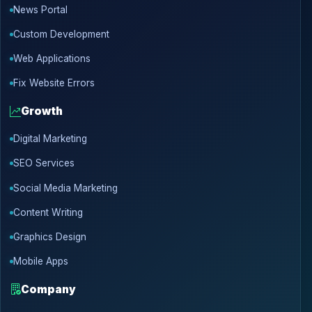
News Portal
Custom Development
Web Applications
Fix Website Errors
Growth
Digital Marketing
SEO Services
Social Media Marketing
Content Writing
Graphics Design
Mobile Apps
Company