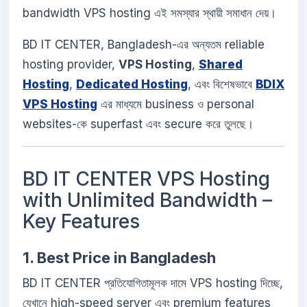
bandwidth VPS hosting এই সমস্যার স্থায়ী সমাধান দেয়।
BD IT CENTER, Bangladesh-এর অন্যতম reliable
hosting provider,
VPS Hosting
,
Shared
Hosting
,
Dedicated Hosting
, এবং বিশেষভাবে
BDIX
VPS Hosting
এর মাধ্যমে business ও personal
websites-কে superfast এবং secure করে তুলছে।
BD IT CENTER VPS Hosting
with Unlimited Bandwidth –
Key Features
1. Best Price in Bangladesh
BD IT CENTER প্রতিযোগিতামূলক দামে VPS hosting দিচ্ছে,
যেখানে high-speed server এবং premium features