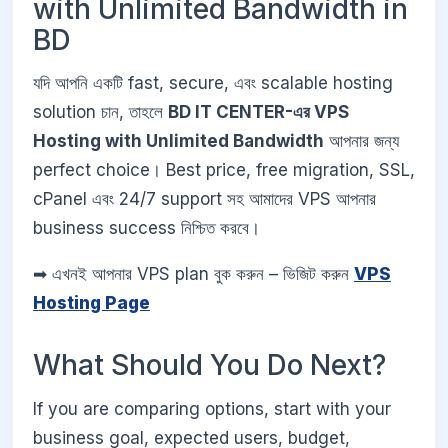
with Unlimited Bandwidth in
BD
যদি আপনি একটি fast, secure, এবং scalable hosting
solution চান, তাহলে
BD IT CENTER-এর VPS
Hosting with Unlimited Bandwidth
আপনার জন্য
perfect choice। Best price, free migration, SSL,
cPanel এবং 24/7 support সহ আমাদের VPS আপনার
business success নিশ্চিত করবে।
➡ এখনই আপনার VPS plan বুক করুন – ভিজিট করুন
VPS
Hosting Page
What Should You Do Next?
If you are comparing options, start with your
business goal, expected users, budget,