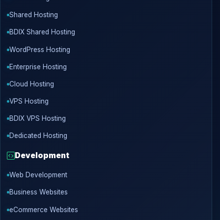
Shared Hosting
BDIX Shared Hosting
WordPress Hosting
Enterprise Hosting
Cloud Hosting
VPS Hosting
BDIX VPS Hosting
Dedicated Hosting
Development
Web Development
Business Websites
eCommerce Websites