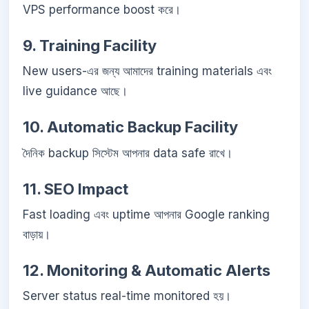
VPS performance boost করে।
9. Training Facility
New users-এর জন্য আমাদের training materials এবং
live guidance আছে।
10. Automatic Backup Facility
দৈনিক backup সিস্টেম আপনার data safe রাখে।
11. SEO Impact
Fast loading এবং uptime আপনার Google ranking
বাড়ায়।
12. Monitoring & Automatic Alerts
Server status real-time monitored হয়।