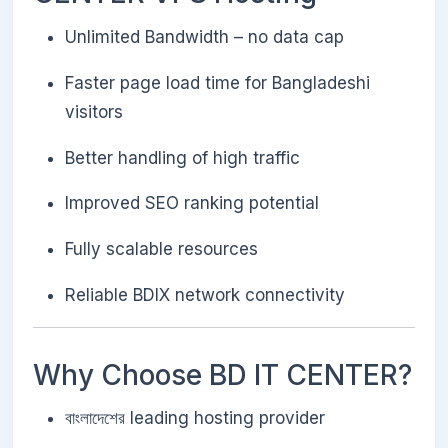
Unlimited Bandwidth – no data cap
Faster page load time for Bangladeshi
visitors
Better handling of high traffic
Improved SEO ranking potential
Fully scalable resources
Reliable BDIX network connectivity
Why Choose BD IT CENTER?
বাংলাদেশের leading hosting provider