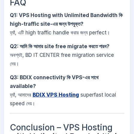
FAQ
Q1: VPS Hosting with Unlimited Bandwidth কি
high-traffic site-এর জন্য উপযুক্ত?
হ্যাঁ, এটি high traffic handle করার জন্য perfect।
Q2: আমি কি আমার site free migrate করতে পারব?
অবশ্যই, BD IT CENTER free migration service
দেয়।
Q3: BDIX connectivity কি VPS-এর সাথে
available?
হ্যাঁ, আমাদের
BDIX VPS Hosting
superfast local
speed দেয়।
Conclusion – VPS Hosting