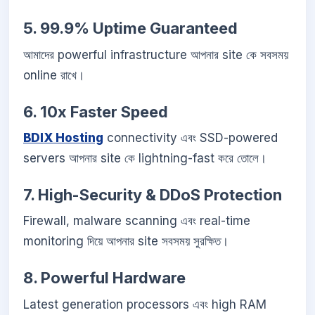
5. 99.9% Uptime Guaranteed
আমাদের powerful infrastructure আপনার site কে সবসময়
online রাখে।
6. 10x Faster Speed
BDIX Hosting
connectivity এবং SSD-powered
servers আপনার site কে lightning-fast করে তোলে।
7. High-Security & DDoS Protection
Firewall, malware scanning এবং real-time
monitoring দিয়ে আপনার site সবসময় সুরক্ষিত।
8. Powerful Hardware
Latest generation processors এবং high RAM