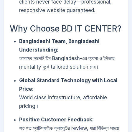
clients never face delay—professional,
responsive website guaranteed.
Why Choose BD IT CENTER?
Bangladeshi Team, Bangladeshi
Understanding:
আমাদের সাপোর্ট টিম Bangladesh-এর ব্যবসা ও ইউজার
mentality বুঝে tailored solution দেয়।
Global Standard Technology with Local
Price:
World class infrastructure, affordable
pricing।
Positive Customer Feedback:
শত শত স্যাটিসফাইড ক্লায়েন্টের review, যারা বিভিন্ন সময়ে