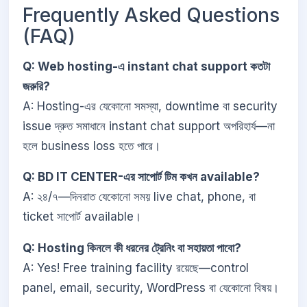
Frequently Asked Questions
(FAQ)
Q: Web hosting-এ instant chat support কতটা
জরুরি?
A: Hosting-এর যেকোনো সমস্যা, downtime বা security
issue দ্রুত সমাধানে instant chat support অপরিহার্য—না
হলে business loss হতে পারে।
Q: BD IT CENTER-এর সাপোর্ট টিম কখন available?
A: ২৪/৭—দিনরাত যেকোনো সময় live chat, phone, বা
ticket সাপোর্ট available।
Q: Hosting কিনলে কী ধরনের ট্রেনিং বা সহায়তা পাবো?
A: Yes! Free training facility রয়েছে—control
panel, email, security, WordPress বা যেকোনো বিষয়।