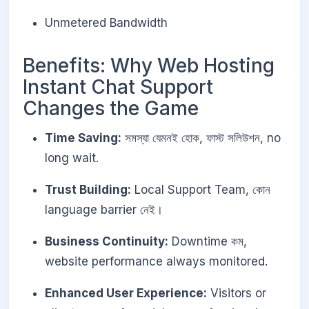
Unmetered Bandwidth
Benefits: Why Web Hosting
Instant Chat Support
Changes the Game
Time Saving:
সমস্যা যেমনই হোক, ফাস্ট সলিউশন, no
long wait.
Trust Building:
Local Support Team, কোন
language barrier নেই।
Business Continuity:
Downtime কম,
website performance always monitored.
Enhanced User Experience:
Visitors or