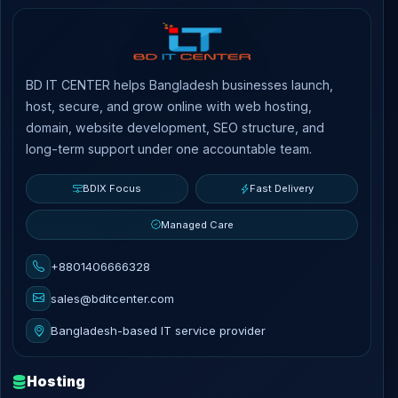
BD IT CENTER helps Bangladesh businesses launch,
host, secure, and grow online with web hosting,
domain, website development, SEO structure, and
long-term support under one accountable team.
BDIX Focus
Fast Delivery
Managed Care
+8801406666328
sales@bditcenter.com
Bangladesh-based IT service provider
Hosting