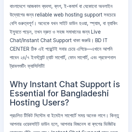
বাংলাদেশে আজকাল ব্যবসা, ব্লগ, ই-কমার্স বা যেকোনো অনলাইন
উদ্যোগের জন্য reliable web hosting support সবচেয়ে
বেশি গুরুত্বপূর্ণ। অনেকে যখন সাইট ডাউন হওয়া, স্প্যাম, বা হ্যাকিং
ইস্যুতে পড়েন, তখন দ্রুত ও সহজ সমাধানের জন্য Live
Chat/Instant Chat Support থাকা জরুরি। BD IT
CENTER ঠিক এই পয়েন্টেই সবার চেয়ে এগিয়ে—এখানে আপনি
পাবেন ২৪/৭ ইনস্ট্যান্ট চ্যাট সাপোর্ট, ফোন সাপোর্ট, এবং প্রফেশনাল
ট্রাবলশুটিং ফ্যাসিলিটি!
Why Instant Chat Support is
Essential for Bangladeshi
Hosting Users?
প্রচলিত টিকিট সিস্টেম বা ইমেইল সাপোর্টে সময় অনেক লাগে। কিন্তু
আপনার ওয়েবসাইট ডাউন হলে, আপনার বিজনেস বা ব্লগের ভিজিটর