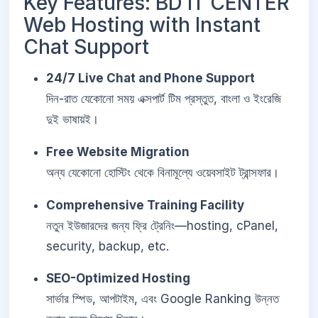
Key Features: BD IT CENTER
Web Hosting with Instant
Chat Support
24/7 Live Chat and Phone Support
দিন-রাত যেকোনো সময় এক্সপার্ট টিম প্রস্তুত, বাংলা ও ইংরেজি
দুই ভাষায়ই।
Free Website Migration
অন্য যেকোনো হোস্টিং থেকে বিনামূল্যে ওয়েবসাইট ট্রান্সফার।
Comprehensive Training Facility
নতুন ইউজারদের জন্য ফ্রি ট্রেনিং—hosting, cPanel,
security, backup, etc.
SEO-Optimized Hosting
সার্ভার স্পিড, আপটাইম, এবং Google Ranking উন্নত