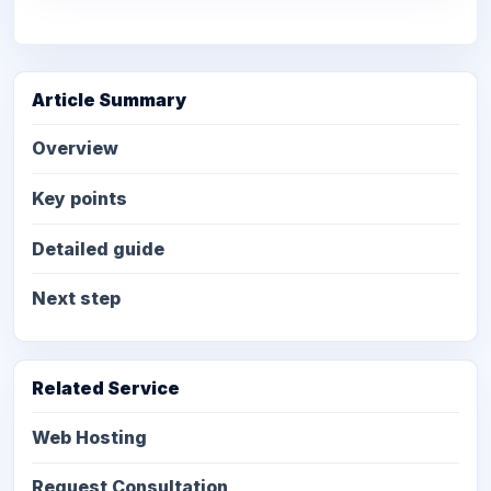
Article Summary
Overview
Key points
Detailed guide
Next step
Related Service
Web Hosting
Request Consultation