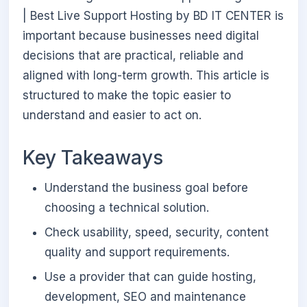
| Best Live Support Hosting by BD IT CENTER is
important because businesses need digital
decisions that are practical, reliable and
aligned with long-term growth. This article is
structured to make the topic easier to
understand and easier to act on.
Key Takeaways
Understand the business goal before
choosing a technical solution.
Check usability, speed, security, content
quality and support requirements.
Use a provider that can guide hosting,
development, SEO and maintenance