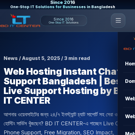
Since 2016
One-Stop IT Solutions for Businesses in Bangladesh
Since 2016
One-Stop IT Solutions
News / August 5, 2025 / 3 min read
Ho
Web Hosting Instant Chat
Support Bangladesh | Best
Dom
Live Support Hosting by BD
IT CENTER
Web
আপনার ওয়েবসাইটের জন্য ২৪/৭ ইনস্ট্যান্ট চ্যাট সাপোর্ট সহ সেরা ওয়েব
Web
হোস্টিং সার্ভিস খুঁজছেন? BD IT CENTER-এ পাচ্ছেন Live Chat,
Phone Support, Free Migration, SEO Impact,
Mob