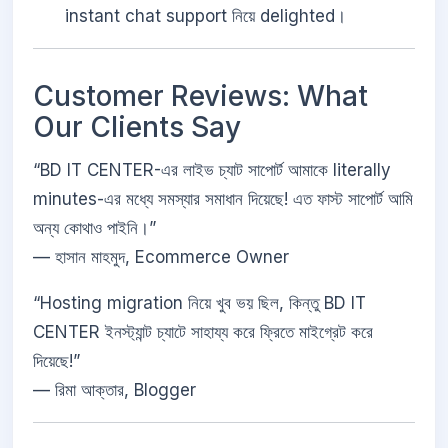
instant chat support নিয়ে delighted।
Customer Reviews: What
Our Clients Say
“BD IT CENTER-এর লাইভ চ্যাট সাপোর্ট আমাকে literally
minutes-এর মধ্যে সমস্যার সমাধান দিয়েছে! এত ফাস্ট সাপোর্ট আমি
অন্য কোথাও পাইনি।”
— হাসান মাহমুদ, Ecommerce Owner
“Hosting migration নিয়ে খুব ভয় ছিল, কিন্তু BD IT
CENTER ইনস্ট্যান্ট চ্যাটে সাহায্য করে ফ্রিতে মাইগ্রেট করে
দিয়েছে!”
— রিমা আক্তার, Blogger