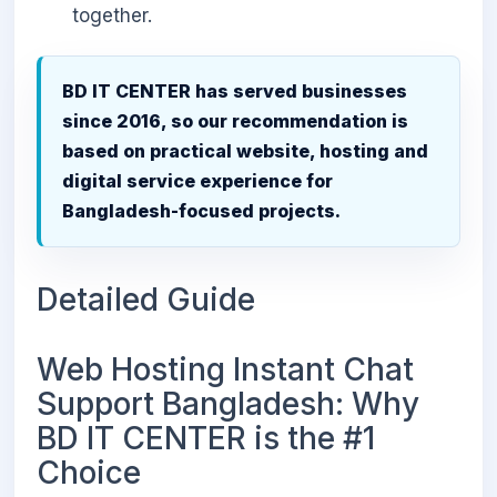
together.
BD IT CENTER has served businesses
since 2016, so our recommendation is
based on practical website, hosting and
digital service experience for
Bangladesh-focused projects.
Detailed Guide
Web Hosting Instant Chat
Support Bangladesh: Why
BD IT CENTER is the #1
Choice