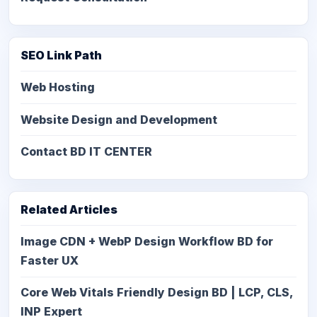
SEO Link Path
Web Hosting
Website Design and Development
Contact BD IT CENTER
Related Articles
Image CDN + WebP Design Workflow BD for
Faster UX
Core Web Vitals Friendly Design BD | LCP, CLS,
INP Expert