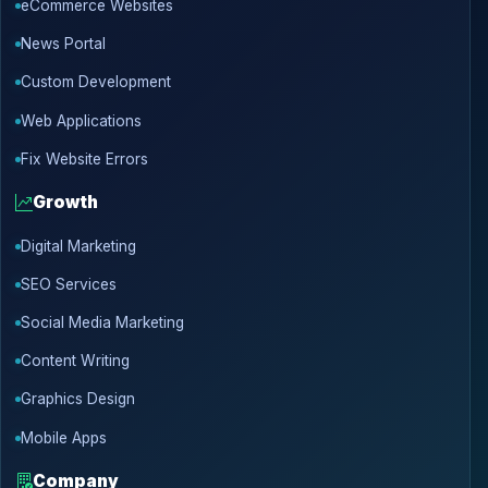
eCommerce Websites
News Portal
Custom Development
Web Applications
Fix Website Errors
Growth
Digital Marketing
SEO Services
Social Media Marketing
Content Writing
Graphics Design
Mobile Apps
Company