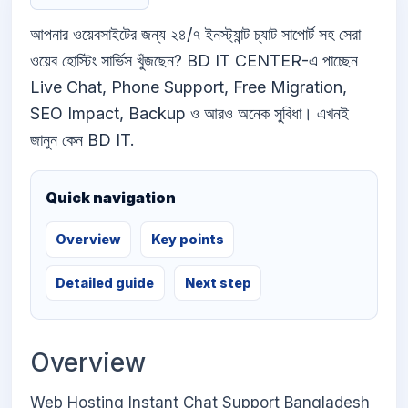
আপনার ওয়েবসাইটের জন্য ২৪/৭ ইনস্ট্যান্ট চ্যাট সাপোর্ট সহ সেরা
ওয়েব হোস্টিং সার্ভিস খুঁজছেন? BD IT CENTER-এ পাচ্ছেন
Live Chat, Phone Support, Free Migration,
SEO Impact, Backup ও আরও অনেক সুবিধা। এখনই
জানুন কেন BD IT.
Quick navigation
Overview
Key points
Detailed guide
Next step
Overview
Web Hosting Instant Chat Support Bangladesh