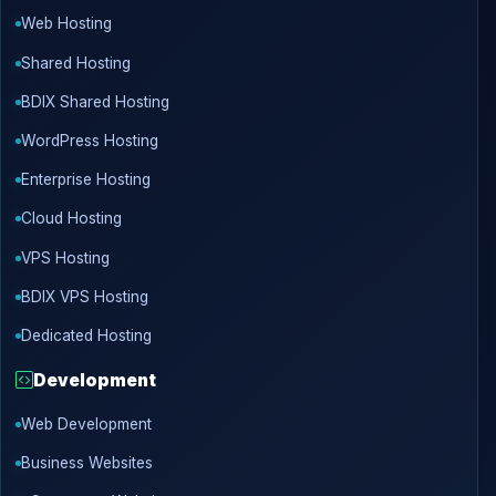
Web Hosting
Shared Hosting
BDIX Shared Hosting
WordPress Hosting
Enterprise Hosting
Cloud Hosting
VPS Hosting
BDIX VPS Hosting
Dedicated Hosting
Development
Web Development
Business Websites