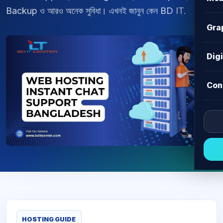
Backup ও আরও অনেক সুবিধা। এখনই জানুন কেন BD IT.
Gra
Dig
Con
HOSTING GUIDE