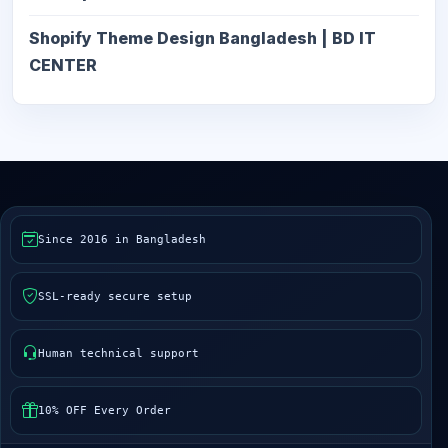
Shopify Theme Design Bangladesh | BD IT
CENTER
Since 2016 in Bangladesh
SSL-ready secure setup
Human technical support
10% OFF Every Order