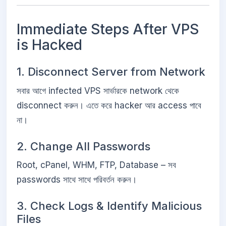
Immediate Steps After VPS
is Hacked
1. Disconnect Server from Network
সবার আগে infected VPS সার্ভারকে network থেকে
disconnect করুন। এতে করে hacker আর access পাবে
না।
2. Change All Passwords
Root, cPanel, WHM, FTP, Database – সব
passwords সাথে সাথে পরিবর্তন করুন।
3. Check Logs & Identify Malicious
Files