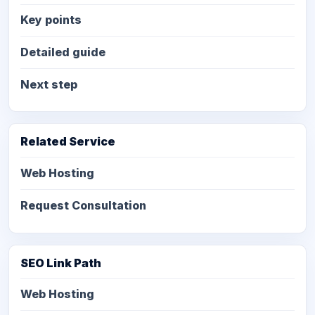
Key points
Detailed guide
Next step
Related Service
Web Hosting
Request Consultation
SEO Link Path
Web Hosting