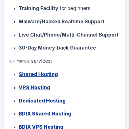
Training Facility
for beginners
Malware/Hacked Realtime Support
Live Chat/Phone/Multi-Channel Support
30-Day Money-back Guarantee
👉 আমাদের services:
Shared Hosting
VPS Hosting
Dedicated Hosting
BDIX Shared Hosting
BDIX VPS Hosting