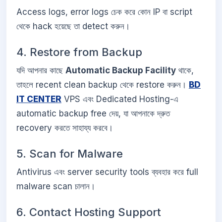
Access logs, error logs চেক করে কোন IP বা script
থেকে hack হয়েছে তা detect করুন।
4. Restore from Backup
যদি আপনার কাছে
Automatic Backup Facility
থাকে,
তাহলে recent clean backup থেকে restore করুন।
BD
IT CENTER
VPS এবং Dedicated Hosting-এ
automatic backup free দেয়, যা আপনাকে দ্রুত
recovery করতে সাহায্য করবে।
5. Scan for Malware
Antivirus এবং server security tools ব্যবহার করে full
malware scan চালান।
6. Contact Hosting Support