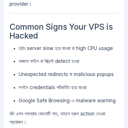
provider।
Common Signs Your VPS is
Hacked
হঠাৎ server slow হয়ে যাওয়া বা high CPU usage
অজানা ফাইল বা স্ক্রিপ্ট detect হওয়া
Unexpected redirects বা malicious popups
লগইন credentials পরিবর্তিত হয়ে যাওয়া
Google Safe Browsing-এ malware warning
যদি এসব সমস্যার কোনোটি পান, তাহলে দ্রুত action নেওয়া
প্রয়োজন।