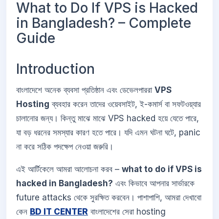
What to Do If VPS is Hacked
in Bangladesh? – Complete
Guide
Introduction
বাংলাদেশে অনেক ব্যবসা প্রতিষ্ঠান এবং ডেভেলপাররা
VPS
Hosting
ব্যবহার করেন তাদের ওয়েবসাইট, ই-কমার্স বা সফটওয়্যার
চালানোর জন্য। কিন্তু মাঝে মাঝে VPS hacked হয়ে যেতে পারে,
যা বড় ধরনের সমস্যার কারণ হতে পারে। যদি এমন ঘটনা ঘটে, panic
না করে সঠিক পদক্ষেপ নেওয়া জরুরি।
এই আর্টিকেলে আমরা আলোচনা করব –
what to do if VPS is
hacked in Bangladesh?
এবং কিভাবে আপনার সার্ভারকে
future attacks থেকে সুরক্ষিত করবেন। পাশাপাশি, আমরা দেখাবো
কেন
BD IT CENTER
বাংলাদেশের সেরা hosting