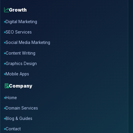
Growth
Digital Marketing
SEO Services
Social Media Marketing
Content Writing
Graphics Design
Mobile Apps
Company
Home
Domain Services
Blog & Guides
Contact