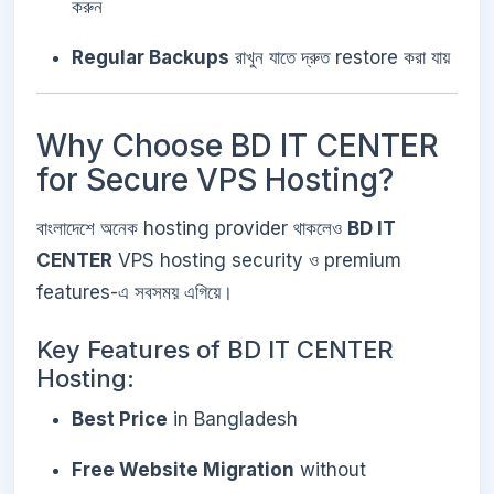
করুন
Regular Backups
রাখুন যাতে দ্রুত restore করা যায়
Why Choose BD IT CENTER
for Secure VPS Hosting?
বাংলাদেশে অনেক hosting provider থাকলেও
BD IT
CENTER
VPS hosting security ও premium
features-এ সবসময় এগিয়ে।
Key Features of BD IT CENTER
Hosting:
Best Price
in Bangladesh
Free Website Migration
without