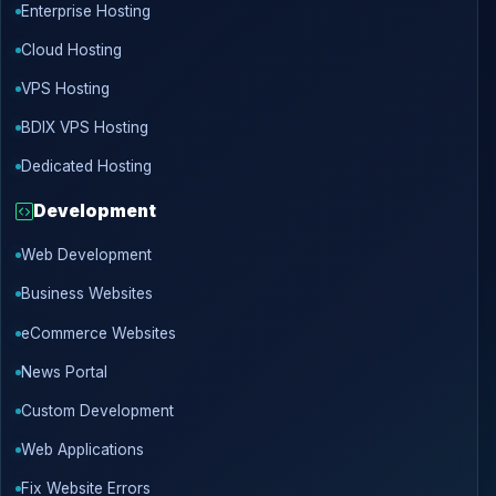
Enterprise Hosting
Cloud Hosting
VPS Hosting
BDIX VPS Hosting
Dedicated Hosting
Development
Web Development
Business Websites
eCommerce Websites
News Portal
Custom Development
Web Applications
Fix Website Errors