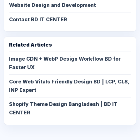
Website Design and Development
Contact BD IT CENTER
Related Articles
Image CDN + WebP Design Workflow BD for
Faster UX
Core Web Vitals Friendly Design BD | LCP, CLS,
INP Expert
Shopify Theme Design Bangladesh | BD IT
CENTER