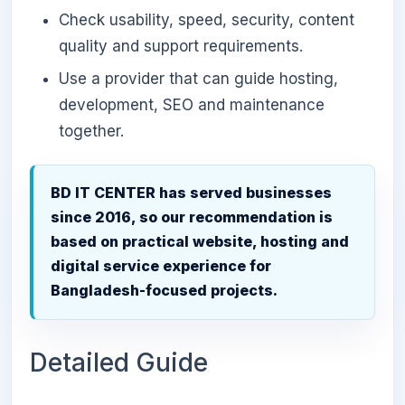
Check usability, speed, security, content
quality and support requirements.
Use a provider that can guide hosting,
development, SEO and maintenance
together.
BD IT CENTER has served businesses
since 2016, so our recommendation is
based on practical website, hosting and
digital service experience for
Bangladesh-focused projects.
Detailed Guide