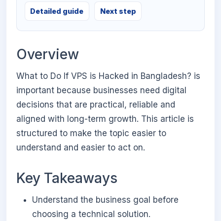
Detailed guide
Next step
Overview
What to Do If VPS is Hacked in Bangladesh? is
important because businesses need digital
decisions that are practical, reliable and
aligned with long-term growth. This article is
structured to make the topic easier to
understand and easier to act on.
Key Takeaways
Understand the business goal before
choosing a technical solution.