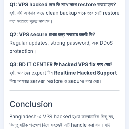
Q1: VPS hacked হলে কি সাথে সাথে restore করতে হবে?
হ্যাঁ, যদি আপনার কাছে clean backup থাকে তবে সেটি restore
করা সবচেয়ে দ্রুত সমাধান।
Q2: VPS secure রাখার জন্য সবচেয়ে জরুরি কি?
Regular updates, strong password, এবং DDoS
protection।
Q3: BD IT CENTER কি hacked VPS fix করে দেয়?
হ্যাঁ, আমাদের expert টিম
Realtime Hacked Support
দিয়ে আপনার server restore ও secure করে দেয়।
Conclusion
Bangladesh-এ VPS hacked হওয়া অস্বাভাবিক কিছু নয়,
কিন্তু সঠিক পদক্ষেপ নিলে সহজেই এটি handle করা যায়। যদি