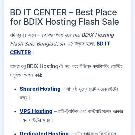
BD IT CENTER – Best Place
for BDIX Hosting Flash Sale
যদি প্রশ্ন আসে –
কোথায় পাওয়া যাবে সেরা BDIX Hosting
Flash Sale Bangladesh-এ?
উত্তর হলো:
BD IT
CENTER
।
আমরা শুধু BDIX Hosting-ই নয়, বরং বিভিন্ন ক্যাটাগরির হোস্টিং
সল্যুশন অফার করি:
Shared Hosting
– সাশ্রয়ী মূল্যে ছোট ওয়েবসাইটের
জন্য।
VPS Hosting
– হাই-ট্রাফিক এবং কাস্টমাইজেশন দরকার
এমন সাইটের জন্য।
Dedicated Hosting
– এন্টারপ্রাইজ ও ফিনান্সিয়াল