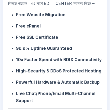
কিনতে পারবেন। এর সাথে BD IT CENTER সবসময় দিচ্ছে –
Free Website Migration
Free cPanel
Free SSL Certificate
99.9% Uptime Guaranteed
10x Faster Speed with BDIX Connectivity
High-Security & DDoS Protected Hosting
Powerful Hardware & Automatic Backup
Live Chat/Phone/Email Multi-Channel
Support