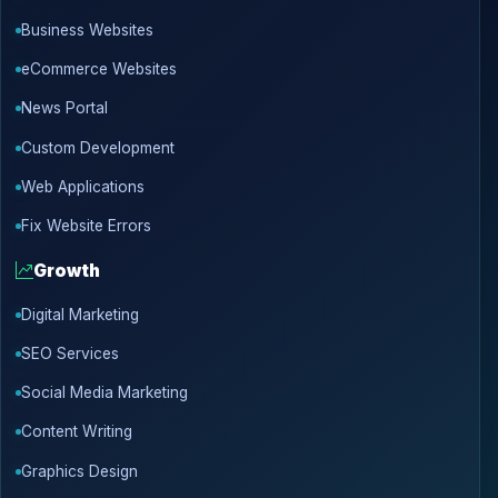
Business Websites
eCommerce Websites
News Portal
Custom Development
Web Applications
Fix Website Errors
Growth
Digital Marketing
SEO Services
Social Media Marketing
Content Writing
Graphics Design