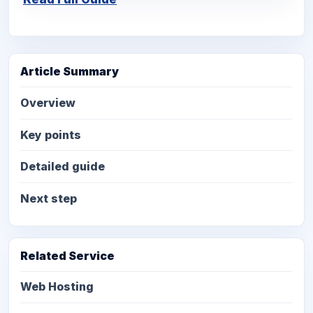
Article Summary
Overview
Key points
Detailed guide
Next step
Related Service
Web Hosting