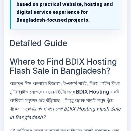
based on practical website, hosting and
digital service experience for
Bangladesh-focused projects.
Detailed Guide
Where to Find BDIX Hosting
Flash Sale in Bangladesh?
আজকের দিনে অনলাইন বিজনেস, ই-কমার্স সাইট, নিউজ পোর্টাল কিংবা
এন্টারপ্রাইজ লেভেলের ওয়েবসাইটের জন্য
BDIX Hosting
একটি
অপরিহার্য সল্যুশন হয়ে দাঁড়িয়েছে। কিন্তু অনেক সময়ই মানুষ খুঁজে
থাকেন –
কোথায় পাওয়া যাবে সেরা BDIX Hosting Flash Sale
in Bangladesh?
এই আর্টিকেলে আমরা আলোচনা করবো কিভাবে আপনি বাংলাদেশে সেরা