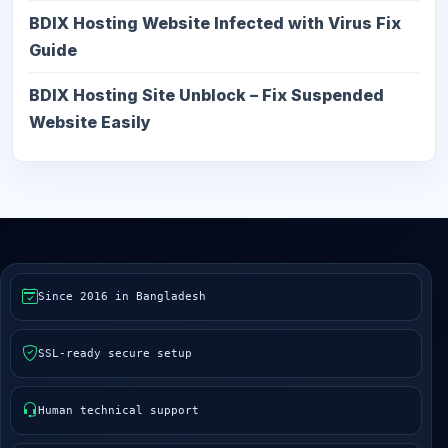
BDIX Hosting Website Infected with Virus Fix
Guide
BDIX Hosting Site Unblock – Fix Suspended
Website Easily
Since 2016 in Bangladesh
SSL-ready secure setup
Human technical support