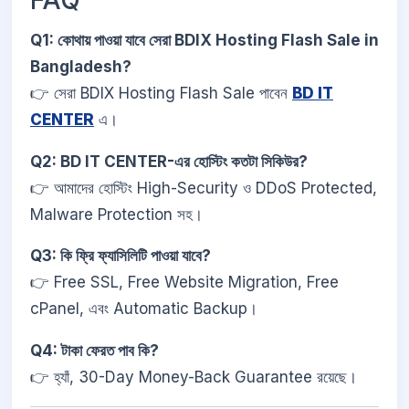
FAQ
Q1: কোথায় পাওয়া যাবে সেরা BDIX Hosting Flash Sale in
Bangladesh?
👉 সেরা BDIX Hosting Flash Sale পাবেন
BD IT
CENTER
এ।
Q2: BD IT CENTER-এর হোস্টিং কতটা সিকিউর?
👉 আমাদের হোস্টিং High-Security ও DDoS Protected,
Malware Protection সহ।
Q3: কি ফ্রি ফ্যাসিলিটি পাওয়া যাবে?
👉 Free SSL, Free Website Migration, Free
cPanel, এবং Automatic Backup।
Q4: টাকা ফেরত পাব কি?
👉 হ্যাঁ, 30-Day Money-Back Guarantee রয়েছে।