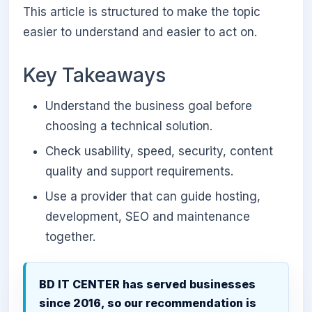
This article is structured to make the topic
easier to understand and easier to act on.
Key Takeaways
Understand the business goal before
choosing a technical solution.
Check usability, speed, security, content
quality and support requirements.
Use a provider that can guide hosting,
development, SEO and maintenance
together.
BD IT CENTER has served businesses
since 2016, so our recommendation is