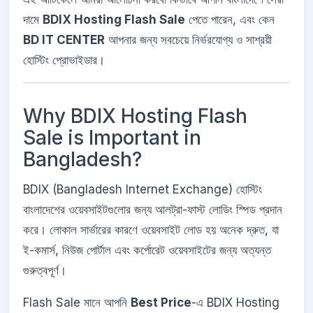
দামে
BDIX Hosting Flash Sale
পেতে পারেন, এবং কেন
BD IT CENTER
আপনার জন্য সবচেয়ে নির্ভরযোগ্য ও সাশ্রয়ী
হোস্টিং প্রোভাইডার।
Why BDIX Hosting Flash
Sale is Important in
Bangladesh?
BDIX (Bangladesh Internet Exchange) হোস্টিং
বাংলাদেশের ওয়েবসাইটগুলোর জন্য আলট্রা-ফাস্ট লোডিং স্পিড প্রদান
করে। লোকাল সার্ভারের কারণে ওয়েবসাইট লোড হয় অনেক দ্রুত, যা
ই-কমার্স, নিউজ পোর্টাল এবং কর্পোরেট ওয়েবসাইটের জন্য অত্যন্ত
গুরুত্বপূর্ণ।
Flash Sale মানে আপনি
Best Price
-এ BDIX Hosting