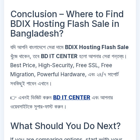
Conclusion – Where to Find
BDIX Hosting Flash Sale in
Bangladesh?
যদি আপনি বাংলাদেশে সেরা দামে
BDIX Hosting Flash Sale
খুঁজে থাকেন, তবে
BD IT CENTER
হলো আপনার সেরা গন্তব্য।
Best Price, High-Security, Free SSL, Free
Migration, Powerful Hardware, এবং ২৪/৭ সাপোর্ট
সবকিছুই পাবেন এখানে।
👉 এখনই ভিজিট করুন
BD IT CENTER
এবং আপনার
ওয়েবসাইটকে সুপার-ফাস্ট করুন।
What Should You Do Next?
If you are comparing options, start with your