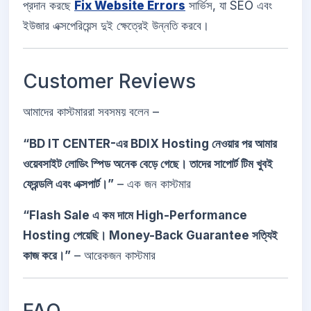
প্রদান করছে
Fix Website Errors
সার্ভিস, যা SEO এবং
ইউজার এক্সপেরিয়েন্স দুই ক্ষেত্রেই উন্নতি করবে।
Customer Reviews
আমাদের কাস্টমাররা সবসময় বলেন –
“BD IT CENTER-এর BDIX Hosting নেওয়ার পর আমার
ওয়েবসাইট লোডিং স্পিড অনেক বেড়ে গেছে। তাদের সাপোর্ট টিম খুবই
ফ্রেন্ডলি এবং এক্সপার্ট।”
– এক জন কাস্টমার
“Flash Sale এ কম দামে High-Performance
Hosting পেয়েছি। Money-Back Guarantee সত্যিই
কাজ করে।”
– আরেকজন কাস্টমার