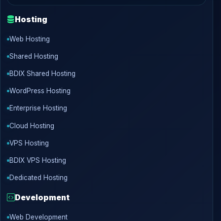
Hosting
Web Hosting
Shared Hosting
BDIX Shared Hosting
WordPress Hosting
Enterprise Hosting
Cloud Hosting
VPS Hosting
BDIX VPS Hosting
Dedicated Hosting
Development
Web Development