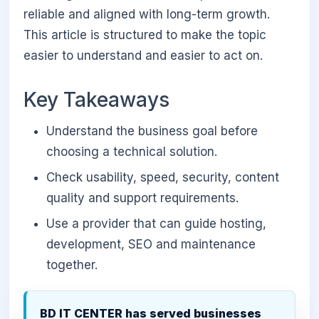
reliable and aligned with long-term growth.
This article is structured to make the topic
easier to understand and easier to act on.
Key Takeaways
Understand the business goal before
choosing a technical solution.
Check usability, speed, security, content
quality and support requirements.
Use a provider that can guide hosting,
development, SEO and maintenance
together.
BD IT CENTER has served businesses