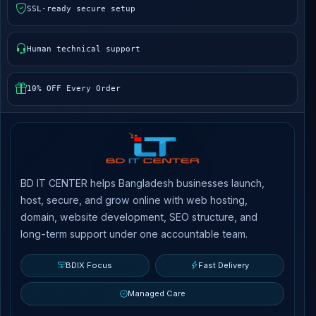
SSL-ready secure setup
Human technical support
10% OFF Every Order
BD IT CENTER helps Bangladesh businesses launch,
host, secure, and grow online with web hosting,
domain, website development, SEO structure, and
long-term support under one accountable team.
BDIX Focus
Fast Delivery
Managed Care