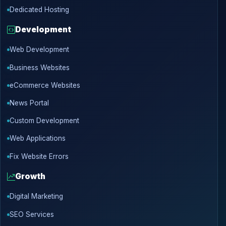
Dedicated Hosting
Development
Web Development
Business Websites
eCommerce Websites
News Portal
Custom Development
Web Applications
Fix Website Errors
Growth
Digital Marketing
SEO Services