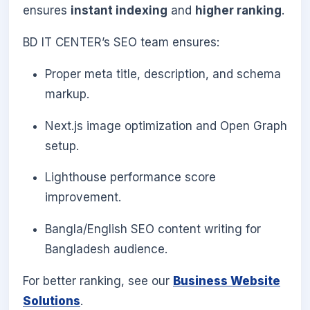
ensures
instant indexing
and
higher ranking
.
BD IT CENTER’s SEO team ensures:
Proper meta title, description, and schema
markup.
Next.js image optimization and Open Graph
setup.
Lighthouse performance score
improvement.
Bangla/English SEO content writing for
Bangladesh audience.
For better ranking, see our
Business Website
Solutions
.