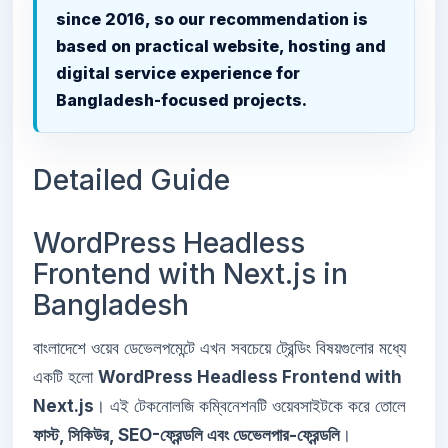
since 2016, so our recommendation is
based on practical website, hosting and
digital service experience for
Bangladesh-focused projects.
Detailed Guide
WordPress Headless
Frontend with Next.js in
Bangladesh
বাংলাদেশে ওয়েব ডেভেলপমেন্টে এখন সবচেয়ে ট্রেন্ডিং বিষয়গুলোর মধ্যে
একটি হলো
WordPress Headless Frontend with
Next.js
। এই টেকনোলজি কম্বিনেশনটি ওয়েবসাইটকে করে তোলে
ফাস্ট, সিকিউর, SEO-ফ্রেন্ডলি এবং ডেভেলপার-ফ্রেন্ডলি
।