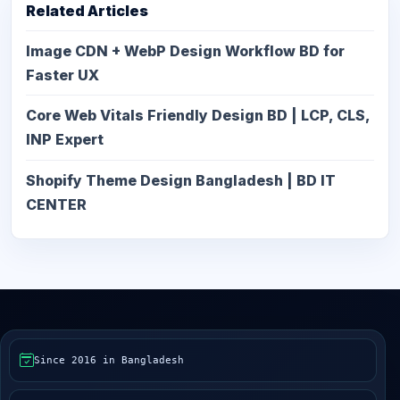
Related Articles
Image CDN + WebP Design Workflow BD for
Faster UX
Core Web Vitals Friendly Design BD | LCP, CLS,
INP Expert
Shopify Theme Design Bangladesh | BD IT
CENTER
Since 2016 in Bangladesh