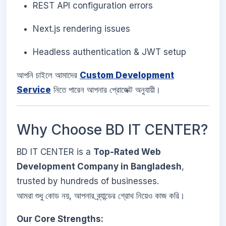
REST API configuration errors
Next.js rendering issues
Headless authentication & JWT setup
আপনি চাইলে আমাদের
Custom Development
Service
নিতে পারেন আপনার প্রোজেক্ট অনুযায়ী।
Why Choose BD IT CENTER?
BD IT CENTER is a
Top-Rated Web
Development Company in Bangladesh
,
trusted by hundreds of businesses.
আমরা শুধু কোড নয়, আপনার ব্র্যান্ডের গ্রোথ নিয়েও কাজ করি।
Our Core Strengths: