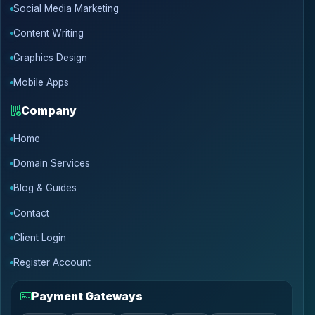
Social Media Marketing
Content Writing
Graphics Design
Mobile Apps
Company
Home
Domain Services
Blog & Guides
Contact
Client Login
Register Account
Payment Gateways