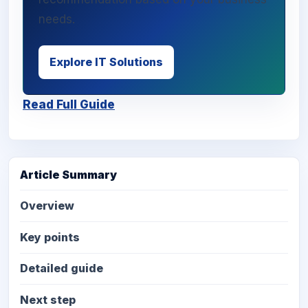
needs.
Explore IT Solutions
Read Full Guide
Article Summary
Overview
Key points
Detailed guide
Next step