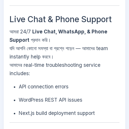
Live Chat & Phone Support
আমরা 24/7
Live Chat, WhatsApp, & Phone
Support
প্রদান করি।
যদি আপনি কোনো সমস্যা বা প্রশ্নে পড়েন — আমাদের team
instantly help করবে।
আমাদের real-time troubleshooting service
includes:
API connection errors
WordPress REST API issues
Next.js build deployment support