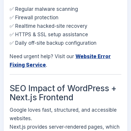
✅ Regular malware scanning
✅ Firewall protection
✅ Realtime hacked-site recovery
✅ HTTPS & SSL setup assistance
✅ Daily off-site backup configuration
Need urgent help? Visit our
Website Error
Fixing Service
.
SEO Impact of WordPress +
Next.js Frontend
Google loves fast, structured, and accessible
websites.
Next.js provides server-rendered pages, which