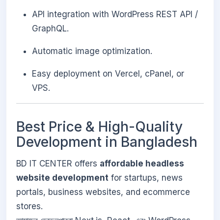
API integration with WordPress REST API /
GraphQL.
Automatic image optimization.
Easy deployment on Vercel, cPanel, or
VPS.
Best Price & High-Quality
Development in Bangladesh
BD IT CENTER offers
affordable headless
website development
for startups, news
portals, business websites, and ecommerce
stores.