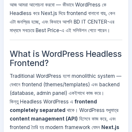
আজ আমরা আলোচনা করবো — কীভাবে WordPress কে
Headless করে Next.js দিয়ে frontend বানানো যায়, কেন
এটা জনপ্রিয় হচ্ছে, এবং কিভাবে আপনি BD IT CENTER-এর
মাধ্যমে সবচেয়ে Best Price-এ এই সলিউশন পেতে পারেন।
What is WordPress Headless
Frontend?
Traditional WordPress হলো monolithic system —
যেখানে frontend (themes/templates) এবং backend
(database, admin panel) একইসাথে কাজ করে।
কিন্তু Headless WordPress এ
frontend
completely separated
থাকে। WordPress শুধুমাত্র
content management (API)
হিসেবে কাজ করে, এবং
frontend তৈরি হয় modern framework যেমন
Next.js