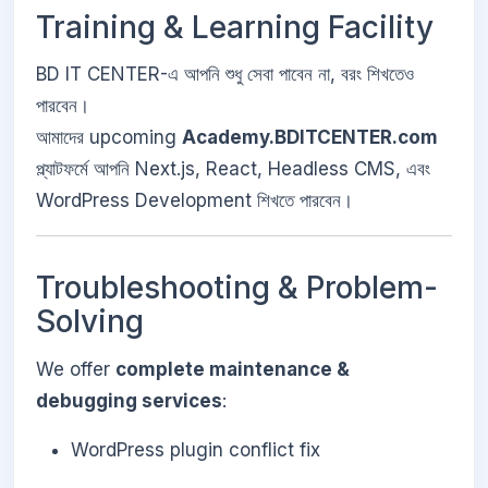
Training & Learning Facility
BD IT CENTER-এ আপনি শুধু সেবা পাবেন না, বরং শিখতেও
পারবেন।
আমাদের upcoming
Academy.BDITCENTER.com
প্ল্যাটফর্মে আপনি Next.js, React, Headless CMS, এবং
WordPress Development শিখতে পারবেন।
Troubleshooting & Problem-
Solving
We offer
complete maintenance &
debugging services
:
WordPress plugin conflict fix