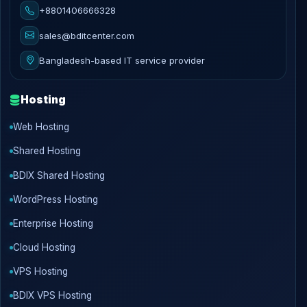
+8801406666328
sales@bditcenter.com
Bangladesh-based IT service provider
Hosting
Web Hosting
Shared Hosting
BDIX Shared Hosting
WordPress Hosting
Enterprise Hosting
Cloud Hosting
VPS Hosting
BDIX VPS Hosting