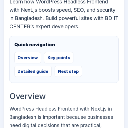
Learn how WordPress Headless Frontend
with Next.js boosts speed, SEO, and security
in Bangladesh. Build powerful sites with BD IT
CENTER’s expert developers.
Quick navigation
Overview
Key points
Detailed guide
Next step
Overview
WordPress Headless Frontend with Next.js in
Bangladesh is important because businesses
need digital decisions that are practical,