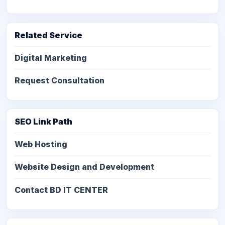
Related Service
Digital Marketing
Request Consultation
SEO Link Path
Web Hosting
Website Design and Development
Contact BD IT CENTER