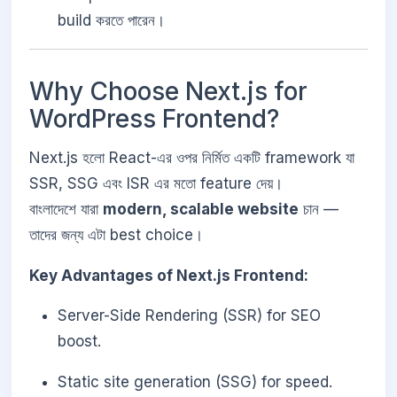
build করতে পারেন।
Why Choose Next.js for
WordPress Frontend?
Next.js হলো React-এর ওপর নির্মিত একটি framework যা
SSR, SSG এবং ISR এর মতো feature দেয়।
বাংলাদেশে যারা
modern, scalable website
চান —
তাদের জন্য এটা best choice।
Key Advantages of Next.js Frontend:
Server-Side Rendering (SSR) for SEO
boost.
Static site generation (SSG) for speed.