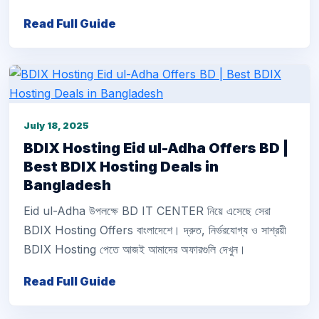
Read Full Guide
July 18, 2025
BDIX Hosting Eid ul-Adha Offers BD |
Best BDIX Hosting Deals in
Bangladesh
Eid ul-Adha উপলক্ষে BD IT CENTER নিয়ে এসেছে সেরা
BDIX Hosting Offers বাংলাদেশে। দ্রুত, নির্ভরযোগ্য ও সাশ্রয়ী
BDIX Hosting পেতে আজই আমাদের অফারগুলি দেখুন।
Read Full Guide