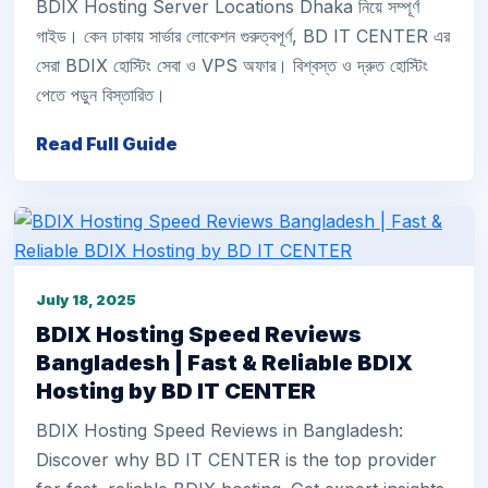
BDIX Hosting Server Locations Dhaka নিয়ে সম্পূর্ণ
গাইড। কেন ঢাকায় সার্ভার লোকেশন গুরুত্বপূর্ণ, BD IT CENTER এর
সেরা BDIX হোস্টিং সেবা ও VPS অফার। বিশ্বস্ত ও দ্রুত হোস্টিং
পেতে পড়ুন বিস্তারিত।
Read Full Guide
July 18, 2025
BDIX Hosting Speed Reviews
Bangladesh | Fast & Reliable BDIX
Hosting by BD IT CENTER
BDIX Hosting Speed Reviews in Bangladesh:
Discover why BD IT CENTER is the top provider