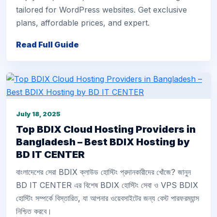
tailored for WordPress websites. Get exclusive
plans, affordable prices, and expert.
Read Full Guide
July 18, 2025
Top BDIX Cloud Hosting Providers in
Bangladesh – Best BDIX Hosting by
BD IT CENTER
বাংলাদেশের সেরা BDIX ক্লাউড হোস্টিং প্রদানকারীদের খোঁজে? জানুন
BD IT CENTER এর বিশেষ BDIX হোস্টিং সেবা ও VPS BDIX
হোস্টিং সম্পর্কে বিস্তারিত, যা আপনার ওয়েবসাইটের জন্য বেস্ট পারফরম্যান্স
নিশ্চিত করবে।