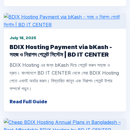
July 18, 2025
BDIX Hosting Payment via bKash -
সহজ ও নিরাপদ পেমেন্ট সিস্টেম | BD IT CENTER
BDIX Hosting এর জন্য bKash দিয়ে পেমেন্ট করুন সহজে ও
দ্রুত। বাংলাদেশে BD IT CENTER থেকে সেরা BDIX Hosting
পেতে এখনই অর্ডার করুন। বিস্তারিত জানুন এবং নিরাপদ পেমেন্ট উপায়
সম্পর্কে পড়ুন।
Read Full Guide