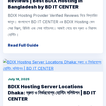
Reviews | Best BDIX Hosting in
Bangladesh by BD IT CENTER
BDIX Hosting Provider Verified Reviews নিয়ে বিস্তারিত
জানুন। বাংলাদেশে BD IT CENTER এর BDIX Hosting কেন
সেরা বিকল্প, রিভিউ এবং সেবা গাইডসহ। আজই পেয়ে যান দ্রুত ও নিরাপদ
হোস্টিং।
Read Full Guide
July 18, 2025
BDIX Hosting Server Locations
Dhaka: দ্রুত ও নির্ভরযোগ্য হোস্টিং সলিউশন | BD IT
CENTER