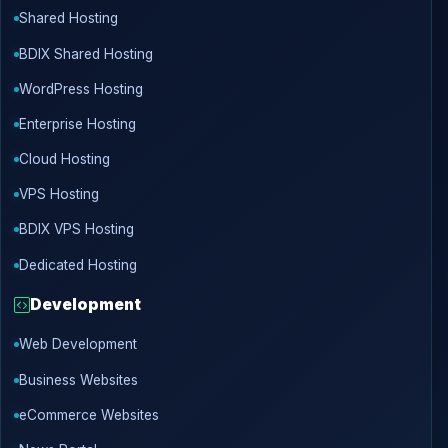
Shared Hosting
BDIX Shared Hosting
WordPress Hosting
Enterprise Hosting
Cloud Hosting
VPS Hosting
BDIX VPS Hosting
Dedicated Hosting
Development
Web Development
Business Websites
eCommerce Websites