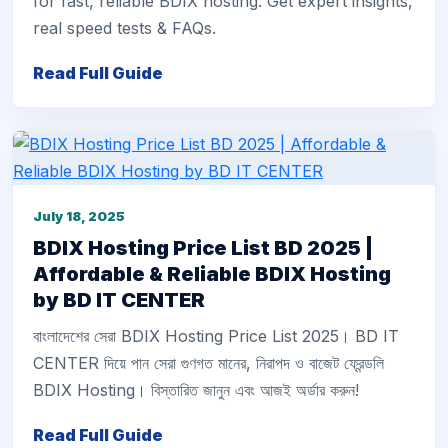
for fast, reliable BDIX hosting. Get expert insights,
real speed tests & FAQs.
Read Full Guide
July 18, 2025
BDIX Hosting Price List BD 2025 |
Affordable & Reliable BDIX Hosting
by BD IT CENTER
বাংলাদেশের সেরা BDIX Hosting Price List 2025। BD IT
CENTER দিয়ে পান সেরা গুণগত মানের, নিরাপদ ও বাজেট ফ্রেন্ডলি
BDIX Hosting। বিস্তারিত জানুন এবং আজই অর্ডার করুন!
Read Full Guide