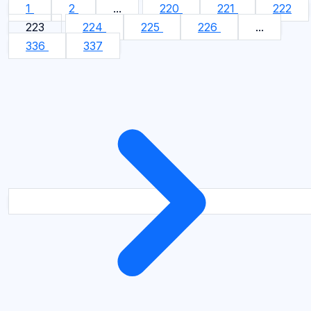
1
2
...
220
221
222
223
224
225
226
...
336
337