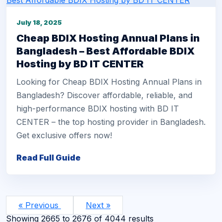
July 18, 2025
Cheap BDIX Hosting Annual Plans in
Bangladesh – Best Affordable BDIX
Hosting by BD IT CENTER
Looking for Cheap BDIX Hosting Annual Plans in
Bangladesh? Discover affordable, reliable, and
high-performance BDIX hosting with BD IT
CENTER – the top hosting provider in Bangladesh.
Get exclusive offers now!
Read Full Guide
« Previous
Next »
Showing
2665
to
2676
of
4044
results