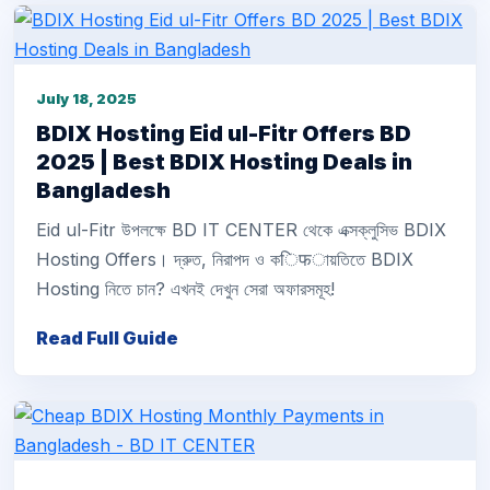
July 18, 2025
BDIX Hosting Eid ul-Fitr Offers BD
2025 | Best BDIX Hosting Deals in
Bangladesh
Eid ul-Fitr উপলক্ষে BD IT CENTER থেকে এক্সক্লুসিভ BDIX
Hosting Offers। দ্রুত, নিরাপদ ও কिफায়তিতে BDIX
Hosting নিতে চান? এখনই দেখুন সেরা অফারসমূহ!
Read Full Guide