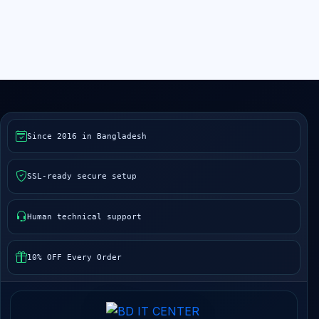
Since 2016 in Bangladesh
SSL-ready secure setup
Human technical support
10% OFF Every Order