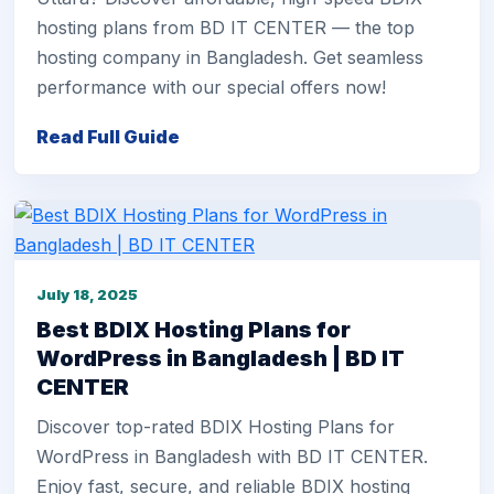
hosting plans from BD IT CENTER — the top
hosting company in Bangladesh. Get seamless
performance with our special offers now!
Read Full Guide
July 18, 2025
Best BDIX Hosting Plans for
WordPress in Bangladesh | BD IT
CENTER
Discover top-rated BDIX Hosting Plans for
WordPress in Bangladesh with BD IT CENTER.
Enjoy fast, secure, and reliable BDIX hosting