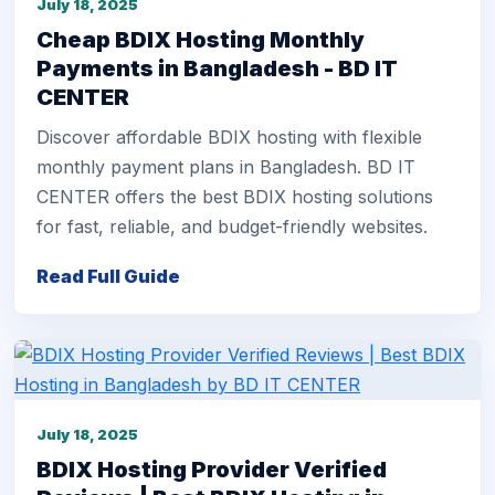
July 18, 2025
Cheap BDIX Hosting Monthly
Payments in Bangladesh - BD IT
CENTER
Discover affordable BDIX hosting with flexible
monthly payment plans in Bangladesh. BD IT
CENTER offers the best BDIX hosting solutions
for fast, reliable, and budget-friendly websites.
Read Full Guide
July 18, 2025
BDIX Hosting Provider Verified