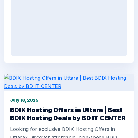
July 18, 2025
BDIX Hosting Offers in Uttara | Best
BDIX Hosting Deals by BD IT CENTER
Looking for exclusive BDIX Hosting Offers in
Uttara? Discover affordable, high-speed BDIX