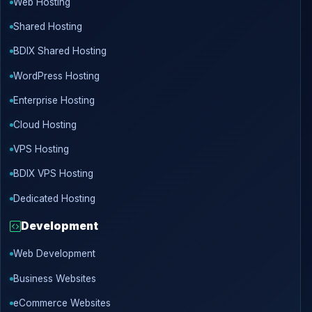
Web Hosting
Shared Hosting
BDIX Shared Hosting
WordPress Hosting
Enterprise Hosting
Cloud Hosting
VPS Hosting
BDIX VPS Hosting
Dedicated Hosting
Development
Web Development
Business Websites
eCommerce Websites