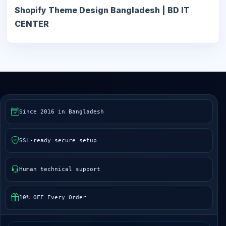
Shopify Theme Design Bangladesh | BD IT
CENTER
Since 2016 in Bangladesh
SSL-ready secure setup
Human technical support
10% OFF Every Order