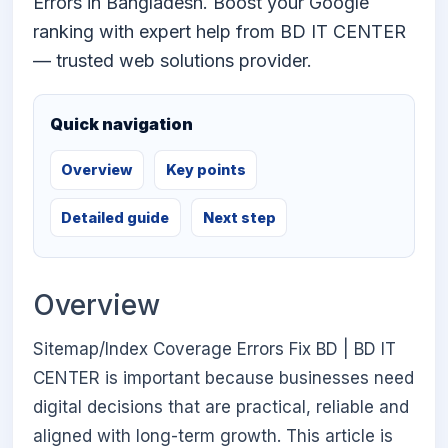
Errors in Bangladesh. Boost your Google
ranking with expert help from BD IT CENTER
— trusted web solutions provider.
Quick navigation
Overview
Key points
Detailed guide
Next step
Overview
Sitemap/Index Coverage Errors Fix BD | BD IT
CENTER is important because businesses need
digital decisions that are practical, reliable and
aligned with long-term growth. This article is