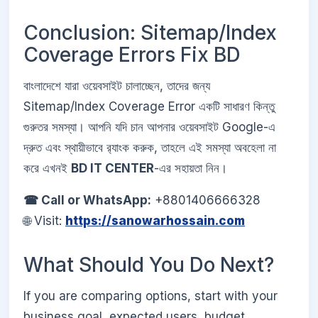
Conclusion: Sitemap/Index
Coverage Errors Fix BD
বাংলাদেশে যারা ওয়েবসাইট চালাচ্ছেন, তাদের জন্য
Sitemap/Index Coverage Error একটি সাধারণ কিন্তু
গুরুতর সমস্যা। আপনি যদি চান আপনার ওয়েবসাইট Google-এ
দ্রুত এবং স্থায়ীভাবে র‌্যাংক করুক, তাহলে এই সমস্যা অবহেলা না
করে এখনই
BD IT CENTER
-এর সহায়তা নিন।
☎ Call or WhatsApp:
+8801406666328
🌐 Visit:
https://sanowarhossain.com
What Should You Do Next?
If you are comparing options, start with your
business goal, expected users, budget,