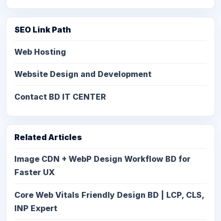
SEO Link Path
Web Hosting
Website Design and Development
Contact BD IT CENTER
Related Articles
Image CDN + WebP Design Workflow BD for
Faster UX
Core Web Vitals Friendly Design BD | LCP, CLS,
INP Expert