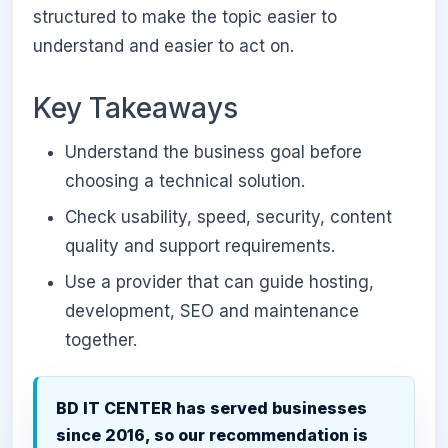
structured to make the topic easier to
understand and easier to act on.
Key Takeaways
Understand the business goal before
choosing a technical solution.
Check usability, speed, security, content
quality and support requirements.
Use a provider that can guide hosting,
development, SEO and maintenance
together.
BD IT CENTER has served businesses
since 2016, so our recommendation is