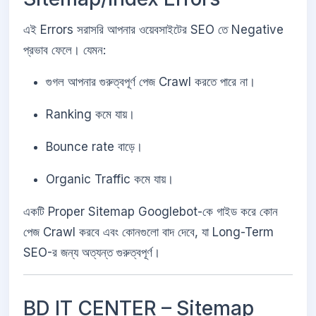
এই Errors সরাসরি আপনার ওয়েবসাইটের SEO তে Negative
প্রভাব ফেলে। যেমন:
গুগল আপনার গুরুত্বপূর্ণ পেজ Crawl করতে পারে না।
Ranking কমে যায়।
Bounce rate বাড়ে।
Organic Traffic কমে যায়।
একটি Proper Sitemap Googlebot-কে গাইড করে কোন
পেজ Crawl করবে এবং কোনগুলো বাদ দেবে, যা Long-Term
SEO-র জন্য অত্যন্ত গুরুত্বপূর্ণ।
BD IT CENTER – Sitemap