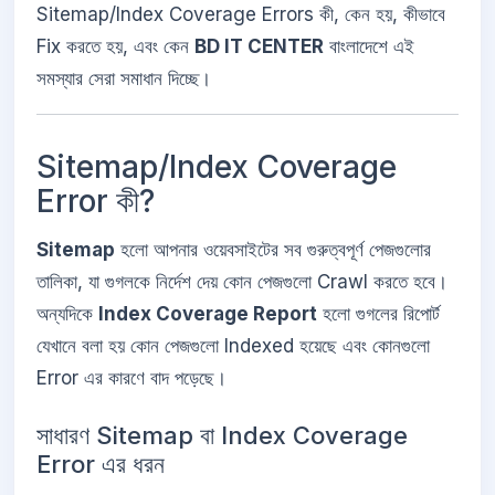
Sitemap/Index Coverage Errors কী, কেন হয়, কীভাবে
Fix করতে হয়, এবং কেন
BD IT CENTER
বাংলাদেশে এই
সমস্যার সেরা সমাধান দিচ্ছে।
Sitemap/Index Coverage
Error কী?
Sitemap
হলো আপনার ওয়েবসাইটের সব গুরুত্বপূর্ণ পেজগুলোর
তালিকা, যা গুগলকে নির্দেশ দেয় কোন পেজগুলো Crawl করতে হবে।
অন্যদিকে
Index Coverage Report
হলো গুগলের রিপোর্ট
যেখানে বলা হয় কোন পেজগুলো Indexed হয়েছে এবং কোনগুলো
Error এর কারণে বাদ পড়েছে।
সাধারণ Sitemap বা Index Coverage
Error এর ধরন