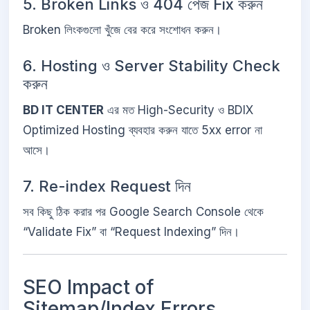
5. Broken Links ও 404 পেজ Fix করুন
Broken লিংকগুলো খুঁজে বের করে সংশোধন করুন।
6. Hosting ও Server Stability Check
করুন
BD IT CENTER
এর মত High-Security ও BDIX
Optimized Hosting ব্যবহার করুন যাতে 5xx error না
আসে।
7. Re-index Request দিন
সব কিছু ঠিক করার পর Google Search Console থেকে
“Validate Fix” বা “Request Indexing” দিন।
SEO Impact of
Sitemap/Index Errors