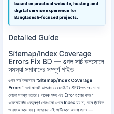
based on practical website, hosting and
digital service experience for
Bangladesh-focused projects.
Detailed Guide
Sitemap/Index Coverage
Errors Fix BD — গুগল সার্চ কনসোলে
সমস্যা সমাধানের সম্পূর্ণ গাইড
গুগল সার্চ কনসোলে “
Sitemap/Index Coverage
Errors
” দেখা মানেই আপনার ওয়েবসাইটের SEO-তে কোনো না
কোনো সমস্যা রয়েছে। অনেক সময় এই Error গুলোর কারণে
ওয়েবসাইটের গুরুত্বপূর্ণ পেজগুলো গুগলে Index হয় না, ফলে ট্রাফিক
ও র‌্যাংক কমে যায়। আজকের এই আর্টিকেলে আমরা জানব —