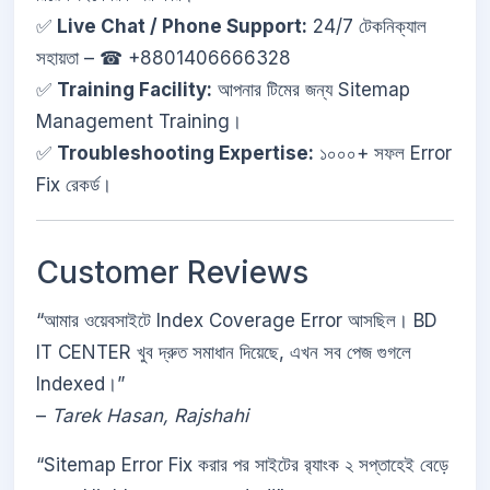
✅
Live Chat / Phone Support:
24/7 টেকনিক্যাল
সহায়তা – ☎ +8801406666328
✅
Training Facility:
আপনার টিমের জন্য Sitemap
Management Training।
✅
Troubleshooting Expertise:
১০০০+ সফল Error
Fix রেকর্ড।
Customer Reviews
“আমার ওয়েবসাইটে Index Coverage Error আসছিল। BD
IT CENTER খুব দ্রুত সমাধান দিয়েছে, এখন সব পেজ গুগলে
Indexed।”
–
Tarek Hasan, Rajshahi
“Sitemap Error Fix করার পর সাইটের র‌্যাংক ২ সপ্তাহেই বেড়ে