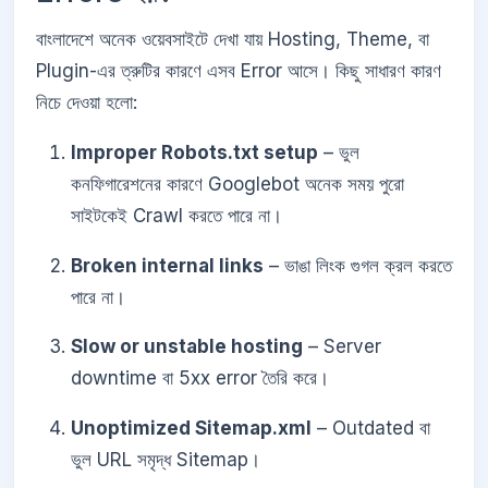
বাংলাদেশে অনেক ওয়েবসাইটে দেখা যায় Hosting, Theme, বা
Plugin-এর ত্রুটির কারণে এসব Error আসে। কিছু সাধারণ কারণ
নিচে দেওয়া হলো:
Improper Robots.txt setup
– ভুল
কনফিগারেশনের কারণে Googlebot অনেক সময় পুরো
সাইটকেই Crawl করতে পারে না।
Broken internal links
– ভাঙা লিংক গুগল ক্রল করতে
পারে না।
Slow or unstable hosting
– Server
downtime বা 5xx error তৈরি করে।
Unoptimized Sitemap.xml
– Outdated বা
ভুল URL সমৃদ্ধ Sitemap।