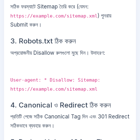
সঠিক ফরম্যাটে Sitemap তৈরি করে (যেমন:
) পুনরায়
https://example.com/sitemap.xml
Submit করুন।
3. Robots.txt ঠিক করুন
অপ্রয়োজনীয় Disallow রুলগুলো মুছে দিন। উদাহরণ:
User-agent: * Disallow: Sitemap:
https://example.com/sitemap.xml
4. Canonical ও Redirect ঠিক করুন
প্রতিটি পেজে সঠিক Canonical Tag দিন এবং 301 Redirect
সঠিকভাবে ব্যবহার করুন।