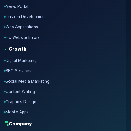
News Portal
Custom Development
Web Applications
Fix Website Errors
Growth
Digital Marketing
SEO Services
Social Media Marketing
Content Writing
Graphics Design
Mobile Apps
Company