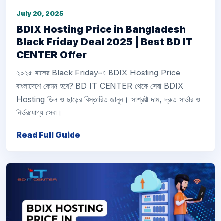
July 20, 2025
BDIX Hosting Price in Bangladesh
Black Friday Deal 2025 | Best BD IT
CENTER Offer
২০২৫ সালের Black Friday-এ BDIX Hosting Price
বাংলাদেশে কেমন হবে? BD IT CENTER থেকে সেরা BDIX
Hosting ডিল ও ছাড়ের বিস্তারিত জানুন। সাশ্রয়ী দাম, দ্রুত সার্ভার ও
নির্ভরযোগ্য সেবা।
Read Full Guide