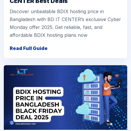
CENTER Best Deals
Discover unbeatable BDIX hosting price in
Bangladesh with BD IT CENTER’s exclusive Cyber
Monday offer 2025. Get reliable, fast, and
affordable BDIX hosting plans now
Read Full Guide