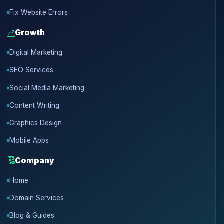
Fix Website Errors
Growth
Digital Marketing
SEO Services
Social Media Marketing
Content Writing
Graphics Design
Mobile Apps
Company
Home
Domain Services
Blog & Guides