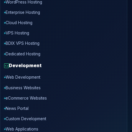
WordPress Hosting
Enterprise Hosting
Cloud Hosting
VPS Hosting
BDIX VPS Hosting
Dedicated Hosting
Development
Web Development
Business Websites
eCommerce Websites
News Portal
Custom Development
Web Applications