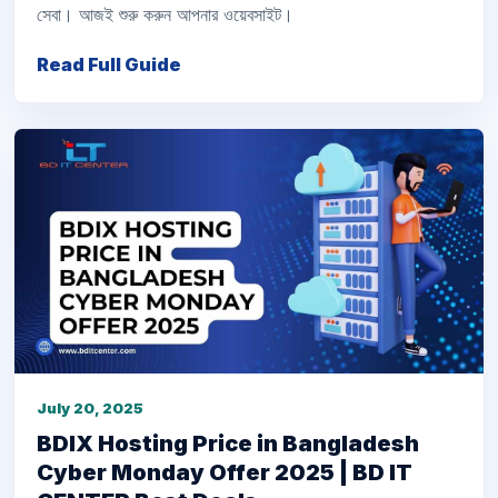
সেবা। আজই শুরু করুন আপনার ওয়েবসাইট।
Read Full Guide
July 20, 2025
BDIX Hosting Price in Bangladesh
Cyber Monday Offer 2025 | BD IT