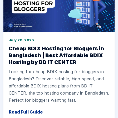
July 20, 2025
Cheap BDIX Hosting for Bloggers in
Bangladesh | Best Affordable BDIX
Hosting by BD IT CENTER
Looking for cheap BDIX hosting for bloggers in
Bangladesh? Discover reliable, high-speed, and
affordable BDIX hosting plans from BD IT
CENTER, the top hosting company in Bangladesh.
Perfect for bloggers wanting fast.
Read Full Guide