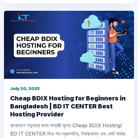
July 20, 2025
Cheap BDIX Hosting for Beginners in
Bangladesh | BD IT CENTER Best
Hosting Provider
বাংলাদেশে নতুনদের জন্য সাশ্রয়ী মূল্যে Cheap BDIX Hosting!
BD IT CENTER দিয়ে পান দ্রুতগতির, নির্ভরযোগ্য এবং বেস্ট সার্ভার