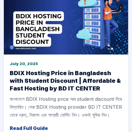
July 20, 2025
BDIX Hosting Price in Bangladesh
with Student Discount | Affordable &
Fast Hosting by BD IT CENTER
বাংলাদেশে BDIX Hosting price আর student discount নিয়ে
বিস্তারিত। সেরা BDIX Hosting provider BD IT CENTER
থেকে দ্রুত, নিরাপদ এবং সাশ্রয়ী হোস্টিং নিন। এখনই সুবিধা নিন।
Read Full Guide