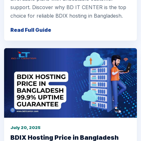
support. Discover why BD IT CENTER is the top
choice for reliable BDIX hosting in Bangladesh.
Read Full Guide
July 20, 2025
BDIX Hosting Price in Bangladesh