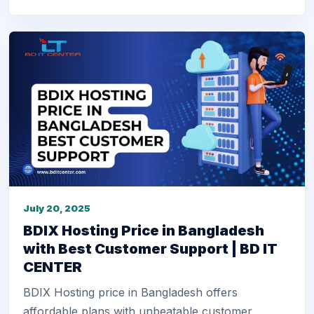
July 20, 2025
BDIX Hosting Price in Bangladesh
with Best Customer Support | BD IT
CENTER
BDIX Hosting price in Bangladesh offers
affordable plans with unbeatable customer