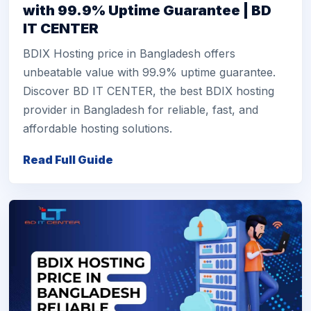
with 99.9% Uptime Guarantee | BD
IT CENTER
BDIX Hosting price in Bangladesh offers
unbeatable value with 99.9% uptime guarantee.
Discover BD IT CENTER, the best BDIX hosting
provider in Bangladesh for reliable, fast, and
affordable hosting solutions.
Read Full Guide