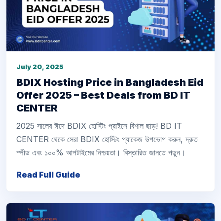
July 20, 2025
BDIX Hosting Price in Bangladesh Eid
Offer 2025 – Best Deals from BD IT
CENTER
2025 সালের ঈদে BDIX হোস্টিং প্রাইসে বিশাল ছাড়! BD IT
CENTER থেকে সেরা BDIX হোস্টিং প্যাকেজ উপভোগ করুন, দ্রুত
স্পীড এবং ১০০% আপটাইমের নিশ্চয়তা। বিস্তারিত জানতে পড়ুন।
Read Full Guide