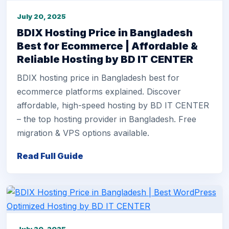
July 20, 2025
BDIX Hosting Price in Bangladesh
Best for Ecommerce | Affordable &
Reliable Hosting by BD IT CENTER
BDIX hosting price in Bangladesh best for
ecommerce platforms explained. Discover
affordable, high-speed hosting by BD IT CENTER
– the top hosting provider in Bangladesh. Free
migration & VPS options available.
Read Full Guide