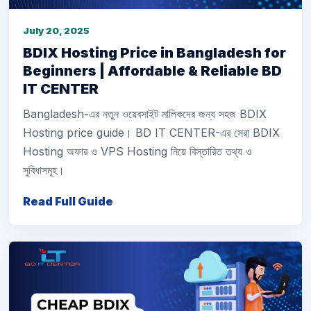
July 20, 2025
BDIX Hosting Price in Bangladesh for
Beginners | Affordable & Reliable BD
IT CENTER
Bangladesh-এর নতুন ওয়েবসাইট মালিকদের জন্য সহজ BDIX
Hosting price guide। BD IT CENTER-এর সেরা BDIX
Hosting অফার ও VPS Hosting নিয়ে বিস্তারিত তথ্য ও
সুবিধাসমূহ।
Read Full Guide